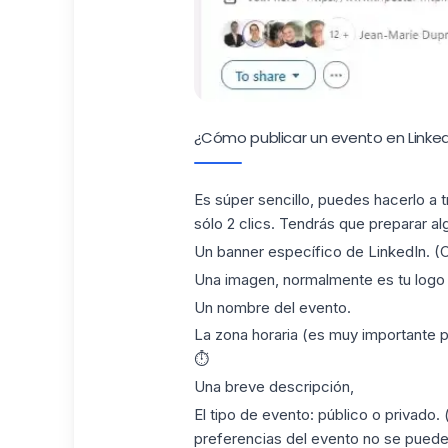
¿Cómo publicar un evento en Linked
Es súper sencillo, puedes hacerlo a 
sólo 2 clics. Tendrás que preparar a
Un banner específico de LinkedIn. (
Una imagen, normalmente es tu logo o
Un nombre del evento.
La zona horaria (es muy importante p
⏱
Una breve descripción,
El tipo de evento: público o privado.
preferencias del evento no se puede