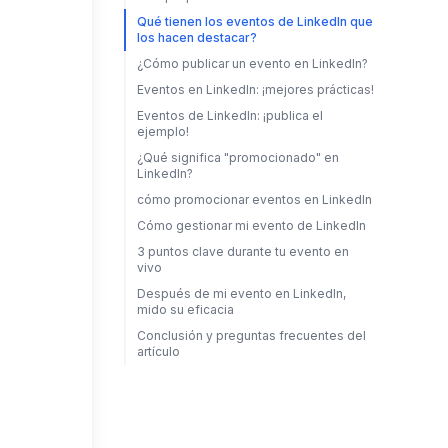
Qué tienen los eventos de LinkedIn que
los hacen destacar?
¿Cómo publicar un evento en LinkedIn?
Eventos en LinkedIn: ¡mejores prácticas!
Eventos de LinkedIn: ¡publica el
ejemplo!
¿Qué significa "promocionado" en
LinkedIn?
cómo promocionar eventos en LinkedIn
Cómo gestionar mi evento de LinkedIn
3 puntos clave durante tu evento en
vivo
Después de mi evento en LinkedIn,
mido su eficacia
Conclusión y preguntas frecuentes del
artículo