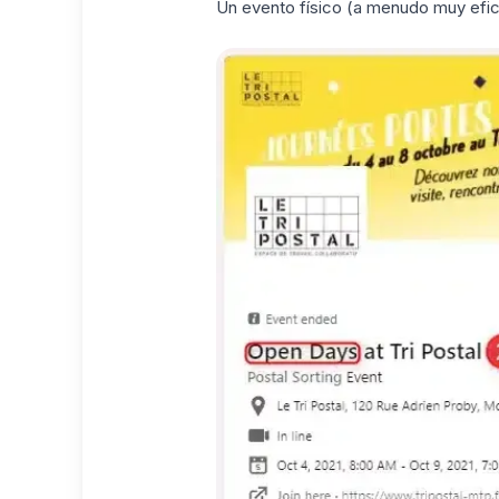
Un evento físico (a menudo muy efi