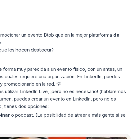
omocionar un evento Btob que en la mejor plataforma
de

 que los hacen destacar?
e forma muy parecida a un evento físico, con un antes, un
s cuales requiere una organización. En LinkedIn, puedes
y promocionarlo en la red. 💡
s utilizar
LinkedIn Live
, ¡pero no es necesario! (hablaremos
sumen, puedes crear un evento en LinkedIn, pero no es
o, tienes dos opciones:
inar
o podcast. (La posibilidad de atraer a más gente si se