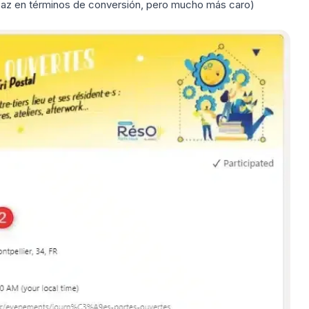
caz en términos de conversión, pero mucho más caro)