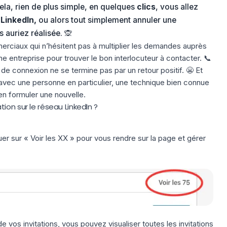
ela, rien de plus simple, en quelques
clics
, vous allez
LinkedIn,
ou alors tout simplement annuler une
auriez réalisée. 🙊
rciaux qui n’hésitent pas à multiplier les demandes auprès
e entreprise pour trouver le bon interlocuteur à contacter. 📞
connexion ne se termine pas par un retour positif. 😬 Et
 avec une personne en particulier, une technique bien connue
en formuler une nouvelle.
ion sur le réseau LinkedIn ?
quer sur « Voir les XX » pour vous rendre sur la page et gérer
de vos invitations, vous pouvez visualiser toutes les invitations