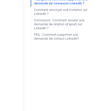
demande de connexion LinkedIn ?
Comment renvoyer une invitation sur
LinkedIn ?
Conclusion : Comment annuler une
demande de relation (d'ajout) sur
LinkedIn ?
FAQ : Comment supprimer une
demande de contact LinkedIn?