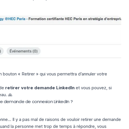
bouton « Retirer » qui vous permettra d’annuler votre
 de
retirer votre demande LinkedIn
et vous pouvez, si
eau. 🙏
e demande de connexion LinkedIn ?
ne… Il y a pas mal de raisons de vouloir retirer une demande
 quand la personne met trop de temps à répondre, vous