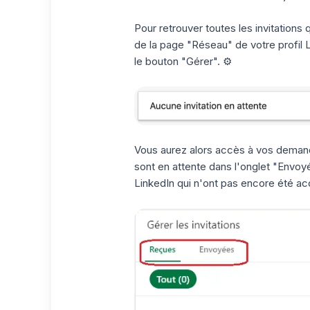
Pour retrouver toutes les invitation
de la page "Réseau" de votre profil L
le bouton "Gérer". ⚙️
Vous aurez alors accès à vos demand
sont en attente dans l'onglet "Envoy
LinkedIn qui n'ont pas encore été a