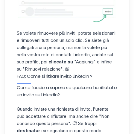
Se volete rimuovere più inviti, potete selezionarli
e rimuoverli tutti con un solo clic. Se siete già
collegati a una persona, ma non la volete più
nella vostra rete di contatti LinkedIn, andate sul
suo profilo, poi
cliccate su
"Aggiungi" e infine
su "Rimuovi relazione". 🙅
FAQ: Come si ritirare invito LinkedIn ?
Come faccio a sapere se qualcuno ha rifiutato
un invito su LinkedIn?
Quando inviate una richiesta di invito, l'utente
può accettare o rifiutare, ma anche dire "Non
conosco questa persona". 🥵 Se troppi
destinatari
vi segnalano in questo modo,