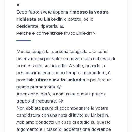
❌
Ecco fatto: avete appena
rimosso la vostra
richiesta su LinkedIn
e potete, se lo
desiderate, ripeterla. 🙏
Perché e come ritirare invito LinkedIn ?
Mossa sbagliata, persona sbagliata... Ci sono
diversi motivi per voler rimuovere una richiesta di
connessione su LinkedIn. A volte, quando la
persona impiega troppo tempo a rispondere, è
possibile
ritirare invito LinkedIn
e poi fare un
rapido promemoria. 😜
Attenzione, però, a non usare questa pratica
troppo di frequente. 😬
Non abbiate paura di accompagnare la vostra
candidatura con una nota di invito su LinkedIn.
Abbiamo condotto un
caso di studio
su questo
argomento e il tasso di accettazione dovrebbe