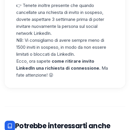
👉 Tenete inoltre presente che quando
cancellate una richiesta di invito in sospeso,
dovete aspettare 3 settimane prima di poter
invitare nuovamente la persona sul social
network LinkedIn.
NB: Vi consigliamo di avere sempre meno di
1500 inviti in sospeso, in modo da non essere
limitati o
bloccati da LinkedIn
.
Ecco, ora sapete
come ritirare invito
LinkedIn una richiesta di connessione.
Ma
fate attenzione! 😮
Potrebbe interessarti anche