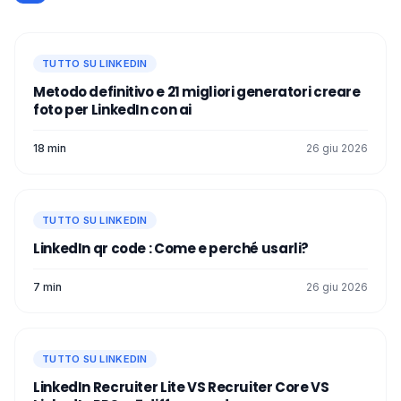
TUTTO SU LINKEDIN
Metodo definitivo e 21 migliori generatori creare
foto per LinkedIn con ai
18 min
26 giu 2026
TUTTO SU LINKEDIN
LinkedIn qr code : Come e perché usarli?
7 min
26 giu 2026
TUTTO SU LINKEDIN
LinkedIn Recruiter Lite VS Recruiter Core VS