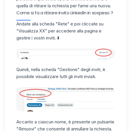
quella di ritirare la richiesta per farne una nuova.
Come si fa a ritirare invito LinkedIn in sospeso ?
Andate alla scheda "Rete" e poi cliccate su
"Visualizza XX" per accedere alla pagina e
gestire i vostri inviti. ⬇️
Quindi, nella scheda "Gestione" degli inviti, è
possibile visualizzare tutti gli inviti inviati.
Accanto a ciascun nome, è presente un pulsante
"Rimuovi" che consente di annullare la richiesta.