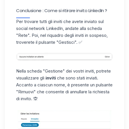
Conclusione : Come si ritirare invito LinkedIn ?
Per trovare tutti gli inviti che avete inviato sul
social network LinkedIn, andate alla scheda
"Rete". Poi, nel riquadro degli inviti in sospeso,
troverete il pulsante "Gestisci". ✅
Nella scheda "Gestione" dei vostri inviti, potrete
visualizzare gli
inviti
che sono stati inviati.
Accanto a ciascun nome, è presente un pulsante
"Rimuovi" che consente di annullare la richiesta
di invito. 🙊