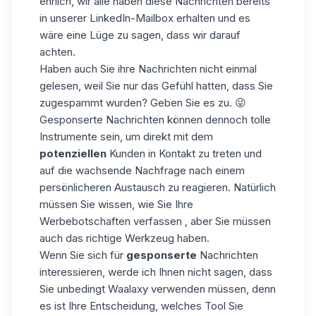
ehrlich, wir alle haben diese Nachrichten bereits
in unserer LinkedIn-Mailbox erhalten und es
wäre eine Lüge zu sagen, dass wir darauf
achten.
Haben auch Sie ihre Nachrichten nicht einmal
gelesen, weil Sie nur das Gefühl hatten, dass Sie
zugespammt wurden? Geben Sie es zu. 😜
Gesponserte Nachrichten können dennoch tolle
Instrumente sein, um direkt mit dem
potenziellen
Kunden in Kontakt zu treten und
auf die wachsende Nachfrage nach einem
persönlicheren Austausch zu reagieren. Natürlich
müssen Sie wissen, wie Sie
Ihre
Werbebotschaften verfassen
, aber Sie müssen
auch das richtige Werkzeug haben.
Wenn Sie sich für
gesponserte
Nachrichten
interessieren, werde ich Ihnen nicht sagen, dass
Sie unbedingt Waalaxy verwenden müssen, denn
es ist Ihre Entscheidung, welches Tool Sie