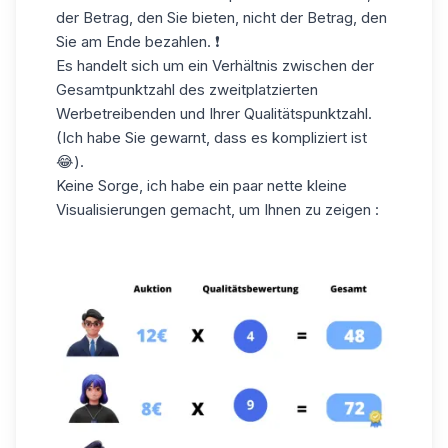
der Betrag, den Sie bieten, nicht der Betrag, den
Sie am Ende bezahlen. ❗
Es handelt sich um ein Verhältnis zwischen der
Gesamtpunktzahl des zweitplatzierten
Werbetreibenden und Ihrer Qualitätspunktzahl.
(Ich habe Sie gewarnt, dass es kompliziert ist
😂).
Keine Sorge, ich habe ein paar nette kleine
Visualisierungen gemacht, um Ihnen zu zeigen :