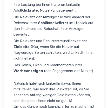
Ihre
Leistung
bei Ihren früheren LinkedIn
Ads
(Klickrate
, Nutzer-Engagement),
Die Relevanz der Anzeige: Sie wird anhand der
Relevanz Ihrer
Schlüsselwörter
im Hinblick auf
den Inhalt und die Botschaft Ihrer Anzeigen
bewertet,
Die Relevanz und Benutzerfreundlichkeit der
Zielseite
(Klar, wenn Sie die Nutzer auf
fragwürdige Seiten schicken, wird LinkedIn Ihnen
nicht helfen),
Das Teilen, Liken und Kommentieren Ihrer
Werbeanzeigen
(das Engagement der Nutzer).
Natürlich hütet sich LinkedIn davor, Ihnen
mitzuteilen, wie hoch Ihre Punktzahl ist, da Sie
sonst am Anfang weniger Geld bieten könnten,
und das passt ihnen nicht so gut. 😂
Um das Ganze noch komplizierter zu machen, ist