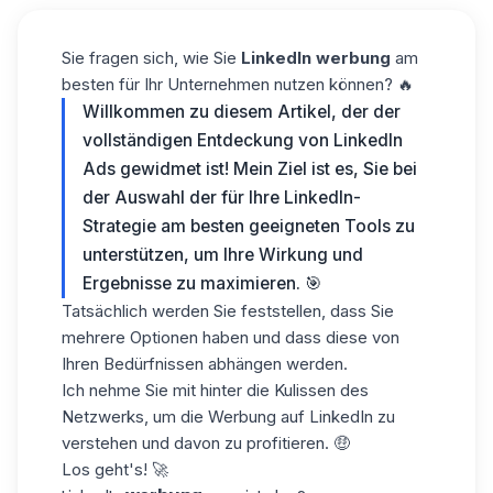
Sie fragen sich, wie Sie
LinkedIn werbung
am
besten für Ihr Unternehmen nutzen können? 🔥
Willkommen zu diesem Artikel, der der
vollständigen Entdeckung von LinkedIn
Ads gewidmet ist! Mein Ziel ist es, Sie bei
der Auswahl der für Ihre LinkedIn-
Strategie am besten geeigneten Tools zu
unterstützen, um Ihre Wirkung und
Ergebnisse zu maximieren. 🎯
Tatsächlich werden Sie feststellen, dass Sie
mehrere Optionen haben und dass diese von
Ihren Bedürfnissen abhängen werden.
Ich nehme Sie mit hinter die Kulissen des
Netzwerks, um die Werbung auf LinkedIn zu
verstehen und davon zu profitieren. 🤑
Los geht's! 🚀