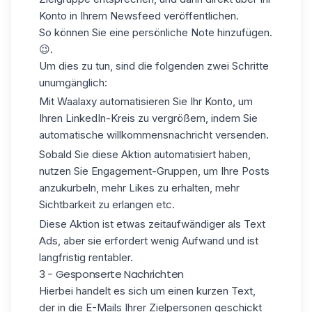
Konto in Ihrem Newsfeed veröffentlichen.
So können Sie eine persönliche Note hinzufügen.
😉.
Um dies zu tun, sind die folgenden zwei Schritte
unumgänglich:
Mit Waalaxy automatisieren Sie Ihr Konto, um
Ihren LinkedIn-Kreis zu vergrößern, indem Sie
automatische willkommensnachricht
versenden.
Sobald Sie diese Aktion automatisiert haben,
nutzen Sie
Engagement-Gruppen
, um Ihre Posts
anzukurbeln, mehr Likes zu erhalten, mehr
Sichtbarkeit zu erlangen etc.
Diese Aktion ist etwas zeitaufwändiger als Text
Ads, aber sie erfordert wenig Aufwand und ist
langfristig rentabler.
3 - Gesponserte Nachrichten
Hierbei handelt es sich um einen kurzen Text,
der in die E-Mails Ihrer Zielpersonen geschickt