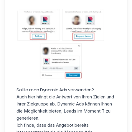
Sollte man Dynamic Ads verwenden?
Auch hier hängt die Antwort von Ihren Zielen und
Ihrer Zielgruppe ab. Dynamic Ads können Ihnen
die Möglichkeit bieten, Leads im Moment T zu
generieren.
Ich finde, dass das Angebot bereits