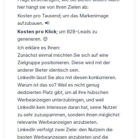
hier hängt sie von Ihren Zielen ab:
Kosten pro Tausend; um das Markenimage
aufzubauen. 📢
Kosten pro Klick
; um
B2B-Leads zu
generieren
. 🤑
Ich erkläre es Ihnen:
Zunächst einmal möchten Sie sich auf eine
Zielgruppe positionieren. Diese wird mit der
anderer Bieter identisch sein.
LinkedIn
lässt Sie also mit diesen konkurrieren.
Warum ist das so? Weil es nicht genug
dedizierten Platz gibt, um all Ihre hübschen
Werbeanzeigen unterzubringen, und weil
LinkedIn kein Interesse daran hat, seine Nutzer
zu sehr zuzuspammen, sondern ihnen möglichst
relevante Werbeanzeigen anzubieten.
LinkedIn verfolgt zwei Ziele: den Nutzern die
besten Werbeanzeigen anzubieten und die