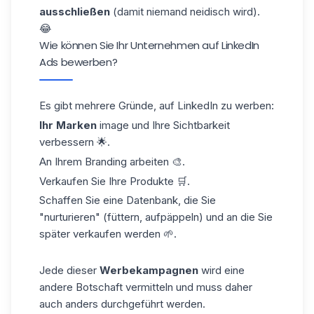
ausschließen
(damit niemand neidisch wird).
😂
Wie können Sie Ihr Unternehmen auf LinkedIn
Ads bewerben?
Es gibt mehrere Gründe, auf LinkedIn zu werben:
Ihr Marken
image und Ihre Sichtbarkeit
verbessern 🌟.
An Ihrem Branding arbeiten 🎨.
Verkaufen Sie Ihre Produkte 🛒.
Schaffen Sie eine Datenbank, die Sie
"nurturieren" (füttern, aufpäppeln) und an die Sie
später verkaufen werden 🌱.
Jede dieser
Werbekampagnen
wird eine
andere Botschaft vermitteln und muss daher
auch anders durchgeführt werden.