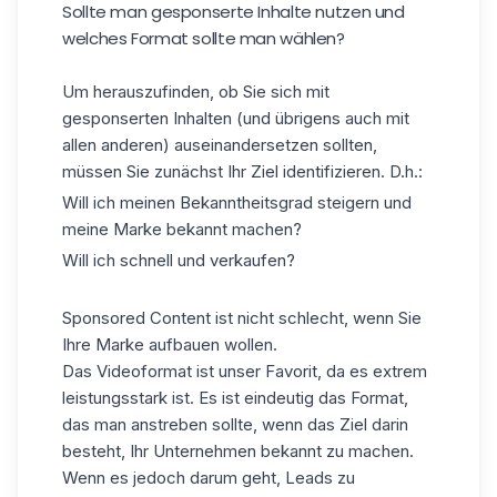
Sollte man gesponserte Inhalte nutzen und
welches Format sollte man wählen?
Um herauszufinden, ob Sie sich mit
gesponserten Inhalten (und übrigens auch mit
allen anderen) auseinandersetzen sollten,
müssen Sie zunächst Ihr Ziel identifizieren. D.h.:
Will ich meinen Bekanntheitsgrad steigern und
meine Marke bekannt machen?
Will ich schnell und verkaufen?
Sponsored Content ist nicht schlecht, wenn Sie
Ihre Marke aufbauen wollen.
Das Videoformat ist unser Favorit, da es extrem
leistungsstark ist. Es ist eindeutig das Format,
das man anstreben sollte, wenn das Ziel darin
besteht, Ihr Unternehmen bekannt zu machen.
Wenn es jedoch darum geht, Leads zu