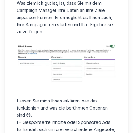
Was ziemlich gut ist, ist, dass Sie mit dem
Campaign Manager Ihre Daten an Ihre Ziele
anpassen können. Er ermöglicht es Ihnen auch,
Ihre Kampagnen zu starten und Ihre Ergebnisse
zu verfolgen.
Lassen Sie mich Ihnen erklären, wie das
funktioniert und was die berühmten Optionen
sind 😏.
1 - Gesponserte Inhalte oder Sponsored Ads
Es handelt sich um drei verschiedene Angebote,