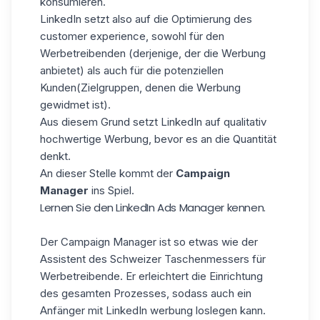
konsumieren.
LinkedIn setzt also auf die Optimierung des
customer experience, sowohl für den
Werbetreibenden (derjenige, der die Werbung
anbietet) als auch für die potenziellen
Kunden(Zielgruppen, denen die Werbung
gewidmet ist).
Aus diesem Grund setzt LinkedIn auf qualitativ
hochwertige Werbung, bevor es an die Quantität
denkt.
An dieser Stelle kommt der
Campaign
Manager
ins Spiel.
Lernen Sie den LinkedIn Ads Manager kennen.
Der Campaign Manager ist so etwas wie der
Assistent des Schweizer Taschenmessers für
Werbetreibende. Er erleichtert die Einrichtung
des gesamten Prozesses, sodass auch ein
Anfänger mit LinkedIn werbung loslegen kann.