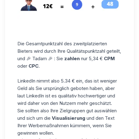
Die Gesamtpunktzahl des zweitplatzierten
Bieters wird durch Ihre Qualitätspunktzahl geteilt,
und 🎉 Tadam 🎉 : Sie
zahlen
nur 5,34 €
CPM
oder
CPC
.
LinkedIn nimmt also 5.34 € ein, das ist weniger
Geld als Sie ursprünglich geboten haben, aber
laut LinkedIn ist es qualitativ hochwertiger und
wird daher von den Nutzern mehr geschätzt.
Sie sollten also Ihre Zielgruppen gut auswählen
und sich um die
Visualisierung
und den Text
Ihrer Werbemaßnahmen kümmern, wenn Sie
gewinnen wollen.