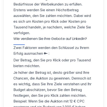
Bedürfnisse der Werbekunden zu erfüllen.
Erstens werden Sie einen Höchstbetrag
auswählen, den Sie zahlen möchten. Dabei wird
es sich um Kosten pro Klick oder Kosten pro
Tausend handeln, je nachdem, welche Ziele Sie
verfolgen.
Wie verdienen Sie Ihre Gebote auf LinkedIn?
Zwei Faktoren werden den Schlüssel zu Ihrem
Erfolg ausmachen 🔑 :
Der Betrag, den Sie pro Klick oder pro Tausend
bieten möchten.
Je höher der Betrag ist, desto größer sind Ihre
Chancen, die Auktion zu gewinnen. Dennoch ist
es wichtig, dass Sie Ihre Ziele verstehen und Ihr
Budget abschätzen, bevor Sie den Betrag
festlegen, den Sie pro Klick zahlen möchten.
Beispiel: Wenn Sie die Auktion mit 12 € CPC
gewinnen und ein Budget von 1.000 € haben,