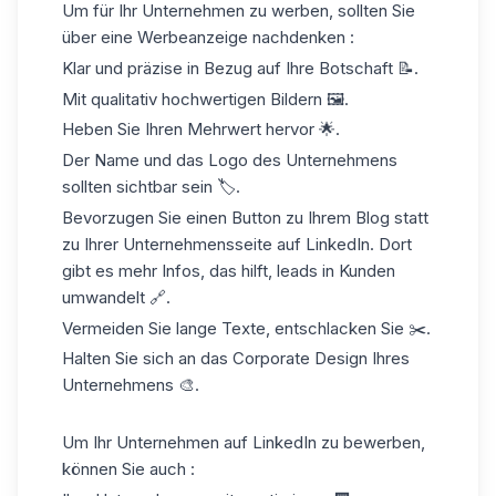
Um für Ihr Unternehmen zu werben, sollten Sie
über eine Werbeanzeige nachdenken :
Klar und präzise in Bezug auf Ihre Botschaft 📝.
Mit qualitativ hochwertigen Bildern 🖼️.
Heben Sie Ihren Mehrwert hervor 🌟.
Der Name und das Logo des Unternehmens
sollten sichtbar sein 🏷️.
Bevorzugen Sie einen Button zu Ihrem Blog statt
zu Ihrer Unternehmensseite auf LinkedIn. Dort
gibt es mehr Infos, das hilft,
leads in Kunden
umwandelt
🔗.
Vermeiden Sie lange Texte, entschlacken Sie ✂️.
Halten Sie sich an das Corporate Design Ihres
Unternehmens 🎨.
Um Ihr Unternehmen auf LinkedIn zu bewerben,
können Sie auch :