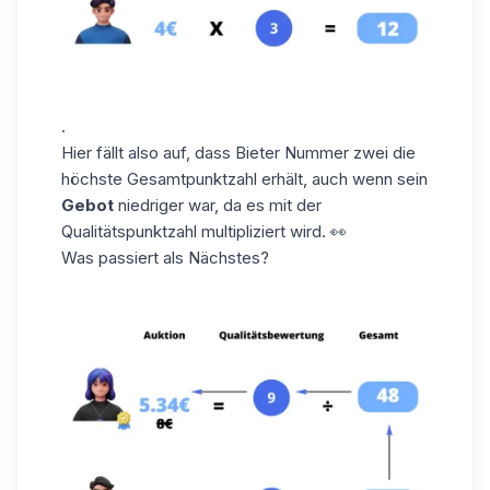
.
Hier fällt also auf, dass Bieter Nummer zwei die
höchste Gesamtpunktzahl erhält, auch wenn sein
Gebot
niedriger war, da es mit der
Qualitätspunktzahl multipliziert wird. 👀
Was passiert als Nächstes?