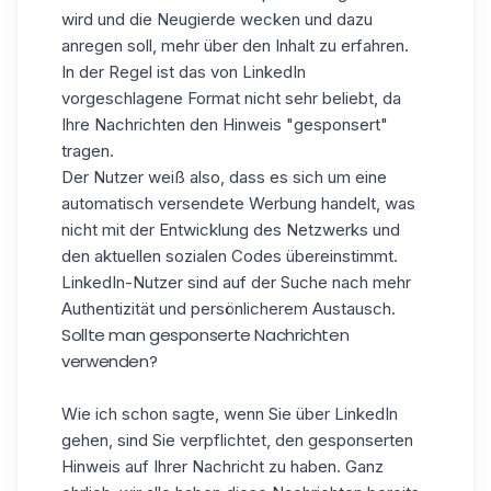
wird und die Neugierde wecken und dazu
anregen soll, mehr über den Inhalt zu erfahren.
In der Regel ist das von LinkedIn
vorgeschlagene Format nicht sehr beliebt, da
Ihre Nachrichten den Hinweis "gesponsert"
tragen.
Der Nutzer weiß also, dass es sich um eine
automatisch versendete Werbung handelt, was
nicht mit der Entwicklung des Netzwerks und
den aktuellen sozialen Codes übereinstimmt.
LinkedIn-Nutzer sind auf der Suche nach mehr
Authentizität und persönlicherem Austausch.
Sollte man gesponserte Nachrichten
verwenden?
Wie ich schon sagte, wenn Sie über LinkedIn
gehen, sind Sie verpflichtet, den gesponserten
Hinweis auf Ihrer Nachricht zu haben. Ganz