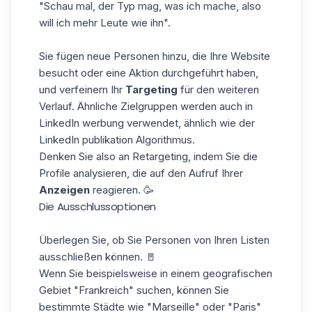
"Schau mal, der Typ mag, was ich mache, also
will ich mehr Leute wie ihn".
Sie fügen neue Personen hinzu, die Ihre Website
besucht oder eine Aktion durchgeführt haben,
und verfeinern Ihr
Targeting
für den weiteren
Verlauf. Ähnliche Zielgruppen werden auch in
LinkedIn werbung verwendet, ähnlich wie
der
LinkedIn publikation Algorithmus
.
Denken Sie also an Retargeting, indem Sie die
Profile analysieren, die auf den Aufruf Ihrer
Anzeigen
reagieren. 🥳
Die Ausschlussoptionen
Überlegen Sie, ob Sie Personen von Ihren Listen
ausschließen können. 🚪
Wenn Sie beispielsweise in einem geografischen
Gebiet "Frankreich" suchen, können Sie
bestimmte Städte wie "Marseille" oder "Paris"