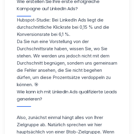
Wie erstellen Sie Ihre erste erfolgreiche
Kampagne auf LinkedIn Ads?
Hubspot-Studie
: Bei LinkedIn Ads liegt die
durchschnittliche Klickrate bei 0,15 % und die
Konversionsrate bei 6,1 %.
Da Sie nun eine Vorstellung von der
Durchschnittsrate haben, wissen Sie, wo Sie
stehen. Wir werden uns jedoch nicht mit dem
Durchschnitt begnügen, sondern uns gemeinsam
die Fehler ansehen, die Sie nicht begehen
dürfen, um diese Prozentsätze verdoppeln zu
können. 🎯
Wie kann ich mit LinkedIn Ads qualifizierte Leads
generieren?
Also, zunächst einmal hängt alles von Ihrer
Zielgruppe ab. Natürlich sprechen wir hier
hauptsächlich von einer Btob-Zielgruppe. Wenn