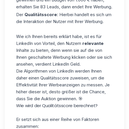
erhalten Sie 83 Leads, dann endet Ihre Werbung.
Der
Qualitätsscore
: Hierbei handelt es sich um
die Interaktion der Nutzer mit Ihrer Werbung.
Wie ich Ihnen bereits erklärt habe, ist es für
LinkedIn von Vorteil, den Nutzern
relevante
Inhalte zu bieten, denn wenn sie auf die von
Ihnen geschaltete Werbung klicken oder sie sich
ansehen, verdient LinkedIn Geld.
Die Algorithmen von LinkedIn werden Ihnen
daher einen Qualitätsscore zuweisen, um die
Effektivität Ihrer Werbeanzeigen zu messen. Je
höher dieser ist, desto größer ist die Chance,
dass Sie die Auktion gewinnen. 🎯
Wie wird der Qualitätsscore berechnet?
Er setzt sich aus einer Reihe von Faktoren
zusammen: