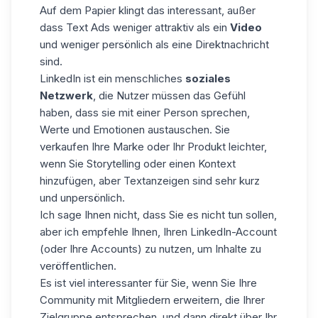
Auf dem Papier klingt das interessant, außer
dass Text Ads weniger attraktiv als ein
Video
und weniger persönlich als eine Direktnachricht
sind.
LinkedIn ist ein menschliches
soziales
Netzwerk
, die Nutzer müssen das Gefühl
haben, dass sie mit einer Person sprechen,
Werte und Emotionen austauschen. Sie
verkaufen Ihre Marke oder Ihr Produkt leichter,
wenn Sie Storytelling oder einen Kontext
hinzufügen, aber Textanzeigen sind sehr kurz
und unpersönlich.
Ich sage Ihnen nicht, dass Sie es nicht tun sollen,
aber ich empfehle Ihnen, Ihren LinkedIn-Account
(oder Ihre Accounts) zu nutzen, um Inhalte zu
veröffentlichen.
Es ist viel interessanter für Sie, wenn Sie Ihre
Community mit Mitgliedern erweitern, die Ihrer
Zielgruppe entsprechen, und dann direkt über Ihr