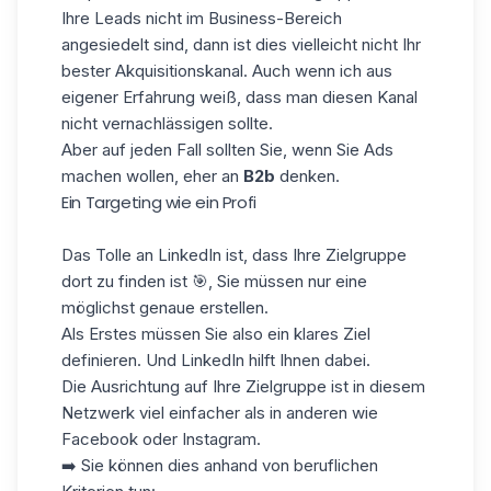
Ihre Leads nicht im Business-Bereich
angesiedelt sind, dann ist dies vielleicht nicht Ihr
bester Akquisitionskanal. Auch wenn ich aus
eigener Erfahrung weiß, dass man diesen Kanal
nicht vernachlässigen sollte.
Aber auf jeden Fall sollten Sie, wenn Sie Ads
machen wollen, eher an
B2b
denken.
Ein Targeting wie ein Profi
Das Tolle an LinkedIn ist, dass Ihre Zielgruppe
dort zu finden ist 🎯, Sie müssen nur eine
möglichst genaue erstellen.
Als Erstes müssen Sie also ein klares Ziel
definieren. Und LinkedIn hilft Ihnen dabei.
Die Ausrichtung auf Ihre Zielgruppe ist in diesem
Netzwerk viel einfacher als in anderen wie
Facebook oder Instagram.
➡️ Sie können dies anhand von beruflichen