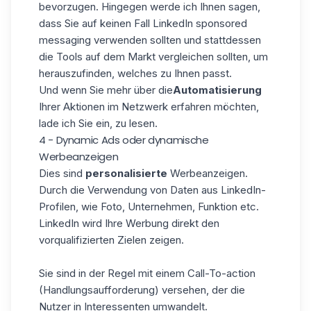
bevorzugen. Hingegen werde ich Ihnen sagen,
dass Sie auf keinen Fall LinkedIn sponsored
messaging verwenden sollten und stattdessen
die Tools auf dem Markt vergleichen sollten, um
herauszufinden, welches zu Ihnen passt.
Und wenn Sie mehr über die
Automatisierung
Ihrer Aktionen im Netzwerk erfahren möchten,
lade ich Sie ein, zu lesen.
4 - Dynamic Ads oder dynamische
Werbeanzeigen
Dies sind
personalisierte
Werbeanzeigen.
Durch die Verwendung von Daten aus LinkedIn-
Profilen, wie Foto, Unternehmen, Funktion etc.
LinkedIn wird Ihre Werbung direkt den
vorqualifizierten Zielen zeigen.
Sie sind in der Regel mit einem Call-To-action
(Handlungsaufforderung) versehen, der die
Nutzer in Interessenten umwandelt.