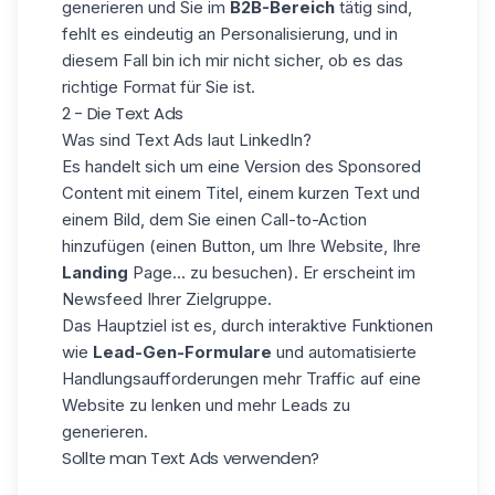
generieren und Sie im
B2B-Bereich
tätig sind,
fehlt es eindeutig an Personalisierung, und in
diesem Fall bin ich mir nicht sicher, ob es das
richtige Format für Sie ist.
2 - Die Text Ads
Was sind Text Ads laut LinkedIn?
Es handelt sich um eine Version des Sponsored
Content mit einem Titel, einem kurzen Text und
einem Bild, dem Sie einen Call-to-Action
hinzufügen (einen Button, um Ihre Website, Ihre
Landing
Page... zu besuchen). Er erscheint im
Newsfeed Ihrer Zielgruppe.
Das Hauptziel ist es, durch interaktive Funktionen
wie
Lead-Gen-Formulare
und automatisierte
Handlungsaufforderungen
mehr Traffic auf eine
Website zu lenken und mehr Leads zu
generieren.
Sollte man Text Ads verwenden?