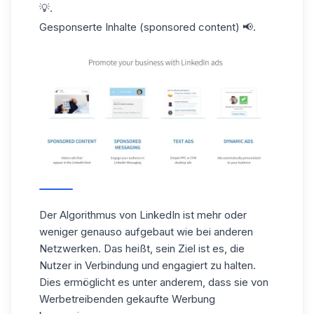
💡.
Gesponserte Inhalte (sponsored content) 📢.
Der Algorithmus von LinkedIn ist mehr oder
weniger genauso aufgebaut wie bei anderen
Netzwerken. Das heißt, sein Ziel ist es, die
Nutzer in Verbindung und engagiert zu halten.
Dies ermöglicht es unter anderem, dass sie von
Werbetreibenden gekaufte Werbung