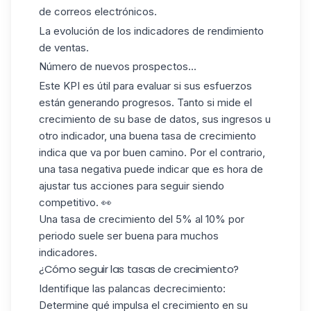
de correos electrónicos.
La evolución de los
indicadores de rendimiento
de ventas
.
Número de nuevos prospectos...
Este KPI es útil para evaluar si sus esfuerzos
están generando progresos
. Tanto si mide el
crecimiento de su base de datos, sus ingresos u
otro indicador, una buena tasa de crecimiento
indica que va por buen camino. Por el contrario,
una tasa negativa puede indicar que es hora de
ajustar tus acciones para seguir siendo
competitivo. 👀
Una tasa de crecimiento
del 5% al 10%
por
periodo suele ser buena para muchos
indicadores.
¿Cómo seguir las tasas de crecimiento?
Identifique las palancas
de
crecimiento
:
Determine qué impulsa el crecimiento en su