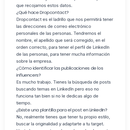
que recojamos estos datos.
¿Qué hace Dropcontact?
Dropcontact es el ladrillo que nos permitirá tener
las direcciones de correo electrónico
personales de las personas. Tendremos el
nombre, el apellido que será corregido, en el
orden correcto, para tener el perfil de LinkedIn
de las personas, para tener mucha información
sobre la empresa.
¿Cómo identificar las publicaciones de los
influencers?
Es mucho trabajo. Tienes la búsqueda de posts
buscando temas en LinkedIn pero eso no
funciona tan bien si no le dedicas algo de
tiempo.
¿Existe una plantilla para el post en LinkedIn?
No, realmente tienes que tener tu propio estilo,
buscar la originalidad y adaptarte a tu target.