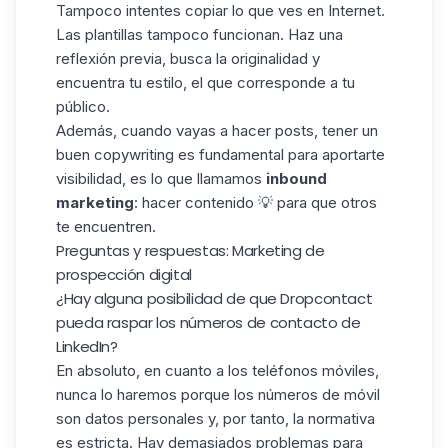
Tampoco intentes copiar lo que ves en Internet.
Las plantillas tampoco funcionan. Haz una
reflexión previa, busca la originalidad y
encuentra tu estilo, el que corresponde a tu
público.
Además, cuando vayas a hacer posts, tener un
buen copywriting es fundamental para aportarte
visibilidad, es lo que llamamos
inbound
marketing
: hacer contenido 💡 para que otros
te encuentren.
Preguntas y respuestas: Marketing de
prospección digital
¿Hay alguna posibilidad de que Dropcontact
pueda raspar los números de contacto de
LinkedIn?
En absoluto, en cuanto a los teléfonos móviles,
nunca lo haremos porque los números de móvil
son datos personales y, por tanto, la normativa
es estricta. Hay demasiados problemas para