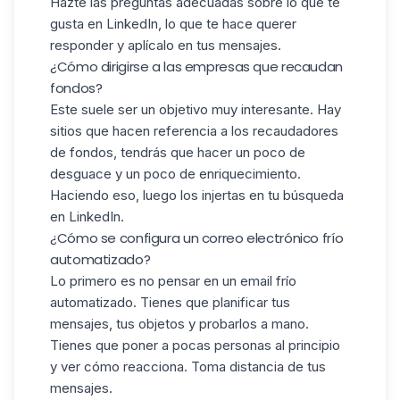
Hazte las preguntas adecuadas sobre lo que te
gusta en LinkedIn, lo que te hace querer
responder y aplícalo en tus mensajes.
¿Cómo dirigirse a las empresas que recaudan
fondos?
Este suele ser un objetivo muy interesante. Hay
sitios que hacen referencia a los recaudadores
de fondos, tendrás que hacer un poco de
desguace y un poco de enriquecimiento.
Haciendo eso, luego los injertas en tu búsqueda
en LinkedIn.
¿Cómo se configura un correo electrónico frío
automatizado?
Lo primero es no pensar en un email frío
automatizado. Tienes que planificar tus
mensajes, tus objetos y probarlos a mano.
Tienes que poner a pocas personas al principio
y ver cómo reacciona. Toma distancia de tus
mensajes.