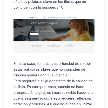
sólo hay palabras clave en los títulos que no
coinciden con tu búsqueda 🔍.
En este caso, tendrás la oportunidad de excluir
estas
palabras clave
que no coinciden de
ninguna manera con tu audiencia.
Esto mejorará el flujo constante de la calidad de
su lista. En cualquier caso, cuando se hace
prospección digital, es imprescindible hacer una
buena segmentación. Y eso requiere reflexión,
iteración y pruebas. Así que no dudes en utilizar