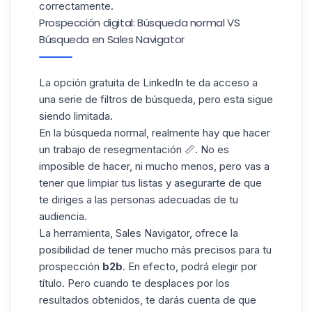
correctamente.
Prospección digital: Búsqueda normal VS
Búsqueda en Sales Navigator
La opción
gratuita de LinkedIn
te da acceso a
una serie de filtros de búsqueda, pero esta sigue
siendo limitada.
En la búsqueda normal, realmente hay que hacer
un trabajo de resegmentación 📏. No es
imposible de hacer, ni mucho menos, pero vas a
tener que limpiar tus listas y asegurarte de que
te diriges a las personas adecuadas de tu
audiencia.
La herramienta, Sales Navigator, ofrece la
posibilidad de tener mucho más precisos para tu
prospección
b2b
. En efecto, podrá elegir por
título. Pero cuando te desplaces por los
resultados obtenidos, te darás cuenta de que