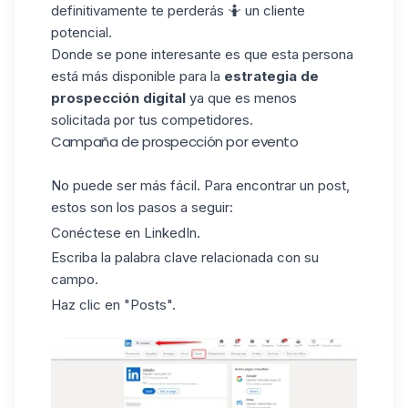
definitivamente te perderás 🤷 un cliente
potencial.
Donde se pone interesante es que esta persona
está más disponible para la
estrategia de
prospección digital
ya que es menos
solicitada por tus competidores.
Campaña de prospección por evento
No puede ser más fácil. Para encontrar un
post
,
estos son los pasos a seguir:
Conéctese en LinkedIn.
Escriba la palabra clave relacionada con su
campo.
Haz clic en "Posts".