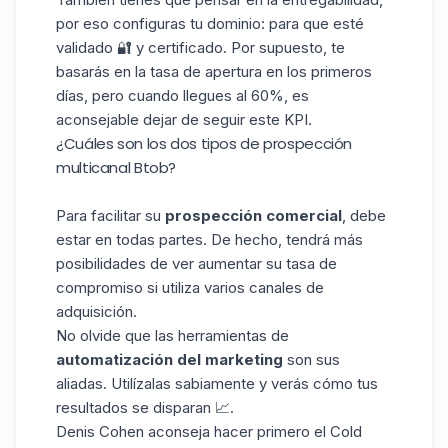
por eso configuras tu dominio: para que esté
validado 🔐 y certificado. Por supuesto, te
basarás en la tasa de apertura en los primeros
días, pero cuando llegues al 60%, es
aconsejable dejar de seguir este KPI.
¿Cuáles son los dos tipos de prospección
multicanal Btob?
Para facilitar su
prospección comercial
, debe
estar en todas partes. De hecho, tendrá más
posibilidades de ver aumentar su tasa de
compromiso si utiliza varios canales de
adquisición
.
No olvide que las herramientas de
automatización del
marketing
son sus
aliadas. Utilízalas sabiamente y verás cómo tus
resultados se disparan 📈.
Denis Cohen aconseja hacer primero el Cold