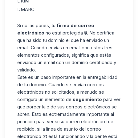
DKIM
DMARC
Si no las pones, tu
firma de correo
electrónico
no está protegida 🔒. No certifica
que ha sido tu dominio el que ha enviado un
email. Cuando envías un
email
con estos tres
elementos configurados, significa que estás
enviando un email con un dominio certificado y
validado.
Este es un paso importante en la entregabilidad
de tu dominio. Cuando se envían correos
electrónicos no solicitados, a menudo se
configura un elemento de
seguimiento
para ver
qué porcentaje de sus correos electrónicos se
abren. Esto es extremadamente importante al
principio para ver si su correo electrónico fue
recibido, si la línea de asunto del correo
electrónico 📧 está funcionando y la gente está