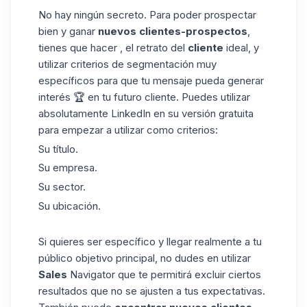
No hay ningún secreto. Para poder prospectar
bien y ganar
nuevos clientes-prospectos
,
tienes que hacer , el retrato del
cliente
ideal, y
utilizar criterios de segmentación muy
específicos para que tu mensaje pueda generar
interés 🏆 en tu futuro cliente. Puedes utilizar
absolutamente LinkedIn en su versión gratuita
para empezar a utilizar como criterios:
Su título.
Su empresa.
Su sector.
Su ubicación.
Si quieres ser específico y llegar realmente a tu
público objetivo
principal, no dudes en utilizar
Sales
Navigator que te permitirá excluir ciertos
resultados que no se ajusten a tus expectativas.