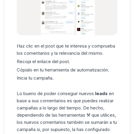
Haz clic en el post que te interesa y comprueba
los comentarios y la relevancia del mismo.
Recoja el enlace del post.
Cópialo en tu herramienta de automatización.
Inicia tu campaña.
Lo bueno de poder conseguir nuevos
leads
en
base a sus comentarios es que puedes realizar
campañas a lo largo del tiempo. De hecho,
dependiendo de las herramientas ⚒️ que utilices,
los nuevos comentarios también se sumarán a tu
campaña
si, por supuesto, la has configurado