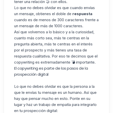
tener una relación 🤝 con ellos.
Lo que no debes olvidar es que cuando envías
un mensaje, obtienes el doble de
respuesta
cuando es de menos de 300 caracteres frente a
un mensaje de más de 1000
caracteres
.
Así que volvemos a lo básico y a la curiosidad,
cuanto más corto sea, más te centras en la
pregunta abierta, más te centras en el interés
por el prospecto y más tienes una tasa de
respuesta cualitativa. Por eso te decimos que el
copywriting es extremadamente 💣 importante.
El copywriting es parte de los pasos de la
prospección digital
Lo que no debes olvidar es que la persona a la
que le envías tu mensaje es un humano. Así que
hay que pensar mucho en esto. Ponte en su
lugar y haz un trabajo de empatía para integrarlo
en tu
prospección
digital: