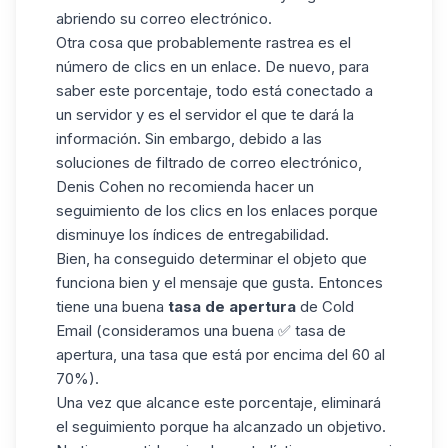
abriendo su correo electrónico.
Otra cosa que probablemente rastrea es el
número de clics en un enlace. De nuevo, para
saber este porcentaje, todo está conectado a
un servidor y es el servidor el que te dará la
información. Sin embargo, debido a las
soluciones de filtrado de
correo electrónico
,
Denis Cohen no recomienda hacer un
seguimiento de los clics en los enlaces porque
disminuye los índices de entregabilidad.
Bien, ha conseguido determinar el objeto que
funciona bien y el mensaje que gusta. Entonces
tiene una buena
tasa de apertura
de Cold
Email (consideramos una buena ✅ tasa de
apertura, una tasa que está por encima del 60 al
70%).
Una vez que alcance este porcentaje, eliminará
el seguimiento porque ha alcanzado un objetivo.