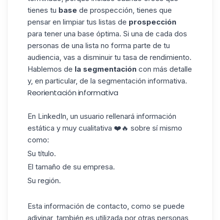
tienes tu
base
de prospección, tienes que
pensar en limpiar tus listas de
prospección
para tener una base óptima. Si una de cada dos
personas de una lista no forma parte de tu
audiencia, vas a disminuir tu tasa de rendimiento.
Hablemos de
la segmentación
con más detalle
y, en particular, de la segmentación informativa.
Reorientación informativa
En
LinkedIn
, un usuario rellenará información
estática y muy cualitativa ❤️🔥 sobre sí mismo
como:
Su título.
El tamaño de su empresa.
Su región.
Esta información de contacto, como se puede
adivinar, también es utilizada por otras personas