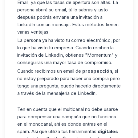
Email, ya que las tasas de apertura son altas. La
persona abrirá su email, tú lo sabrás y justo
después podrás enviarle una invitación a
LinkedIn con un mensaje. Estos métodos tienen
varias ventajas:
La persona ya ha visto tu correo electrónico, por
lo que ha visto tu empresa. Cuando reciben la
invitación de LinkedIn, obtienes "Momentum" y
conseguirás una mayor tasa de compromiso.
Cuando recibimos un email de
prospección
, si
no estoy preparado para hacer una compra pero
tengo una pregunta, puedo hacerlo directamente
a través de la
mensajería
de LinkedIn.
Ten en cuenta que el multicanal no debe usarse
para compensar una campaña que no funciona
en el monocanal, ahí es donde entras en el
spam. Así que utiliza tus herramientas
digitales