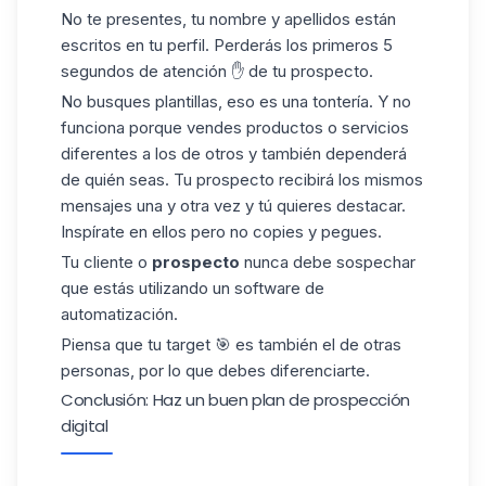
No te presentes, tu nombre y apellidos están
escritos en tu perfil. Perderás los primeros 5
segundos de atención ✋ de tu prospecto.
No busques plantillas, eso es una tontería. Y no
funciona porque vendes productos o servicios
diferentes a los de otros y también dependerá
de quién seas. Tu
prospecto
recibirá los mismos
mensajes una y otra vez y tú quieres destacar.
Inspírate en ellos pero no copies y pegues.
Tu cliente o
prospecto
nunca debe sospechar
que estás utilizando un software de
automatización.
Piensa que tu target 🎯 es también el de otras
personas, por lo que debes diferenciarte.
Conclusión: Haz un buen plan de prospección
digital