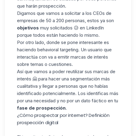
que
harán prospección
.
Digamos que vamos a solicitar a los CEOs de
empresas de 50 a 200 personas, estos ya son
objetivos
muy solicitados 😥 en LinkedIn
porque todos están haciendo lo mismo.
Por otro lado, donde se pone interesante es
haciendo behavioral targeting. Un usuario que
interactúa con va a emitir marcas de interés
sobre temas o cuestiones.
Así que vamos a poder reutilizar sus marcas de
interés 🤗 para hacer una segmentación más
cualitativa y llegar a personas que no habías
identificado potencialmente. Los identificas más
por una necesidad y no por un dato fáctico en tu
fase de prospección
.
¿Cómo prospectar por internet? Definición
prospección digital