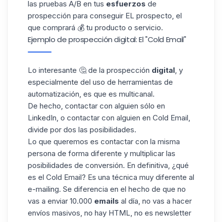
las pruebas A/B en tus
esfuerzos
de
prospección para conseguir EL prospecto, el
que comprará 💰 tu producto o servicio.
Ejemplo de prospección digital: El "Cold Email"
Lo interesante 🤔 de la prospección
digital
, y
especialmente del uso de herramientas de
automatización, es que es multicanal.
De hecho, contactar con alguien sólo en
LinkedIn, o contactar con alguien en
Cold Email
,
divide por dos las posibilidades.
Lo que queremos es contactar con la misma
persona de forma diferente y multiplicar las
posibilidades de conversión. En definitiva, ¿qué
es el Cold Email? Es una técnica muy diferente al
e-mailing. Se diferencia en el hecho de que no
vas a enviar 10.000
emails
al día, no vas a hacer
envíos masivos, no hay HTML, no es newsletter