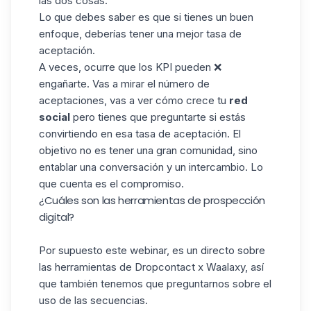
las dos cosas.
Lo que debes saber es que si tienes un buen
enfoque, deberías tener una mejor tasa de
aceptación.
A veces, ocurre que los KPI pueden ❌
engañarte. Vas a mirar el número de
aceptaciones
, vas a ver cómo crece tu
red
social
pero tienes que preguntarte si estás
convirtiendo en esa tasa de aceptación. El
objetivo no es tener una gran comunidad, sino
entablar una conversación y un intercambio. Lo
que cuenta es el compromiso.
¿Cuáles son las herramientas de prospección
digital?
Por supuesto este webinar, es un directo sobre
las herramientas de Dropcontact x
Waalaxy
, así
que también tenemos que preguntarnos sobre el
uso de las secuencias.