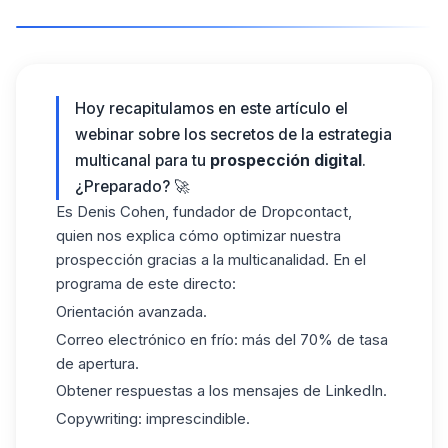
Hoy recapitulamos en este artículo el
webinar sobre los secretos de la estrategia
multicanal para tu
prospección digital
.
¿Preparado? 🚀
Es Denis Cohen, fundador de Dropcontact,
quien nos explica cómo optimizar nuestra
prospección
gracias a la multicanalidad. En el
programa de este directo:
Orientación avanzada.
Correo electrónico en frío: más del 70% de tasa
de apertura.
Obtener respuestas a los mensajes de LinkedIn.
Copywriting: imprescindible.