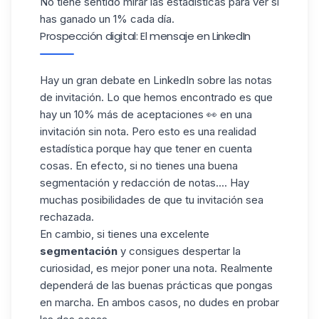
No tiene sentido mirar las estadísticas para ver si
has ganado un 1% cada día.
Prospección digital: El mensaje en LinkedIn
Hay un gran debate en LinkedIn sobre las notas
de invitación. Lo que hemos encontrado es que
hay un 10% más de aceptaciones 👀 en una
invitación sin
nota
. Pero esto es una realidad
estadística porque hay que tener en cuenta
cosas. En efecto, si no tienes una buena
segmentación y redacción de notas.... Hay
muchas posibilidades de que tu invitación sea
rechazada.
En cambio, si tienes una excelente
segmentación
y consigues despertar la
curiosidad, es mejor poner una nota. Realmente
dependerá de las buenas prácticas que pongas
en marcha. En ambos casos, no dudes en probar