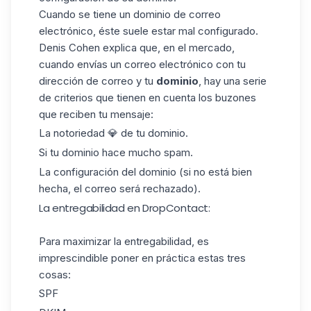
Cuando se tiene un dominio de correo
electrónico, éste suele estar mal configurado.
Denis Cohen explica que, en el mercado,
cuando envías un correo electrónico con tu
dirección de
correo
y tu
dominio
, hay una serie
de criterios que tienen en cuenta los buzones
que reciben tu mensaje:
La notoriedad 💎 de tu dominio.
Si tu dominio hace mucho spam.
La configuración del dominio (si no está bien
hecha, el correo será rechazado).
La entregabilidad en DropContact:
Para maximizar la entregabilidad, es
imprescindible poner en práctica estas tres
cosas:
SPF