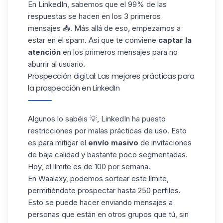
En LinkedIn, sabemos que el 99% de las
respuestas se hacen en los 3 primeros
mensajes 📥. Más allá de eso, empezamos a
estar en el spam. Así que te conviene
captar la
atención
en los primeros mensajes para no
aburrir al usuario.
Prospección digital: Las mejores prácticas para
la prospección en LinkedIn
Algunos lo sabéis 💡,
LinkedIn
ha puesto
restricciones por malas prácticas de uso. Esto
es para mitigar el
envío masivo
de invitaciones
de baja calidad y bastante poco segmentadas.
Hoy, el límite es de 100 por semana.
En Waalaxy, podemos sortear este límite,
permitiéndote prospectar hasta 250 perfiles.
Esto se puede hacer enviando mensajes a
personas que están en otros grupos que tú, sin