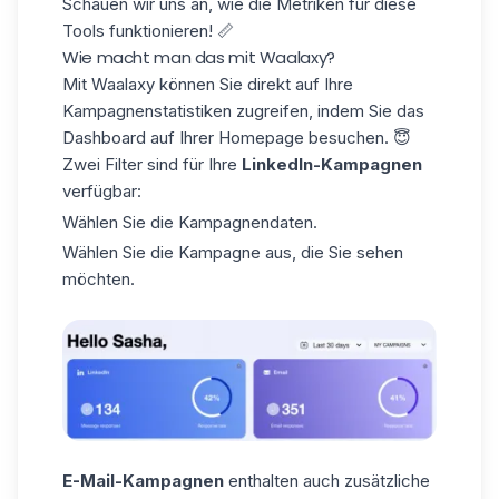
Schauen wir uns an, wie die Metriken für diese
Tools funktionieren! 📏
Wie macht man das mit Waalaxy?
Mit Waalaxy können Sie direkt auf
Ihre
Kampagnenstatistiken
zugreifen, indem Sie das
Dashboard
auf Ihrer Homepage besuchen. 😇
Zwei Filter sind für Ihre
LinkedIn-Kampagnen
verfügbar:
Wählen Sie die Kampagnendaten.
Wählen Sie die Kampagne aus, die Sie sehen
möchten.
E-Mail-Kampagnen
enthalten auch zusätzliche