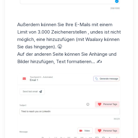
Außerdem können Sie Ihre E-Mails mit einem
Limit von 3.000 Zeichen
erstellen
, und
es ist nicht
möglich, eine hinzuzufügen (mit Waalaxy können
Sie das hingegen). 🤫
Auf der anderen Seite können Sie Anhänge und
Bilder hinzufügen, Text formatieren... ✍️