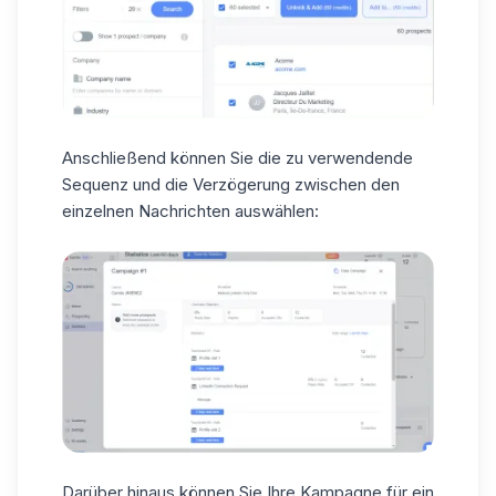
Anschließend können Sie die zu verwendende
Sequenz und die
Verzögerung zwischen den
einzelnen Nachrichten
auswählen:
Darüber hinaus können Sie
Ihre Kampagne
für ein