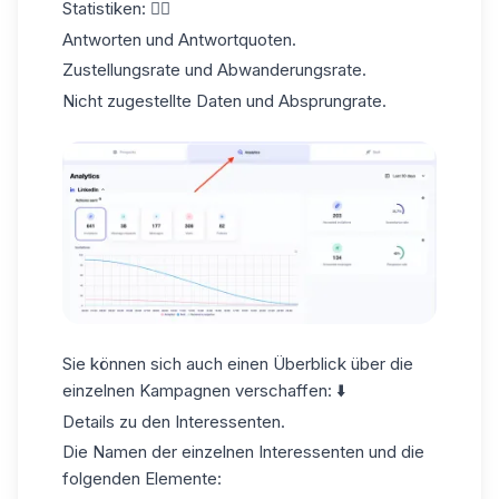
Statistiken: 👇🏼
Antworten und
Antwortquoten
.
Zustellungsrate und Abwanderungsrate.
Nicht zugestellte Daten und Absprungrate.
Sie können sich auch einen Überblick über die
einzelnen Kampagnen verschaffen: ⬇️
Details zu den Interessenten.
Die Namen der
einzelnen Interessenten
und die
folgenden Elemente: