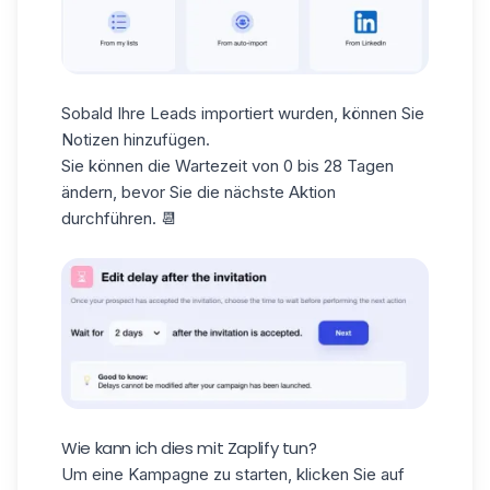
Sobald Ihre
Leads
importiert
wurden, können Sie
Notizen hinzufügen.
Sie können die Wartezeit von 0 bis 28 Tagen
ändern, bevor Sie die nächste Aktion
durchführen. 📆
Wie kann ich dies mit Zaplify tun?
Um eine Kampagne zu starten, klicken Sie auf