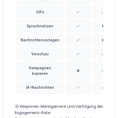
GIFs
✅
✅
Sprachnotizen
✅
❌
Nachrichtenvorlagen
✅
❌
Vorschau
✅
✅
Kampagnen
❌
✅
kopieren
IA-Nachrichten
✅
✅
3) Response-Management und Verfolgung der
Engagement-Rate