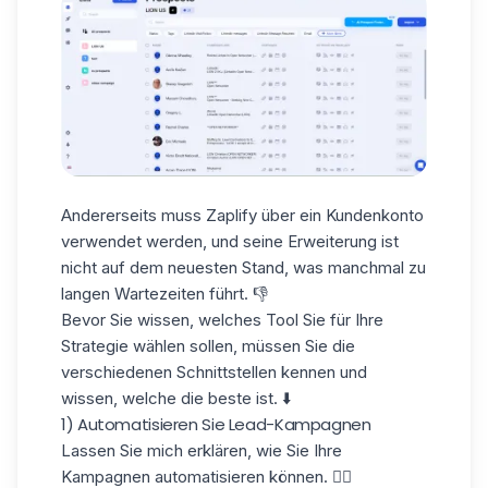
Andererseits muss Zaplify über ein Kundenkonto
verwendet werden, und seine Erweiterung ist
nicht auf dem neuesten Stand, was manchmal zu
langen Wartezeiten führt. 👎
Bevor Sie wissen,
welches Tool Sie
für Ihre
Strategie
wählen sollen
, müssen Sie die
verschiedenen Schnittstellen kennen und
wissen, welche die beste ist. ⬇️
1) Automatisieren Sie Lead-Kampagnen
Lassen Sie mich erklären, wie Sie Ihre
Kampagnen automatisieren können. 👇🏼