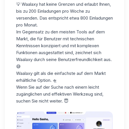
💡 Waalaxy hat keine Grenzen und erlaubt Ihnen,
bis zu 200 Einladungen pro Woche zu
versenden. Das entspricht etwa 800 Einladungen
pro Monat.
Im Gegensatz zu den meisten Tools auf dem
Markt, die für Benutzer mit technischen
Kenntnissen konzipiert und mit komplexen
Funktionen ausgestattet sind, zeichnet sich
Waalaxy durch seine
Benutzerfreundlichkeit
aus.
😅
Waalaxy gilt als die einfachste auf dem Markt
erhältliche Option. 🛸
Wenn Sie auf der Suche nach einem leicht
zugänglichen und effektiven Werkzeug sind,
suchen Sie nicht weiter. 😇