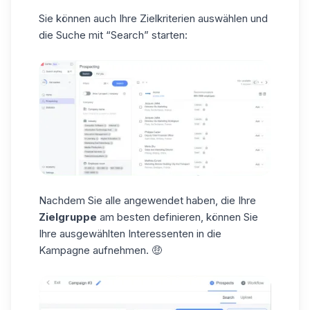
Sie können auch Ihre Zielkriterien auswählen und
die Suche mit
“Search”
starten:
Nachdem Sie alle angewendet haben, die Ihre
Zielgruppe
am besten definieren, können Sie
Ihre ausgewählten Interessenten in die
Kampagne aufnehmen. 🤑