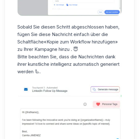
Sobald Sie diesen Schritt abgeschlossen haben,
fügen Sie diese Nachricht einfach über die
Schaltfläche«Kopie zum Workflow hinzufügen»
zu Ihrer Kampagne hinzu
.
😇
Bitte beachten Sie, dass die Nachrichten dank
ihrer kunstliche intelligenz automatisch generiert
werden 🦾.