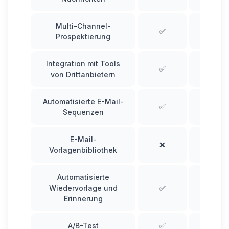
Multi-Channel-
✅
✅
Prospektierung
Integration mit Tools
✅
✅
von Drittanbietern
Automatisierte E-Mail-
✅
✅
Sequenzen
E-Mail-
❌
❌
Vorlagenbibliothek
Automatisierte
Wiedervorlage und
✅
✅
Erinnerung
A/B-Test
✅
✅