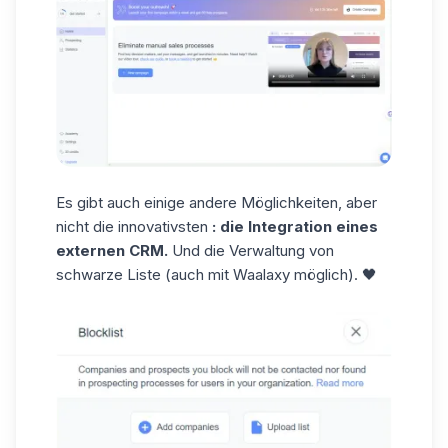
Es gibt auch einige andere Möglichkeiten, aber
nicht die innovativsten
: die Integration eines
externen CRM.
Und die Verwaltung von
schwarze Liste
(auch mit Waalaxy möglich). 🖤