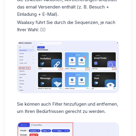
das
email Versenden
enthält (z. B. Besuch +
Einladung + E-Mail).
Waalaxy führt Sie durch die Sequenzen, je nach
Ihrer Wahl: 👇🏼
Sie können auch
Filter
hinzufügen und
entfernen
,
um Ihren Bedürfnissen gerecht zu werden.