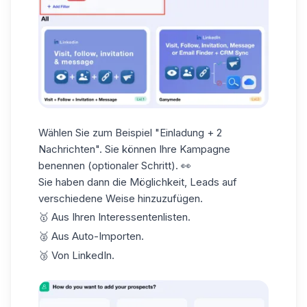
Wählen Sie zum Beispiel "Einladung + 2
Nachrichten". Sie können Ihre Kampagne
benennen
(optionaler Schritt)
. 👀
Sie haben dann die Möglichkeit, Leads auf
verschiedene Weise hinzuzufügen.
🥇 Aus Ihren Interessentenlisten.
🥈 Aus Auto-Importen.
🥉 Von LinkedIn.