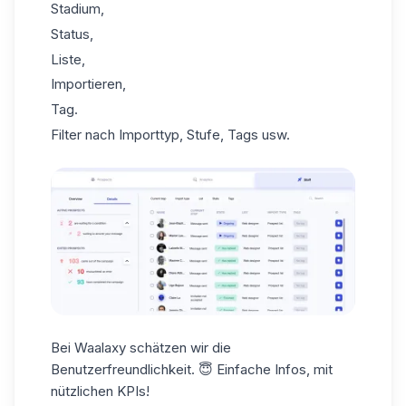
Stadium,
Status,
Liste,
Importieren,
Tag.
Filter nach Importtyp, Stufe, Tags usw.
Bei Waalaxy schätzen wir die
Benutzerfreundlichkeit
. 😇 Einfache Infos, mit
nützlichen KPIs!