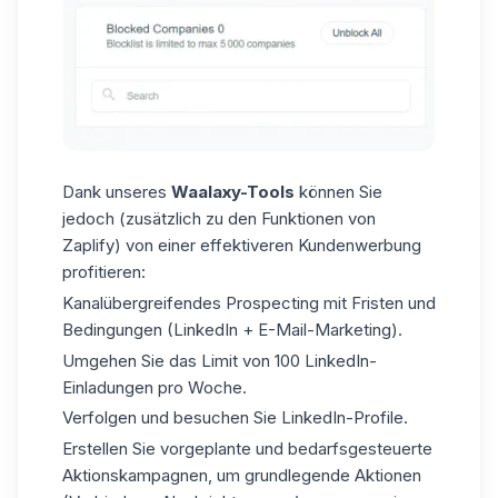
Dank unseres
Waalaxy-Tools
können Sie
jedoch (zusätzlich zu den Funktionen von
Zaplify) von einer effektiveren Kundenwerbung
profitieren:
Kanalübergreifendes Prospecting mit Fristen und
Bedingungen (LinkedIn + E-Mail-Marketing).
Umgehen Sie das Limit von 100
LinkedIn-
Einladungen pro Woche
.
Verfolgen und besuchen Sie LinkedIn-Profile.
Erstellen Sie vorgeplante und bedarfsgesteuerte
Aktionskampagnen, um grundlegende Aktionen