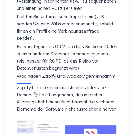
(Verbindung, Nachrichten usw.) zu sequenzieren
und einen
hohen ROI
zu erzielen.
Richten Sie
automatische Importe
ein (z. B.
senden Sie eine Willkommensnachricht, sobald
Ihnen ein Profil eine Verbindungsanfrage
sendet).
Ein
vorintegriertes CRM
, so dass Sie keine Daten
in einer anderen Software speichern müssen
(viel besser für RGPD, da das Risiko von
Datenverlusten begrenzt wird).
Was haben Zaplify und Waalaxy gemeinsam ?
Zaplify
bietet ein
minimalistisches Interface-
Design
. 👌 Es ist angenehm, das ist sicher.
Allerdings hebt diese Nüchternheit die wichtigen
Elemente der Software nicht ausreichend hervor.