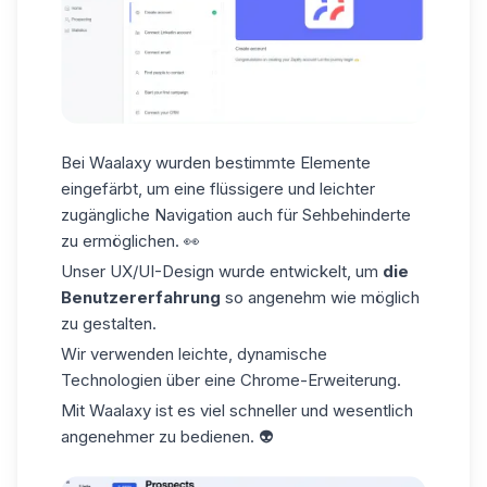
Bei Waalaxy
wurden
bestimmte
Elemente
eingefärbt
, um eine flüssigere und leichter
zugängliche Navigation auch für Sehbehinderte
zu ermöglichen. 👀
Unser
UX/UI-Design
wurde entwickelt, um
die
Benutzererfahrung
so angenehm wie möglich
zu gestalten.
Wir verwenden leichte, dynamische
Technologien über eine
Chrome-Erweiterung
.
Mit Waalaxy ist es viel schneller und wesentlich
angenehmer zu bedienen. 👽