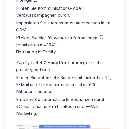
Intelligenz.
Führen Sie Kommunikations- oder
Verkaufskampagnen durch.
Importieren Sie Interessenten automatisch in Ihr
CRM.
Klicken Sie hier für weitere Informationen: 👇
[maxbutton id="64" ]
Einführung in Zaplify
Zaplify bietet
2 Hauptfunktionen
, die sehr
grundlegend sind:
Finden Sie potenzielle Kunden mit
LinkedIn URL
,
E-Mail und Telefonnummer aus über 600
Millionen Personen.
Erstellen Sie automatisierte Sequenzen durch
«Cross-Channel» mit LinkedIn und E-Mail-
Marketing.