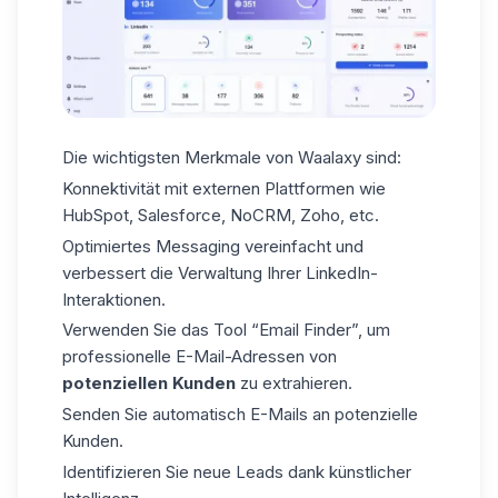
Die
wichtigsten Merkmale
von Waalaxy sind:
Konnektivität mit externen Plattformen wie
HubSpot
, Salesforce, NoCRM, Zoho, etc.
Optimiertes Messaging vereinfacht und
verbessert die Verwaltung Ihrer LinkedIn-
Interaktionen.
Verwenden Sie das Tool “Email Finder”, um
professionelle E-Mail-Adressen von
potenziellen Kunden
zu extrahieren.
Senden Sie automatisch E-Mails an potenzielle
Kunden.
Identifizieren Sie
neue Leads
dank künstlicher