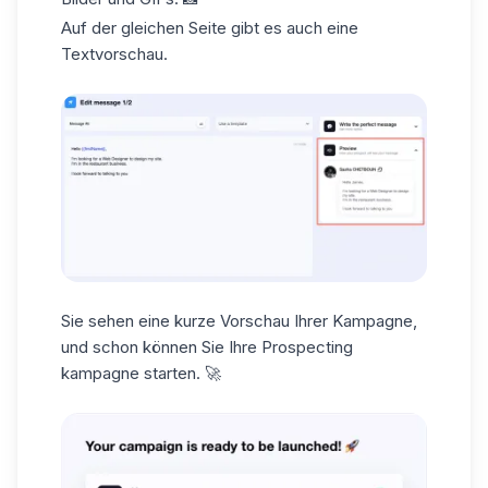
Auf der gleichen Seite gibt es auch eine
Textvorschau
.
Sie sehen eine kurze Vorschau Ihrer Kampagne,
und schon können Sie Ihre
Prospecting
kampagne
starten. 🚀