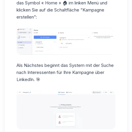
das Symbol
« Home »
🏠 im linken Menü und
klicken Sie auf die Schaltfläche “Kampagne
erstellen”:
Als Nächstes beginnt das System mit der Suche
nach Interessenten für Ihre
Kampagne über
LinkedIn
. 🎯