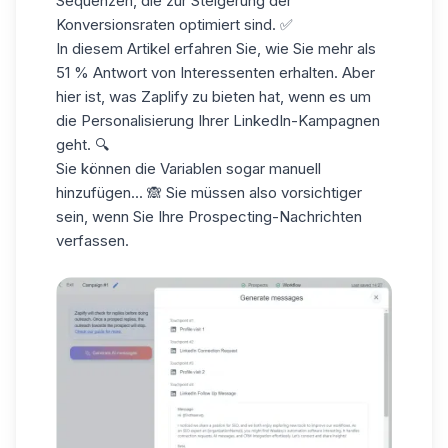
Sequenzen
, die zur Steigerung der
Konversionsraten optimiert sind. ✅
In diesem Artikel erfahren Sie, wie Sie
mehr als
51 % Antwort
von Interessenten erhalten. Aber
hier ist, was Zaplify zu bieten hat, wenn es um
die Personalisierung Ihrer LinkedIn-Kampagnen
geht. 🔍
Sie können die Variablen sogar manuell
hinzufügen... 🙈 Sie müssen also vorsichtiger
sein, wenn Sie Ihre
Prospecting-Nachrichten
verfassen.