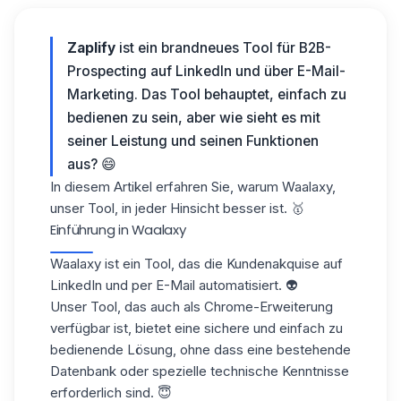
Zaplify
ist ein brandneues Tool für B2B-
Prospecting auf LinkedIn und über E-Mail-
Marketing. Das Tool behauptet, einfach zu
bedienen zu sein, aber wie sieht es mit
seiner Leistung und seinen Funktionen
aus? 😄
In diesem Artikel erfahren Sie, warum Waalaxy,
unser Tool, in jeder Hinsicht besser ist. 🥇
Einführung in Waalaxy
Waalaxy
ist ein Tool, das die
Kundenakquise
auf
LinkedIn und per E-Mail automatisiert. 👽
Unser Tool, das auch als Chrome-Erweiterung
verfügbar ist, bietet eine sichere und einfach zu
bedienende Lösung, ohne dass eine bestehende
Datenbank
oder spezielle technische Kenntnisse
erforderlich sind. 😇