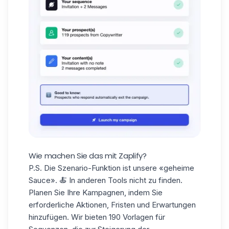
Wie machen Sie das mit Zaplify?
P.S. Die Szenario-Funktion ist unsere «geheime
Sauce». 🍝 In anderen Tools nicht zu finden.
Planen Sie Ihre Kampagnen, indem Sie
erforderliche Aktionen, Fristen und Erwartungen
hinzufügen. Wir bieten
190 Vorlagen für