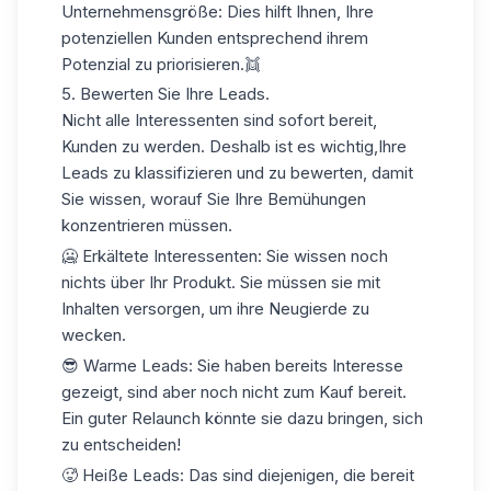
Unternehmensgröße
: Dies hilft Ihnen, Ihre
potenziellen Kunden entsprechend ihrem
Potenzial zu priorisieren.👯
5. Bewerten Sie Ihre Leads.
Nicht alle Interessenten sind sofort bereit,
Kunden zu werden. Deshalb ist es wichtig,
Ihre
Leads
zu klassifizieren und zu bewerten, damit
Sie wissen, worauf Sie Ihre Bemühungen
konzentrieren müssen.
🥶
Erkältete Interessenten
: Sie wissen noch
nichts über Ihr Produkt. Sie müssen sie mit
Inhalten versorgen, um ihre Neugierde zu
wecken.
😎
Warme Leads
: Sie haben bereits Interesse
gezeigt, sind aber noch nicht zum Kauf bereit.
Ein guter Relaunch könnte sie dazu bringen, sich
zu entscheiden!
🥵
Heiße Leads
: Das sind diejenigen, die bereit