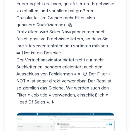
Er ermöglicht es Ihnen, qualifiziertere Ergebnisse
zu erhalten, und vor allem mit größerer
Granularität (im Grunde mehr Filter, also
genauere Qualifizierung). 🚀
Trotz allem wird Sales Navigator immer noch
falsch positive Ergebnisse liefern, so dass Sie
Ihre Interessentenlisten neu sortieren müssen.
➡️ Hier ist ein Beispiel:
Der Vertriebsnavigator
bietet nicht nur mehr
Suchkriterien, sondern erleichtert auch den
Ausschluss von Fehlalarmen « ». 😅 Der Filter «
NOT » ist sogar direkt verwendbar. Der Rest ist
so ziemlich das Gleiche. Wir werden auch den
Filter « Job title » verwenden, einschließlich «
Head Of Sales ». ⬇️