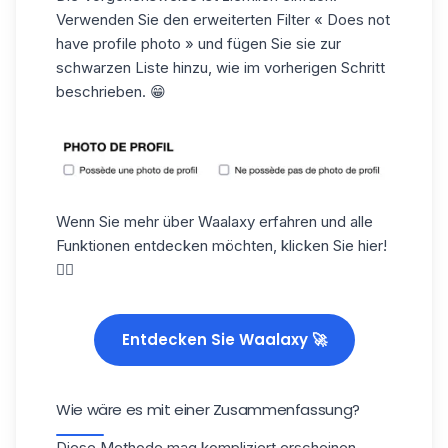
Verwenden Sie den erweiterten Filter « Does not
have profile photo » und fügen Sie sie zur
schwarzen Liste hinzu, wie im vorherigen Schritt
beschrieben. 😁
Wenn Sie mehr über Waalaxy erfahren und alle
Funktionen entdecken möchten, klicken Sie hier!
👇🏼
Entdecken Sie Waalaxy 🚀
Wie wäre es mit einer Zusammenfassung?
Diese Methode mag kompliziert erscheinen.