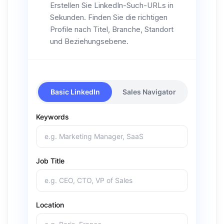
Erstellen Sie LinkedIn-Such-URLs in
Sekunden. Finden Sie die richtigen
Profile nach Titel, Branche, Standort
und Beziehungsebene.