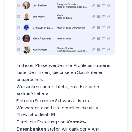
In dieser Phase werden alle Profile auf unserer
Liste identifiziert, die unseren Suchkriterien
entsprechen.
Wir suchen nach « Titel », zum Beispiel «
Verkaufsleiter ».
Erstellen Sie eine « Schwarze Liste »
Wir werden eine Liste erstellen, die als «
Blacklist » dient. 🔲
Durch die Erstellung von
Kontakt-
Datenbanken
stellen wir dank der « Anti-