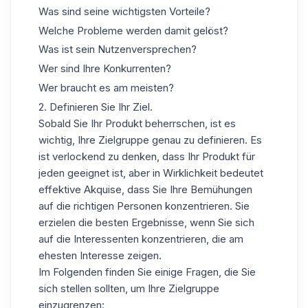
Was sind seine wichtigsten Vorteile?
Welche Probleme werden damit gelöst?
Was ist sein
Nutzenversprechen
?
Wer sind Ihre Konkurrenten?
Wer braucht es am meisten?
2. Definieren Sie Ihr Ziel.
Sobald Sie Ihr Produkt beherrschen, ist es
wichtig,
Ihre Zielgruppe genau
zu definieren. Es
ist verlockend zu denken, dass Ihr Produkt für
jeden geeignet ist, aber in Wirklichkeit bedeutet
effektive Akquise, dass Sie Ihre Bemühungen
auf die richtigen Personen konzentrieren. Sie
erzielen die besten Ergebnisse, wenn Sie sich
auf die Interessenten konzentrieren, die am
ehesten Interesse zeigen.
Im Folgenden finden Sie einige Fragen, die Sie
sich stellen sollten, um Ihre Zielgruppe
einzugrenzen: