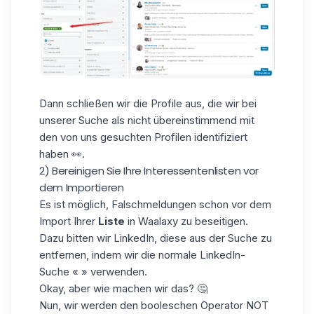
Dann schließen wir die Profile aus, die wir bei
unserer Suche als nicht übereinstimmend mit
den von uns gesuchten Profilen identifiziert
haben 👀.
2) Bereinigen Sie Ihre Interessentenlisten vor
dem Importieren
Es ist möglich,
Falschmeldungen
schon vor dem
Import Ihrer
Liste
in Waalaxy zu beseitigen.
Dazu bitten wir LinkedIn, diese aus der Suche zu
entfernen, indem wir die normale LinkedIn-
Suche « » verwenden.
Okay, aber wie machen wir das? 🤔
Nun, wir werden den booleschen Operator NOT