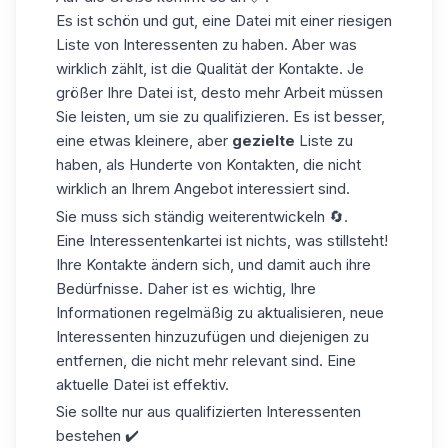
Es ist schön und gut, eine Datei mit einer riesigen
Liste von Interessenten zu haben. Aber was
wirklich zählt, ist die Qualität der Kontakte. Je
größer Ihre Datei ist, desto mehr Arbeit müssen
Sie leisten, um sie zu qualifizieren. Es ist besser,
eine etwas kleinere, aber
gezielte
Liste zu
haben, als Hunderte von Kontakten, die nicht
wirklich an Ihrem Angebot interessiert sind.
Sie muss sich ständig weiterentwickeln
🔄.
Eine Interessentenkartei ist nichts, was stillsteht!
Ihre Kontakte ändern sich, und damit auch ihre
Bedürfnisse. Daher ist es wichtig, Ihre
Informationen
regelmäßig zu aktualisieren
, neue
Interessenten hinzuzufügen und diejenigen zu
entfernen, die nicht mehr relevant sind. Eine
aktuelle Datei ist effektiv.
Sie sollte nur aus qualifizierten Interessenten
bestehen
✔️