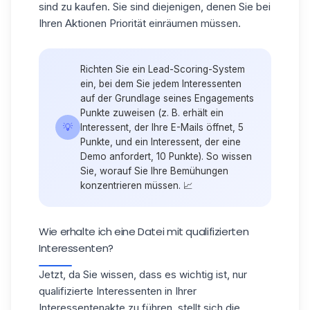
sind zu kaufen. Sie sind diejenigen, denen Sie bei
Ihren Aktionen Priorität einräumen müssen.
Richten Sie ein
Lead-Scoring-System
ein, bei dem Sie jedem Interessenten
auf der Grundlage seines Engagements
Punkte zuweisen (z. B. erhält ein
💡
Interessent, der Ihre E-Mails öffnet, 5
Punkte, und ein Interessent, der eine
Demo anfordert, 10 Punkte). So wissen
Sie, worauf Sie Ihre Bemühungen
konzentrieren müssen. 📈
Wie erhalte ich eine Datei mit qualifizierten
Interessenten?
Jetzt, da Sie wissen, dass es wichtig ist, nur
qualifizierte Interessenten in Ihrer
Interessentenakte zu führen, stellt sich die