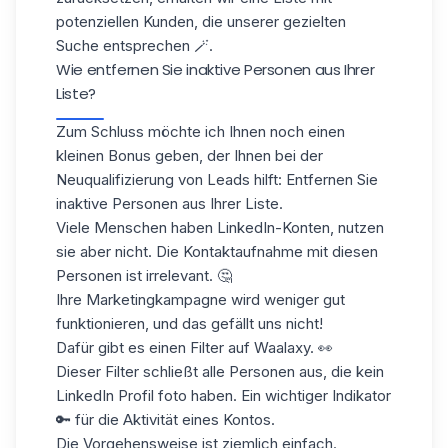
potenziellen Kunden, die unserer
gezielten
Suche
entsprechen 🪄.
Wie entfernen Sie inaktive Personen aus Ihrer
Liste?
Zum Schluss möchte ich Ihnen noch einen
kleinen Bonus geben, der Ihnen bei der
Neuqualifizierung von Leads
hilft: Entfernen Sie
inaktive Personen aus Ihrer Liste.
Viele Menschen haben LinkedIn-Konten, nutzen
sie aber nicht. Die Kontaktaufnahme mit diesen
Personen ist irrelevant. 🤔
Ihre
Marketingkampagne
wird weniger gut
funktionieren, und das gefällt uns nicht!
Dafür gibt es einen Filter auf Waalaxy. 👀
Dieser Filter schließt alle Personen aus, die kein
LinkedIn Profil foto
haben. Ein wichtiger Indikator
🔑 für die Aktivität eines Kontos.
Die Vorgehensweise ist ziemlich einfach.