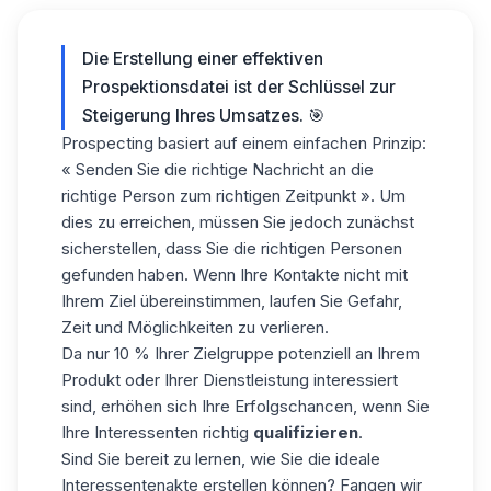
Die Erstellung einer effektiven
Prospektionsdatei
ist der Schlüssel zur
Steigerung Ihres Umsatzes. 🎯
Prospecting basiert auf einem einfachen Prinzip:
«
Senden Sie die richtige Nachricht an die
richtige Person zum richtigen Zeitpunkt
». Um
dies zu erreichen, müssen Sie jedoch zunächst
sicherstellen, dass Sie die richtigen Personen
gefunden haben. Wenn Ihre Kontakte nicht mit
Ihrem Ziel übereinstimmen, laufen Sie Gefahr,
Zeit und Möglichkeiten zu verlieren.
Da nur 10 % Ihrer Zielgruppe potenziell an Ihrem
Produkt oder Ihrer Dienstleistung interessiert
sind, erhöhen sich Ihre Erfolgschancen, wenn Sie
Ihre Interessenten richtig
qualifizieren
.
Sind Sie bereit zu lernen, wie Sie die ideale
Interessentenakte erstellen können? Fangen wir