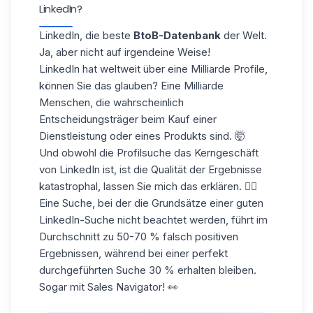
LinkedIn?
LinkedIn, die beste
BtoB-Datenbank
der Welt.
Ja, aber nicht auf irgendeine Weise!
LinkedIn hat weltweit über eine Milliarde Profile,
können Sie das glauben? Eine Milliarde
Menschen, die wahrscheinlich
Entscheidungsträger beim Kauf einer
Dienstleistung oder eines Produkts sind. 🤯
Und obwohl die Profilsuche das Kerngeschäft
von LinkedIn ist, ist die Qualität der Ergebnisse
katastrophal, lassen Sie mich das erklären. 👇🏼
Eine Suche, bei der die Grundsätze
einer guten
LinkedIn-Suche
nicht beachtet werden, führt im
Durchschnitt zu 50-70 % falsch positiven
Ergebnissen, während bei einer perfekt
durchgeführten Suche 30 % erhalten bleiben.
Sogar mit Sales Navigator! 👀