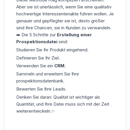
Aber sie ist unerlässlich, wenn Sie eine qualitativ
hochwertige Interessentenakte führen wollen. Je
genauer und gepflegter sie ist, desto größer
sind Ihre Chancen, sie in Kunden zu verwandeln.
➡️ Die 5 Schritte zur
Erstellung einer
Prospektionsdatei
sind:
Studieren Sie Ihr Produkt eingehend.
Definieren Sie Ihr Ziel.
Verwenden Sie ein
CRM
.
Sammeln und erweitern Sie Ihre
prospektionsdatenbank
.
Bewerten Sie Ihre Leads.
Denken Sie daran
: Qualität ist wichtiger als
Quantität, und Ihre Datei muss sich mit der Zeit
weiterentwickeln.✨