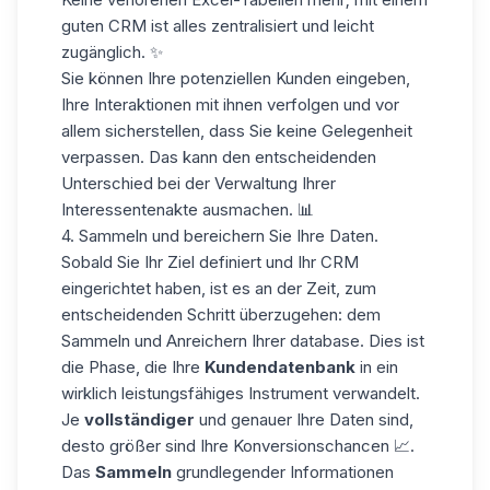
guten CRM ist alles zentralisiert und leicht
zugänglich. ✨
Sie können Ihre potenziellen Kunden eingeben,
Ihre Interaktionen mit ihnen verfolgen und vor
allem sicherstellen, dass Sie keine Gelegenheit
verpassen. Das kann den entscheidenden
Unterschied bei der Verwaltung Ihrer
Interessentenakte ausmachen. 📊
4. Sammeln und bereichern Sie Ihre Daten.
Sobald Sie Ihr Ziel definiert und Ihr CRM
eingerichtet haben, ist es an der Zeit, zum
entscheidenden Schritt überzugehen: dem
Sammeln und Anreichern Ihrer
database
. Dies ist
die Phase, die Ihre
Kundendatenbank
in ein
wirklich leistungsfähiges Instrument verwandelt.
Je
vollständiger
und genauer Ihre Daten sind,
desto größer sind Ihre Konversionschancen 📈.
Das
Sammeln
grundlegender Informationen