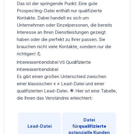
Das ist der springende Punkt: Eine gute
Prospecting-Datei enthält
nur qualifizierte
Kontakte
. Dabei handelt es sich um
Unternehmen oder Einzelpersonen, die bereits
Interesse an Ihren Dienstleistungen gezeigt
haben oder die perfekt zu Ihrer passen. Sie
brauchen nicht viele Kontakte, sondern nur die
richtigen! 💪
Interessentendatei VS Qualifizierte
Interessentendatei
Es gibt einen großen Unterschied zwischen
einer klassischen « » Lead-Datei und einer
qualifizierten Lead-Datei. 🌟 Hier ist eine Tabelle,
die Ihnen das Verständnis erleichtert:
Datei
Lead-Datei
für
qualifizierte
potenzielle Kunden