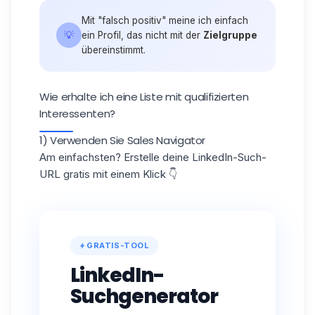
Mit "falsch positiv" meine ich einfach
💡
ein Profil, das nicht mit der
Zielgruppe
übereinstimmt.
Wie erhalte ich eine Liste mit qualifizierten
Interessenten?
1) Verwenden Sie Sales Navigator
Am einfachsten? Erstelle deine LinkedIn-Such-
URL gratis mit einem Klick 👇
GRATIS-TOOL
LinkedIn-
Suchgenerator