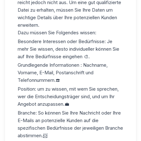
reicht jedoch nicht aus. Um eine gut qualifizierte
Datei zu erhalten, müssen Sie Ihre Daten um
wichtige Details über Ihre potenziellen Kunden
erweitern.
Dazu müssen Sie Folgendes wissen:
Besondere Interessen oder Bedürfnisse
: Je
mehr Sie wissen, desto individueller können Sie
auf Ihre Bedürfnisse eingehen 🎨.
Grundlegende Informationen
: Nachname,
Vorname, E-Mail, Postanschrift und
Telefonnummern.☎️
Position
: um zu wissen, mit wem Sie sprechen,
wer die Entscheidungsträger sind, und um Ihr
Angebot anzupassen.💼
Branche
: So können Sie Ihre Nachricht oder Ihre
E-Mails an potenzielle Kunden
auf die
spezifischen Bedürfnisse der jeweiligen Branche
abstimmen.📨