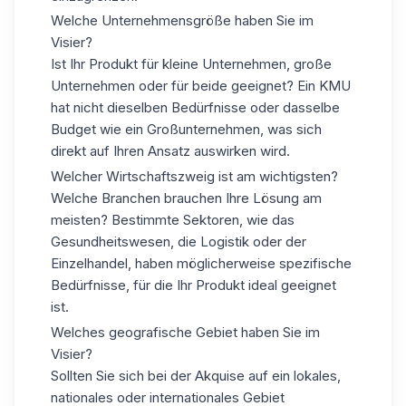
Welche Unternehmensgröße haben Sie im
Visier?
Ist Ihr Produkt für kleine Unternehmen, große
Unternehmen oder für beide geeignet? Ein
KMU
hat nicht dieselben Bedürfnisse oder dasselbe
Budget wie ein Großunternehmen, was sich
direkt auf Ihren Ansatz auswirken wird.
Welcher Wirtschaftszweig ist am wichtigsten?
Welche Branchen brauchen Ihre Lösung am
meisten? Bestimmte Sektoren, wie das
Gesundheitswesen, die Logistik oder der
Einzelhandel, haben möglicherweise spezifische
Bedürfnisse, für die Ihr Produkt ideal geeignet
ist.
Welches geografische Gebiet haben Sie im
Visier?
Sollten Sie sich bei der Akquise auf ein lokales,
nationales oder internationales Gebiet