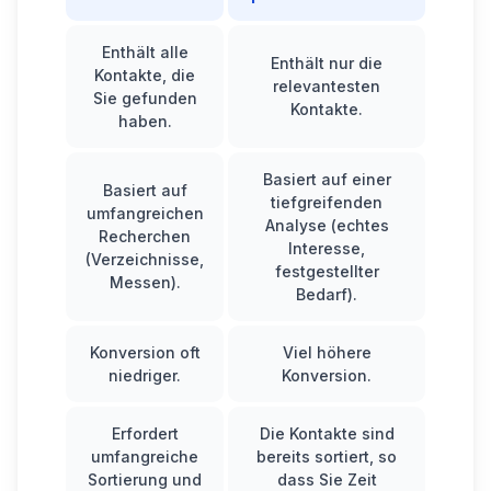
Enthält alle
Enthält nur die
Kontakte, die
relevantesten
Sie gefunden
Kontakte.
haben.
Basiert auf einer
Basiert auf
tiefgreifenden
umfangreichen
Analyse (echtes
Recherchen
Interesse,
(Verzeichnisse,
festgestellter
Messen).
Bedarf).
Konversion oft
Viel höhere
niedriger.
Konversion.
Erfordert
Die Kontakte sind
umfangreiche
bereits sortiert, so
Sortierung und
dass Sie Zeit