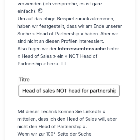
verwenden (ich verspreche, es ist ganz
einfach). 😇
Um auf das obige Beispiel zurückzukommen,
haben wir festgestellt, dass wir am Ende unserer
Suche « Head of Partnership » haben. Aber wir
sind nicht an diesen Profilen interessiert.
Also fügen wir der
Interessentensuche
hinter
« Head of Sales » ein « NOT Head of
Partnership » hinzu. 👇🏼
Mit dieser Technik können Sie LinkedIn «
mitteilen, dass ich den Head of Sales will, aber
nicht den Head of Partnership ».
Wenn wir zur 100ᵉ-Seite der Suche