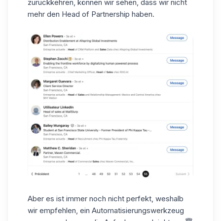
zurückkehren, können wir sehen, dass wir nicht
mehr den Head of Partnership haben.
Aber es ist immer noch nicht perfekt, weshalb
wir empfehlen, ein Automatisierungswerkzeug