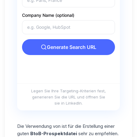
Legen Sie Ihre Targeting-Kriterien fest,
generieren Sie die URL und öffnen Sie
sie in LinkedIn.
Die Verwendung von ist für die Erstellung einer
guten
BtoB-Prospektdatei
sehr zu empfehlen.