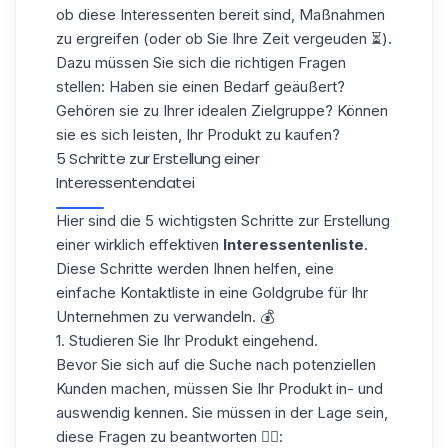
ob diese Interessenten bereit sind,
Maßnahmen
zu ergreifen
(oder ob Sie Ihre Zeit vergeuden ⏳).
Dazu müssen Sie sich die richtigen Fragen
stellen: Haben sie einen Bedarf geäußert?
Gehören sie zu Ihrer idealen Zielgruppe? Können
sie es sich leisten, Ihr Produkt zu kaufen?
5 Schritte zur Erstellung einer
Interessentendatei
Hier sind die
5 wichtigsten
Schritte
zur Erstellung
einer wirklich effektiven
Interessentenliste
.
Diese Schritte werden Ihnen helfen, eine
einfache Kontaktliste in eine Goldgrube für Ihr
Unternehmen zu verwandeln. 💰
1. Studieren Sie Ihr Produkt eingehend.
Bevor Sie sich auf die Suche nach potenziellen
Kunden machen, müssen Sie Ihr Produkt in- und
auswendig kennen. Sie müssen in der Lage sein,
diese Fragen zu beantworten 👇🏻: