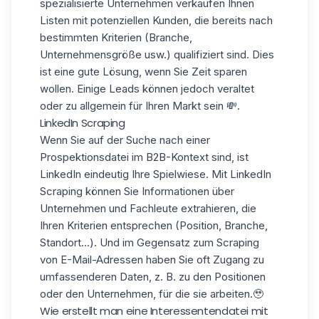
spezialisierte Unternehmen verkaufen Ihnen
Listen mit potenziellen Kunden, die bereits nach
bestimmten Kriterien (Branche,
Unternehmensgröße usw.) qualifiziert sind. Dies
ist eine gute Lösung, wenn Sie Zeit sparen
wollen. Einige Leads können jedoch veraltet
oder zu allgemein für Ihren Markt sein 💸.
LinkedIn Scraping
Wenn Sie auf der Suche nach einer
Prospektionsdatei im
B2B-Kontext
sind, ist
LinkedIn eindeutig Ihre Spielwiese. Mit
LinkedIn
Scraping
können Sie Informationen über
Unternehmen und Fachleute extrahieren, die
Ihren Kriterien entsprechen (Position, Branche,
Standort...). Und im Gegensatz zum Scraping
von E-Mail-Adressen haben Sie oft Zugang zu
umfassenderen Daten, z. B. zu den Positionen
oder den Unternehmen, für die sie arbeiten.🥹
Wie erstellt man eine Interessentendatei mit