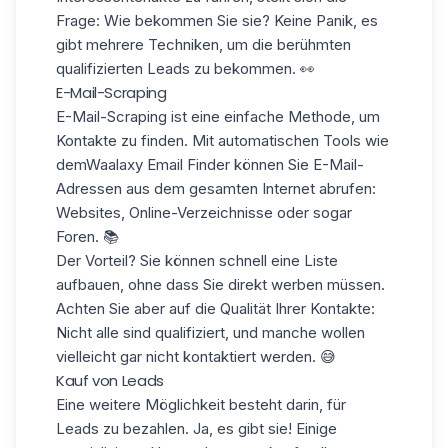
Frage:
Wie bekommen Sie sie?
Keine Panik, es
gibt mehrere Techniken, um die berühmten
qualifizierten Leads zu bekommen. 👀
E-Mail-Scraping
E-Mail-Scraping ist eine einfache Methode, um
Kontakte zu finden. Mit automatischen Tools wie
demWaalaxy
Email Finder
können Sie E-Mail-
Adressen aus dem gesamten Internet abrufen:
Websites, Online-Verzeichnisse oder sogar
Foren. 📚
Der Vorteil? Sie können schnell eine Liste
aufbauen, ohne dass Sie direkt werben müssen.
Achten Sie aber auf
die Qualität Ihrer Kontakte
:
Nicht alle sind qualifiziert, und manche wollen
vielleicht gar nicht kontaktiert werden. 😅
Kauf von Leads
Eine weitere Möglichkeit besteht darin, für
Leads
zu bezahlen
. Ja, es gibt sie! Einige