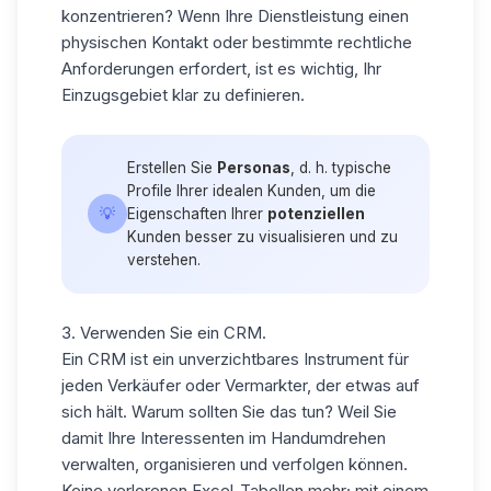
konzentrieren? Wenn Ihre Dienstleistung einen
physischen Kontakt oder bestimmte rechtliche
Anforderungen erfordert, ist es wichtig, Ihr
Einzugsgebiet
klar zu definieren.
Erstellen Sie
Personas
, d. h. typische
Profile Ihrer idealen Kunden, um die
💡
Eigenschaften Ihrer
potenziellen
Kunden besser zu visualisieren und zu
verstehen.
3. Verwenden Sie ein CRM.
Ein
CRM
ist ein unverzichtbares Instrument für
jeden Verkäufer oder Vermarkter, der etwas auf
sich hält. Warum sollten Sie das tun? Weil Sie
damit Ihre Interessenten im Handumdrehen
verwalten, organisieren und verfolgen können.
Keine verlorenen Excel-Tabellen mehr; mit einem