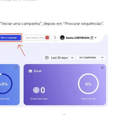
 “Iniciar uma campanha”, depois em “Procurar sequências”.