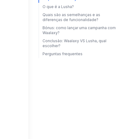
O que é a Lusha?
Quais são as semelhanças e as
diferenças de funcionalidade?
Bónus: como lançar uma campanha com
Waalaxy?
Conclusão: Waalaxy VS Lusha, qual
escolher?
Perguntas frequentes