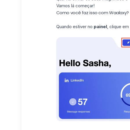
Vamos lá começar!
Como você faz isso com Waalaxy?
Quando estiver no
painel
, clique em