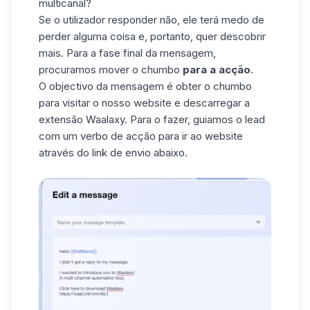
multicanal?
Se o utilizador responder não, ele terá medo de
perder alguma coisa e, portanto, quer descobrir
mais. Para a fase final da
mensagem
,
procuramos mover o chumbo
para a acção
.
O objectivo da mensagem é obter o chumbo
para visitar o nosso website e descarregar a
extensão Waalaxy. Para o fazer, guiamos o lead
com um verbo de acção para ir ao website
através do link de envio abaixo.