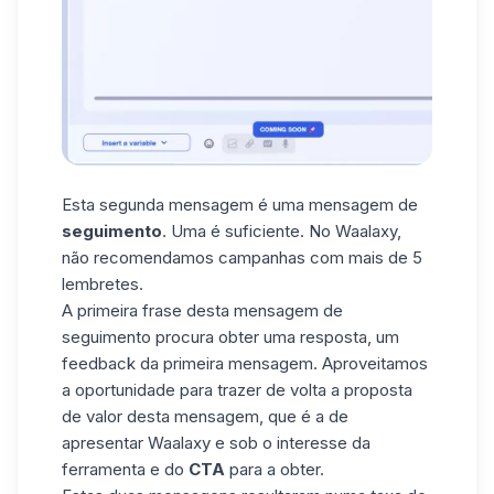
Esta segunda mensagem é uma mensagem de
seguimento
. Uma é suficiente. No Waalaxy,
não recomendamos campanhas com mais de 5
lembretes.
A primeira frase desta mensagem de
seguimento procura obter uma resposta, um
feedback da primeira mensagem. Aproveitamos
a oportunidade para trazer de volta a proposta
de valor desta mensagem, que é a de
apresentar Waalaxy e sob o interesse da
ferramenta e do
CTA
para a obter.