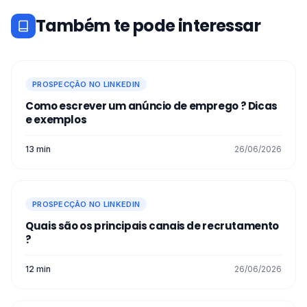
Também te pode interessar
PROSPECÇÃO NO LINKEDIN
Como escrever um anúncio de emprego​ ? Dicas
e exemplos
13 min
26/06/2026
PROSPECÇÃO NO LINKEDIN
Quais são os principais canais de recrutamento
?
12 min
26/06/2026