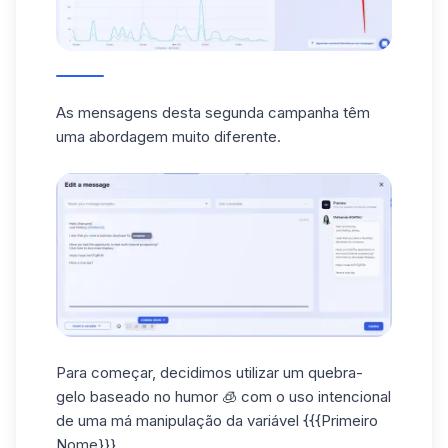
As mensagens desta segunda campanha têm
uma abordagem muito diferente.
Para começar, decidimos utilizar um quebra-
gelo baseado no humor 🧊 com o uso intencional
de uma má manipulação da variável {{{Primeiro
Nome}}}.