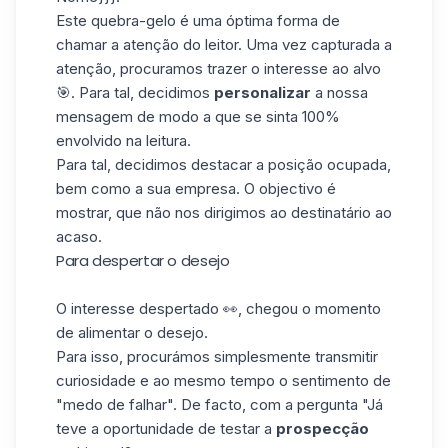
Este quebra-gelo é uma óptima forma de
chamar a atenção do leitor. Uma vez capturada a
atenção, procuramos trazer o interesse ao
alvo
🎯. Para tal, decidimos
personalizar
a nossa
mensagem de modo a que se sinta 100%
envolvido na leitura.
Para tal, decidimos destacar a posição ocupada,
bem como a sua empresa. O objectivo é
mostrar, que não nos dirigimos ao destinatário ao
acaso.
Para despertar o desejo
O interesse despertado 👀, chegou o momento
de alimentar o desejo.
Para isso, procurámos simplesmente transmitir
curiosidade e ao mesmo tempo o sentimento de
"medo de falhar". De facto, com a pergunta "Já
teve a oportunidade de testar a
prospecção