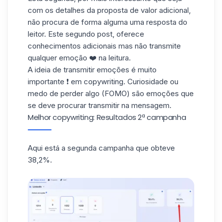
com os detalhes da proposta de valor adicional,
não procura de forma alguma uma resposta do
leitor. Este segundo post, oferece
conhecimentos adicionais mas não transmite
qualquer emoção ❤️ na leitura.
A ideia de transmitir emoções é muito
importante ❗ em copywriting. Curiosidade ou
medo de perder algo (FOMO) são emoções que
se deve procurar transmitir na
mensagem
.
Melhor copywriting: Resultados 2ª campanha
Aqui está a segunda campanha que obteve
38,2%.