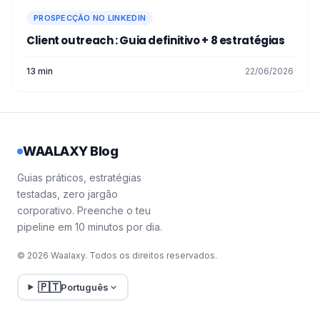
PROSPECÇÃO NO LINKEDIN
Client outreach : Guia definitivo + 8 estratégias
13 min
22/06/2026
WAALAXY Blog
Guias práticos, estratégias
testadas, zero jargão
corporativo. Preenche o teu
pipeline em 10 minutos por dia.
© 2026 Waalaxy. Todos os direitos reservados.
🇵🇹
Português