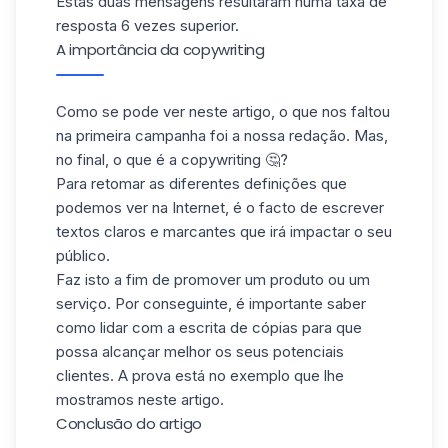
Estas duas mensagens resultaram numa taxa de
resposta 6 vezes superior.
A importância da copywriting
Como se pode ver neste artigo, o que nos faltou
na primeira campanha foi a nossa redação. Mas,
no final, o que é a copywriting 🤔?
Para retomar as diferentes definições que
podemos ver na Internet, é o facto de escrever
textos claros e marcantes que irá impactar o seu
público
.
Faz isto a fim de promover um produto ou um
serviço. Por conseguinte, é importante saber
como lidar com a escrita de cópias para que
possa alcançar melhor os seus potenciais
clientes. A prova está no exemplo que lhe
mostramos neste artigo.
Conclusão do artigo