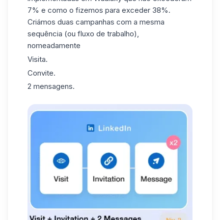
7% e como o fizemos para exceder 38%.
Criámos duas campanhas com a mesma
sequência (ou fluxo de trabalho),
nomeadamente
Visita.
Convite.
2 mensagens.