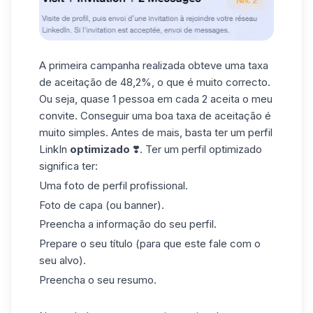
A primeira campanha realizada obteve uma taxa
de aceitação de 48,2%, o que é muito correcto.
Ou seja, quase 1 pessoa em cada 2 aceita o meu
convite. Conseguir uma boa taxa de aceitação é
muito simples. Antes de mais, basta ter um perfil
LinkIn
optimizado
❣️. Ter um perfil optimizado
significa ter:
Uma
foto de perfil
profissional.
Foto de capa (ou banner).
Preencha a informação do seu perfil.
Prepare o seu título (para que este fale com o
seu alvo).
Preencha o seu resumo.