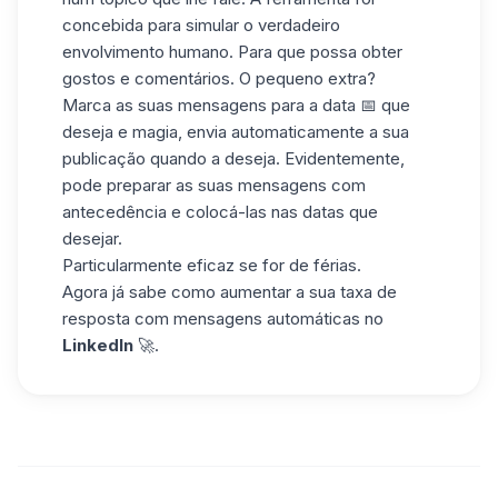
concebida para simular o verdadeiro
envolvimento humano. Para que possa obter
gostos e comentários. O pequeno extra?
Marca as suas mensagens para a data 📅 que
deseja e magia, envia automaticamente a sua
publicação quando a deseja. Evidentemente,
pode preparar as suas mensagens com
antecedência e colocá-las nas datas que
desejar.
Particularmente eficaz se for de férias.
Agora já sabe como aumentar a sua
taxa de
resposta
com mensagens automáticas no
LinkedIn
🚀.