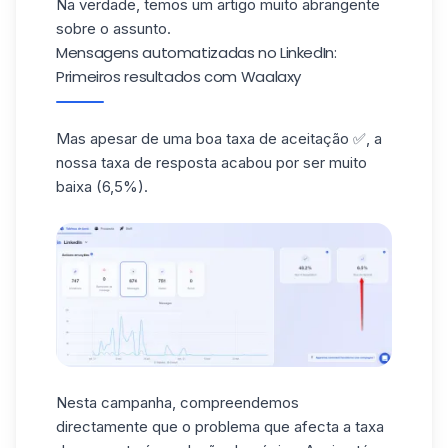
Na verdade, temos um artigo muito abrangente
sobre o
assunto
.
Mensagens automatizadas no LinkedIn:
Primeiros resultados com Waalaxy
Mas apesar de uma boa taxa de aceitação ✅, a
nossa taxa de resposta acabou por ser muito
baixa (6,5%).
Nesta campanha, compreendemos
directamente que o problema que afecta a taxa