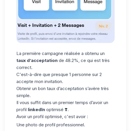
La première campagne réalisée a obtenu un
taux d’acceptation
de 48.2%, ce qui est très
correct.
C'est-à-dire que presque 1 personne sur 2
accepte mon invitation.
Obtenir un bon taux d’acceptation s’avère très
simple.
Il vous suffit dans un premier temps d’avoir un
profil
linkedIn
optimisé ❣️.
Avoir un profil optimisé, c'est avoir :
Une
photo de profil
professionnel.