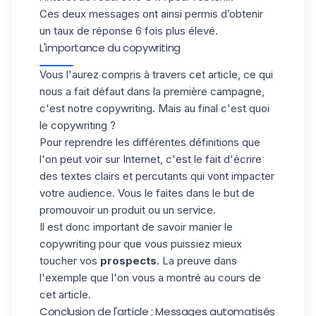
Ces deux messages ont ainsi permis d’obtenir
un taux de réponse 6 fois plus élevé.
L'importance du copywriting
Vous l'aurez compris à travers cet article, ce qui
nous a fait défaut dans la première campagne,
c'est notre copywriting. Mais au final c'est quoi
le copywriting ?
Pour reprendre les différentes définitions que
l'on peut voir sur Internet, c'est le fait d'écrire
des textes clairs et percutants qui vont impacter
votre
audience
. Vous le faites dans le but de
promouvoir un produit ou un service.
Il est donc important de savoir manier le
copywriting pour que vous puissiez mieux
toucher vos
prospects
. La preuve dans
l'exemple que l'on vous a montré au cours de
cet article.
Conclusion de l'article : Messages automatisés