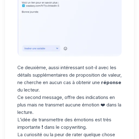
Ce deuxième, aussi intéressant soit-il avec les
détails supplémentaires de proposition de valeur,
ne cherche en aucun cas à obtenir une
réponse
du lecteur.
Ce second message, offre des indications en
plus mais ne transmet aucune émotion ❤️ dans la
lecture.
L’idée de transmettre des émotions est très
importante ❗ dans le copywriting.
La curiosité ou la peur de rater quelque chose