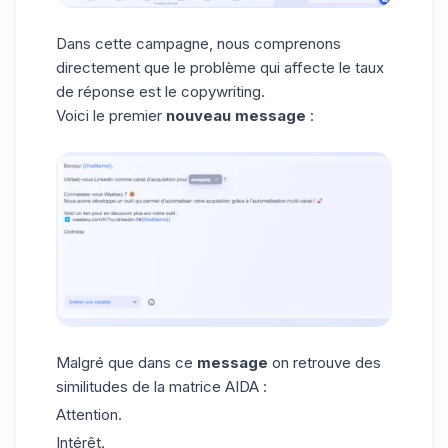
Dans cette campagne, nous comprenons
directement que le problème qui affecte le taux
de réponse est le copywriting.
Voici le premier
nouveau message
:
Malgré que dans ce
message
on retrouve des
similitudes de la matrice AIDA :
Attention.
Intérêt.