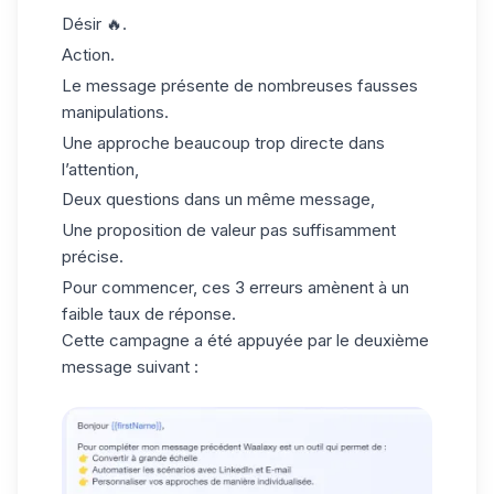
Désir 🔥.
Action.
Le message présente de nombreuses fausses
manipulations.
Une approche beaucoup trop directe dans
l’attention,
Deux questions dans un même message,
Une proposition de valeur pas suffisamment
précise.
Pour commencer, ces 3 erreurs amènent à un
faible taux de réponse.
Cette
campagne
a été appuyée par le deuxième
message suivant :