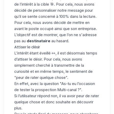
de l’intérêt à la
cible
🎯. Pour cela, nous avons
décidé de personnaliser notre message pour
qu’il se sente concerné à 100% dans la lecture.
Pour cela, nous avons décidé de mettre en
avant le poste occupé ainsi que son entreprise.
L’objectif est de montrer, que l’on ne s'adresse
pas au
destinataire
au hasard.
Attiser le désir
L’intérêt étant éveillé 👀, il est désormais temps
d’attiser le désir. Pour cela, nous avons
simplement cherché à transmettre de la
curiosité et en même temps, le sentiment de
“peur de rater quelque chose”.
En effet, avec la question "As-tu eu l’occasion
de tester la prospection Multi-canal ?".
Si l’utilisateur répond non, il va avoir peur de rater
quelque chose et donc souhaite en découvrir
plus.