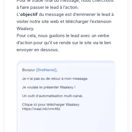
Pour le stade final du
message
, nous cherchons
à faire passer le lead à l’action.
L’
objectif
du message est d’emmener le lead à
visiter notre site web et télécharger l’extension
Waalaxy.
Pour cela, nous guidons le lead avec un verbe
d’action pour qu’il se rende sur le site via le lien
envoyer en dessous.