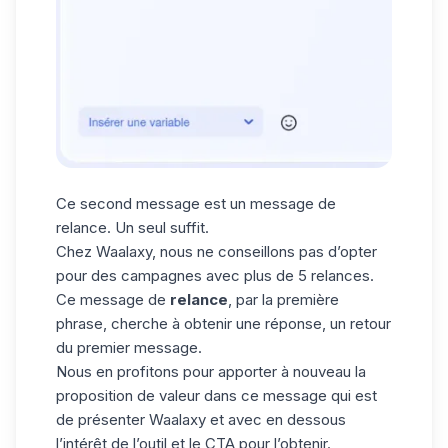
Ce second message est un message de
relance. Un seul suffit.
Chez Waalaxy, nous ne conseillons pas d’opter
pour des campagnes avec plus de 5 relances.
Ce message de
relance
, par la première
phrase, cherche à obtenir une réponse, un retour
du premier message.
Nous en profitons pour apporter à nouveau la
proposition de valeur dans ce message qui est
de présenter Waalaxy et avec en dessous
l’intérêt de l’outil et le CTA pour l’obtenir.