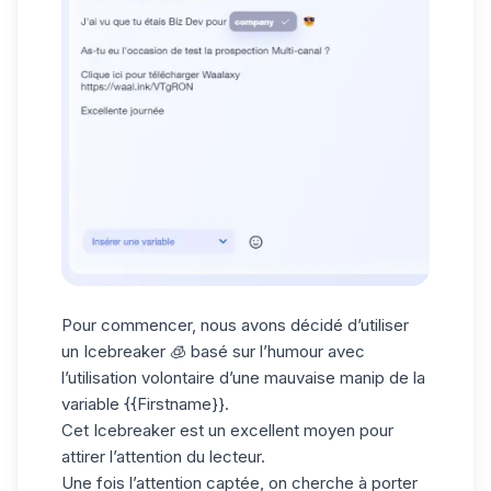
Pour commencer, nous avons décidé d’utiliser
un Icebreaker 🧊 basé sur l’humour avec
l’utilisation volontaire d’une mauvaise manip de la
variable {{Firstname}}.
Cet Icebreaker est un excellent moyen pour
attirer l’attention du lecteur.
Une fois l’attention captée, on cherche à porter