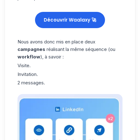
Découvrir Waalaxy 🚀
Nous avons donc mis en place deux
campagnes
réalisant la même séquence (ou
workflow
), à savoir :
Visite.
Invitation.
2 messages.