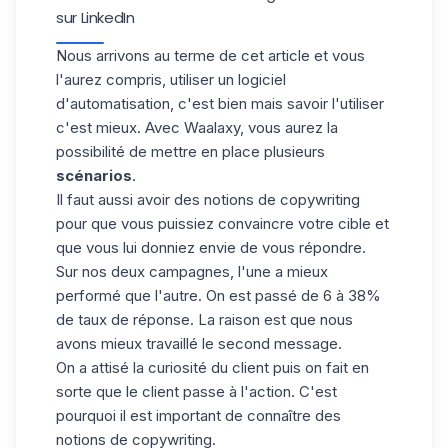
sur LinkedIn
Nous arrivons au terme de cet article et vous
l'aurez compris, utiliser un logiciel
d'automatisation, c'est bien mais savoir l'utiliser
c'est mieux. Avec Waalaxy, vous aurez la
possibilité de mettre en place plusieurs
scénarios
.
Il faut aussi avoir des notions de copywriting
pour que vous puissiez convaincre votre
cible
et
que vous lui donniez envie de vous répondre.
Sur nos deux campagnes, l'une a mieux
performé que l'autre. On est passé de 6 à 38%
de taux de réponse. La raison est que nous
avons mieux travaillé le second message.
On a attisé la curiosité du client puis on fait en
sorte que le client passe à l'action. C'est
pourquoi il est important de connaître des
notions de copywriting.