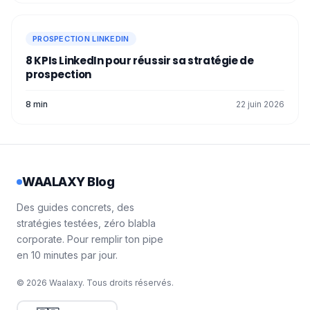
PROSPECTION LINKEDIN
8 KPIs LinkedIn pour réussir sa stratégie de
prospection
8 min
22 juin 2026
WAALAXY Blog
Des guides concrets, des
stratégies testées, zéro blabla
corporate. Pour remplir ton pipe
en 10 minutes par jour.
© 2026 Waalaxy. Tous droits réservés.