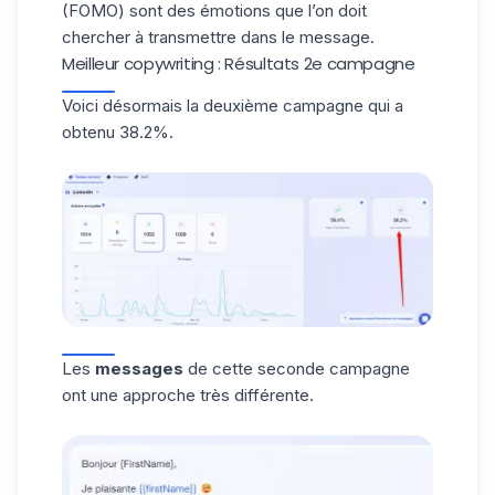
(FOMO) sont des émotions que l’on doit
chercher à transmettre dans le
message
.
Meilleur copywriting : Résultats 2e campagne
Voici désormais la deuxième campagne qui a
obtenu 38.2%.
Les
messages
de cette seconde campagne
ont une approche très différente.