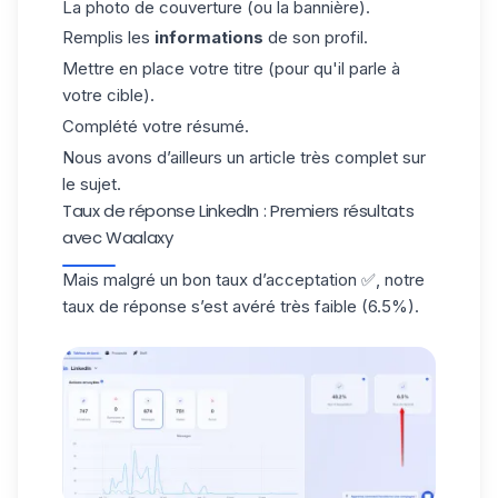
La photo de couverture (ou la bannière).
Remplis les
informations
de son profil.
Mettre en place votre titre (pour qu'il parle à
votre cible).
Complété votre résumé.
Nous avons d’ailleurs un article très complet sur
le
sujet
.
Taux de réponse LinkedIn : Premiers résultats
avec Waalaxy
Mais malgré un bon taux d’acceptation ✅, notre
taux de réponse s’est avéré très faible (6.5%).