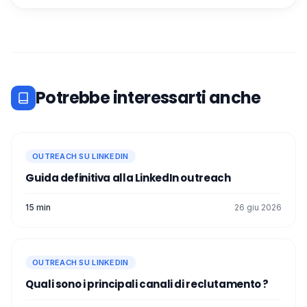
Potrebbe interessarti anche
OUTREACH SU LINKEDIN
Guida definitiva alla LinkedIn outreach
15 min
26 giu 2026
OUTREACH SU LINKEDIN
Quali sono i principali canali di reclutamento ?