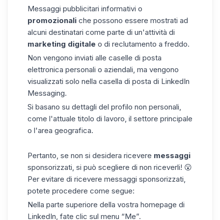
Messaggi pubblicitari informativi o
promozionali
che possono essere mostrati ad
alcuni destinatari come parte di un'attività di
marketing digitale
o di
reclutamento a freddo
.
Non vengono inviati alle caselle di posta
elettronica personali o aziendali, ma vengono
visualizzati solo nella casella di posta di LinkedIn
Messaging.
Si basano su dettagli del profilo non personali,
come l'attuale
titolo di lavoro
, il settore principale
o l'area geografica.
Pertanto, se non si desidera ricevere
messaggi
sponsorizzati, si può
scegliere di non riceverli
! 😮
Per evitare di ricevere messaggi sponsorizzati,
potete procedere come segue:
Nella parte superiore della vostra homepage di
LinkedIn, fate clic sul menu “Me”.