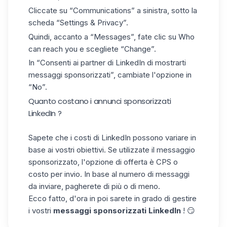
Cliccate su “Communications” a sinistra, sotto la
scheda “Settings & Privacy”.
Quindi, accanto a “Messages”, fate clic su Who
can reach you e scegliete “Change”.
In “Consenti ai partner di LinkedIn di mostrarti
messaggi sponsorizzati”, cambiate l'opzione in
“No”.
Quanto costano i annunci sponsorizzati
LinkedIn​ ?
Sapete che i costi di LinkedIn possono variare in
base ai vostri obiettivi. Se utilizzate il messaggio
sponsorizzato, l'opzione di offerta è CPS o
costo per invio. In base al numero di messaggi
da inviare, pagherete di più o di meno.
Ecco fatto, d'ora in poi sarete in grado di gestire
i vostri
messaggi sponsorizzati LinkedIn​
! 😏