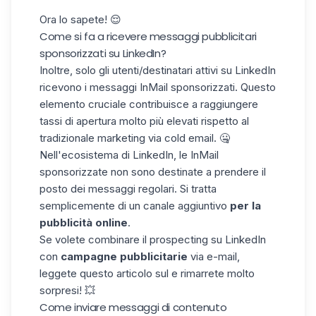
Ora lo sapete! 😌
Come si fa a ricevere messaggi pubblicitari
sponsorizzati su LinkedIn?
Inoltre, solo gli utenti/destinatari attivi su LinkedIn
ricevono i messaggi InMail sponsorizzati. Questo
elemento cruciale contribuisce a raggiungere
tassi di apertura molto più elevati rispetto al
tradizionale
marketing via cold email
. 🤐
Nell'ecosistema di LinkedIn, le InMail
sponsorizzate non sono destinate a prendere il
posto dei messaggi regolari. Si tratta
semplicemente di un canale aggiuntivo
per la
pubblicità online
.
Se volete combinare il prospecting su LinkedIn
con
campagne pubblicitarie
via e-mail,
leggete questo articolo sul e rimarrete molto
sorpresi! 💥
Come inviare messaggi di contenuto