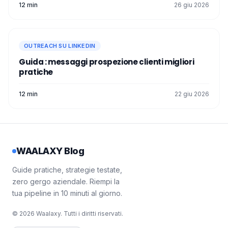
12 min
26 giu 2026
OUTREACH SU LINKEDIN
Guida : messaggi prospezione clienti migliori
pratiche
12 min
22 giu 2026
WAALAXY Blog
Guide pratiche, strategie testate,
zero gergo aziendale. Riempi la
tua pipeline in 10 minuti al giorno.
© 2026 Waalaxy. Tutti i diritti riservati.