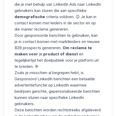
die je met behulp van
LinkedIn Ads
naar LinkedIn
gebruikers kan sturen die aan specifieke
demografische
criteria voldoen. 😉 Je kan in
contact komen met leiders in de sector en op
die manier reclame genereren.
Door gesponsorde berichten te gebruiken, kan
je in contact komen met marktleiders en nieuwe
B2B prospects genereren.
Om reclame te
maken voor
je
product of dienst
en
tegelijkertijd
het doelpubliek
voor je platform uit
te breiden. 🎯
Zoals je misschien al begrepen hebt, is
Gesponsord LinkedIn berichten een betaalde
advertentiefunctie op LinkedIn waarmee
bedrijven gerichte, gepersonaliseerde berichten
kunnen sturen naar specifieke LinkedIn
gebruikers.
Deze berichten worden rechtstreeks afgeleverd