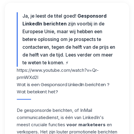
Ja, je leest de titel goed!
Gesponsord
LinkedIn berichten
zijn voorbij in de
Europese Unie, maar wij hebben een
betere oplossing om je prospects te
contacteren, tegen de helft van de prijs en
de helft van de tijd. Lees verder om meer
te weten te komen. ⚡
https://www.youtube.com/watch?v=Qr-
prmWXd2I
Wat is een Gesponsord LinkedIn berichten ?
Wat betekent het?
De gesponsorde berichten, of InMail
communicatiedienst, is één van LinkedIn's
meest cruciale functies
voor marketeers
en
verkopers. Het zijn louter promotionele berichten