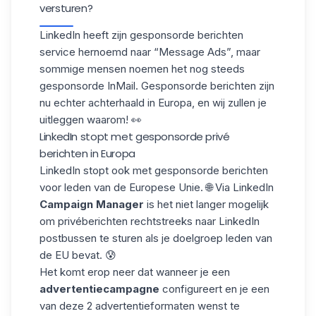
versturen?
LinkedIn heeft zijn gesponsorde berichten
service hernoemd naar “
Message Ads
”, maar
sommige mensen noemen het nog steeds
gesponsorde InMail. Gesponsorde berichten zijn
nu echter achterhaald in Europa, en wij zullen je
uitleggen waarom! 👀
LinkedIn stopt met gesponsorde privé
berichten in Europa
LinkedIn stopt ook met gesponsorde berichten
voor leden van de Europese Unie. 🌐 Via LinkedIn
Campaign Manager
is het niet langer mogelijk
om privéberichten rechtstreeks naar LinkedIn
postbussen te sturen als je doelgroep leden van
de EU bevat. 😰
Het komt erop neer dat wanneer je een
advertentiecampagne
configureert en je een
van deze 2 advertentieformaten wenst te