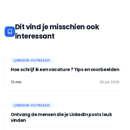
Dit vind je misschien ook
interessant
LINKEDIN-OUTREACH
Hoe schrijf ik een vacature ? Tips en voorbeelden
13 min
26 jun 2026
LINKEDIN-OUTREACH
Ontvang de mensen die je LinkedIn posts leuk
vinden