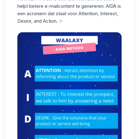
helpt betere e-mailcontent te genereren: AIDA is
een acroniem dat staat voor Attention, Interest,
Desire, and Action. ✨