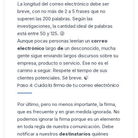
La longitud del correo electrónico debe ser
breve, con no más de 2 a 5 frases que no
superen las 200 palabras.
Según las
investigaciones
, la cantidad ideal de palabras
está entre 50 y 125. 😜
Aunque pocas personas leerían un
correo
electrónico
largo
de
un desconocido, mucha
gente sigue enviando largos discursos sobre su
empresa, producto o servicio. Ese no es el
camino a seguir. Respete el tiempo de sus
clientes potenciales. Sé breve. 🍃
Paso 4: Cuida la firma de tu correo electrónico
Por último, pero no menos importante, la firma,
que es frecuente y en gran medida ignorada. No
podemos ignorar la firma porque es un elemento
en toda regla de nuestra comunicación. Debe
notificar a nuestros
destinatarios
quiénes