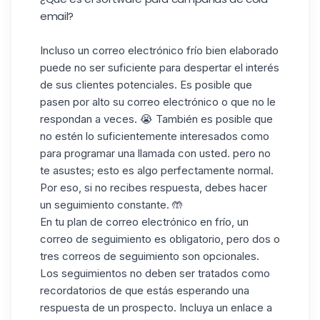
email?
Incluso un correo electrónico frío bien elaborado
puede no ser suficiente para despertar el interés
de sus clientes potenciales. Es posible que
pasen por alto su correo electrónico o que no le
respondan a veces. 😭 También es posible que
no estén lo suficientemente interesados como
para programar una llamada con usted. pero no
te asustes; esto es algo perfectamente normal.
Por eso, si no recibes respuesta, debes hacer
un seguimiento constante. 🤲
En tu plan de correo electrónico en frío, un
correo de seguimiento es obligatorio, pero dos o
tres correos de seguimiento son opcionales.
Los seguimientos no deben ser tratados como
recordatorios de que estás esperando una
respuesta de un prospecto. Incluya un enlace a