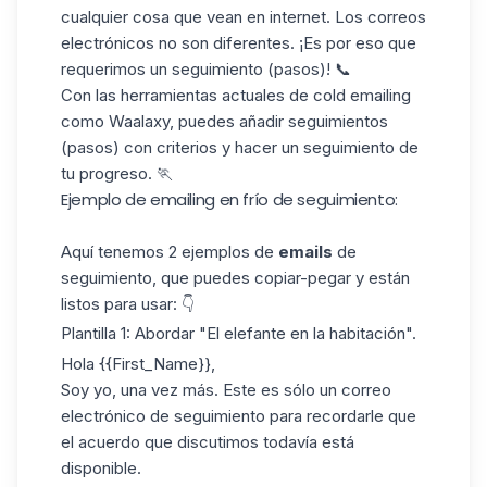
cualquier cosa que vean en internet. Los correos
electrónicos no son diferentes. ¡Es por eso que
requerimos un seguimiento (pasos)! 📞
Con las herramientas actuales de
cold emailing
como Waalaxy
, puedes añadir seguimientos
(pasos) con criterios y hacer un seguimiento de
tu progreso. 🏃
Ejemplo de emailing en frío de seguimiento:
Aquí tenemos 2 ejemplos de
emails
de
seguimiento, que puedes copiar-pegar y están
listos para usar: 👇
Plantilla 1: Abordar "El elefante en la habitación".
Hola {{First_Name}},
Soy yo, una vez más. Este es sólo un correo
electrónico de seguimiento para recordarle que
el acuerdo que discutimos todavía está
disponible.