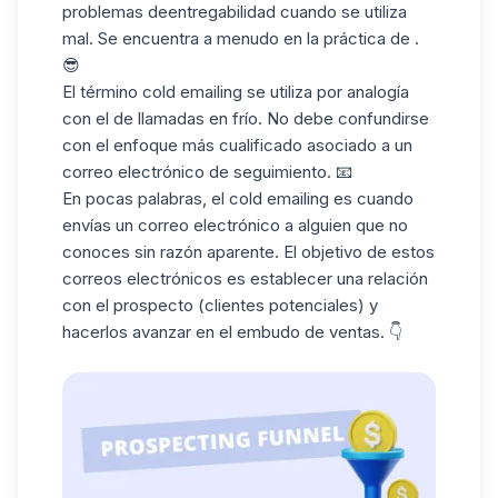
problemas deentregabilidad cuando se utiliza
mal. Se encuentra a menudo en la práctica de .
😎
El término cold emailing se utiliza por analogía
con el de
llamadas en frío
. No debe confundirse
con el enfoque más cualificado asociado a un
correo electrónico de seguimiento. 📧
En pocas palabras, el cold emailing es cuando
envías un correo electrónico a alguien que no
conoces sin razón aparente. El objetivo de estos
correos electrónicos es establecer una relación
con el prospecto (clientes potenciales) y
hacerlos avanzar en el
embudo de ventas
. 👇