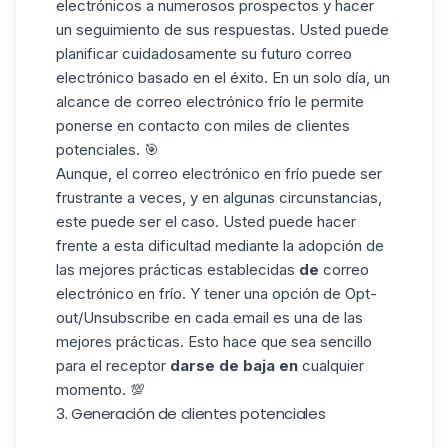
electrónicos a numerosos prospectos y hacer
un seguimiento de sus respuestas. Usted puede
planificar cuidadosamente su futuro correo
electrónico basado en el éxito. En un solo día, un
alcance de correo electrónico frío le permite
ponerse en contacto con miles de clientes
potenciales. 🎯
Aunque, el correo electrónico en frío puede ser
frustrante a veces, y en algunas circunstancias,
este puede ser el caso. Usted puede hacer
frente a esta dificultad mediante la adopción de
las mejores prácticas establecidas
de
correo
electrónico en frío. Y tener una
opción de Opt-
out/Unsubscribe
en cada email es una de las
mejores prácticas. Esto hace que sea sencillo
para el receptor
darse de baja en
cualquier
momento. 💯
3. Generación de clientes potenciales