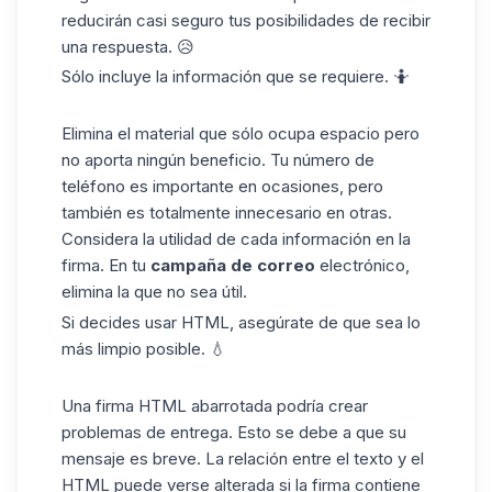
reducirán casi seguro tus posibilidades de recibir
una respuesta. 😥
Sólo incluye la información que se requiere. 🤷
Elimina el material que sólo ocupa espacio pero
no aporta ningún beneficio. Tu número de
teléfono es importante en ocasiones, pero
también es totalmente innecesario en otras.
Considera la utilidad de cada información en la
firma. En tu
campaña de correo
electrónico,
elimina la que no sea útil.
Si decides usar HTML, asegúrate de que sea lo
más limpio posible. 💧
Una
firma HTML
abarrotada podría crear
problemas de entrega. Esto se debe a que su
mensaje es breve. La relación entre el texto y el
HTML puede verse alterada si la firma contiene