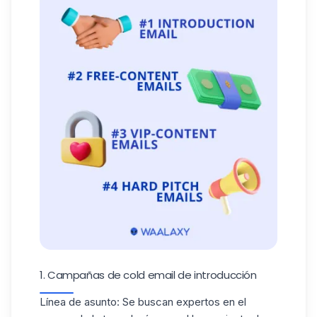
1. Campañas de cold email de introducción
Línea de asunto: Se buscan expertos en el