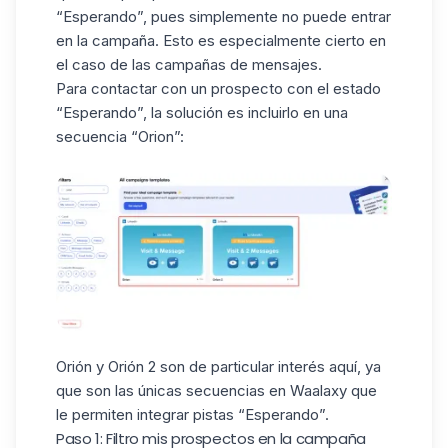
“Esperando”, pues simplemente no puede entrar
en la campaña. Esto es especialmente cierto en
el caso de las campañas de mensajes.
Para contactar con un prospecto con el estado
“Esperando”, la solución es incluirlo en una
secuencia “
Orion
”:
Orión y Orión 2
son de particular interés aquí, ya
que son las únicas secuencias en Waalaxy que
le permiten integrar pistas “Esperando”.
Paso 1: Filtro mis prospectos en la campaña