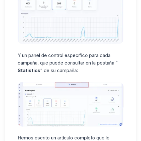
Y un panel de control específico para cada
campaña, que puede consultar en la pestaña “
Statistics
” de su campaña:
Hemos escrito un artículo completo que le