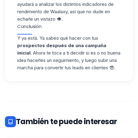
ayudará a analizar los distintos
indicadores de
rendimiento de Waalaxy
, así que no dude en
echarle un vistazo 👁️.
Conclusión
Y ya está. Ya sabes qué hacer con tus
prospectos después de una campaña
inicial
. Ahora te toca a ti decidir si es o no buena
idea hacerles un seguimiento, y luego subir una
marcha para convertir tus leads en clientes 😎.
También te puede interesar