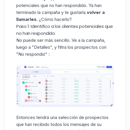
potenciales que no han respondido. Ya han
terminado la campaña y te gustaría
volver a
llamarles
. ¿Cómo hacerlo?
Paso 1: Identifico a los clientes potenciales que
no han respondido
No puede ser más sencillo. Ve a la campaña,
luego a "Detalles", y filtra los prospectos con
"No respondió" :
Entonces tendrá una selección de prospectos
que han recibido todos los mensajes de su