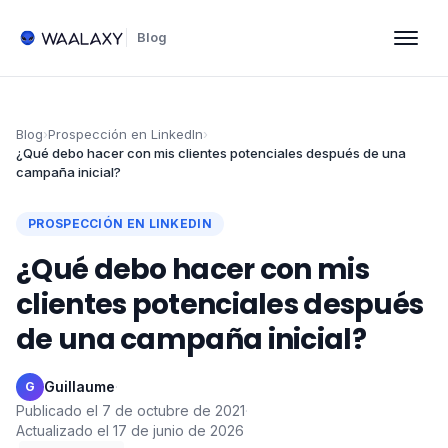
Blog
Blog
›
Prospección en LinkedIn
›
¿Qué debo hacer con mis clientes potenciales después de una
campaña inicial?
PROSPECCIÓN EN LINKEDIN
¿Qué debo hacer con mis
clientes potenciales después
de una campaña inicial?
Guillaume
·
G
Publicado el
7 de octubre de 2021
·
Actualizado el
17 de junio de 2026