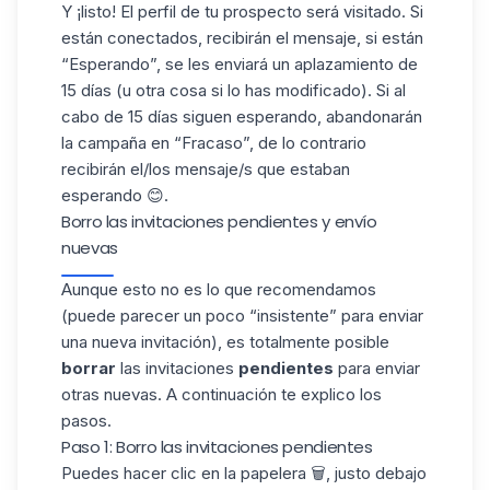
Y ¡listo! El perfil de tu prospecto será visitado. Si
están conectados, recibirán el mensaje, si están
“Esperando”, se les enviará un aplazamiento de
15 días (u otra cosa si lo has modificado). Si al
cabo de 15 días siguen esperando, abandonarán
la campaña en “Fracaso”, de lo contrario
recibirán el/los mensaje/s que estaban
esperando 😊.
Borro las invitaciones pendientes y envío
nuevas
Aunque esto no es lo que recomendamos
(puede parecer un poco “insistente” para enviar
una nueva invitación), es totalmente posible
borrar
las invitaciones
pendientes
para enviar
otras nuevas. A continuación te explico los
pasos.
Paso 1: Borro las invitaciones pendientes
Puedes hacer clic en la papelera 🗑️, justo debajo