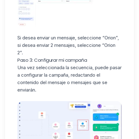
Si desea enviar un mensaje, seleccione “Orion”,
si desea enviar 2 mensajes, seleccione “Orion
2”.
Paso 3: Configurar mi campaña
Una vez seleccionada la secuencia, puede pasar
a configurar la campaña, redactando el
contenido del mensaje o mensajes que se
enviarán.