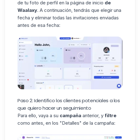
de tu foto de perfil en la página de inicio
de
Waalaxy
. A continuación, tendrás que elegir una
fecha y eliminar todas las invitaciones enviadas
antes de esa fecha:
Paso 2: Identifico los clientes potenciales a los
que quiero hacer un seguimiento
Para ello, vaya a su
campaña
anterior, y
filtre
como antes, en los "Detalles" de la campaña: