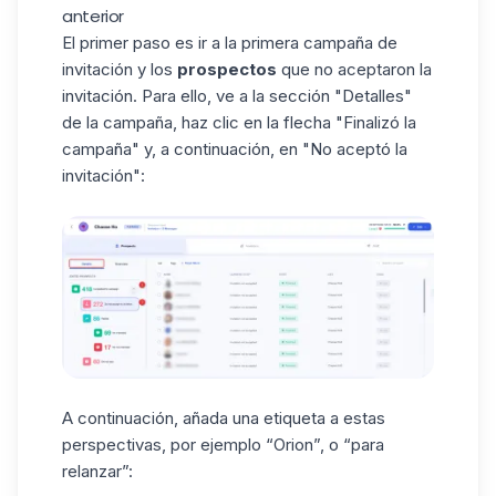
anterior
El primer paso es ir a la primera campaña de
invitación y los
prospectos
que no aceptaron la
invitación. Para ello, ve a la sección "Detalles"
de la campaña, haz clic en la flecha "Finalizó la
campaña" y, a continuación, en "No aceptó la
invitación":
A continuación, añada una
etiqueta
a estas
perspectivas, por ejemplo “Orion”, o “para
relanzar”: