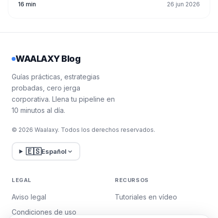
16 min
26 jun 2026
WAALAXY Blog
Guías prácticas, estrategias
probadas, cero jerga
corporativa. Llena tu pipeline en
10 minutos al día.
© 2026 Waalaxy. Todos los derechos reservados.
🇪🇸
Español
LEGAL
RECURSOS
Aviso legal
Tutoriales en vídeo
Condiciones de uso