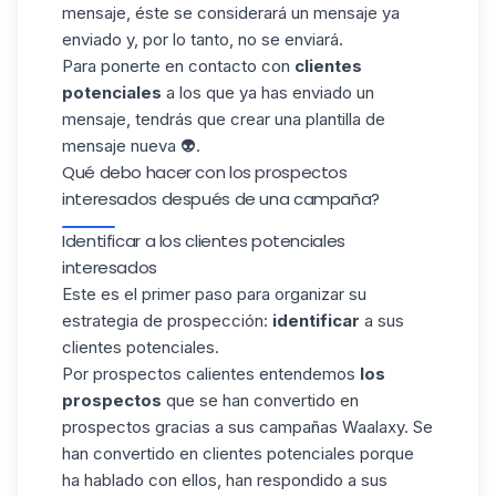
mensaje, éste se considerará un mensaje ya
enviado y, por lo tanto, no se enviará.
Para ponerte en contacto con
clientes
potenciales
a los que ya has enviado un
mensaje, tendrás que crear una plantilla de
mensaje nueva 👽.
Qué debo hacer con los prospectos
interesados después de una campaña?
Identificar a los clientes potenciales
interesados
Este es el primer paso para organizar su
estrategia de prospección
:
identificar
a sus
clientes potenciales.
Por prospectos calientes entendemos
los
prospectos
que se han convertido en
prospectos gracias a sus
campañas Waalaxy
. Se
han convertido en clientes potenciales porque
ha hablado con ellos, han respondido a sus