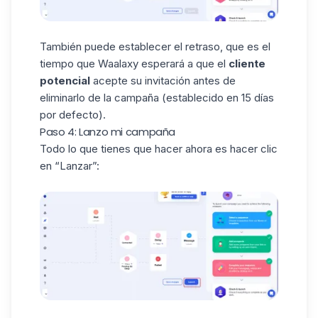
También puede establecer el
retraso
, que es el
tiempo que Waalaxy esperará a que el
cliente
potencial
acepte su invitación antes de
eliminarlo de la campaña (establecido en 15 días
por defecto).
Paso 4: Lanzo mi campaña
Todo lo que tienes que hacer ahora es hacer clic
en “Lanzar”: