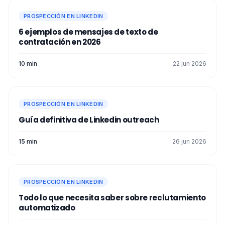
PROSPECCIÓN EN LINKEDIN
6 ejemplos de mensajes de texto de
contratación en 2026
10 min
22 jun 2026
PROSPECCIÓN EN LINKEDIN
Guía definitiva de Linkedin outreach
15 min
26 jun 2026
PROSPECCIÓN EN LINKEDIN
Todo lo que necesita saber sobre reclutamiento
automatizado