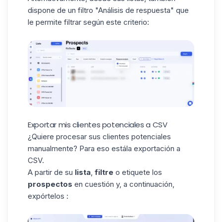
dispone de un filtro "Análisis de respuesta" que
le permite filtrar según este criterio:
Exportar mis clientes potenciales a CSV
¿Quiere procesar sus clientes potenciales
manualmente? Para eso está
la exportación a
CSV
.
A partir de su
lista
,
filtre
o etiquete los
prospectos
en cuestión y, a continuación,
expórtelos :