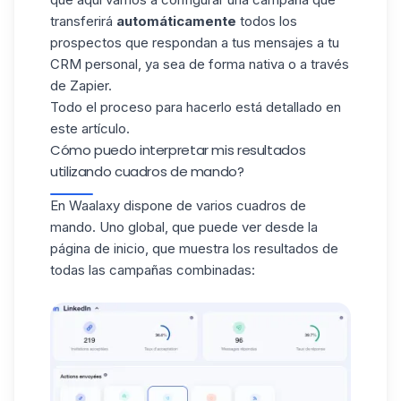
transferirá
automáticamente
todos los
prospectos que respondan a tus mensajes a tu
CRM
personal, ya sea de forma nativa o a través
de Zapier.
Todo el proceso para hacerlo está detallado en
este
artículo
.
Cómo puedo interpretar mis resultados
utilizando cuadros de mando?
En Waalaxy dispone de varios cuadros de
mando. Uno global, que puede ver desde la
página de inicio, que muestra los resultados de
todas las campañas combinadas: