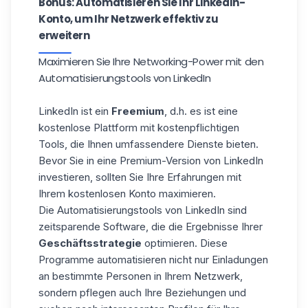
Bonus: Automatisieren Sie Ihr LinkedIn-
Konto, um Ihr Netzwerk effektiv zu
erweitern
Maximieren Sie Ihre Networking-Power mit den
Automatisierungstools von LinkedIn
LinkedIn ist ein
Freemium
, d.h. es ist eine
kostenlose Plattform mit kostenpflichtigen
Tools, die Ihnen umfassendere Dienste bieten.
Bevor Sie in eine Premium-Version von LinkedIn
investieren, sollten Sie Ihre Erfahrungen mit
Ihrem
kostenlosen Konto
maximieren.
Die Automatisierungstools von LinkedIn sind
zeitsparende Software, die die Ergebnisse Ihrer
Geschäftsstrategie
optimieren. Diese
Programme automatisieren nicht nur Einladungen
an bestimmte Personen in Ihrem Netzwerk,
sondern pflegen auch Ihre Beziehungen und