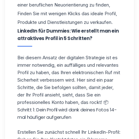
einer beruflichen Neuorientierung zu finden,
Finden Sie mit wenigen Klicks das ideale Profil,
Produkte und Dienstleistungen zu verkaufen.
LinkedIn für Dummies: Wie erstellt man ein
attraktives Profil in 5 Schritten?
Bei diesem Ansatz der digitalen Strategie ist es
immer notwendig, ein auffälliges und relevantes
Profil zu haben, das Ihren elektronischen Ruf mit
Sicherheit verbessern wird. Hier sind ein paar
Schritte, die Sie befolgen sollten, damit jeder,
der Ihr Profil ansieht, sieht, dass Sie ein
professionelles Konto haben, das rockt! 📦
Schritt 1: Dein Profil wird dank deines Fotos 14-
mal häufiger aufgerufen
Erstellen Sie zunächst schnell Ihr
LinkedIn-Profil
: