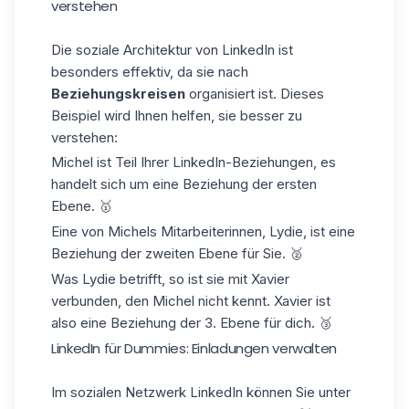
verstehen
Die soziale Architektur von LinkedIn ist
besonders effektiv, da sie nach
Beziehungskreisen
organisiert ist. Dieses
Beispiel wird Ihnen helfen, sie besser zu
verstehen:
Michel ist Teil Ihrer
LinkedIn-Beziehungen
, es
handelt sich um eine Beziehung der ersten
Ebene. 🥇
Eine von Michels Mitarbeiterinnen, Lydie, ist eine
Beziehung der zweiten Ebene für Sie. 🥈
Was Lydie betrifft, so ist sie mit Xavier
verbunden, den Michel nicht kennt. Xavier ist
also eine Beziehung der 3. Ebene für dich. 🥉
LinkedIn für Dummies: Einladungen verwalten
Im sozialen Netzwerk
LinkedIn
können Sie unter