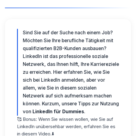
Sind Sie auf der Suche nach einem Job?
Möchten Sie Ihre berufliche Tätigkeit mit
qualifizierten B2B-Kunden ausbauen?
LinkedIn ist das professionelle soziale
Netzwerk, das Ihnen hilft, Ihre Karriereziele
zu erreichen. Hier erfahren Sie, wie Sie
sich bei LinkedIn anmelden, aber vor
allem, wie Sie in diesem sozialen
Netzwerk auf sich aufmerksam machen
können. Kurzum, unsere Tipps zur Nutzung
von
LinkedIn für Dummies
.
🥰 Bonus: Wenn Sie wissen wollen, wie Sie auf
LinkedIn unübersehbar werden, erfahren Sie es
in diesem Video.⬇️