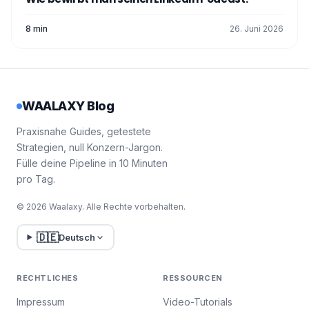
8 min
26. Juni 2026
WAALAXY Blog
Praxisnahe Guides, getestete
Strategien, null Konzern-Jargon.
Fülle deine Pipeline in 10 Minuten
pro Tag.
© 2026 Waalaxy. Alle Rechte vorbehalten.
🇩🇪
Deutsch
RECHTLICHES
RESSOURCEN
Impressum
Video-Tutorials