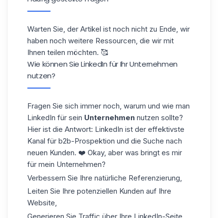
Warten Sie, der Artikel ist noch nicht zu Ende, wir
haben noch weitere Ressourcen, die wir mit
Ihnen teilen möchten. 🥰
Wie können Sie LinkedIn für Ihr Unternehmen
nutzen?
Fragen Sie sich immer noch, warum und wie man
LinkedIn für sein
Unternehmen
nutzen sollte?
Hier ist die Antwort: LinkedIn ist der effektivste
Kanal für b2b-Prospektion und die Suche nach
neuen Kunden. ❤️ Okay, aber was bringt es mir
für mein Unternehmen?
Verbessern Sie Ihre natürliche Referenzierung,
Leiten Sie Ihre potenziellen Kunden auf Ihre
Website,
Generieren Sie Traffic über Ihre LinkedIn-Seite,