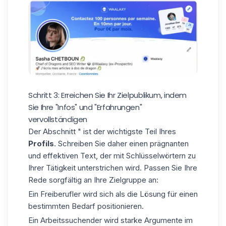
Schritt 3: Erreichen Sie Ihr Zielpublikum, indem
Sie Ihre "Infos" und "Erfahrungen"
vervollständigen
Der Abschnitt " ist der wichtigste Teil Ihres
Profils
. Schreiben Sie daher einen prägnanten
und effektiven Text, der mit Schlüsselwörtern zu
Ihrer Tätigkeit unterstrichen wird. Passen Sie Ihre
Rede sorgfältig an Ihre Zielgruppe an:
Ein Freiberufler wird sich als die Lösung für einen
bestimmten Bedarf positionieren.
Ein Arbeitssuchender wird starke Argumente im