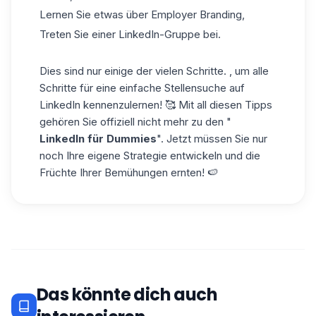
Lernen Sie etwas über Employer Branding,
Treten Sie einer LinkedIn-Gruppe bei.
Dies sind nur einige der vielen Schritte. , um alle
Schritte für eine einfache Stellensuche auf
LinkedIn kennenzulernen! 🥰 Mit all diesen Tipps
gehören Sie offiziell nicht mehr zu den "
LinkedIn für Dummies
". Jetzt müssen Sie nur
noch Ihre eigene Strategie entwickeln und die
Früchte Ihrer Bemühungen ernten! 🍉
Das könnte dich auch