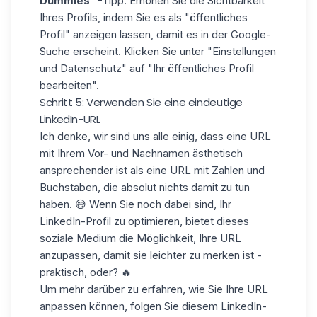
Dummies
"-Tipp: Erhöhen Sie die Sichtbarkeit
Ihres Profils, indem Sie es als "öffentliches
Profil" anzeigen lassen, damit es in der Google-
Suche erscheint. Klicken Sie unter "Einstellungen
und Datenschutz" auf "Ihr öffentliches Profil
bearbeiten".
Schritt 5: Verwenden Sie eine eindeutige
LinkedIn-URL
Ich denke, wir sind uns alle einig, dass eine URL
mit Ihrem Vor- und Nachnamen ästhetisch
ansprechender ist als eine URL mit Zahlen und
Buchstaben, die absolut nichts damit zu tun
haben. 😅 Wenn Sie noch dabei sind, Ihr
LinkedIn-Profil zu optimieren, bietet dieses
soziale Medium die Möglichkeit, Ihre URL
anzupassen, damit sie leichter zu merken ist -
praktisch, oder? 🔥
Um mehr darüber zu erfahren, wie Sie Ihre URL
anpassen können, folgen Sie diesem LinkedIn-