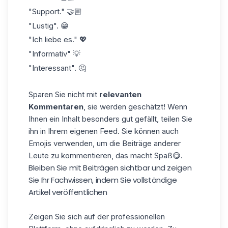
"Support." 🤝🏼
"Lustig". 😁
"Ich liebe es." 💖
"Informativ" 💡
"Interessant". 🤔
Sparen Sie nicht mit
relevanten
Kommentaren
, sie werden geschätzt! Wenn
Ihnen ein Inhalt besonders gut gefällt, teilen Sie
ihn in Ihrem eigenen Feed. Sie können auch
Emojis
verwenden, um die Beiträge anderer
Leute zu kommentieren, das macht Spaß😋.
Bleiben Sie mit Beiträgen sichtbar und zeigen
Sie Ihr Fachwissen, indem Sie vollständige
Artikel veröffentlichen
Zeigen Sie sich auf der professionellen