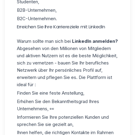
Studenten,
B2B-Unternehmen,
B2C-Unternehmen.
Erreichen Sie Ihre Karriereziele mit LinkedIn
Warum sollte man sich bei
LinkedIn anmelden?
Abgesehen von den Millionen von Mitgliedern
und aktiven Nutzern ist es die beste Möglichkeit,
sich zu vernetzen - bauen Sie Ihr berufliches
Netzwerk über Ihr persönliches Profil auf,
erweitern und pflegen Sie es. Die Plattform ist
ideal für :
Finden Sie eine feste Anstellung,
Erhöhen Sie den Bekanntheitsgrad Ihres
Unternehmens, 👀
Informieren Sie Ihre potenziellen
Kunden
und
sprechen Sie sie gezielt an,
Ihnen helfen, die richtigen Kontakte im Rahmen