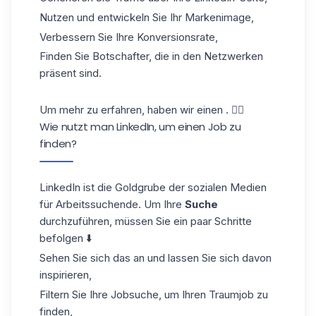
Nutzen und entwickeln Sie Ihr Markenimage,
Verbessern Sie Ihre Konversionsrate,
Finden Sie Botschafter, die in den Netzwerken
präsent sind.
Um mehr zu erfahren, haben wir einen . 👈🏼
Wie nutzt man LinkedIn, um einen Job zu
finden?
LinkedIn ist die Goldgrube der sozialen Medien
für Arbeitssuchende. Um Ihre
Suche
durchzuführen, müssen Sie ein paar Schritte
befolgen ⬇️
Sehen Sie sich das an und lassen Sie sich davon
inspirieren,
Filtern Sie Ihre Jobsuche, um Ihren Traumjob zu
finden,