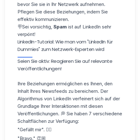
bevor Sie sie in Ihr Netzwerk aufnehmen.
Pflegen Sie diese Beziehungen, indem Sie
effektiv kommunizieren.
🪧Sei vorsichtig,
Spam
ist auf LinkedIn sehr
verpönt!
LinkedIn-Tutorial: Wie man vom "LinkedIn für
Dummies" zum Netzwerk-Experten wird
Seien Sie aktiv: Reagieren Sie auf relevante
Veröffentlichungen!
Ihre Beziehungen ermöglichen es Ihnen, den
Inhalt Ihres Newsfeeds zu bereichern. Der
Algorithmus von LinkedIn verfeinert sich auf der
Grundlage Ihrer Interaktionen mit diesen
Veröffentlichungen. 💭 Sie haben 7 verschiedene
Schaltflächen zur Verfügung:
"Gefällt mir". 👍🏼
"Bravo." 👏🏼