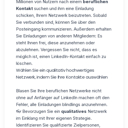
Millionen von Nutzern nach einem
beruflichen
Kontakt
suchen und ihm eine Einladung
schicken, Ihrem Netzwerk beizutreten. Sobald
Sie verbunden sind, können Sie über den
Posteingang kommunizieren. Außerdem erhalten
Sie Einladungen von anderen Mitgliedern: Es
steht Ihnen frei, diese anzunehmen oder
abzulehnen. Vergessen Sie nicht, dass es
möglich ist,
einen LinkedIn-Kontakt
einfach zu
löschen
.
Wählen Sie ein qualitativ hochwertiges
Netzwerk, indem Sie Ihre Kontakte auswählen
Blasen Sie Ihre beruflichen Netzwerke nicht
ohne auf Anfänger auf LinkedIn machen oft den
Fehler, alle Einladungen blindlings anzunehmen.
👓 Bevorzugen Sie ein
qualitatives
Netzwerk
im Einklang mit Ihrer eigenen Strategie.
Identifizieren Sie qualifizierte Zielpersonen,