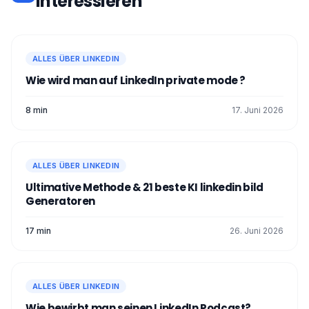
interessieren
ALLES ÜBER LINKEDIN
Wie wird man auf LinkedIn private mode ?
8 min
17. Juni 2026
ALLES ÜBER LINKEDIN
Ultimative Methode & 21 beste KI linkedin bild
Generatoren
17 min
26. Juni 2026
ALLES ÜBER LINKEDIN
Wie bewirbt man seinen LinkedIn Podcast?