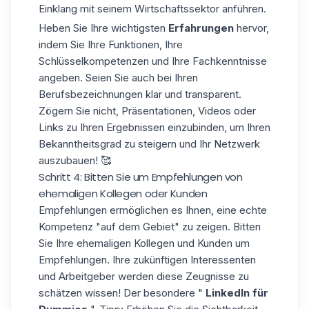
Einklang mit seinem Wirtschaftssektor anführen.
Heben Sie Ihre wichtigsten
Erfahrungen
hervor,
indem Sie Ihre Funktionen, Ihre
Schlüsselkompetenzen und Ihre Fachkenntnisse
angeben. Seien Sie auch bei Ihren
Berufsbezeichnungen klar und transparent.
Zögern Sie nicht, Präsentationen, Videos oder
Links zu Ihren Ergebnissen einzubinden, um Ihren
Bekanntheitsgrad zu steigern und Ihr Netzwerk
auszubauen! 🥰
Schritt 4: Bitten Sie um Empfehlungen von
ehemaligen Kollegen oder Kunden
Empfehlungen ermöglichen es Ihnen, eine echte
Kompetenz "auf dem Gebiet" zu zeigen. Bitten
Sie Ihre ehemaligen Kollegen und Kunden um
Empfehlungen. Ihre zukünftigen
Interessenten
und Arbeitgeber werden diese Zeugnisse zu
schätzen wissen! Der besondere "
LinkedIn für