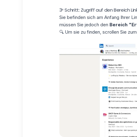
3ᵉ Schritt: Zugriff auf den Bereich L
Sie befinden sich am Anfang Ihrer Li
müssen Sie jedoch den
Bereich "E
🔍 Um sie zu finden, scrollen Sie zu