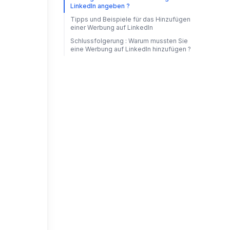
LinkedIn angeben ?
Tipps und Beispiele für das Hinzufügen
einer Werbung auf LinkedIn
Schlussfolgerung : Warum mussten Sie
eine Werbung auf LinkedIn hinzufügen ?