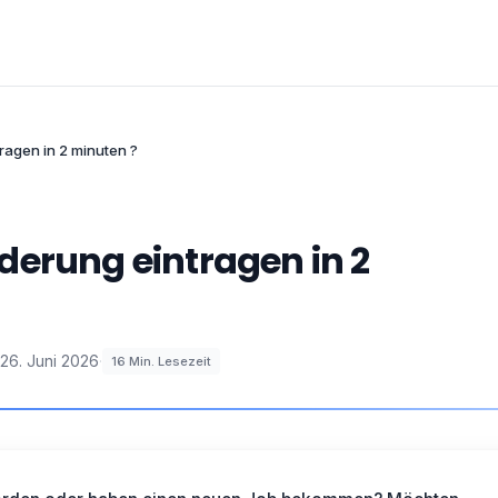
ragen in 2 minuten ?
derung eintragen in 2
26. Juni 2026
·
16
Min. Lesezeit