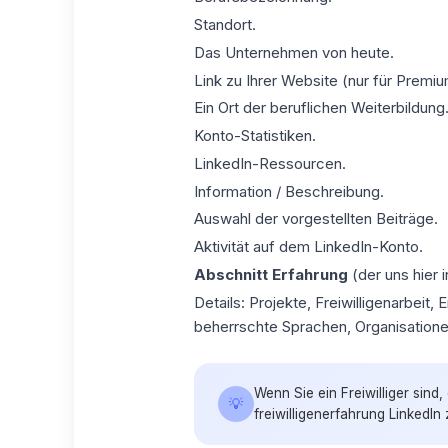
Standort.
Das Unternehmen von heute.
Link zu Ihrer Website (nur für Prem
Ein Ort der beruflichen Weiterbildung
Konto-Statistiken.
LinkedIn-Ressourcen.
Information / Beschreibung.
Auswahl der vorgestellten Beiträge.
Aktivität auf dem LinkedIn-Konto.
Abschnitt Erfahrung
(der uns hier i
Details: Projekte, Freiwilligenarbeit
beherrschte Sprachen, Organisatione
Wenn Sie ein Freiwilliger sind
💡
freiwilligenerfahrung LinkedIn
z