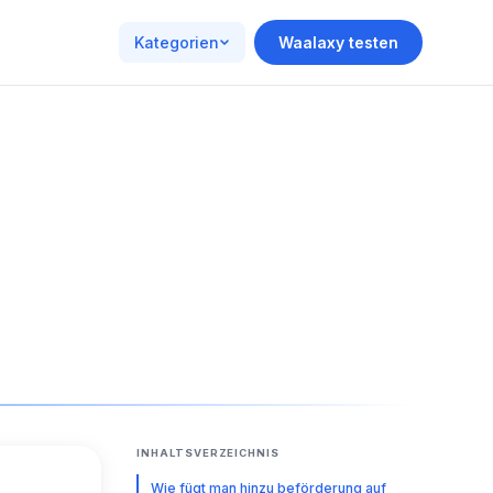
Kategorien
Waalaxy testen
INHALTSVERZEICHNIS
Wie fügt man hinzu beförderung auf