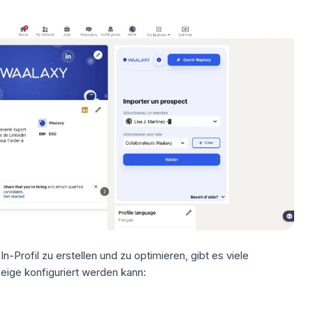
In-Profil zu erstellen und zu
optimieren
, gibt es viele
eige konfiguriert werden kann: