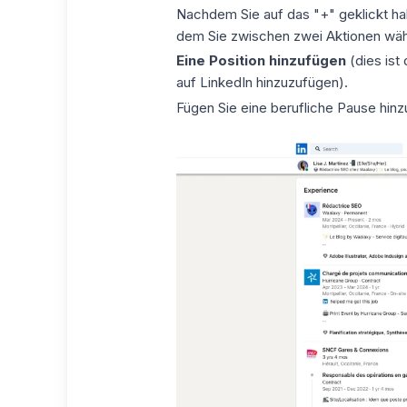
Nachdem Sie auf das "+" geklickt habe
dem Sie zwischen zwei Aktionen wäh
Eine Position hinzufügen
(dies ist
auf LinkedIn hinzuzufügen).
Fügen Sie eine berufliche Pause hinz