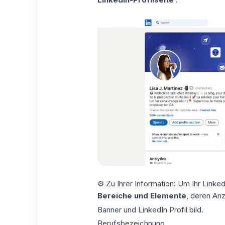
⚙️ Zu Ihrer Information: Um Ihr Linked
Bereiche und Elemente
, deren Anz
Banner und
LinkedIn Profil bild
.
Berufsbezeichnung.