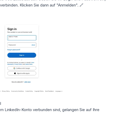
verbinden. Klicken Sie dann auf "Anmelden". 🔗
l
 LinkedIn-Konto verbunden sind, gelangen Sie auf Ihre