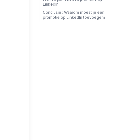
LinkedIn
Conclusie : Waarom moest je een
promotie op LinkedIn toevoegen?