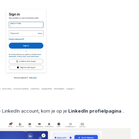
e LinkedIn account, kom je op je
LinkedIn profielpagina
.