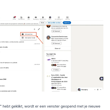
" hebt geklikt, wordt er een venster geopend met je nieuwe