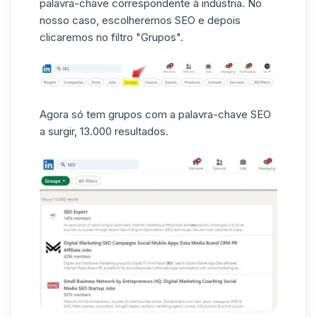
palavra-chave
correspondente à indústria. No
nosso caso, escolheremos SEO e depois
clicaremos no filtro "Grupos".
Agora só tem grupos com a palavra-chave SEO
a surgir, 13.000 resultados.