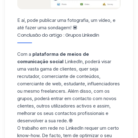
E aí, pode
publicar
uma fotografia, um vídeo, e
até fazer uma sondagem! 💟
Conclusão do artigo : Grupos Linkedin
Com a
plataforma de meios de
comunicação social
LinkedIn, poderá visar
uma vasta gama de clientes, quer seja
recrutador, comerciante de conteúdos,
comerciante de web, estudante, influenciadores
ou mesmo freelancers. Além disso, com os
grupos, poderá entrar em contacto com novos
clientes, outros utilizadores activos e assim,
melhorar os seus contactos profissionais e
desenvolver a sua rede. 🌐
O trabalho em rede no LinkedIn requer um certo
know-how. De facto, tem de optimizar o seu