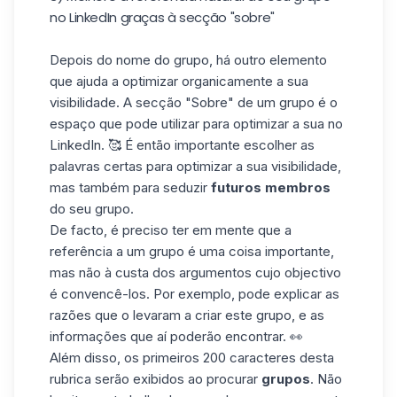
no LinkedIn graças à secção "sobre"
Depois do nome do grupo, há outro elemento
que ajuda a optimizar organicamente a sua
visibilidade. A secção "Sobre" de um grupo é o
espaço que pode utilizar para optimizar a sua no
LinkedIn. 🥰 É então importante escolher as
palavras certas para optimizar a sua visibilidade,
mas também para seduzir
futuros membros
do seu grupo.
De facto, é preciso ter em mente que a
referência a um grupo é uma coisa importante,
mas não à custa dos argumentos cujo objectivo
é convencê-los. Por exemplo, pode explicar as
razões que o levaram a criar este grupo, e as
informações que aí poderão encontrar. 👀
Além disso, os primeiros 200 caracteres desta
rubrica serão exibidos ao procurar
grupos
. Não