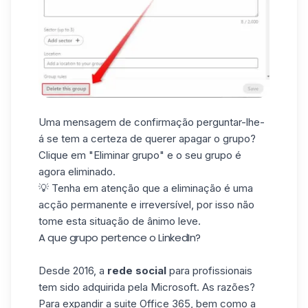
Uma mensagem de confirmação perguntar-lhe-
á se tem a certeza de querer apagar o grupo?
Clique em "Eliminar grupo" e o seu grupo é
agora eliminado.
💡 Tenha em atenção que a eliminação é uma
acção permanente e irreversível, por isso não
tome esta situação de ânimo leve.
A que grupo pertence o LinkedIn?
Desde 2016, a
rede social
para profissionais
tem sido adquirida pela
Microsoft
. As razões?
Para expandir a suite Office 365, bem como a