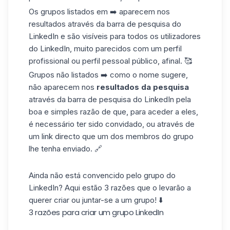
Os grupos listados em ➡️ aparecem nos
resultados através da barra de pesquisa do
LinkedIn
e são visíveis para todos os utilizadores
do LinkedIn, muito parecidos com um perfil
profissional ou perfil pessoal público, afinal. 🥰
Grupos não listados ➡️ como o nome sugere,
não aparecem nos
resultados da pesquisa
através da barra de pesquisa do LinkedIn pela
boa e simples razão de que, para aceder a eles,
é necessário ter sido convidado, ou através de
um link directo que um dos membros do grupo
lhe tenha enviado. 🔗
Ainda não está convencido pelo grupo do
LinkedIn? Aqui estão 3 razões que o levarão a
querer criar ou juntar-se a um grupo! ⬇️
3 razões para criar um grupo LinkedIn