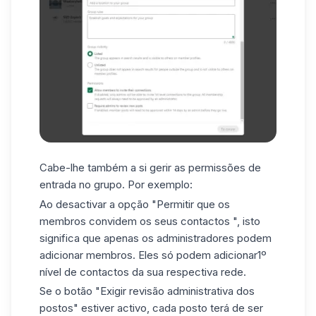
Cabe-lhe também a si gerir as permissões de
entrada no grupo. Por exemplo:
Ao desactivar a opção "Permitir que os
membros convidem
os seus contactos
", isto
significa que apenas os administradores podem
adicionar membros. Eles só podem adicionar1º
nível de contactos da sua respectiva rede.
Se o botão "Exigir revisão administrativa dos
postos" estiver activo, cada posto terá de ser