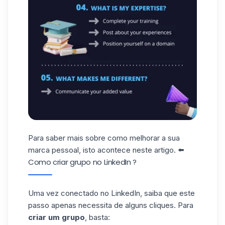
Para saber mais sobre como melhorar a sua
marca pessoal, isto acontece
neste artigo
. ⬅️
Como criar grupo no LinkedIn ?
Uma vez conectado no LinkedIn, saiba que este
passo apenas necessita de alguns cliques. Para
criar um grupo
, basta: