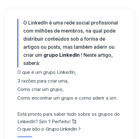
O LinkedIn é uma rede social profissional
com milhões de membros, na qual pode
distribuir conteúdos sob a forma de
artigos ou posts, mas também aderir ou
criar um
grupo LinkedIn
! Neste artigo,
saberá:
O que é um grupo LinkedIn,
3 razões para criar uma,
Como criar um grupo,
Como encontrar um grupo e como aderir a um.
Está pronto para saber tudo sobre os grupos do
LinkedIn? Sim ? Perfeito! 🥰
O que são o Grupo LinkedIn ?