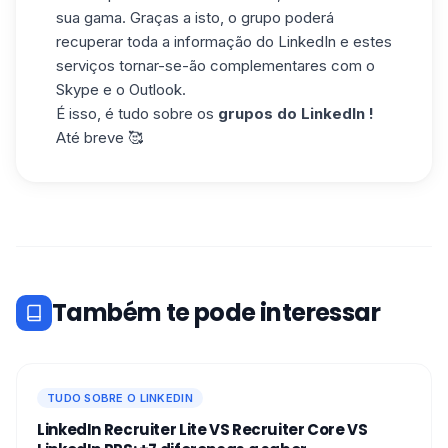
sua gama. Graças a isto, o grupo poderá
recuperar toda a informação do LinkedIn e estes
serviços tornar-se-ão complementares com o
Skype e o Outlook.
É isso, é tudo sobre os
grupos do LinkedIn !
Até breve 🥰
Também te pode interessar
TUDO SOBRE O LINKEDIN
LinkedIn Recruiter Lite VS Recruiter Core VS