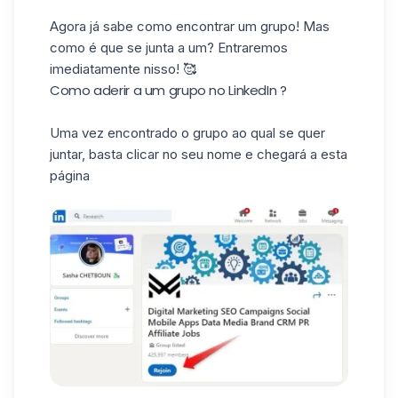
Agora já sabe como encontrar um grupo! Mas
como é que se junta a um? Entraremos
imediatamente nisso! 🥰
Como aderir a um grupo no LinkedIn ?
Uma vez encontrado o grupo ao qual se quer
juntar, basta clicar no seu nome e chegará a esta
página