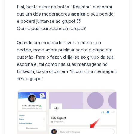
E aí, basta clicar no botão "Rejuntar" e esperar
que um dos moderadores
aceite
o seu pedido
e poderá juntar-se ao grupo! 😇
Como publicar sobre um grupo?
Quando um moderador tiver aceite o seu
pedido, pode agora publicar sobre o grupo em
questão. Para o fazer, dirija-se ao grupo da sua
escolha e, tal como nas suas
mensagens no
LinkedIn
, basta clicar em "Iniciar uma mensagem
neste grupo".