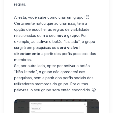
regras.
Aí está, você sabe como criar um grupo! 😇
Certamente notou que ao criar isso, tem a
opção de escolher as regras de visibilidade
relacionadas com o seu
novo grupo
. Por
exemplo, ao activar o botão "Listado", o grupo
surgirá em pesquisas ou
será visível
directamente
a partir dos perfis pessoais dos
membros.
Se, por outro lado, optar por activar o botão
"Não listado", o grupo não aparecerá nas
pesquisas, nem a partir dos perfis sociais dos
utilizadores membros do grupo. Por outras
palavras, o seu grupo será então escondido. 🤫