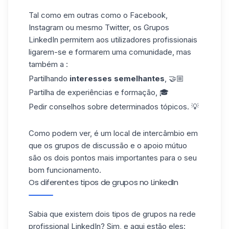
Tal como em outras como o Facebook,
Instagram ou mesmo Twitter, os Grupos
LinkedIn permitem aos utilizadores profissionais
ligarem-se e formarem uma comunidade, mas
também a :
Partilhando
interesses semelhantes
, 🤝🏼
Partilha de experiências e formação, 🎓
Pedir conselhos sobre determinados tópicos. 💡
Como podem ver, é um local de intercâmbio em
que os grupos de discussão e o apoio mútuo
são os dois pontos mais importantes para o seu
bom funcionamento.
Os diferentes tipos de grupos no LinkedIn
Sabia que existem dois tipos de grupos na rede
profissional LinkedIn? Sim, e aqui estão eles: