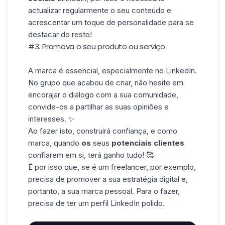
actualizar regularmente o seu conteúdo e
acrescentar um toque de personalidade para se
destacar do resto!
#3. Promova o seu produto ou serviço
A marca é essencial, especialmente no LinkedIn.
No grupo que acabou de criar, não hesite em
encorajar o diálogo com a sua comunidade,
convide-os a partilhar as suas opiniões e
interesses. ✨
Ao fazer isto, construirá confiança, e como
marca, quando
os
seus
potenciais clientes
confiarem em si, terá ganho tudo! 🥰
É por isso que, se é um freelancer, por exemplo,
precisa de promover a sua estratégia digital e,
portanto, a sua marca pessoal. Para o fazer,
precisa de ter um perfil LinkedIn polido.