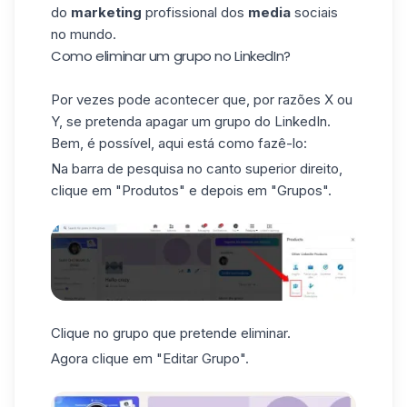
do
marketing
profissional dos
media
sociais
no mundo.
Como eliminar um grupo no LinkedIn?
Por vezes pode acontecer que, por razões X ou
Y, se pretenda apagar um grupo do LinkedIn.
Bem, é possível, aqui está como fazê-lo:
Na barra de pesquisa no canto superior direito,
clique em "Produtos" e depois em "Grupos".
Clique no grupo que pretende eliminar.
Agora clique em "Editar Grupo".