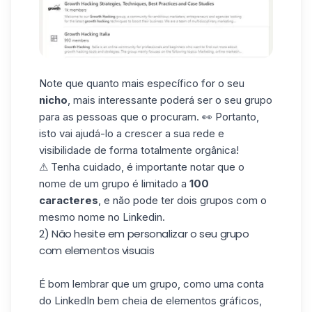
Note que quanto mais específico for o seu
nicho
, mais interessante poderá ser o seu grupo
para as pessoas que o procuram. 👀 Portanto,
isto vai ajudá-lo a crescer a sua rede e
visibilidade de forma totalmente orgânica!
⚠ Tenha cuidado, é importante notar que o
nome de um grupo é limitado a
100
caracteres
, e não pode ter dois grupos com o
mesmo nome no Linkedin.
2) Não hesite em personalizar o seu grupo
com elementos visuais
É bom lembrar que um grupo, como uma conta
do LinkedIn bem cheia de elementos gráficos,