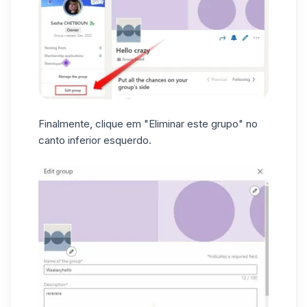
Finalmente, clique em "Eliminar este grupo" no
canto inferior esquerdo.