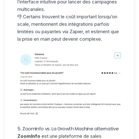
l’interface intuitive pour lancer des campagnes
multicanales.
👎 Certains trouvent le coût important lorsqu’on
scale, mentionnent des intégrations parfois
limitées ou payantes via
Zapier
, et estiment que
la prise en main peut devenir complexe.
5. ZoomInfo vs. La Growth Machine alternative
ZoomInfo
est une plateforme de sales