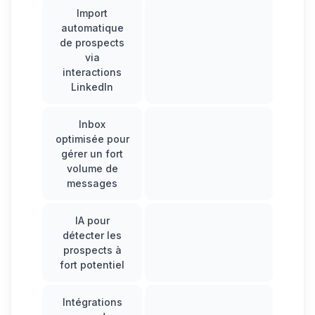
Import
automatique
de prospects
via
interactions
LinkedIn
Inbox
optimisée pour
gérer un fort
volume de
messages
IA pour
détecter les
prospects à
fort potentiel
Intégrations