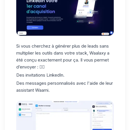
Si vous cherchez à
générer plus de leads
sans
multiplier les outils dans votre stack, Waalaxy a
été conçu exactement pour ça. Il vous permet
d’envoyer : 👇🏻
Des
invitations LinkedIn
.
Des messages personnalisés avec l'aide de leur
assistant Waami.