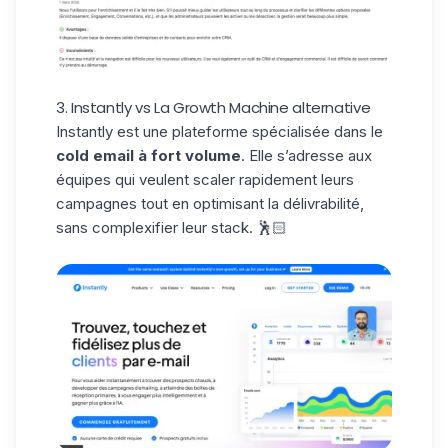
3. Instantly vs La Growth Machine alternative
Instantly
est une plateforme spécialisée dans le
cold email à fort volume
. Elle s’adresse aux
équipes qui veulent scaler rapidement leurs
campagnes tout en optimisant la délivrabilité,
sans complexifier leur stack. 🕺🏻