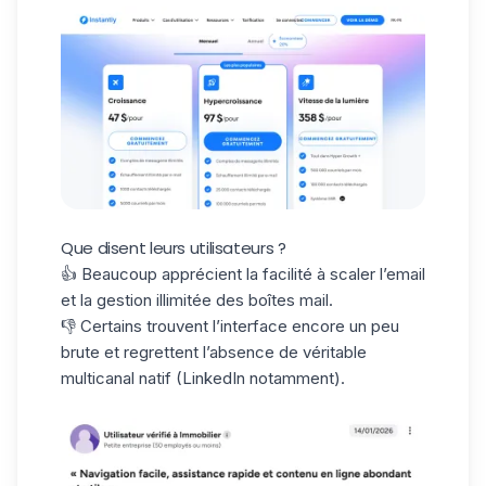
Que disent leurs utilisateurs ?
👍 Beaucoup apprécient la facilité à scaler l’email
et la gestion illimitée des boîtes mail.
👎 Certains trouvent l’interface encore un peu
brute et regrettent l’absence de véritable
multicanal natif (LinkedIn notamment).