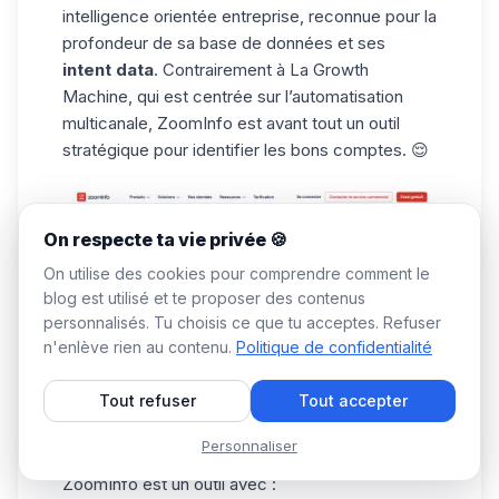
intelligence orientée entreprise, reconnue pour la
profondeur de sa base de données et ses
intent data
. Contrairement à
La Growth
Machine
, qui est centrée sur l’
automatisation
multicanale
, ZoomInfo est avant tout un outil
stratégique pour identifier les bons comptes. 😌
On respecte ta vie privée 🍪
On utilise des cookies pour comprendre comment le
blog est utilisé et te proposer des contenus
personnalisés. Tu choisis ce que tu acceptes. Refuser
n'enlève rien au contenu.
Politique de confidentialité
Tout refuser
Tout accepter
Personnaliser
ZoomInfo est un outil avec :