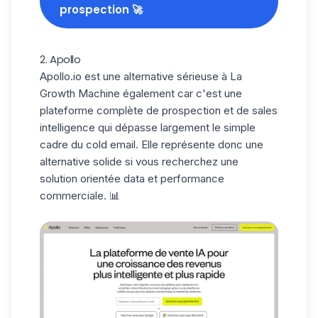
prospection 🚀
2. Apollo
Apollo.io
est une alternative sérieuse à La
Growth Machine également car c'est une
plateforme complète de prospection et de sales
intelligence qui dépasse largement le simple
cadre du cold email. Elle représente donc une
alternative solide si vous recherchez une
solution
orientée data et performance
commerciale
. 📊