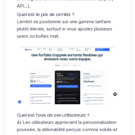
API…).
Quel est le prix de Lemlist ?
Lemlist se positionne sur une gamme tarifaire
plutôt élevée, surtout si vous ajoutez plusieurs
users ou boîtes mail.
Quel est l'avis de ses utilisateurs ?
👍 Les utilisateurs apprécient la personnalisation
poussée, la délivrabilité perçue comme solide et