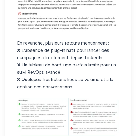
En revanche, plusieurs retours mentionnent :
❌ L’absence de
plug-in natif
pour lancer des
campagnes directement depuis LinkedIn.
❌ Un tableau de bord jugé parfois limité pour un
suivi
RevOps
avancé.
❌ Quelques frustrations liées au volume et à la
gestion des conversations.