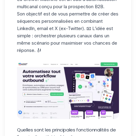
multicanal conçu pour la prospection B2B.
Son objectif est de vous permettre de créer des
séquences personnalisées
en combinant
LinkedIn, email et X (ex-Twitter). 📧 L’idée est
simple : orchestrer plusieurs canaux dans un
même scénario pour maximiser vos chances de
réponse. 🎻
Quelles sont les principales fonctionnalités de