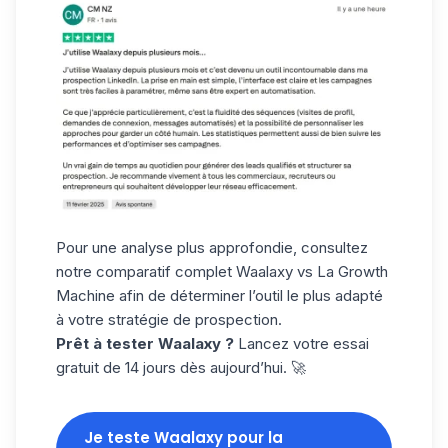
Pour une analyse plus approfondie, consultez
notre
comparatif complet Waalaxy vs La Growth
Machine
afin de déterminer l’outil le plus adapté
à votre stratégie de prospection.
Prêt à tester Waalaxy ?
Lancez votre essai
gratuit de 14 jours dès aujourd’hui. 🚀
Je teste Waalaxy pour la