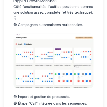
l'app La Growth Machine ?
Côté fonctionnalités, l’outil se positionne comme
une solution assez complète (et très technique):
👇
🔵 Campagnes automatisées multicanales.
🔵 Import et gestion de prospects.
🔵 Étape “Call” intégrée dans les séquences.