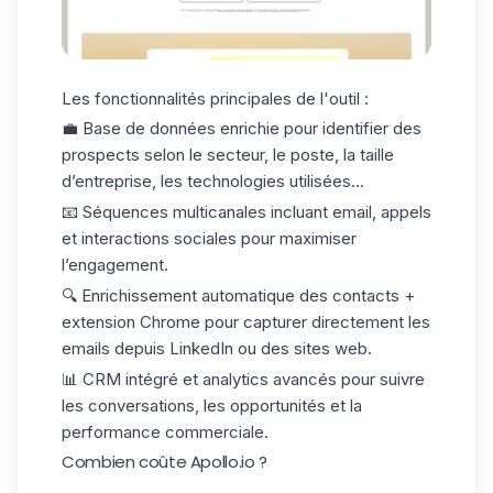
Les fonctionnalités principales de l'outil :
💼
Base de données enrichie
pour identifier des
prospects selon le secteur, le poste, la taille
d’entreprise, les technologies utilisées…
📧
Séquences multicanales
incluant email, appels
et interactions sociales pour maximiser
l’engagement.
🔍
Enrichissement automatique des contacts
+
extension Chrome pour capturer directement les
emails depuis
LinkedIn
ou des sites web.
📊
CRM intégré et analytics avancés
pour suivre
les conversations, les opportunités et la
performance commerciale.
Combien coûte Apollo.io ?