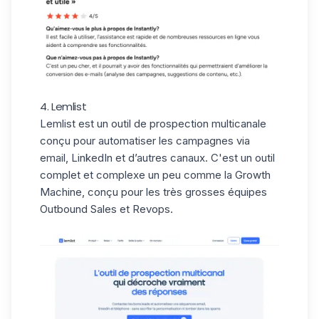
4. Lemlist
Lemlist
est un outil de prospection multicanale
conçu pour automatiser les campagnes via
email, LinkedIn et d’autres canaux. C'est un outil
complet et complexe un peu comme la Growth
Machine, conçu pour les très grosses équipes
Outbound Sales et Revops.