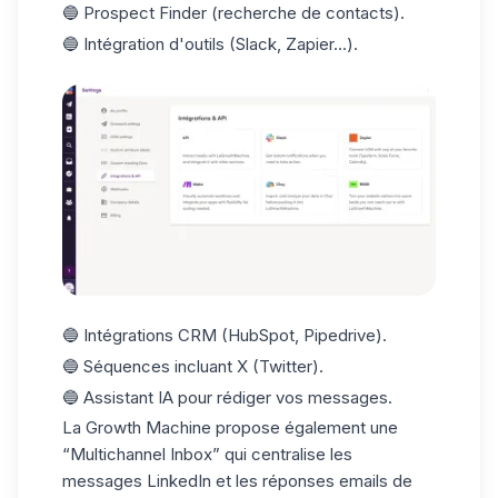
🔵 Prospect Finder (recherche de contacts).
🔵 Intégration d'outils (Slack,
Zapier
...).
🔵 Intégrations CRM (HubSpot, Pipedrive).
🔵 Séquences incluant X (Twitter).
🔵 Assistant IA pour rédiger vos messages.
La Growth Machine propose également une
“Multichannel Inbox”
qui centralise les
messages LinkedIn et les réponses emails de