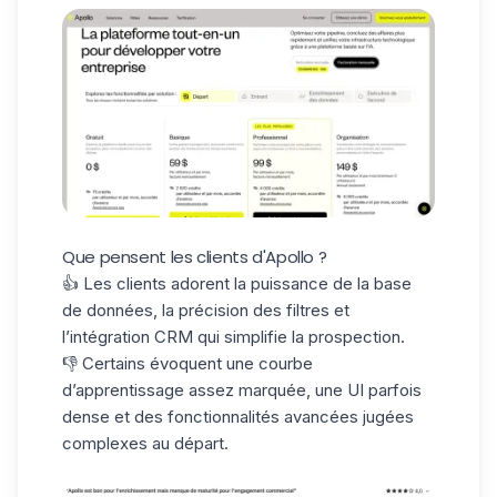
Que pensent les clients d'Apollo ?
👍 Les clients adorent la puissance de la base
de données, la précision des filtres et
l’
intégration CRM
qui simplifie la prospection.
👎 Certains évoquent une courbe
d’apprentissage assez marquée, une UI parfois
dense et des fonctionnalités avancées jugées
complexes au départ.