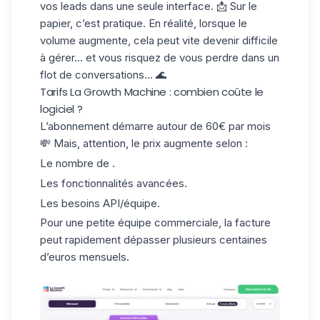
vos leads dans une seule interface. 📩 Sur le
papier, c’est pratique. En réalité, lorsque le
volume augmente, cela peut vite devenir difficile
à gérer… et vous risquez
de vous perdre
dans un
flot de conversations… 🌊
Tarifs La Growth Machine : combien coûte le
logiciel ?
L’abonnement démarre autour de 60€ par mois
💸 Mais, attention, le prix augmente selon :
Le nombre de .
Les fonctionnalités avancées.
Les besoins API/équipe.
Pour une petite équipe commerciale, la facture
peut rapidement dépasser plusieurs centaines
d’euros mensuels.