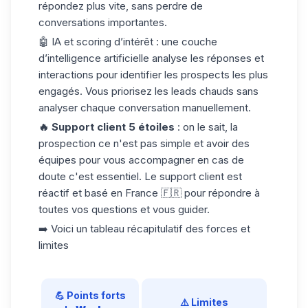
répondez plus vite, sans perdre de
conversations importantes.
🤖
IA et scoring d’intérêt
: une couche
d’intelligence artificielle analyse les réponses et
interactions pour identifier les prospects les plus
engagés. Vous priorisez les
leads chauds
sans
analyser chaque conversation manuellement.
🔥
Support client 5 étoiles
: on le sait, la
prospection ce n'est pas simple et avoir des
équipes pour vous accompagner en cas de
doute c'est essentiel. Le support client est
réactif et basé en France 🇫🇷 pour répondre à
toutes vos questions et vous guider.
➡️ Voici un tableau récapitulatif des forces et
limites
💪 Points forts
⚠️ Limites