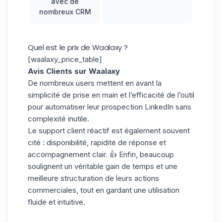
avec de
nombreux CRM
Quel est le prix de Waalaxy ?
[waalaxy_price_table]
Avis Clients sur Waalaxy
De nombreux users mettent en avant la
simplicité de prise en main
et l’efficacité de l’outil
pour automatiser leur prospection LinkedIn sans
complexité inutile.
Le
support client réactif
est également souvent
cité : disponibilité, rapidité de réponse et
accompagnement clair. 👍 Enfin, beaucoup
soulignent un véritable gain de temps et une
meilleure structuration de leurs actions
commerciales, tout en gardant une utilisation
fluide et intuitive.