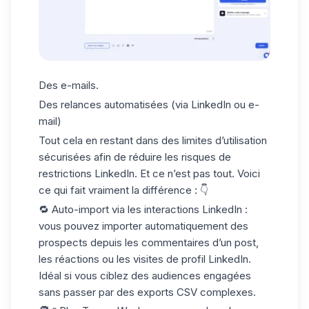
Des e-mails.
Des relances automatisées (via LinkedIn ou e-
mail)
Tout cela en restant dans des limites d’utilisation
sécurisées afin de réduire les risques de
restrictions LinkedIn. Et ce n’est pas tout. Voici
ce qui fait vraiment la différence : 👇
🔁
Auto-import via les interactions LinkedIn
:
vous pouvez importer automatiquement des
prospects depuis les commentaires d’un post,
les réactions ou les visites de
profil LinkedIn.
Idéal si vous ciblez des audiences engagées
sans passer par des exports CSV complexes.