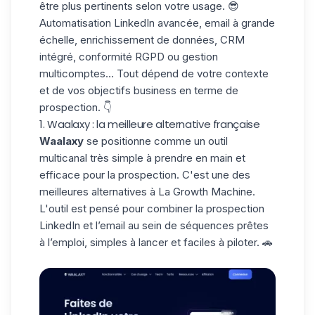
être plus pertinents selon votre usage. 😎
Automatisation LinkedIn avancée, email à grande
échelle,
enrichissement de données
, CRM
intégré, conformité RGPD ou gestion
multicomptes… Tout dépend de votre contexte
et de vos objectifs business en terme de
prospection. 👇
1. Waalaxy : la meilleure alternative française
Waalaxy
se positionne comme un outil
multicanal très simple à prendre en main et
efficace pour la prospection. C'est une des
meilleures alternatives à La Growth Machine.
L'outil est pensé pour combiner la prospection
LinkedIn et l’email au sein de séquences prêtes
à l’emploi, simples à lancer et faciles à piloter. 🚗