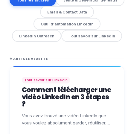
Email & Contact Data
Outil d'automation LinkedIn
LinkedIn Outreach
Tout savoir sur LinkedIn
⭐
ARTICLE VEDETTE
Tout savoir sur LinkedIn
Comment télécharger une
vidéo LinkedIn en 3 étapes
?
Vous avez trouvé une vidéo LinkedIn que
vous voulez absolument garder, réutiliser,
repartager ? Suivez les deux petites étapes