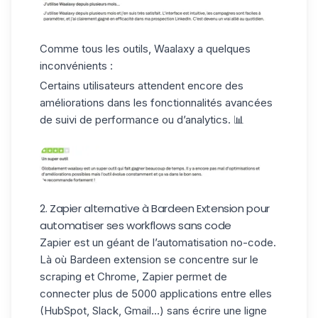
Comme tous les outils, Waalaxy a quelques
inconvénients :
Certains utilisateurs attendent encore des
améliorations dans les fonctionnalités avancées
de suivi de performance ou d’analytics. 📊
2. Zapier alternative à Bardeen Extension pour
automatiser ses workflows sans code
Zapier
est un géant de l’
automatisation no-code
.
Là où Bardeen extension se concentre sur le
scraping et Chrome, Zapier permet de
connecter plus de
5000 applications
entre elles
(HubSpot, Slack, Gmail...) sans écrire une ligne