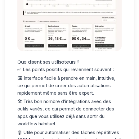
Que disent ses utilisateurs ?
✅ Les points positifs qui reviennent souvent :
🖼️ Interface
facile à prendre en main
, intuitive,
ce qui permet de créer des automatisations
rapidement même sans être expert.
🛠️ Très bon nombre d’intégrations avec des
outils variés
, ce qui permet de connecter des
apps que vous utilisez déjà sans sortir du
workflow habituel.
🤖 Utile pour
automatiser des tâches
répétitives