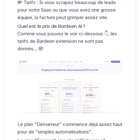
💸
Tarifs
: Si vous scrapez beaucoup de leads
pour votre Saas ou que vous avez une grosse
équipe, la facture peut grimper assez vite.
Quel est le prix de Bardeen AI ?
Comme vous pouvez le voir ci-dessous 👇, les
tarifs de Bardeen extension ne sont pas
donnés… 🫣
Le plan “Démarreur” commence déjà assez haut
pour de “simples automatisations”.