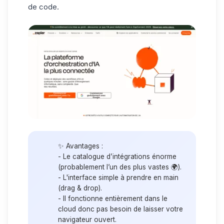
de code.
✨ Avantages :
- Le catalogue d’intégrations énorme
(probablement l’un des plus vastes 🌍).
- L'interface simple à prendre en main
(drag & drop).
- Il fonctionne entièrement dans le
cloud donc pas besoin de laisser votre
navigateur ouvert.