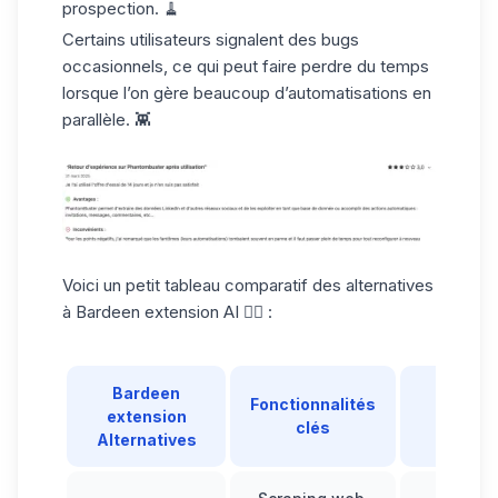
prospection. 🧹
Certains utilisateurs signalent des
bugs
occasionnels
, ce qui peut faire perdre du temps
lorsque l’on gère beaucoup d’automatisations en
parallèle. 👾
Voici un petit tableau comparatif des alternatives
à Bardeen extension AI 👇🏻 :
Bardeen
Fonctionnalités
extension
Tarif
clés
Alternatives