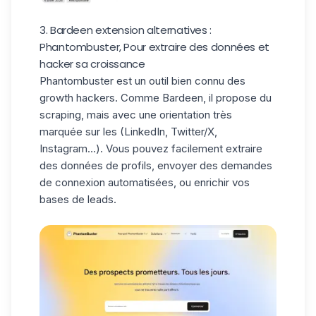
3. Bardeen extension alternatives :
Phantombuster, Pour extraire des données et
hacker sa croissance
Phantombuster
est un outil bien connu des
growth hackers. Comme Bardeen, il propose du
scraping, mais avec une orientation très
marquée sur les (LinkedIn, Twitter/X,
Instagram…). Vous pouvez facilement extraire
des données de profils, envoyer des demandes
de connexion automatisées, ou enrichir vos
bases de leads.