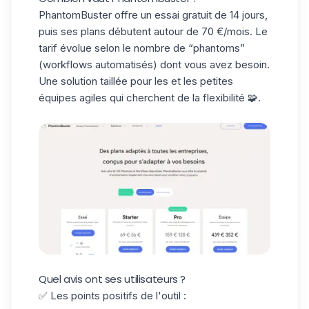
PhantomBuster
offre un essai gratuit de 14 jours,
puis ses plans débutent autour de
70 €/mois
. Le
tarif évolue selon le nombre de “phantoms”
(workflows automatisés) dont vous avez besoin.
Une solution taillée pour les et les petites
équipes agiles qui cherchent de la flexibilité 🧩.
Quel avis ont ses utilisateurs ?
✅ Les points positifs de l'outil :