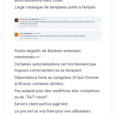
automatisations sans coder.
Large catalogue de templates prêts à l’emploi.
Points négatifs de Bardeen extension
mentionnés 👀 :
Certaines automatisations ne fonctionnent pas
toujours correctement ou se bloquent.
Dépendance forte au navigateur (il faut Chrome
actif pour certaines tâches).
Peu adapté pour des workflows très complexes
ou du “24/7 cloud”.
Service client parfois jugé lent.
Le prix est un vrai frein pour ses utilisateurs.