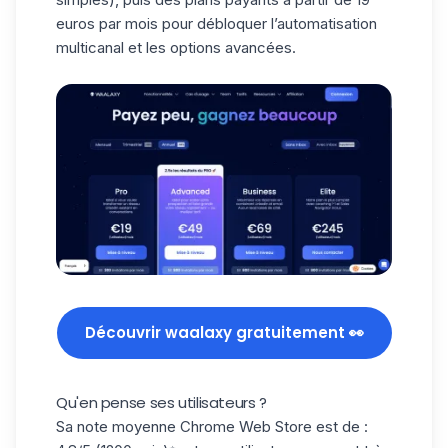
euros par mois pour débloquer l’automatisation
multicanal et les options avancées.
Découvrir waalaxy gratuitement 👀
Qu'en pense ses utilisateurs ?
Sa note moyenne Chrome Web Store est de :