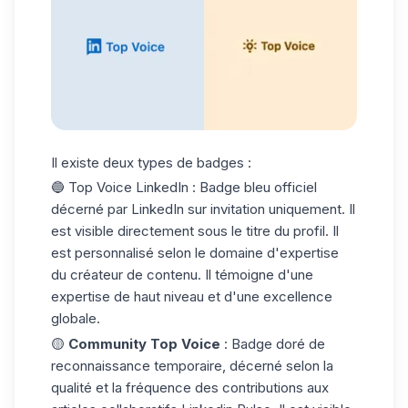
Il existe deux types de badges :
🔵 Top Voice LinkedIn : Badge bleu officiel
décerné par LinkedIn sur invitation uniquement. Il
est visible directement sous le titre du profil. Il
est personnalisé selon le domaine d'expertise
du créateur de contenu. Il témoigne d'une
expertise de haut niveau et d'une excellence
globale.
🟡
Community Top Voice
: Badge doré de
reconnaissance temporaire, décerné selon la
qualité et la fréquence des contributions aux