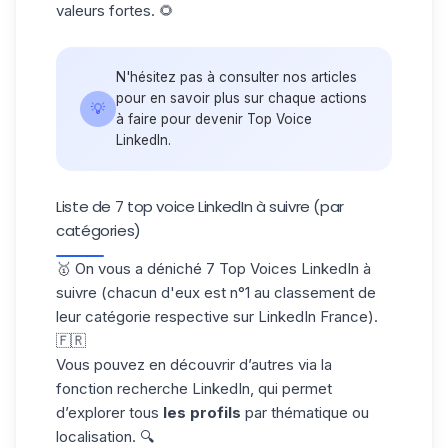
valeurs fortes. 🌻
N'hésitez pas à consulter nos articles
pour en savoir plus sur chaque actions
💡
à faire pour devenir Top Voice
LinkedIn.
Liste de 7 top voice LinkedIn à suivre (par
catégories)
🥇 On vous a déniché 7 Top Voices LinkedIn à
suivre (chacun d'eux est n°1 au classement de
leur catégorie respective sur LinkedIn France).
🇫🇷
Vous pouvez en découvrir d’autres via la
fonction
recherche LinkedIn
, qui permet
d’explorer tous
les profils
par thématique ou
localisation. 🔍