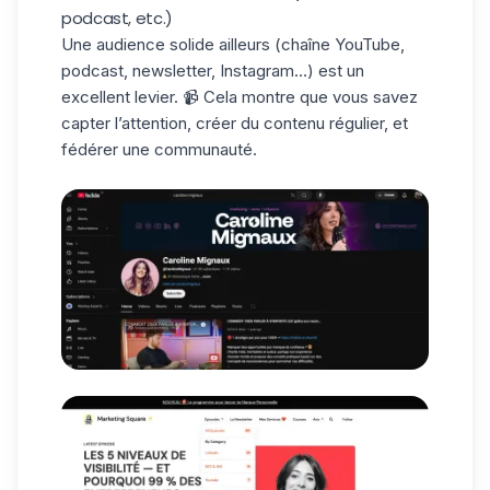
podcast, etc.)
Une audience solide ailleurs (chaîne YouTube,
podcast, newsletter, Instagram…) est un
excellent levier. 📹 Cela montre que vous savez
capter l’attention, créer du contenu régulier, et
fédérer une communauté.