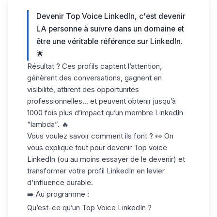
Devenir Top Voice LinkedIn, c'est devenir
LA personne à suivre dans un domaine et
être une véritable référence sur LinkedIn.
🌟
Résultat ? Ces profils captent l’attention,
génèrent des conversations, gagnent en
visibilité, attirent des opportunités
professionnelles... et peuvent obtenir jusqu’à
1000 fois plus d’impact qu’un membre LinkedIn
“lambda”. 🔥
Vous voulez savoir comment ils font ? 👀 On
vous explique tout pour devenir Top voice
LinkedIn (ou au moins essayer de le devenir) et
transformer votre profil LinkedIn en levier
d'influence durable.
➡️ Au programme :
Qu’est-ce qu’un Top Voice LinkedIn ?