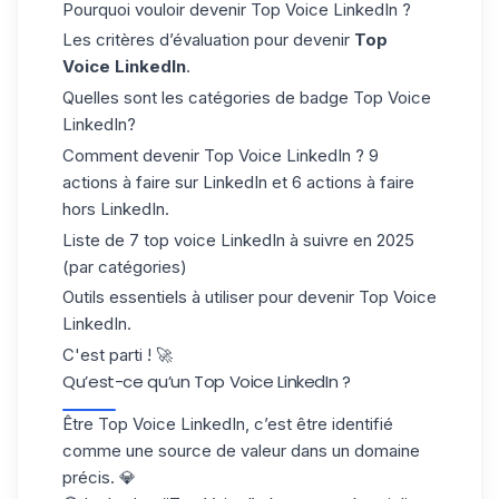
Pourquoi vouloir devenir Top Voice LinkedIn ?
Les critères d’évaluation pour devenir
Top
Voice LinkedIn
.
Quelles sont les catégories de badge Top Voice
LinkedIn?
Comment devenir Top Voice LinkedIn ? 9
actions à faire sur LinkedIn et 6 actions à faire
hors LinkedIn.
Liste de 7 top voice LinkedIn à suivre en 2025
(par catégories)
Outils essentiels à utiliser pour devenir Top Voice
LinkedIn.
C'est parti ! 🚀
Qu’est-ce qu’un Top Voice LinkedIn ?
Être Top Voice LinkedIn, c’est être identifié
comme une source de valeur dans un domaine
précis. 💎