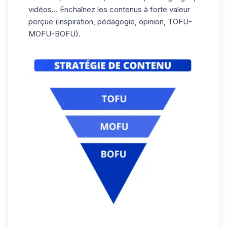
vidéos… Enchaînez les contenus à forte valeur
perçue (inspiration, pédagogie, opinion,
TOFU-
MOFU-BOFU
).