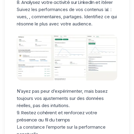
8. Analysez votre activité sur LinkedIn et itérer
Suivez les performances de vos contenus 📊 :
vues, , commentaires, partages. Identifiez ce qui
résonne le plus avec votre audience.
N’ayez pas peur d’expérimenter, mais basez
toujours vos ajustements sur des données
réelles, pas des intuitions.
9. Restez cohérent et renforcez votre
présence au fil du temps
La constance l’emporte sur la performance