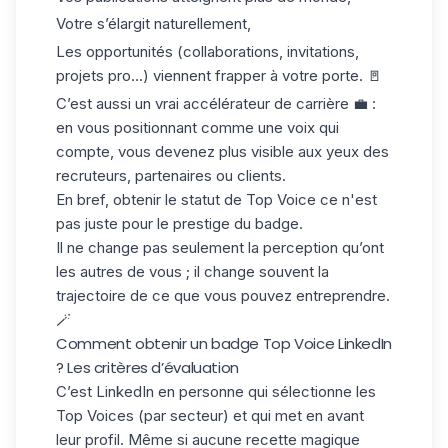
Votre s’élargit naturellement,
Les opportunités (collaborations, invitations,
projets pro...) viennent frapper à votre porte. 🚪
C’est aussi un vrai accélérateur de carrière 💼 :
en vous positionnant comme une voix qui
compte, vous devenez plus visible aux yeux des
recruteurs, partenaires ou clients.
En bref, obtenir le statut de Top Voice ce n'est
pas juste pour le prestige du badge.
Il ne change pas seulement la perception qu’ont
les autres de vous ; il change souvent la
trajectoire de ce que vous pouvez entreprendre.
🪄
Comment obtenir un badge Top Voice LinkedIn
? Les critères d’évaluation
C’est
LinkedIn
en personne qui sélectionne les
Top Voices (par secteur) et qui met en avant
leur profil. Même si aucune recette magique