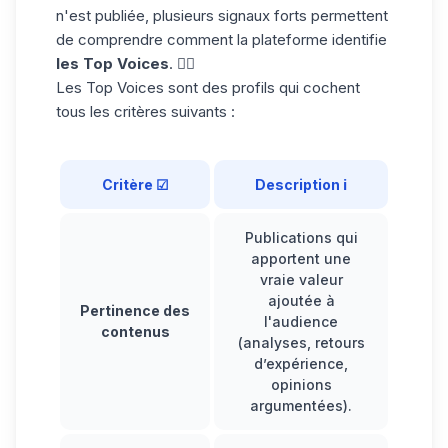
n'est publiée, plusieurs signaux forts permettent
de comprendre comment la plateforme identifie
les Top Voices
. 👇🏼
Les Top Voices sont des profils qui cochent
tous les critères suivants :
Critère ☑
Description ℹ️
Publications qui
apportent une
vraie valeur
ajoutée à
Pertinence des
l'audience
contenus
(analyses, retours
d’expérience,
opinions
argumentées).