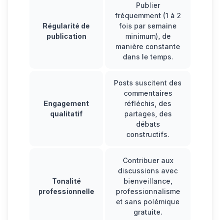
Publier
fréquemment (1 à 2
Régularité de
fois par semaine
publication
minimum), de
manière constante
dans le temps.
Posts suscitent des
commentaires
Engagement
réfléchis, des
qualitatif
partages, des
débats
constructifs.
Contribuer aux
discussions avec
Tonalité
bienveillance,
professionnelle
professionnalisme
et sans polémique
gratuite.