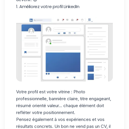
1. Améliorez votre profil LinkedIn
Votre profil est votre vitrine : Photo
professionnelle, bannière claire, titre engageant,
résumé orienté valeur… chaque élément doit
refléter votre positionnement.
Pensez également à vos expériences et vos
résultats concrets. Un bon ne vend pas un CV, il