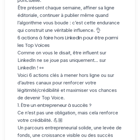
ponctuelle.
Être présent chaque semaine, affiner sa ligne
éditoriale, continuer à publier même quand
l’algorithme vous boude : c’est cette endurance
qui construit une véritable influence. 👌
6 actions à faire hors LinkedIn pour être parmi
les Top Voices
Comme on vous le disait, être influent sur
LinkedIn ne se joue pas uniquement… sur
LinkedIn ! 👀
Voici 6 actions clés à mener hors ligne ou sur
d’autres canaux pour renforcer votre
légitimité/crédibilité et maximiser vos chances
de devenir Top Voice.
1. Être un entrepreneur à succès ?
Ce n’est pas une obligation, mais cela renforce
votre crédibilité. 💪🏼
Un parcours entrepreneurial solide, une levée de
fonds, une croissance visible ou des succès