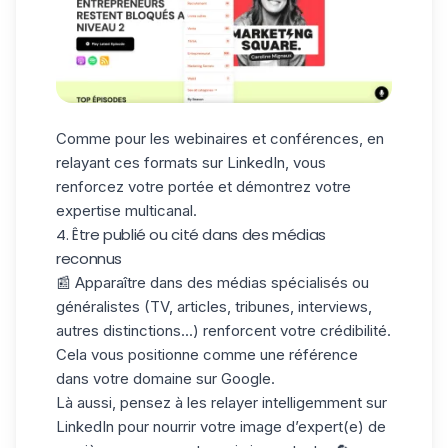
Comme pour les webinaires et conférences, en
relayant ces formats sur LinkedIn, vous
renforcez votre portée et démontrez votre
expertise multicanal.
4. Être publié ou cité dans des médias
reconnus
📰 Apparaître dans des médias spécialisés ou
généralistes (TV, articles, tribunes, interviews,
autres distinctions...) renforcent votre crédibilité.
Cela vous positionne comme une référence
dans votre domaine sur
Google
.
Là aussi, pensez à les relayer intelligemment sur
LinkedIn pour nourrir votre image d’expert(e) de