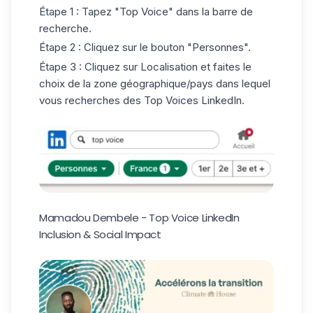
Étape 1 : Tapez "Top Voice" dans la barre de
recherche.
Étape 2 : Cliquez sur le bouton "Personnes".
Étape 3 : Cliquez sur Localisation et faites le
choix de la zone géographique/pays dans lequel
vous recherches des Top Voices LinkedIn.
Mamadou Dembele - Top Voice LinkedIn
Inclusion & Social Impact