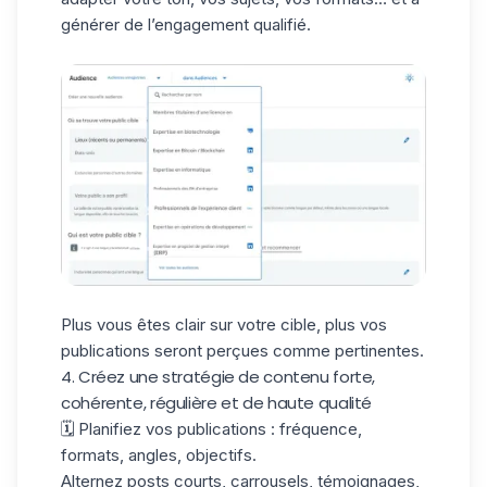
générer de l’engagement qualifié.
Plus vous êtes clair sur votre cible, plus vos
publications seront perçues comme pertinentes.
4. Créez une stratégie de contenu forte,
cohérente, régulière et de haute qualité
🗓️ Planifiez vos publications : fréquence,
formats, angles, objectifs.
Alternez posts courts, carrousels, témoignages,