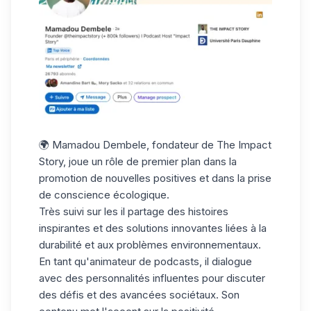
🌍 Mamadou Dembele, fondateur de The Impact
Story, joue un rôle de premier plan dans la
promotion de nouvelles positives et dans la prise
de conscience écologique.
Très suivi sur les il partage des histoires
inspirantes et des solutions innovantes liées à la
durabilité et aux problèmes environnementaux.
En tant qu'animateur de podcasts, il dialogue
avec des personnalités influentes pour discuter
des défis et des avancées sociétaux. Son