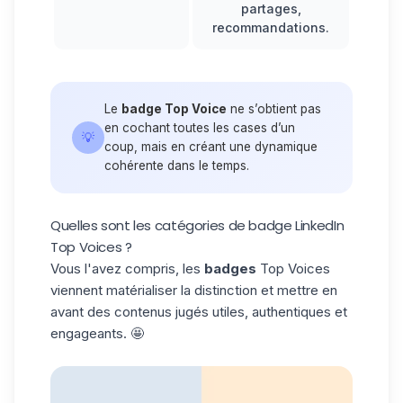
partages,
recommandations.
Le
badge Top Voice
ne s’obtient pas
en cochant toutes les cases d’un
💡
coup, mais en créant une dynamique
cohérente dans le temps.
Quelles sont les catégories de badge LinkedIn
Top Voices ?
Vous l'avez compris, les
badges
Top Voices
viennent matérialiser la distinction et mettre en
avant des contenus jugés utiles, authentiques et
engageants. 🤩