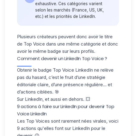
exhaustive. Ces catégories varient
selon les marchés (France, US, UK,
etc.) et les priorités de LinkedIn.
Plusieurs créateurs peuvent donc avoir le titre
de Top Voice dans une même catégorie et donc
avoir le même badge sur leurs profils.
Comment devenir un LinkedIn Top Voice ?
Obtenir le badge Top Voice LinkedIn ne relève
pas du hasard, c’est le fruit d’une stratégie
éditoriale claire, d’une présence régulière… et
d’actions ciblées. 🎯
Sur LinkedIn, et aussi en dehors. 💥
9 actions à faire sur LinkedIn pour devenir Top
Voice LinkedIn
Les Top Voices sont rarement nées virales, voici
9 actions qu'elles font
sur LinkedIn
pour le
devenir. 😉