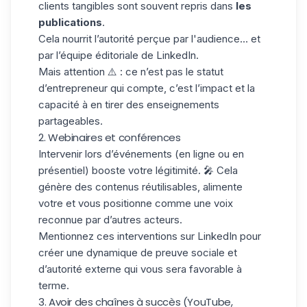
clients tangibles sont souvent repris dans
les
publications
.
Cela nourrit l’autorité perçue par l'audience… et
par l’équipe éditoriale de LinkedIn.
Mais attention ⚠️ : ce n’est pas le statut
d’entrepreneur qui compte, c’est l’impact et la
capacité à en tirer des enseignements
partageables.
2. Webinaires et conférences
Intervenir lors d’événements (en ligne ou en
présentiel) booste votre légitimité. 🎤 Cela
génère des contenus réutilisables, alimente
votre et vous positionne comme une voix
reconnue par d’autres acteurs.
Mentionnez ces interventions sur LinkedIn pour
créer une dynamique de preuve sociale et
d’autorité externe qui vous sera favorable à
terme.
3. Avoir des chaînes à succès (YouTube,