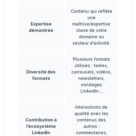
Contenu qui reflète
une
Expertise
maîtrise/expertise
démontrée
claire de votre
domaine ou
secteur d’activité.
Plusieurs formats
utilisés : textes,
Diversité des
carrousels, vidéos,
formats
newsletters,
sondages
LinkedIn
…
Interactions de
qualité avec les
Contribution à
contenus des
l’écosystème
autres :
LinkedIn
commentaires,