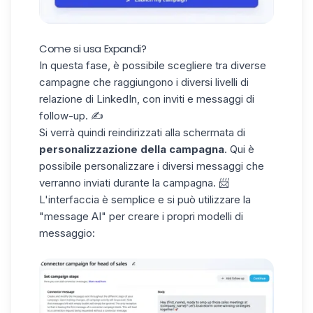
Come si usa Expandi?
In questa fase, è possibile scegliere tra diverse
campagne che raggiungono i diversi
livelli di
relazione di LinkedIn
, con inviti e messaggi di
follow-up. ✍️
Si verrà quindi reindirizzati alla schermata di
personalizzazione della campagna
. Qui è
possibile personalizzare i diversi messaggi che
verranno inviati durante la campagna. 📨
L'interfaccia è semplice e si può utilizzare
la
"message AI"
per creare i propri modelli di
messaggio: