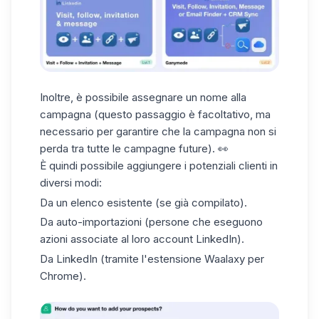
Inoltre, è possibile assegnare un
nome alla
campagna
(questo passaggio è facoltativo, ma
necessario per garantire che la campagna non si
perda tra tutte le campagne future). 👀
È quindi possibile aggiungere i potenziali clienti in
diversi modi:
Da un
elenco esistente
(se già compilato).
Da
auto-importazioni
(persone che eseguono
azioni associate al loro account LinkedIn).
Da LinkedIn (tramite l'estensione Waalaxy per
Chrome).