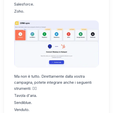
Salesforce.
Zoho.
Ma non è tutto. Direttamente dalla vostra
campagna, potete integrare anche i seguenti
strumenti: 👇🏼
Tavola d'aria.
Sendiblue.
Venduto.