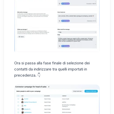
Ora si passa alla fase finale di
selezione dei
contatti
da indirizzare tra quelli importati in
precedenza. 👇