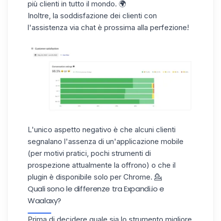
più clienti in tutto il mondo. 🌍
Inoltre, la soddisfazione dei clienti con
l'
assistenza via chat
è prossima alla perfezione!
L'unico aspetto negativo è che alcuni clienti
segnalano l'assenza di un'
applicazione mobile
(per motivi pratici, pochi strumenti di
prospezione attualmente la offrono) o che il
plugin è disponibile solo per
Chrome
. 💁
Quali sono le differenze tra Expandi.io e
Waalaxy?
Prima di decidere quale sia lo strumento migliore