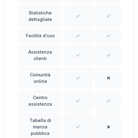
Statistiche
✅
✅
dettagliate
Facilità d'uso
✅
✅
Assistenza
✅
✅
clienti
Comunità
✅
❌
online
Centro
✅
✅
assistenza
Tabella di
marcia
✅
❌
pubblica