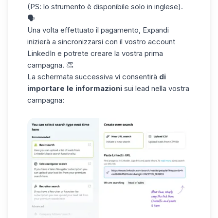
(PS: lo strumento è disponibile solo in inglese).
🗣️
Una volta effettuato il pagamento, Expandi
inizierà a sincronizzarsi con il vostro account
LinkedIn e potrete creare la vostra
prima
campagna
. 👏
La schermata successiva vi consentirà
di
importare le informazioni
sui lead nella vostra
campagna: