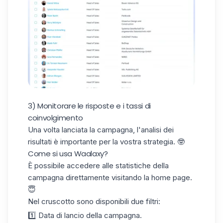
3) Monitorare le risposte e i tassi di
coinvolgimento
Una volta lanciata la campagna, l'
analisi dei
risultati
è importante per la vostra strategia. 🤓
Come si usa Waalaxy?
È possibile accedere alle statistiche della
campagna direttamente visitando la home page.
😇
Nel cruscotto sono disponibili due filtri:
1️⃣ Data di
lancio della campagna.