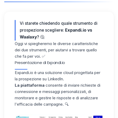
Vi starete chiedendo quale strumento di
prospezione scegliere:
Expandi.io vs
Waalaxy
? 🤔
Oggi vi spiegheremo le diverse caratteristiche
dei due strumenti, per aiutarvi a trovare quello
che fa per voi. ✅
Presentazione di Expandi.io
Expandi.io è una soluzione cloud progettata per
la
prospezione su LinkedIn
.
La piattaforma
consente di inviare richieste di
connessione e messaggi personalizzati, di
monitorare e gestire le risposte e di analizzare
l'efficacia delle campagne. 🔍