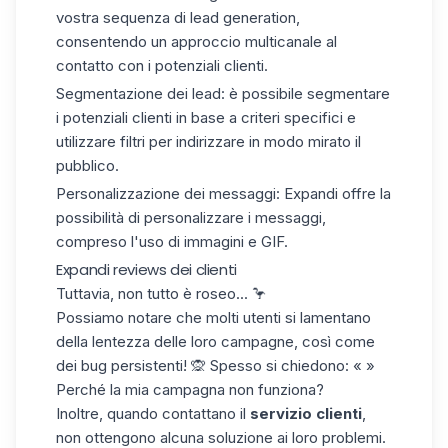
vostra sequenza di lead generation,
consentendo un approccio multicanale al
contatto con i potenziali clienti.
Segmentazione dei lead:
è possibile segmentare
i potenziali clienti in base a criteri specifici e
utilizzare filtri per indirizzare in modo mirato il
pubblico.
Personalizzazione dei messaggi:
Expandi offre la
possibilità di personalizzare i messaggi,
compreso l'uso di immagini e GIF.
Expandi reviews dei clienti
Tuttavia, non tutto è roseo... 🦩
Possiamo notare che molti utenti si lamentano
della lentezza delle loro campagne, così come
dei bug persistenti! 🙊 Spesso si chiedono: « »
Perché la mia campagna non funziona?
Inoltre, quando contattano il
servizio clienti
,
non ottengono alcuna soluzione ai loro problemi.