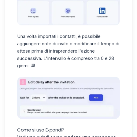
Una volta importati i contatti, è possibile
aggiungere note di invito o
modificare il tempo di
attesa
prima di intraprendere l'azione
successiva. L'intervallo è compreso tra 0 e 28
giorni. 📆
Come si usa Expandi?