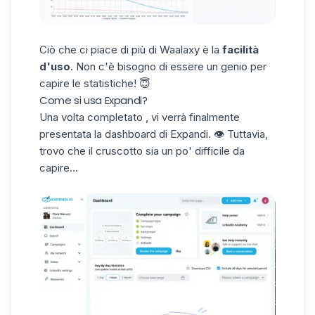
Ciò che ci piace di più di Waalaxy è la
facilità
d'uso
. Non c'è bisogno di essere un genio per
capire le statistiche! 😇
Come si usa Expandi?
Una volta completato , vi verrà finalmente
presentata la
dashboard di
Expandi. 👁️ Tuttavia,
trovo che il cruscotto sia un po' difficile da
capire...