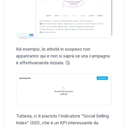
Ad esempio, le
attività in sospeso
non
appariranno qui e non si saprà se una campagna
è effettivamente iniziata. 🤔
Tuttavia, ci è piaciuto l'indicatore
"Social Selling
Index"
(SSI), che è un KPI interessante da