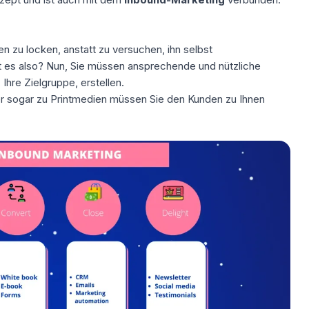
en zu locken, anstatt zu versuchen, ihn selbst
 es also? Nun, Sie müssen ansprechende und nützliche
, Ihre Zielgruppe, erstellen.
 sogar zu Printmedien müssen Sie den Kunden zu Ihnen