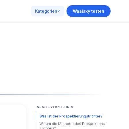
Kategorien
Waalaxy testen
INHALTSVERZEICHNIS
Was ist der Prospektierungstrichter?
Warum die Methode des Prospektions-
Trichters?