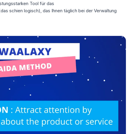
istungsstarken Tool für das
das schien logisch), das Ihnen täglich bei der Verwaltung