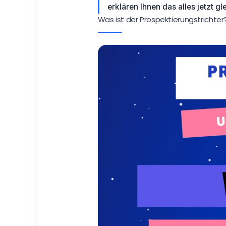
erklären Ihnen das alles jetzt gl
Was ist der Prospektierungstrichter