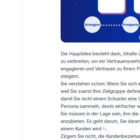
Die Hauptidee besteht darin, Inhalte
zu verbreiten, um ein Vertrauensverh
engagieren und Vertrauen zu Ihrem P
steigern.
Sie verstehen schon: Wenn Sie sich e
weil Sie zuerst
Ihre Zielgruppe defini
damit Sie nicht einem Schuster eine U
Persona sammeln, desto einfacher wir
Sie müssen in der Lage sein, ihm die r
anzubieten. Es geht darum, Sie daran
einem Kunden wird ✨.
Zögern Sie nicht, die Kundenbeziehun