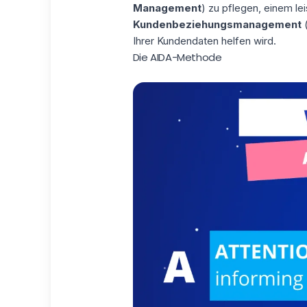
Management
) zu pflegen, einem le
Kundenbeziehungsmanagement
(
Ihrer Kundendaten helfen wird.
Die AIDA-Methode