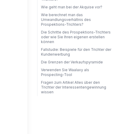
Wie geht man bei der Akquise vor?
Wie berechnet man das
Umwandlungsverhältnis des
Prospektions-Trichters?
Die Schritte des Prospektions-Trichters
oder wie Sie Ihren eigenen erstellen
können
Fallstudie: Beispiele für den Trichter der
Kundenwerbung
Die Grenzen der Verkaufspyramide
Verwenden Sie Waalaxy als
Prospecting-Tool
Fragen zum Artikel Alles über den
Trichter der Interessentengewinnung
wissen