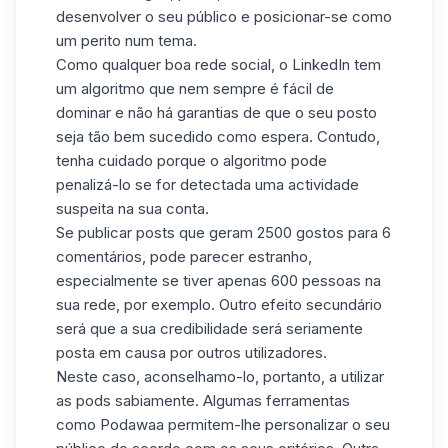
desenvolver o seu público e posicionar-se como
um perito num tema.
Como qualquer boa rede social, o
LinkedIn
tem
um algoritmo que nem sempre é fácil de
dominar e não há garantias de que o seu posto
seja tão bem sucedido como espera. Contudo,
tenha cuidado porque o algoritmo pode
penalizá-lo se for detectada uma actividade
suspeita na sua conta.
Se publicar posts que geram 2500 gostos para 6
comentários, pode parecer estranho,
especialmente se tiver apenas 600 pessoas na
sua rede, por exemplo. Outro efeito secundário
será que a sua credibilidade será seriamente
posta em causa por outros utilizadores.
Neste caso, aconselhamo-lo, portanto, a utilizar
as pods sabiamente. Algumas ferramentas
como
Podawaa
permitem-lhe personalizar o seu