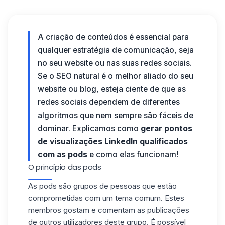
A criação de conteúdos é essencial para
qualquer estratégia de comunicação, seja
no seu website ou nas suas redes sociais.
Se o SEO natural é o melhor aliado do seu
website ou blog, esteja ciente de que as
redes sociais dependem de diferentes
algoritmos que nem sempre são fáceis de
dominar. Explicamos como
gerar pontos
de visualizações LinkedIn qualificados
com as pods
e como elas funcionam!
O princípio das pods
As pods são grupos de pessoas que estão
comprometidas com um tema comum. Estes
membros gostam e comentam as publicações
de outros utilizadores deste grupo. É possível