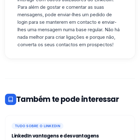
Para além de gostar e comentar as suas
mensagens, pode enviar-lhes um pedido de
login para se manterem em contacto e enviar-
lhes uma mensagem numa base regular. Não há
nada melhor para criar ligações e porque não,
converta os seus contactos em prospectos!
Também te pode interessar
TUDO SOBRE O LINKEDIN
LinkedIn vantagens e desvantagens​