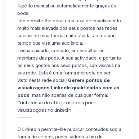
fazê-lo manual ou automaticamente graças às
pods!
Isto permite-lhe gerar uma taxa de envolvimento
muito mais elevada dos seus postos nas redes
sociais de uma forma muito rápida, ao mesmo
tempo que visa uma audiência.
Tenha cuidado, contudo, em escolher os
membros das pods. A sua actividade, e portanto
os seus gostos nos seus postos, são visíveis na
sua rede. Esta é uma forma indirecta de ser
visto nesta rede social!
Gerem pontos de
visualizações LinkedIn qualificados com as
pods
, mas não apenas de qualquer forma!
O interesse de utilizar as pods para
visualizações no LinkedIn
O LinkedIn permite-lhe publicar conteúdos sob a
forma de artigos, posts, vídeos a fim de