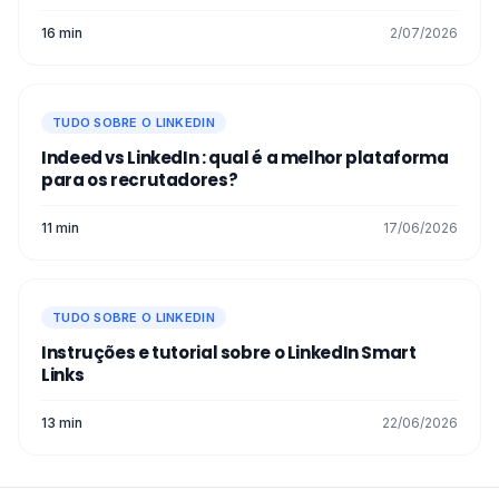
16 min
2/07/2026
TUDO SOBRE O LINKEDIN
Indeed vs LinkedIn : qual é a melhor plataforma
para os recrutadores?
11 min
17/06/2026
TUDO SOBRE O LINKEDIN
Instruções e tutorial sobre o LinkedIn Smart
Links
13 min
22/06/2026