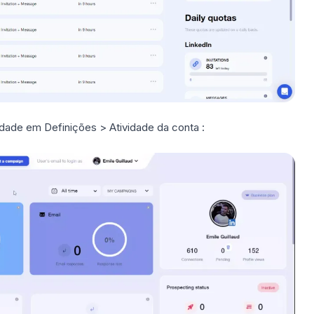
vidade em
Definições > Atividade da conta :