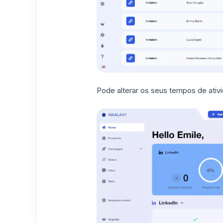
Pode alterar os seus tempos de ati