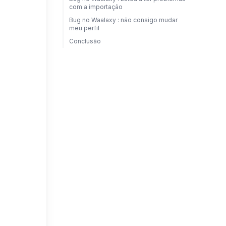
com a importação
Bug no Waalaxy : não consigo mudar
meu perfil
Conclusão