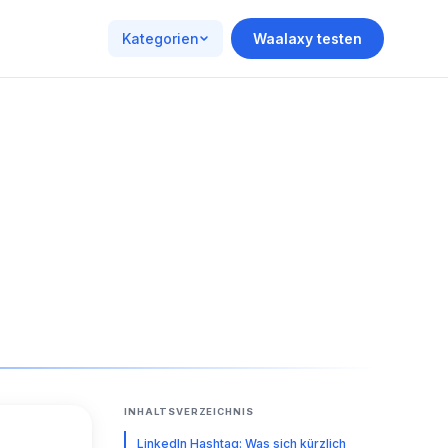
Kategorien
Waalaxy testen
INHALTSVERZEICHNIS
LinkedIn Hashtag: Was sich kürzlich