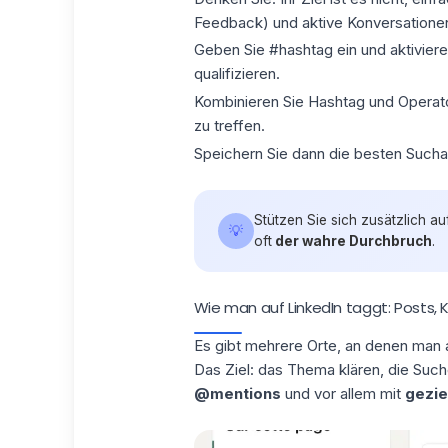
Feedback) und aktive Konversatione
Geben Sie #hashtag ein und aktivieren
qualifizieren.
Kombinieren Sie Hashtag und Operator
zu treffen.
Speichern Sie dann die besten Such
Stützen Sie sich zusätzlich au
💡
oft
der wahre Durchbruch
.
Wie man auf LinkedIn taggt: Posts
Es gibt mehrere Orte, an denen man
Das Ziel: das Thema klären, die Such
@mentions
und vor allem mit
gezie