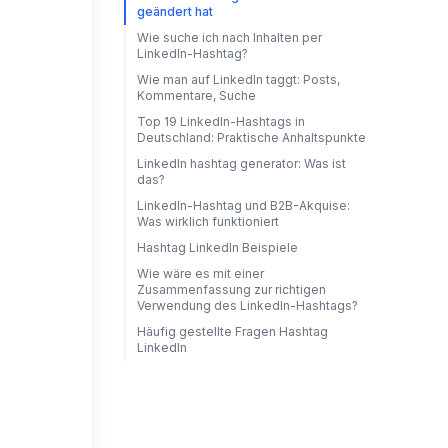
geändert hat
Wie suche ich nach Inhalten per
LinkedIn-Hashtag?
Wie man auf LinkedIn taggt: Posts,
Kommentare, Suche
Top 19 LinkedIn-Hashtags in
Deutschland: Praktische Anhaltspunkte
LinkedIn hashtag generator: Was ist
das?
LinkedIn-Hashtag und B2B-Akquise:
Was wirklich funktioniert
Hashtag LinkedIn Beispiele
Wie wäre es mit einer
Zusammenfassung zur richtigen
Verwendung des LinkedIn-Hashtags?
Häufig gestellte Fragen Hashtag
LinkedIn