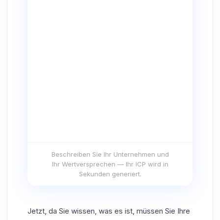
Beschreiben Sie Ihr Unternehmen und
Ihr Wertversprechen — Ihr ICP wird in
Sekunden generiert.
Jetzt, da Sie wissen, was es ist, müssen Sie Ihre