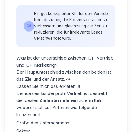
Ein gut konzipierter KPI für den Vertrieb
trägt dazu bei, die Konversionsraten zu
💡
verbessern und gleichzeitig die Zeit zu
reduzieren, die für irrelevante Leads
verschwendet wird.
Was ist der Unterschied zwischen ICP-Vertrieb
und ICP-Marketing?
Der Hauptunterschied zwischen den beiden ist
das Ziel und der Ansatz
. 👀
Lassen Sie mich das erklären. ⬇️
Der
ideales kundenprofil​ Vertrieb
ist bestrebt,
die idealen
Zielunternehmen
zu ermitteln,
wobei er sich auf Kriterien wie folgende
konzentriert:
Größe des Unternehmens.
Sektor.