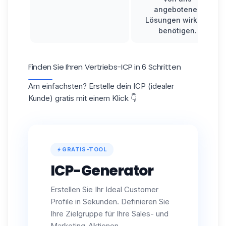
angebotenen
Lösungen wirklich
benötigen.
Finden Sie Ihren Vertriebs-ICP in 6 Schritten
Am einfachsten? Erstelle dein ICP (idealer
Kunde) gratis mit einem Klick 👇
GRATIS-TOOL
ICP-Generator
Erstellen Sie Ihr Ideal Customer
Profile in Sekunden. Definieren Sie
Ihre Zielgruppe für Ihre Sales- und
Marketing-Aktionen.