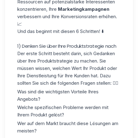
Ressourcen auf potenzialstarke Interessenten
konzentrieren, Ihre
Marketingkampagnen
verbessern und Ihre Konversionsraten erhöhen.
📈
Und das beginnt mit diesen 6 Schritten! ⬇️
1) Denken Sie über Ihre Produktstrategie nach
Der erste Schritt besteht darin, sich Gedanken
über Ihre
Produktstrategie
zu machen. Sie
müssen wissen, welchen Wert Ihr Produkt oder
Ihre Dienstleistung für Ihre Kunden hat. Dazu
sollten Sie sich die folgenden Fragen stellen: 👇🏼
Was sind die wichtigsten Vorteile Ihres
Angebots?
Welche spezifischen Probleme werden mit
Ihrem Produkt gelöst?
Wer auf dem Markt braucht diese Lösungen am
meisten?