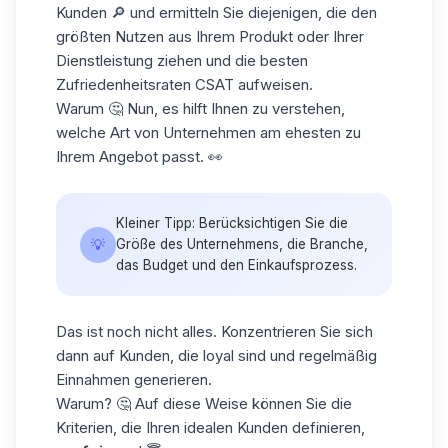
Kunden 🔎 und ermitteln Sie diejenigen, die den
größten Nutzen aus Ihrem Produkt oder Ihrer
Dienstleistung ziehen und die besten
Zufriedenheitsraten CSAT aufweisen.
Warum 🤔 Nun, es hilft Ihnen zu verstehen,
welche Art von Unternehmen am ehesten zu
Ihrem Angebot passt. 👀
Kleiner Tipp: Berücksichtigen Sie die
💡
Größe des Unternehmens, die Branche,
das Budget und den Einkaufsprozess.
Das ist noch nicht alles. Konzentrieren Sie sich
dann auf Kunden, die loyal sind und regelmäßig
Einnahmen generieren.
Warum? 🤔 Auf diese Weise können Sie die
Kriterien, die Ihren idealen Kunden definieren,