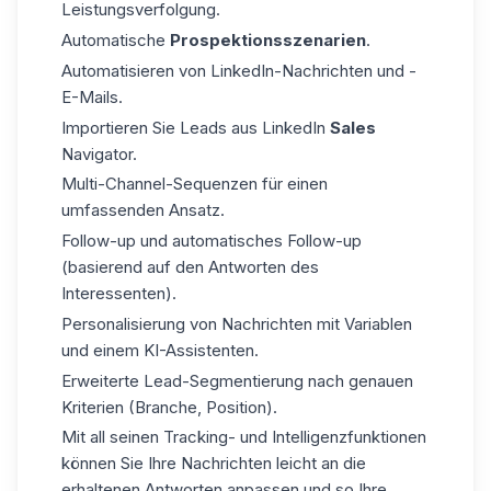
Leistungsverfolgung.
Automatische
Prospektionsszenarien
.
Automatisieren von LinkedIn-Nachrichten und -
E-Mails.
Importieren Sie Leads aus LinkedIn
Sales
Navigator.
Multi-Channel-Sequenzen für einen
umfassenden Ansatz.
Follow-up und automatisches Follow-up
(basierend auf den Antworten des
Interessenten).
Personalisierung von Nachrichten mit Variablen
und einem KI-Assistenten.
Erweiterte Lead-Segmentierung nach genauen
Kriterien (Branche, Position).
Mit all seinen Tracking- und Intelligenzfunktionen
können Sie Ihre Nachrichten leicht an die
erhaltenen Antworten anpassen und so Ihre