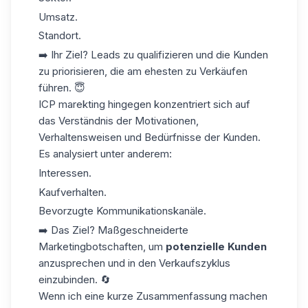
Umsatz.
Standort.
➡️ Ihr Ziel? Leads zu qualifizieren und die Kunden
zu priorisieren, die am ehesten zu Verkäufen
führen. 😇
ICP marekting
hingegen konzentriert sich auf
das Verständnis der Motivationen,
Verhaltensweisen und Bedürfnisse der Kunden.
Es analysiert unter anderem:
Interessen.
Kaufverhalten.
Bevorzugte Kommunikationskanäle.
➡️ Das Ziel? Maßgeschneiderte
Marketingbotschaften, um
potenzielle Kunden
anzusprechen und in den Verkaufszyklus
einzubinden. 🔄
Wenn ich eine kurze Zusammenfassung machen