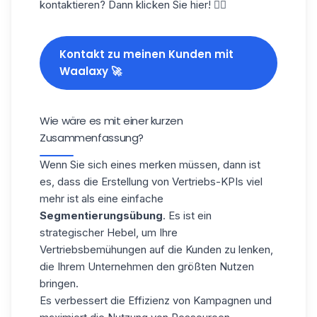
kontaktieren? Dann klicken Sie hier! 👇🏼
Kontakt zu meinen Kunden mit
Waalaxy 🚀
Wie wäre es mit einer kurzen
Zusammenfassung?
Wenn Sie sich eines merken müssen, dann ist
es, dass die Erstellung von Vertriebs-KPIs viel
mehr ist als eine einfache
Segmentierungsübung
. Es ist ein
strategischer Hebel
, um Ihre
Vertriebsbemühungen auf die Kunden zu lenken,
die Ihrem Unternehmen den größten Nutzen
bringen.
Es verbessert die Effizienz von Kampagnen und