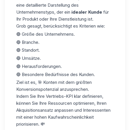
eine detaillierte Darstellung des
Unternehmenstyps, der ein
idealer Kunde
für
Ihr Produkt oder Ihre Dienstleistung ist.
Grob gesagt, berücksichtigt es Kriterien wie:
🟣 Größe des Unternehmens.
🔵 Branche.
🟣 Standort.
🔵 Umsätze.
🟣 Herausforderungen.
🔵 Besondere Bedürfnisse des Kunden.
Ziel ist es, 🎯 Konten mit dem größten
Konversionspotenzial
anzusprechen.
Indem Sie Ihre Vertriebs-KPI klar definieren,
können Sie Ihre Ressourcen optimieren, Ihren
Akquisitionsansatz
anpassen und Interessenten
mit einer hohen Kaufwahrscheinlichkeit
priorisieren. 💸