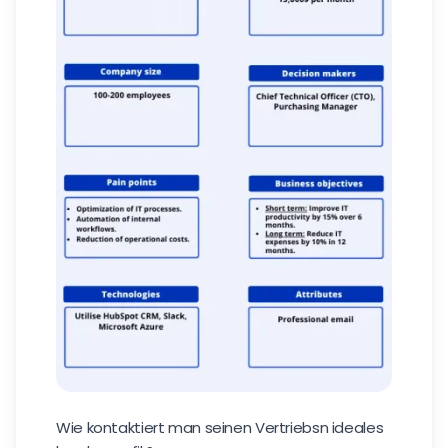
Wie kontaktiert man seinen Vertriebsn ideales