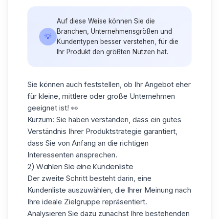
Auf diese Weise können Sie die
Branchen, Unternehmensgrößen und
💡
Kundentypen besser verstehen, für die
Ihr Produkt den größten Nutzen hat.
Sie können auch feststellen, ob Ihr Angebot eher
für kleine, mittlere oder große Unternehmen
geeignet ist! 👀
Kurzum: Sie haben verstanden, dass ein gutes
Verständnis Ihrer Produktstrategie garantiert,
dass Sie von Anfang an die richtigen
Interessenten ansprechen.
2) Wählen Sie eine Kundenliste
Der zweite Schritt besteht darin, eine
Kundenliste auszuwählen, die Ihrer Meinung nach
Ihre
ideale Zielgruppe
repräsentiert.
Analysieren Sie dazu zunächst Ihre bestehenden