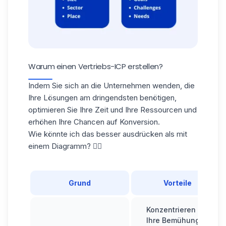
Warum einen Vertriebs-ICP erstellen?
Indem Sie sich an die Unternehmen wenden, die
Ihre Lösungen am dringendsten benötigen,
optimieren Sie Ihre Zeit
und Ihre Ressourcen und
erhöhen Ihre Chancen auf Konversion.
Wie könnte ich das besser ausdrücken als mit
einem Diagramm? 👇🏼
Grund
Vorteile
Konzentrieren Sie
Ihre Bemühungen