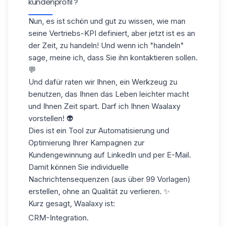
kundenprofil​ ?
Nun, es ist schön und gut zu wissen, wie man
seine Vertriebs-KPI definiert, aber jetzt ist es an
der Zeit, zu handeln! Und wenn ich "handeln"
sage, meine ich, dass Sie ihn kontaktieren sollen.
💬
Und dafür raten wir Ihnen, ein Werkzeug zu
benutzen, das Ihnen das Leben leichter macht
und Ihnen Zeit spart. Darf ich Ihnen Waalaxy
vorstellen! 👽
Dies ist ein Tool zur Automatisierung und
Optimierung Ihrer Kampagnen zur
Kundengewinnung auf LinkedIn und per E-Mail.
Damit können Sie individuelle
Nachrichtensequenzen (aus über 99 Vorlagen)
erstellen, ohne an Qualität zu verlieren. ✨
Kurz gesagt, Waalaxy ist:
CRM-Integration
.