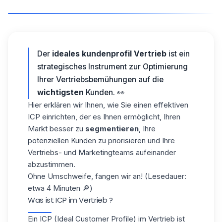
Der
ideales kundenprofil​ Vertrieb
ist ein
strategisches Instrument zur Optimierung
Ihrer Vertriebsbemühungen auf die
wichtigsten
Kunden. 👀
Hier erklären wir Ihnen, wie Sie einen effektiven
ICP einrichten, der es Ihnen ermöglicht, Ihren
Markt besser zu
segmentieren
, Ihre
potenziellen Kunden zu priorisieren und Ihre
Vertriebs- und Marketingteams aufeinander
abzustimmen.
Ohne Umschweife, fangen wir an! (Lesedauer:
etwa 4 Minuten 🔎)
Was ist ICP im Vertrieb ?
Ein ICP (Ideal Customer Profile) im Vertrieb ist