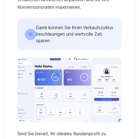
Konversionsraten maximieren.
Damit können Sie Ihren Verkaufszyklus
💡
beschleunigen und wertvolle Zeit
sparen.
Sind Sie bereit, Ihr ideales Kundenprofil zu