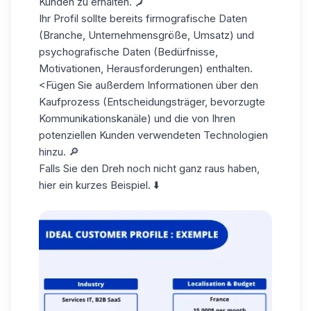
Kunden zu erhalten. 🗾
Ihr Profil sollte bereits firmografische Daten
(Branche, Unternehmensgröße, Umsatz) und
psychografische Daten (Bedürfnisse,
Motivationen, Herausforderungen) enthalten.
<Fügen Sie außerdem Informationen über den
Kaufprozess
(Entscheidungsträger, bevorzugte
Kommunikationskanäle) und die von Ihren
potenziellen Kunden verwendeten Technologien
hinzu. 🔎
Falls Sie den Dreh noch nicht ganz raus haben,
hier ein kurzes Beispiel. ⬇️