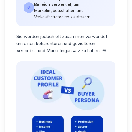
Bereich
verwendet, um
💡
Marketingbotschaften und
Verkaufsstrategien zu steuern.
Sie werden jedoch oft zusammen verwendet,
um einen kohärenteren und gezielteren
Vertriebs- und Marketingansatz zu haben. 🎯