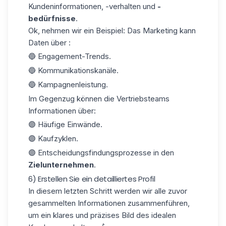
Kundeninformationen, -verhalten und
-
bedürfnisse
.
Ok, nehmen wir ein Beispiel:
Das Marketing
kann
Daten über :
🔵 Engagement-Trends.
🔵 Kommunikationskanäle.
🔵 Kampagnenleistung.
Im Gegenzug können die Vertriebsteams
Informationen über:
🟣 Häufige Einwände.
🟣 Kaufzyklen.
🟣 Entscheidungsfindungsprozesse in den
Zielunternehmen
.
6) Erstellen Sie ein detailliertes Profil
In diesem letzten Schritt werden wir alle zuvor
gesammelten Informationen zusammenführen,
um ein klares und präzises Bild des idealen