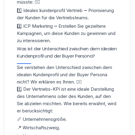
müsste: 👇🏼
1️⃣ Ideales kundenprofil​ Vertrieb ⭢ Priorisierung
der Kunden für die Vertriebsteams.
2️⃣ ICP Marketing ⭢ Erstellen Sie gezieltere
Kampagnen, um diese Kunden zu gewinnen und
zu interessieren.
Was ist der Unterschied zwischen dem idealen
Kundenprofil und der Buyer Persona?
Sie verstehen den Unterschied zwischen dem
idealen Kundenprofil und der Buyer Persona
nicht? Wir erklären es Ihnen. 👇🏼
1️⃣
Der Vertriebs-KPI
ist eine ideale Darstellung
des Unternehmens oder des Kunden, auf den
Sie abzielen möchten. Wie bereits erwähnt, wird
er berücksichtigt:
📏 Unternehmensgröße.
📍 Wirtschaftszweig.