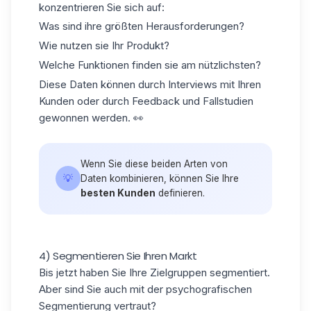
konzentrieren Sie sich auf:
Was sind ihre größten Herausforderungen?
Wie nutzen sie Ihr Produkt?
Welche Funktionen finden sie am nützlichsten?
Diese Daten können durch Interviews mit Ihren
Kunden oder durch Feedback und Fallstudien
gewonnen werden. 👀
Wenn Sie diese beiden Arten von
💡
Daten kombinieren, können Sie Ihre
besten Kunden
definieren.
4) Segmentieren Sie Ihren Markt
Bis jetzt haben Sie Ihre Zielgruppen segmentiert.
Aber sind Sie auch mit der
psychografischen
Segmentierung
vertraut?