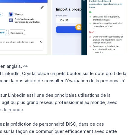
 en anglais. 👀
il LinkedIn
, Crystal place un petit bouton sur le côté droit de la
ant la possibilité de consulter l'
évaluation de la personnalité
sur LinkedIn est l'une des principales utilisations de la
s'agit du plus grand réseau professionnel au monde, avec
ans le monde.
rez la
prédiction de personnalité DISC
, dans ce cas
ils sur la façon de communiquer efficacement avec cette