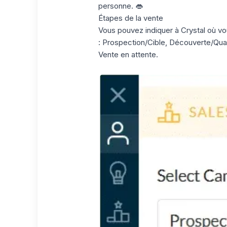
personne. 👄
Étapes de la vente
Vous pouvez indiquer à Crystal où vou
: Prospection/Cible, Découverte/Quali
Vente en attente.