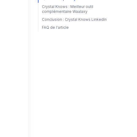
Crystal Knows : Meilleur outil
complémentaire Waalaxy
Conclusion : Crystal Knows LinkedIn
FAQ de l'article