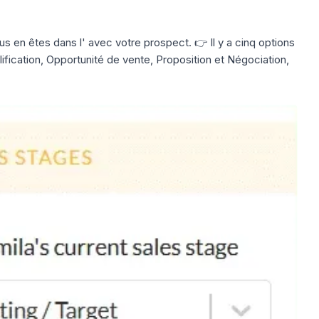
s en êtes dans l' avec votre prospect. 👉 Il y a cinq options
fication, Opportunité de vente, Proposition et Négociation,