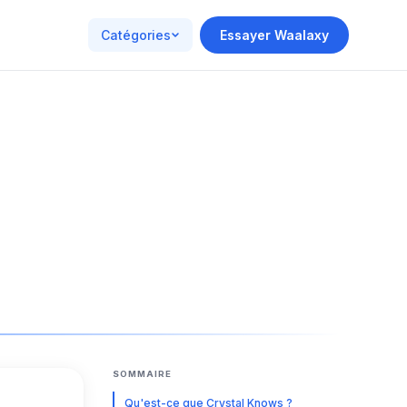
Catégories
Essayer Waalaxy
SOMMAIRE
Qu'est-ce que Crystal Knows ?