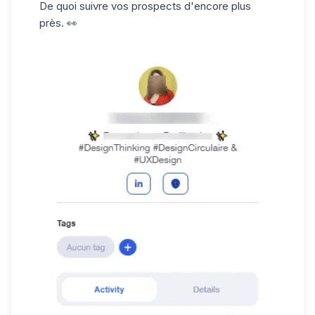
De quoi suivre vos prospects d'encore plus
près. 👀