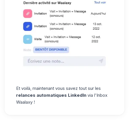
Et voilà, maintenant vous savez tout sur les
relances automatiques LinkedIn
via l'Inbox
Waalaxy !