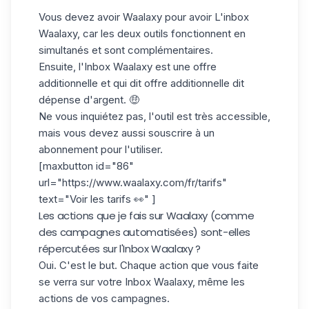
Vous devez avoir Waalaxy pour avoir L'inbox
Waalaxy, car les deux outils fonctionnent en
simultanés et sont complémentaires.
Ensuite, l'Inbox Waalaxy est une offre
additionnelle et qui dit offre additionnelle dit
dépense d'argent. 🤑
Ne vous inquiétez pas, l'outil est très accessible,
mais vous devez aussi souscrire à un
abonnement pour l'utiliser.
[maxbutton id="86"
url="https://www.waalaxy.com/fr/tarifs"
text="Voir les tarifs 👀" ]
Les actions que je fais sur Waalaxy (comme
des campagnes automatisées) sont-elles
répercutées sur l'Inbox Waalaxy ?
Oui. C'est le but. Chaque action que vous faite
se verra sur votre Inbox Waalaxy, même les
actions de vos campagnes.