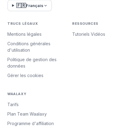
🇫🇷
Français
TRUCS LÉGAUX
RESSOURCES
Mentions légales
Tutoriels Vidéos
Conditions générales
d'utilisation
Politique de gestion des
données
Gérer les cookies
WAALAXY
Tarifs
Plan Team Waalaxy
Programme d'affiliation