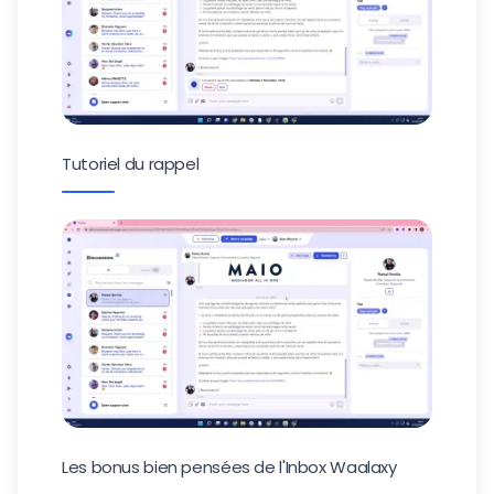
Tutoriel du rappel
Les bonus bien pensées de l'Inbox Waalaxy