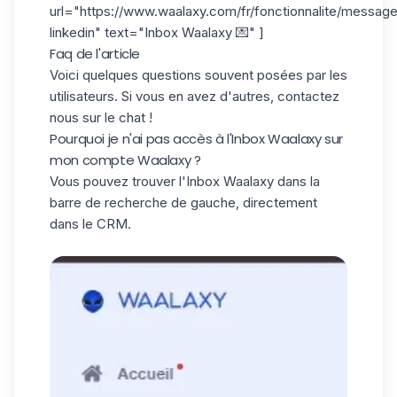
url="https://www.waalaxy.com/fr/fonctionnalite/message
linkedin" text="Inbox Waalaxy 💌" ]
Faq de l'article
Voici quelques questions souvent posées par les
utilisateurs. Si vous en avez d'autres, contactez
nous sur le chat !
Pourquoi je n'ai pas accès à l'Inbox Waalaxy sur
mon compte Waalaxy ?
Vous pouvez trouver l'Inbox Waalaxy dans la
barre de recherche de gauche, directement
dans le CRM.