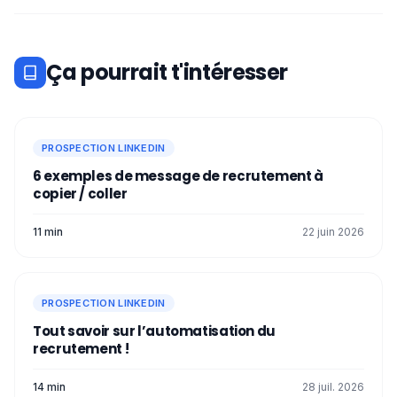
Ça pourrait t'intéresser
PROSPECTION LINKEDIN
6 exemples de message de recrutement à
copier / coller
11 min
22 juin 2026
PROSPECTION LINKEDIN
Tout savoir sur l’automatisation du
recrutement !
14 min
28 juil. 2026