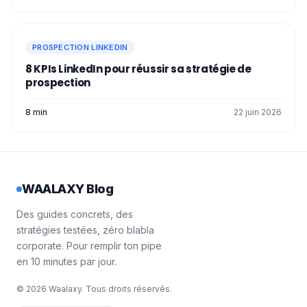
PROSPECTION LINKEDIN
8 KPIs LinkedIn pour réussir sa stratégie de
prospection
8 min
22 juin 2026
WAALAXY Blog
Des guides concrets, des
stratégies testées, zéro blabla
corporate. Pour remplir ton pipe
en 10 minutes par jour.
© 2026 Waalaxy. Tous droits réservés.