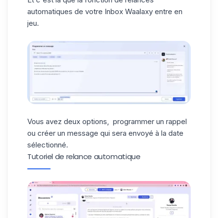
automatiques de votre Inbox Waalaxy entre en
jeu.
Vous avez deux options, programmer un rappel
ou créer un message qui sera envoyé à la date
sélectionné.
Tutoriel de relance automatique