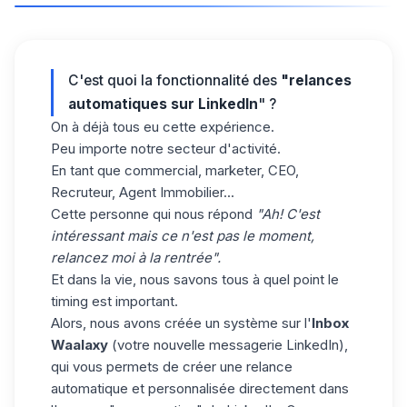
C'est quoi la fonctionnalité des
"relances
automatiques sur LinkedIn
" ?
On à déjà tous eu cette expérience.
Peu importe notre secteur d'activité.
En tant que commercial, marketer, CEO,
Recruteur, Agent Immobilier...
Cette personne qui nous répond
"Ah! C'est
intéressant mais ce n'est pas le moment,
relancez moi à la rentrée".
Et dans la vie, nous savons tous à quel point le
timing est important.
Alors, nous avons créée un système sur l'
Inbox
Waalaxy
(votre nouvelle messagerie LinkedIn),
qui vous permets de créer une relance
automatique et personnalisée directement dans