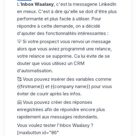
L'
Inbox Waalaxy
, c'est la messagerie LinkedIn
en mieux. C'est à dire qu'elle se doit d'être plus
performante et plus facile à utiliser. Pour
répondre à cette demande, on a décidé
d'ajouter des fonctionnalités intéressantes :
💡 Si votre prospect vous renvoi un message
alors que vous aviez programmé une relance,
votre relance se supprime. Ca lui évite de se
douter que vous utilisez un CRM
d'automatisation.
🥰 Vous pouvez insérer des variables comme
{{firstname}} et {{company name}} pour vous
éviter de courir après les infos.
🤗 Vous pouvez créer des réponses
enregistrées afin de répondre encore plus
rapidement aux messages redondants.
Vous voulez tester l'Inbox Waalaxy ?
[maxbutton id="86"