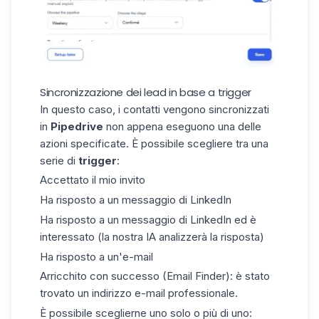
Sincronizzazione dei lead in base a trigger
In questo caso, i contatti vengono sincronizzati
in
Pipedrive
non appena eseguono una delle
azioni specificate. È possibile scegliere tra una
serie di
trigger
:
Accettato il mio invito
Ha risposto a un messaggio di LinkedIn
Ha risposto a un messaggio di LinkedIn ed è
interessato (la nostra IA analizzerà la risposta)
Ha risposto a un'e-mail
Arricchito con successo (Email Finder): è stato
trovato un indirizzo e-mail professionale.
È possibile sceglierne uno solo o più di uno: