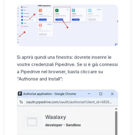
Si aprirà quindi una finestra: dovrete inserire le
vostre credenziali Pipedrive. Se si è già connessi
a Pipedrive nel browser, basta cliccare su
“Authorise and Install”: