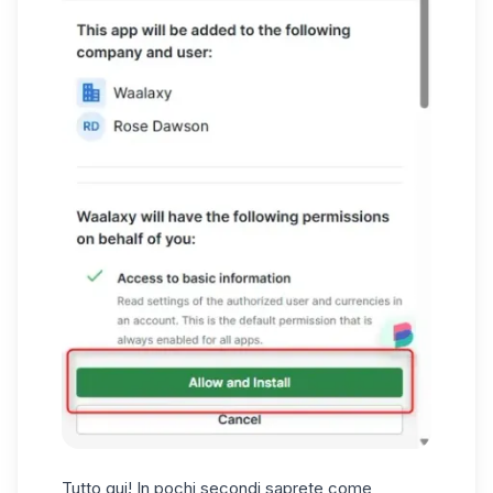
Tutto qui! In pochi secondi saprete come