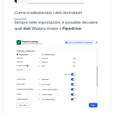
Come si selezionano i dati da inviare?
Sempre nelle impostazioni, è possibile decidere
quali
dati
Waalaxy inviare a
Pipedrive
: