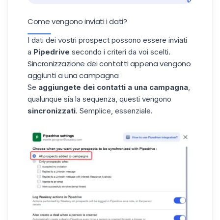
Come vengono inviati i dati?
I dati dei vostri prospect possono essere inviati
a
Pipedrive
secondo i criteri da voi scelti.
Sincronizzazione dei contatti appena vengono
aggiunti a una campagna
Se
aggiungete dei contatti a una campagna
,
qualunque sia la sequenza, questi vengono
sincronizzati
. Semplice, essenziale.