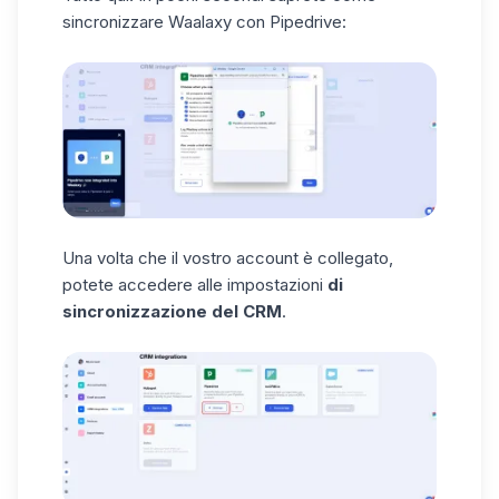
sincronizzare Waalaxy con Pipedrive:
Una volta che il vostro account è collegato,
potete accedere alle impostazioni
di
sincronizzazione del CRM
.