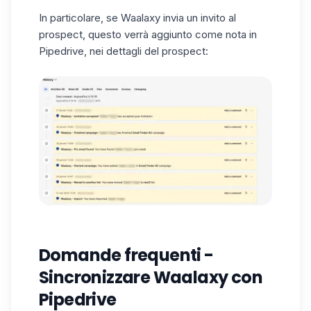
In particolare, se Waalaxy invia un invito al
prospect, questo verrà aggiunto come nota in
Pipedrive, nei dettagli del prospect:
Domande frequenti -
Sincronizzare Waalaxy con
Pipedrive