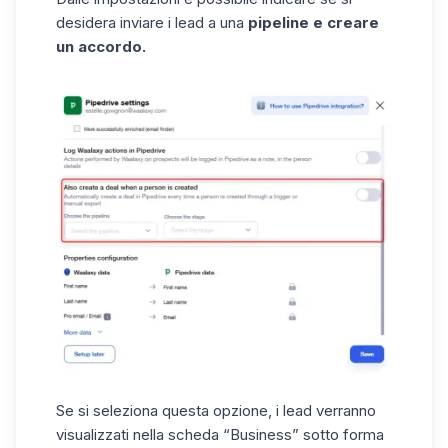
desidera inviare i lead a una
pipeline e creare
un accordo.
Se si seleziona questa opzione, i lead verranno
visualizzati nella scheda “Business” sotto forma