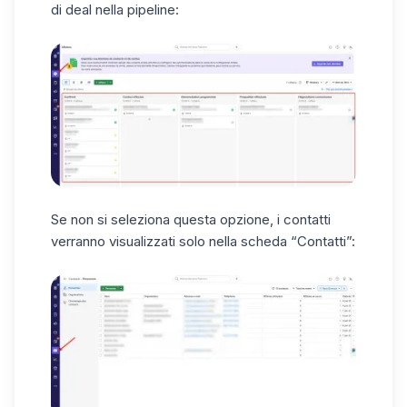
di deal nella pipeline:
Se non si seleziona questa opzione, i contatti
verranno visualizzati solo nella scheda “Contatti”: