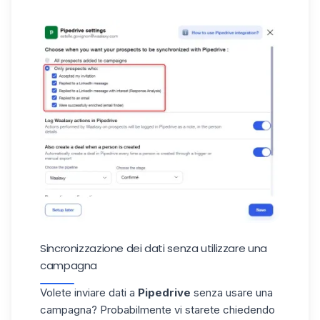
Sincronizzazione dei dati senza utilizzare una
campagna
Volete inviare dati a
Pipedrive
senza usare una
campagna? Probabilmente vi starete chiedendo