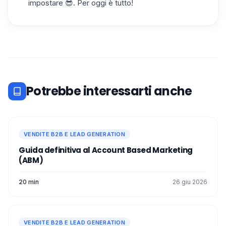
impostare 😎. Per oggi è tutto!
Potrebbe interessarti anche
VENDITE B2B E LEAD GENERATION
Guida definitiva al Account Based Marketing
(ABM)
20 min
26 giu 2026
VENDITE B2B E LEAD GENERATION