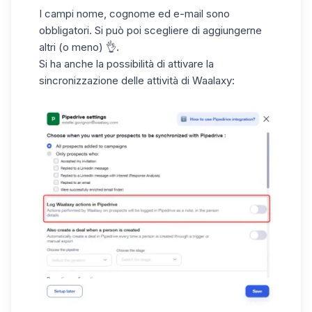
I campi nome, cognome ed e-mail sono
obbligatori. Si può poi scegliere di aggiungerne
altri (o meno) 👌.
Si ha anche la possibilità di attivare la
sincronizzazione delle attività di Waalaxy: