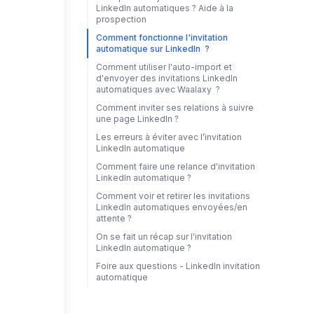
LinkedIn automatiques ? Aide à la
prospection
Comment fonctionne l'invitation
automatique sur LinkedIn ?
Comment utiliser l'auto-import et
d'envoyer des invitations LinkedIn
automatiques avec Waalaxy ?
Comment inviter ses relations à suivre
une page LinkedIn ?
Les erreurs à éviter avec l’invitation
LinkedIn automatique
Comment faire une relance d'invitation
LinkedIn automatique ?
Comment voir et retirer les invitations
LinkedIn automatiques envoyées/en
attente ?
On se fait un récap sur l'invitation
LinkedIn automatique ?
Foire aux questions - LinkedIn invitation
automatique