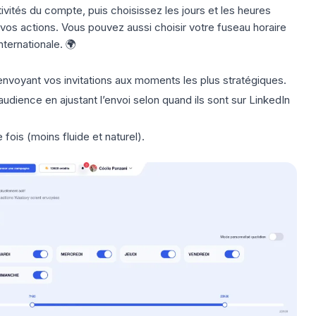
ivités du compte
, puis choisissez les jours et les heures
os actions. Vous pouvez aussi choisir votre fuseau horaire
ternationale. 🌍
nvoyant vos invitations aux moments les plus stratégiques.
audience en ajustant l’envoi selon
quand ils sont sur LinkedIn
 fois (moins fluide et naturel).