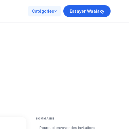
Catégories
Essayer Waalaxy
SOMMAIRE
Pourquoi envoyer des invitations