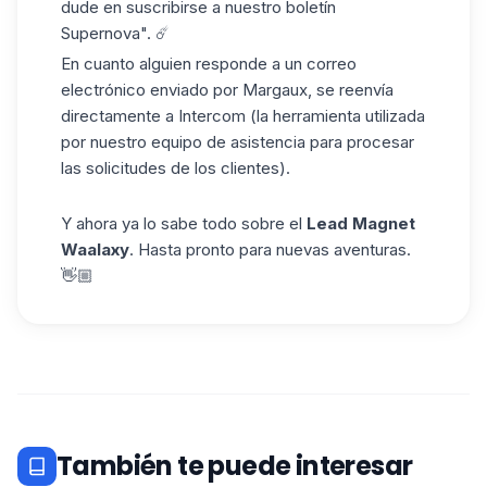
dude en suscribirse a nuestro
boletín
Supernova
". ☄️
En cuanto alguien responde a un correo
electrónico enviado por Margaux, se reenvía
directamente a Intercom (la herramienta utilizada
por nuestro equipo de asistencia para procesar
las solicitudes de los clientes).
Y ahora ya lo sabe todo sobre el
Lead Magnet
Waalaxy
. Hasta pronto para nuevas aventuras.
👋🏼
También te puede interesar