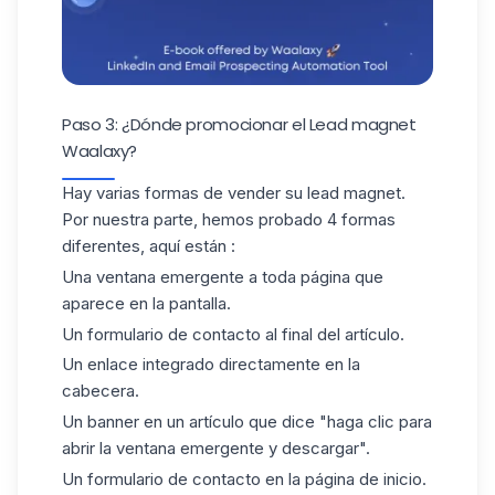
Paso 3: ¿Dónde promocionar el Lead magnet
Waalaxy?
Hay varias formas de vender su
lead magnet
.
Por nuestra parte, hemos probado 4 formas
diferentes, aquí están :
Una ventana emergente a toda página que
aparece en la pantalla.
Un formulario de contacto al final del artículo.
Un enlace integrado directamente en la
cabecera.
Un banner en un artículo que dice "haga clic para
abrir la ventana emergente y descargar".
Un formulario de contacto en la página de inicio.