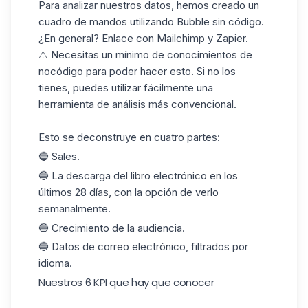
Para analizar nuestros datos, hemos creado un
cuadro de mandos utilizando Bubble sin código.
¿En general? Enlace con Mailchimp y Zapier.
⚠️ Necesitas un mínimo de conocimientos de
nocódigo para poder hacer esto. Si no los
tienes, puedes utilizar fácilmente una
herramienta de análisis más convencional.
Esto se deconstruye en cuatro partes:
🔵 Sales.
🔵 La descarga del libro electrónico en los
últimos 28 días, con la opción de verlo
semanalmente
.
🔵 Crecimiento de la audiencia.
🔵 Datos de correo electrónico, filtrados por
idioma.
Nuestros 6 KPI que hay que conocer