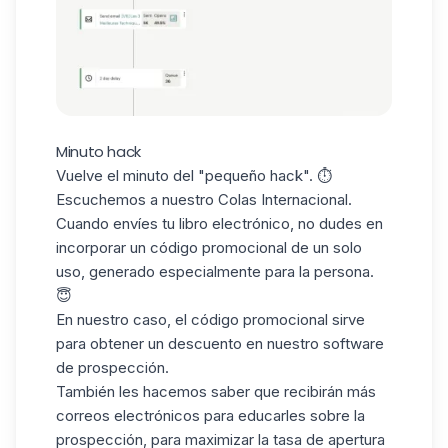
Minuto hack
Vuelve el minuto del "pequeño hack". ⏱️
Escuchemos a nuestro Colas Internacional.
Cuando envíes tu libro electrónico, no dudes en
incorporar un código promocional de un solo
uso, generado especialmente para la persona.
😇
En nuestro caso, el
código
promocional sirve
para obtener un descuento en nuestro software
de prospección.
También les hacemos saber que recibirán más
correos electrónicos para educarles sobre la
prospección, para maximizar la tasa de apertura