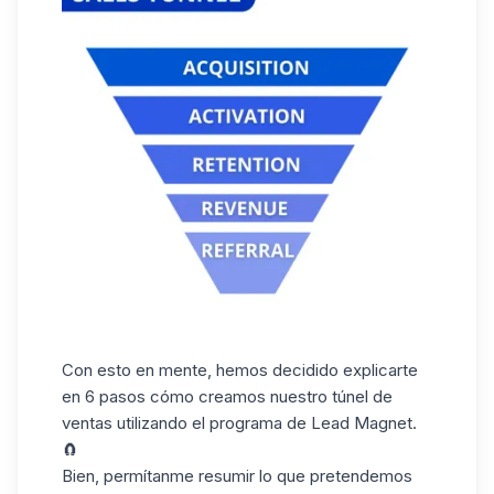
Con esto en mente, hemos decidido explicarte
en 6 pasos cómo creamos nuestro túnel de
ventas utilizando el programa
de Lead Magnet
.
🧲
Bien, permítanme resumir lo que pretendemos