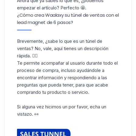
Ahora que ya sabes lo que es, ¿podemos
empezar el artículo? Perfecto 🤩.
¿Cómo crea Waalaxy su túnel de ventas con el
lead magnet de 6 pasos?
Brevemente, ¿sabe lo que es un túnel de
ventas? No, vale, aquí tienes un
descripción
rápida
. 👇🏼
Te permite acompañar al usuario durante todo el
proceso de compra, incluso ayudándole a
encontrar información y respondiendo a las
preguntas que pueda tener, para que acabe
comprando tu producto o servicio.
Si alguna vez hicimos un por favor, echa un
vistazo. 👀