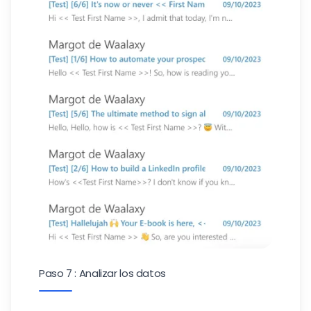
Paso 7 : Analizar los datos