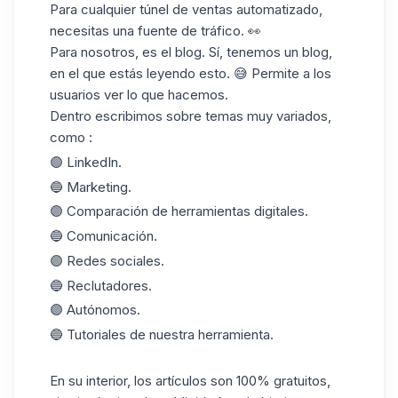
Para cualquier túnel de ventas automatizado,
necesitas una fuente de tráfico. 👀
Para nosotros, es el blog. Sí, tenemos un blog,
en el que estás leyendo esto. 😅 Permite a los
usuarios ver lo que hacemos.
Dentro escribimos sobre temas muy variados,
como :
🟣 LinkedIn.
🔵 Marketing.
🟣 Comparación de
herramientas digitales
.
🔵 Comunicación.
🟣 Redes sociales.
🔵 Reclutadores.
🟣 Autónomos.
🔵 Tutoriales de nuestra herramienta.
En su interior, los artículos son 100% gratuitos,