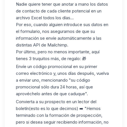
Nadie quiere tener que anotar a mano los datos
de contacto de cada cliente potencial en un
archivo Excel todos los días...
Por eso, cuando alguien introduce sus datos en
el formulario, nos aseguramos de que su
información se envíe automáticamente a las
distintas API de Mailchimp.
Por último, pero no menos importante, aquí
tienes 3 truquitos más, de regalo: 🎁
Envíe un código promocional en su primer
correo electrónico y, unos días después, vuelva
a enviar uno, mencionando "su código
promocional sólo dura 24 horas, así que
aprovéchelo antes de que caduque".
Convierta a su prospecto en un
lector del
boletín
(esto es lo que decimos) ➡️ "Hemos
terminado con la formación de prospección,
pero si desea seguir recibiendo información, no