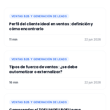
VENTAS B2B Y GENERACIÓN DE LEADS
Perfil del cliente ideal​ en ventas : definición y
cómo encontrarlo
11 min
22 jun 2026
VENTAS B2B Y GENERACIÓN DE LEADS
Tipos de fuerza de ventas : ¿se debe
automatizar o externalizar?
16 min
22 jun 2026
VENTAS B2B Y GENERACIÓN DE LEADS
Comprender el TOFU MOFU BOFU para