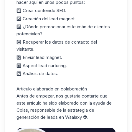
hacer aquí en unos pocos puntos:
1️⃣ Crear contenido SEO.
2️⃣ Creación del lead magnet.
3️⃣ ¿Dónde promocionar este imán de clientes
potenciales?
4️⃣ Recuperar los datos de contacto del
visitante.
5️⃣ Enviar lead magnet.
6️⃣ Aspect lead nurturing.
7️⃣ Análisis de datos.
Artículo elaborado en colaboración
Antes de empezar, nos gustaría contarte que
este artículo ha sido elaborado con la ayuda de
Colas, responsable de la estrategia de
generación de leads en Waalaxy 👽.