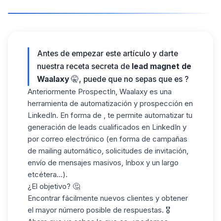
Antes de empezar este artículo y darte
nuestra receta secreta de
lead magnet de
Waalaxy
🤫, puede que no sepas que es ?
Anteriormente ProspectIn, Waalaxy es una
herramienta de automatización y prospección en
LinkedIn. En forma de , te permite automatizar tu
generación de leads cualificados en LinkedIn y
por correo electrónico (en forma de campañas
de mailing automático, solicitudes de invitación,
envío de mensajes masivos, Inbox y un largo
etcétera...).
¿El objetivo? 🤔
Encontrar fácilmente nuevos clientes y obtener
el mayor número posible de respuestas. 🎖️