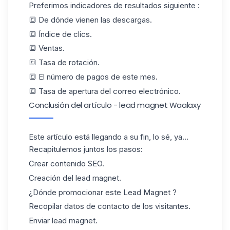
Preferimos
indicadores de resultados
siguiente :
🔳 De dónde vienen las descargas.
🔳 Índice de clics.
🔳 Ventas.
🔳 Tasa de rotación.
🔳 El número de pagos de este mes.
🔳 Tasa de apertura del correo electrónico.
Conclusión del artículo - lead magnet Waalaxy
Este artículo está llegando a su fin, lo sé, ya...
Recapitulemos juntos los pasos:
Crear contenido SEO.
Creación del lead magnet.
¿Dónde promocionar este Lead Magnet ?
Recopilar datos de contacto
de los visitantes
.
Enviar lead magnet.