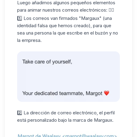
Luego añadimos algunos pequeños elementos
para animar nuestros correos electrónicos: 👇🏼
1️⃣ Los correos van firmados "Margaux" (una
identidad falsa que hemos creado), para que
sea una persona la que escribe en el buzón y no
la empresa.
2️⃣ La dirección de correo electrónico, el perfil
está personalizado bajo la marca de Margaux.