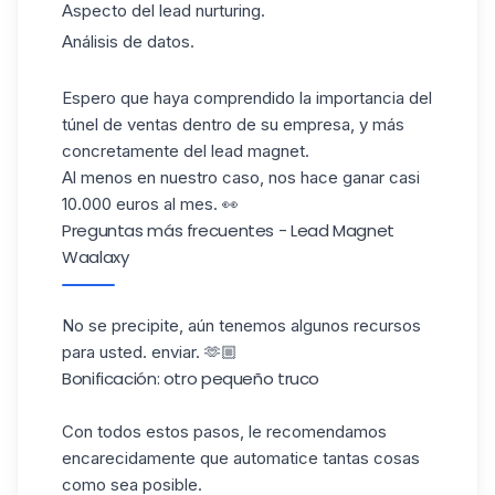
Aspecto del lead nurturing.
Análisis de datos.
Espero que haya comprendido la importancia del
túnel de ventas dentro de su empresa, y más
concretamente del
lead magnet
.
Al menos en nuestro caso, nos hace ganar casi
10.000 euros al mes. 👀
Preguntas más frecuentes - Lead Magnet
Waalaxy
No se precipite, aún tenemos algunos recursos
para usted.
enviar
. 🫶🏼
Bonificación: otro pequeño truco
Con todos estos pasos, le recomendamos
encarecidamente que automatice tantas cosas
como sea posible.