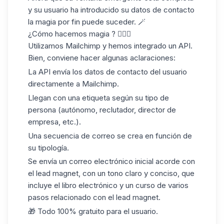
y su usuario ha introducido su
datos de contacto
la magia por fin puede suceder. 🪄
¿Cómo hacemos magia ? 🤹🏼‍♂️
Utilizamos Mailchimp y hemos integrado un
API
.
Bien, conviene hacer algunas aclaraciones:
La API envía los datos de contacto del usuario
directamente a
Mailchimp
.
Llegan con una etiqueta según su tipo de
persona (autónomo, reclutador, director de
empresa, etc.).
Una secuencia de correo se crea en función de
su tipología.
Se envía un correo electrónico inicial acorde con
el lead magnet, con un tono claro y conciso, que
incluye el libro electrónico y un curso de varios
pasos relacionado con el lead magnet.
🎁 Todo 100% gratuito para el usuario.