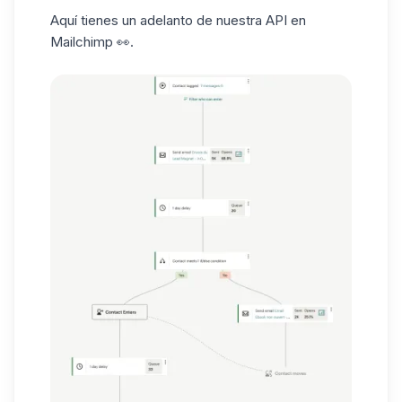
Aquí tienes un adelanto de nuestra API en
Mailchimp 👀.