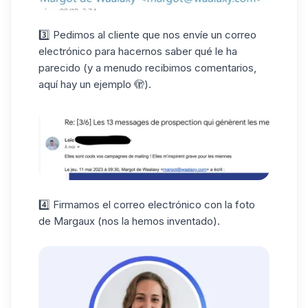
3️⃣ Pedimos al cliente que nos envíe un correo
electrónico para hacernos saber qué le ha
parecido (y a menudo recibimos comentarios,
aquí hay un ejemplo 🫣).
4️⃣ Firmamos el correo electrónico con la foto
de Margaux (nos la hemos inventado).