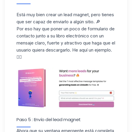
Está muy bien crear un lead magnet, pero tienes
que ser capaz de enviarlo a algún sitio. 🔎
Por eso hay que poner un poco de
formulario de
contacto
junto a su libro electrónico con un
mensaje claro, fuerte y atractivo que haga que el
usuario quiera descargarlo. He aquí un ejemplo.
👇🏼
Paso 5 : Envío del lead magnet
Ahora que su ventana emergente está completa