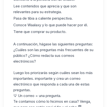
Lee contenidos que aprecia y que son
relevantes para su estrategia.
Pasa de tibia a caliente perspectiva.
Conoce Waalaxy y lo que puede hacer por él.
Tiene que comprar su producto.
A continuación, hágase las siguientes preguntas:
¿Cuáles son las preguntas más frecuentes de su
público? ¿Cómo redacta sus correos
electrónicos?
Luego los priorizarás según cuáles sean los más
importantes.
importante
y crea un correo
electrónico que responda a cada una de estas
preguntas.
💡 Un correo = una pregunta.
Te contamos cómo lo hicimos en casa? Venga,