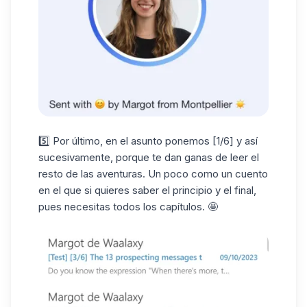
5️⃣ Por último, en el asunto ponemos [1/6] y así
sucesivamente, porque te dan ganas de leer el
resto de las aventuras
. Un poco como un cuento
en el que si quieres saber el principio y el final,
pues necesitas todos los capítulos. 🤩