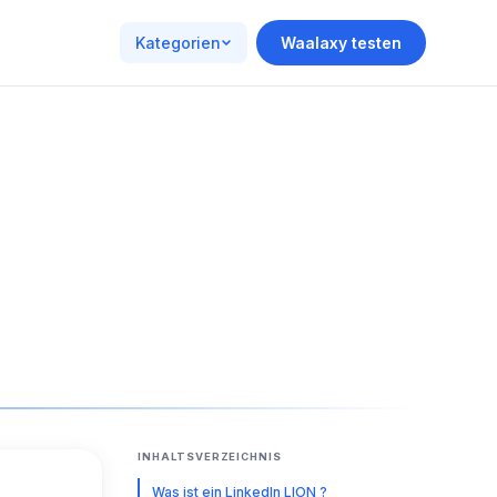
Kategorien
Waalaxy testen
INHALTSVERZEICHNIS
Was ist ein LinkedIn LION ?