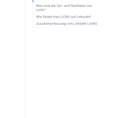
Was sind die Vor- und Nachteile von
LION ?
Wie findet man LIONS auf LinkedIn?
Zusammenfassung von LinkedIn LIONS
: