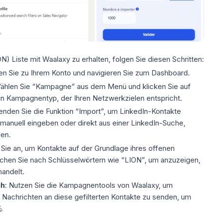
 Liste mit Waalaxy zu erhalten, folgen Sie diesen Schritten:
n Sie zu Ihrem Konto und navigieren Sie zum Dashboard.
hlen Sie “Kampagne” aus dem Menü und klicken Sie auf
n Kampagnentyp, der Ihren Netzwerkzielen entspricht.
nden Sie die Funktion “Import”, um LinkedIn-Kontakte
 manuell eingeben oder direkt aus einer LinkedIn-Suche,
ben.
ie an, um Kontakte auf der Grundlage ihres offenen
chen Sie nach Schlüsselwörtern wie “LION”, um anzuzeigen,
andelt.
ch
: Nutzen Sie die Kampagnentools von Waalaxy, um
 Nachrichten an diese gefilterten Kontakte zu senden, um
