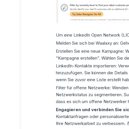
Um eine LinkedIn Open Network (LION)
Melden Sie sich bei Waalaxy an:
Gehe
Erstellen Sie eine neue Kampagne:
Wä
“Kampagne erstellen”. Wählen Sie de
LinkedIn-Kontakte importieren:
Verwe
hinzuzufügen. Sie können die Details
wenn Sie zuvor eine Liste erstellt ha
Filter für offene Netzwerke:
Wenden S
Netzwerkstatus zu segmentieren. Su
dass es sich um offene Netzwerker h
Engagieren und verbinden Sie si
Kontaktanfragen oder personalisierte
Ihre Netzwerkarbeit zu verbessern. 