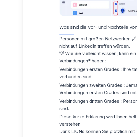
Was sind die Vor- und Nachteile von
Personen mit großen Netzwerken 🔗 
nicht auf LinkedIn treffen würden.
💡 Wie Sie vielleicht wissen, kann ei
Verbindungen* haben:
Verbindungen ersten Grades : Ihre ta
verbunden sind.
Verbindungen zweiten Grades : Jemand
Verbindungen ersten Grades sind mit
Verbindungen dritten Grades : Perso
sind.
Diese kurze Erklärung wird Ihnen hel
verstehen.
Dank LIONs können Sie plötzlich mit