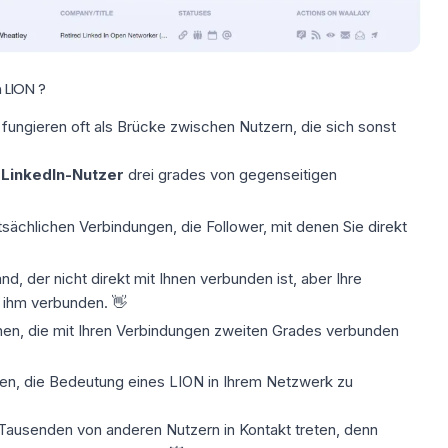
 LION ?
fungieren oft als
Brücke zwischen Nutzern
, die sich sonst
n
LinkedIn-Nutzer
drei grades
von gegenseitigen
tsächlichen Verbindungen, die Follower, mit denen Sie direkt
, der nicht direkt mit Ihnen verbunden ist, aber Ihre
 ihm verbunden. 👋
nen, die mit Ihren Verbindungen zweiten Grades verbunden
fen, die Bedeutung eines
LION
in Ihrem Netzwerk zu
 Tausenden von anderen Nutzern in Kontakt treten, denn