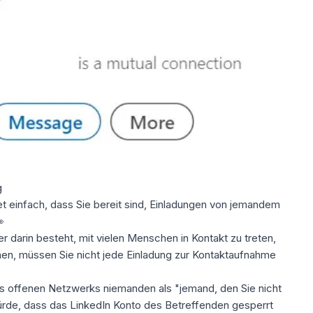
g
 einfach, dass Sie bereit sind, Einladungen von jemandem

er darin besteht,
mit vielen Menschen in Kontakt zu treten
,
nnen, müssen Sie nicht jede Einladung zur Kontaktaufnahme
es offenen Netzwerks niemanden als "jemand, den Sie nicht
ürde, dass das
LinkedIn Konto
des Betreffenden gesperrt