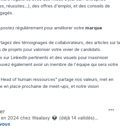
s, réussites...), des offres d'emploi, et des conseils de
ngagés.
, postez régulièrement pour améliorer votre
marque
tagez des témoignages de collaborateurs, des articles sur la
 de projets pour valoriser votre vivier de candidats.
s sur LinkedIn
pertinents et des visuels pour maximiser
ouvez également avoir un membre de l'équipe qui sera votre
 "Head of humain ressources" partage nos valeurs, met en
 en place prochaine de meet-ups, et notre vision