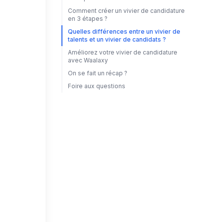
Comment créer un vivier de candidature
en 3 étapes ?
Quelles différences entre un vivier de
talents et un vivier de candidats ?
Améliorez votre vivier de candidature
avec Waalaxy
On se fait un récap ?
Foire aux questions