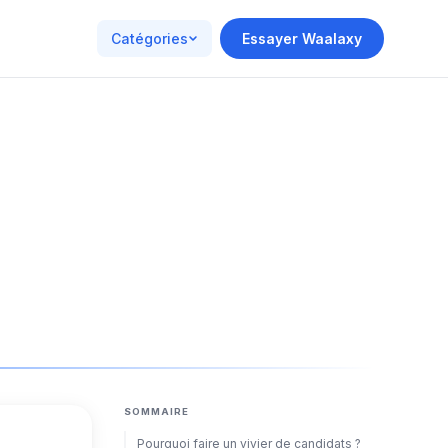
Catégories
Essayer Waalaxy
SOMMAIRE
Pourquoi faire un vivier de candidats ?