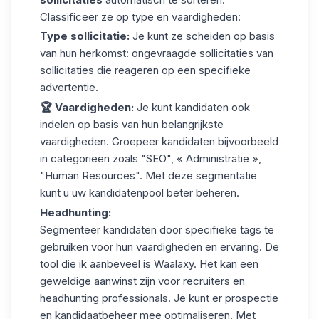
Classificeer ze op type en vaardigheden:
Type sollicitatie:
Je kunt ze scheiden op basis
van hun herkomst: ongevraagde sollicitaties van
sollicitaties die reageren op een specifieke
advertentie.
🏆 Vaardigheden:
Je kunt kandidaten ook
indelen op basis van hun belangrijkste
vaardigheden. Groepeer kandidaten bijvoorbeeld
in categorieën zoals "SEO", « Administratie »,
"Human Resources". Met deze segmentatie
kunt u uw kandidatenpool beter beheren.
Headhunting:
Segmenteer kandidaten door
specifieke tags te
gebruiken voor hun vaardigheden en ervaring. De
tool die ik aanbeveel is Waalaxy. Het kan een
geweldige aanwinst zijn voor recruiters en
headhunting professionals. Je kunt er prospectie
en kandidaatbeheer mee optimaliseren. Met