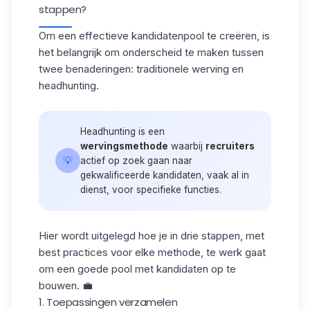
stappen?
Om een effectieve kandidatenpool te creëren, is
het belangrijk om onderscheid te maken tussen
twee benaderingen: traditionele werving en
headhunting.
Headhunting is een
wervingsmethode
waarbij
recruiters
💡
actief op zoek gaan naar
gekwalificeerde kandidaten, vaak al in
dienst, voor specifieke functies.
Hier wordt uitgelegd hoe je in drie stappen, met
best practices voor elke methode, te werk gaat
om een goede pool met kandidaten op te
bouwen. 💼
1. Toepassingen verzamelen