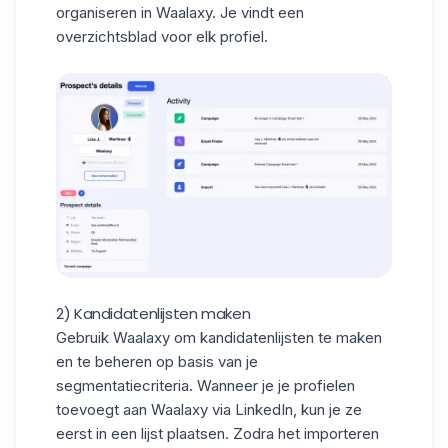
organiseren in Waalaxy. Je vindt een
overzichtsblad voor elk profiel.
2) Kandidatenlijsten maken
Gebruik Waalaxy om kandidatenlijsten te maken
en te beheren op basis van je
segmentatiecriteria. Wanneer je je profielen
toevoegt aan Waalaxy via LinkedIn, kun je ze
eerst in een lijst plaatsen. Zodra het importeren