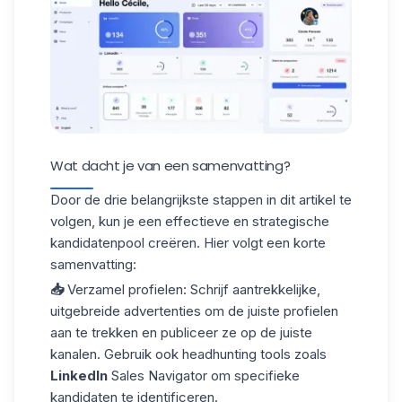
Wat dacht je van een samenvatting?
Door de drie belangrijkste stappen in dit artikel te
volgen, kun je een effectieve en strategische
kandidatenpool creëren. Hier volgt een korte
samenvatting:
📥
Verzamel profielen
: Schrijf aantrekkelijke,
uitgebreide advertenties om de juiste profielen
aan te trekken en publiceer ze op de juiste
kanalen. Gebruik ook headhunting tools zoals
LinkedIn
Sales Navigator om specifieke
kandidaten te identificeren.