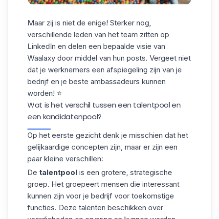
Maar zij is niet de enige! Sterker nog,
verschillende leden van het team zitten op
LinkedIn en delen een bepaalde visie van
Waalaxy door middel van hun posts. Vergeet niet
dat je werknemers een afspiegeling zijn van je
bedrijf en
je beste ambassadeurs
kunnen
worden! ⭐️
Wat is het verschil tussen een talentpool en
een kandidatenpool?
Op het eerste gezicht denk je misschien dat het
gelijkaardige concepten zijn, maar er zijn een
paar kleine verschillen:
De
talentpool
is een grotere, strategische
groep. Het groepeert mensen die interessant
kunnen zijn voor je bedrijf voor toekomstige
functies. Deze talenten beschikken over