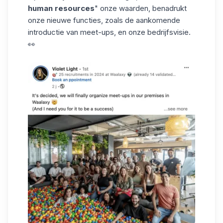
human resources
" onze waarden, benadrukt
onze nieuwe functies, zoals de aankomende
introductie van meet-ups, en onze bedrijfsvisie.
👀