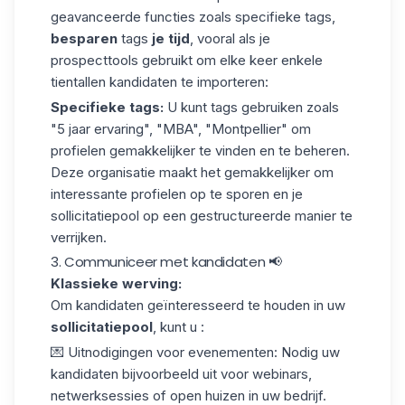
geavanceerde functies zoals specifieke tags,
besparen
tags
je tijd
, vooral als je
prospecttools gebruikt om elke keer enkele
tientallen kandidaten te importeren:
Specifieke tags:
U kunt tags gebruiken zoals
"5 jaar ervaring", "MBA", "Montpellier" om
profielen gemakkelijker te vinden en te beheren.
Deze organisatie maakt het gemakkelijker om
interessante profielen op te sporen en je
sollicitatiepool op een gestructureerde manier te
verrijken.
3. Communiceer met kandidaten 📢
Klassieke werving:
Om kandidaten geïnteresseerd te houden in uw
sollicitatiepool
, kunt u :
💌
Uitnodigingen voor evenementen
: Nodig uw
kandidaten bijvoorbeeld uit voor webinars,
netwerksessies of open huizen in uw bedrijf.