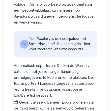
voldoen. Als je bijvoorbeeld op zoek bent naar
een webontwikkelaar, kun je filteren op
JavaScript-vaardigheden, geografische locatie
en werkervaring.
Tips: Waalaxy is ook compatibel met
💡
Sales Navigator! Je kunt het gebruiken
voor meerdere Waalaxy-accounts.
Automatisch importeren
: Dankzij de Waalaxy-
extensie hoef je niet langer handmatig
profielgegevens te kopiëren en te plakken. De
tool importeert kandidaatgegevens automatisch
rechtstreeks in je database, waardoor je
kostbare tijd bespaart.
🗂️
Gecentraliseerd beheer
:
Zodra profielen zijn
geïmporteerd, kun je ze eenvoudig beheren en