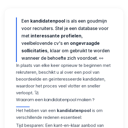
Een
kandidatenpool
is als een goudmijn
voor recruiters. Stel je een database voor
met
interessante profielen
,
veelbelovende cv's en
ongevraagde
sollicitaties
, klaar om gebruikt te worden
wanneer de behoefte zich voordoet. 👀
In plaats van elke keer opnieuw te beginnen met
rekruteren, beschikt u al over een pool van
beoordeelde en geïnteresseerde kandidaten,
waardoor het proces veel vlotter en sneller
verloopt. 🚀
Waarom een kandidatenpool maken ?
Het hebben van een
kandidatenpool
is om
verschillende redenen essentieel:
Tijd besparen
: Een kant-en-klaar aanbod van