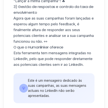
"Lançar a minha campanha"! 🔥
3) Gestão de respostas e controlo da taxa de
envolvimento
Agora que as suas campanhas foram lançadas e
esperou algum tempo pelo feedback, é
finalmente altura de
responder
aos seus
potenciais clientes e analisar se a sua campanha
funcionou ou não. 👀
O que o Humanlinker oferece
Esta ferramenta tem mensagens integradas no
LinkedIn, pelo que pode responder diretamente
aos potenciais clientes sem ir ao LinkedIn.
Este é um mensageiro dedicado às
suas campanhas, as suas mensagens
💡
actuais no LinkedIn não serão
apresentadas.