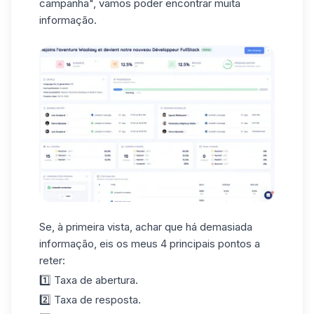
campanha", vamos poder encontrar muita
informação.
Se, à primeira vista, achar que há demasiada
informação, eis os meus
4 principais pontos
a
reter:
1️⃣ Taxa de abertura.
2️⃣ Taxa de resposta.