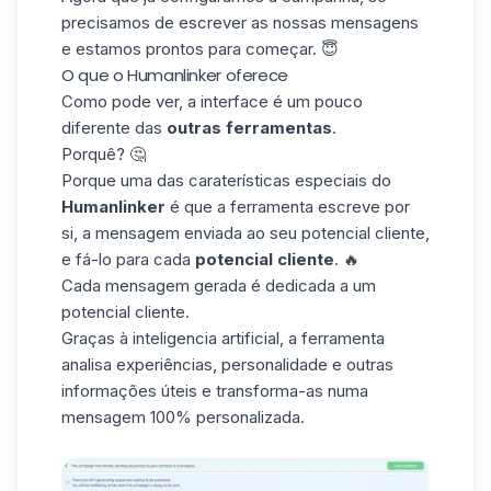
precisamos de escrever as nossas mensagens
e estamos prontos para começar. 😇
O que o Humanlinker oferece
Como pode ver, a interface é um pouco
diferente das
outras ferramentas
.
Porquê? 🤔
Porque uma das caraterísticas especiais do
Humanlinker
é que a ferramenta escreve por
si, a mensagem enviada ao seu potencial cliente,
e fá-lo para cada
potencial cliente
. 🔥
Cada mensagem gerada é dedicada a um
potencial cliente.
Graças à inteligencia artificial, a ferramenta
analisa experiências, personalidade e outras
informações úteis e transforma-as numa
mensagem
100% personalizada
.