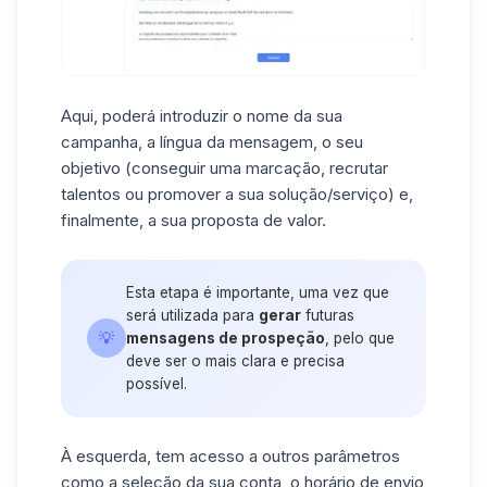
Aqui, poderá introduzir o nome da sua
campanha, a
língua da mensagem
, o seu
objetivo (conseguir uma marcação, recrutar
talentos ou promover a sua solução/serviço) e,
finalmente, a sua
proposta de valor.
Esta etapa é importante, uma vez que
será utilizada para
gerar
futuras
💡
mensagens de prospeção
, pelo que
deve ser o mais clara e precisa
possível.
À esquerda, tem acesso a
outros parâmetros
como a seleção da sua conta, o horário de envio