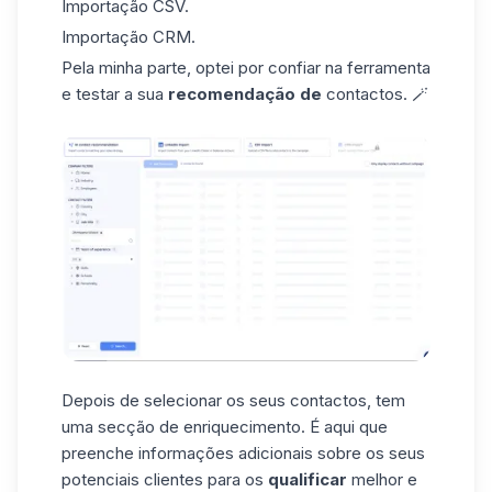
Importação CSV.
Importação CRM.
Pela minha parte, optei por confiar na ferramenta
e testar a sua
recomendação de
contactos. 🪄
Depois de selecionar os seus contactos, tem
uma secção
de enriquecimento
. É aqui que
preenche informações adicionais sobre os seus
potenciais clientes para os
qualificar
melhor e