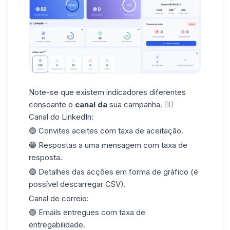
Note-se que existem indicadores diferentes
consoante o
canal da
sua campanha. 👇🏼
Canal do LinkedIn:
🔵 Convites aceites com taxa de aceitação.
🔵 Respostas a uma mensagem com
taxa de
resposta.
🔵 Detalhes das acções em forma de gráfico (é
possível descarregar CSV).
Canal de correio:
🟣 Emails entregues com taxa de
entregabilidade.