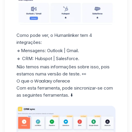
Como pode ver, o Humanlinker tem 4
integrações:
🔹Mensagens: Outlook | Gmail.
🔹 CRM: Hubspot | Salesforce.
Não temos mais informações sobre isso, pois
estamos numa versão de teste. 👀
O que o Waalaxy oferece
Com esta ferramenta, pode
sincronizar-se
com
as seguintes ferramentas. ⬇️