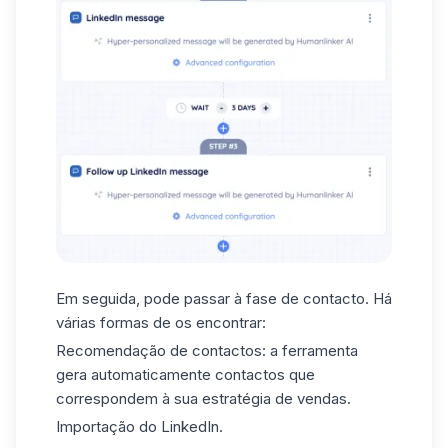
Em seguida, pode passar à fase de contacto. Há
várias formas de os encontrar:
Recomendação de contactos: a ferramenta
gera
automaticamente
contactos
que
correspondem à sua estratégia de vendas.
Importação do LinkedIn
.