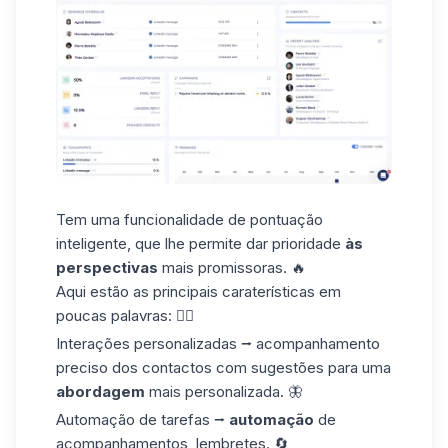
Tem uma funcionalidade de pontuação
inteligente, que lhe permite dar prioridade
às
perspectivas
mais promissoras. 🔥
Aqui estão as principais caraterísticas em
poucas palavras: 👇🏼
Interações personalizadas
⭢ acompanhamento
preciso dos contactos com sugestões para uma
abordagem
mais personalizada. 🦋
Automação de tarefas
⭢
automação
de
acompanhamentos, lembretes. 🔄