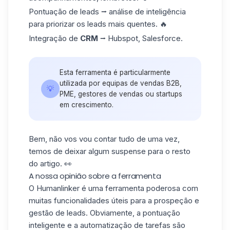
Pontuação de
leads ⭢ análise de inteligência
para priorizar os leads mais quentes. 🔥
Integração de
CRM
⭢ Hubspot, Salesforce.
Esta ferramenta é particularmente
utilizada por equipas de vendas B2B,
💡
PME, gestores de vendas ou startups
em crescimento.
Bem, não vos vou contar tudo de uma vez,
temos de deixar algum suspense para o resto
do artigo. 👀
A nossa opinião sobre a ferramenta
O Humanlinker é uma ferramenta poderosa com
muitas funcionalidades úteis para a prospeção e
gestão de leads. Obviamente, a pontuação
inteligente e
a automatização de tarefas
são