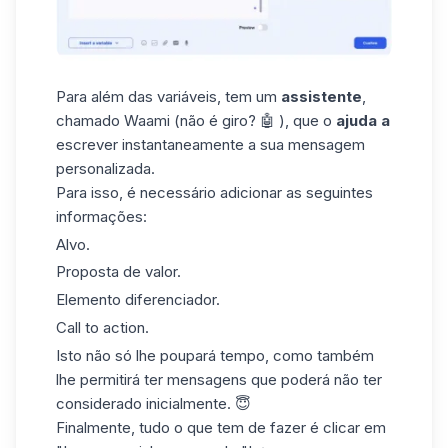
Para além das variáveis, tem um
assistente
,
chamado
Waami
(não é giro? 🤖 ), que o
ajuda a
escrever instantaneamente a sua mensagem
personalizada.
Para isso, é necessário adicionar as seguintes
informações:
Alvo.
Proposta de valor.
Elemento diferenciador.
Call to action.
Isto não só lhe poupará tempo, como também
lhe permitirá ter mensagens que poderá não ter
considerado inicialmente. 😇
Finalmente, tudo o que tem de fazer é clicar em