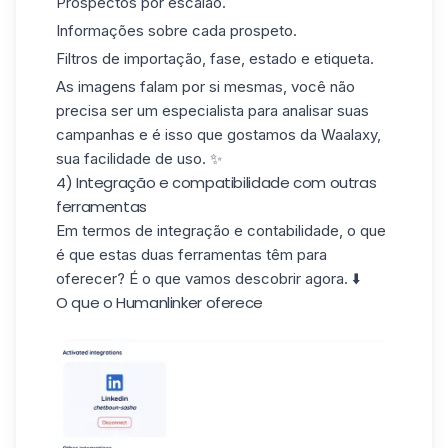
Prospectos por escalão.
Informações sobre cada prospeto.
Filtros de importação, fase, estado e etiqueta.
As imagens falam por si mesmas, você não
precisa ser um especialista para
analisar suas
campanhas
e é isso que gostamos da Waalaxy,
sua facilidade de uso. ✨
4) Integração e compatibilidade com outras
ferramentas
Em termos de integração e contabilidade, o que
é que estas duas ferramentas têm para
oferecer? É o que vamos descobrir agora. ⬇️
O que o Humanlinker oferece