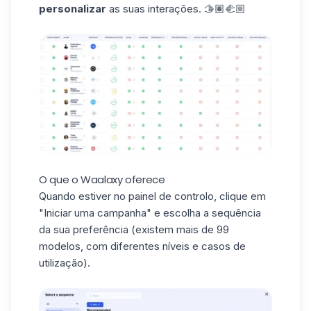
personalizar
as suas interações. 🫱🏽‍🫲🏼
O que o Waalaxy oferece
Quando estiver no painel de controlo, clique em
"Iniciar uma campanha" e escolha a sequência
da sua preferência (existem mais de 99
modelos, com diferentes
níveis
e casos de
utilização).