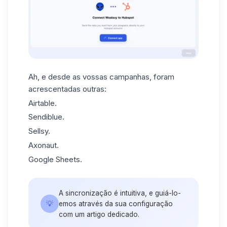
Ah, e desde as vossas campanhas, foram
acrescentadas outras:
Airtable.
Sendiblue
.
Sellsy.
Axonaut.
Google Sheets.
A sincronização é intuitiva, e guiá-lo-
💡
emos através da sua configuração
com um artigo dedicado.