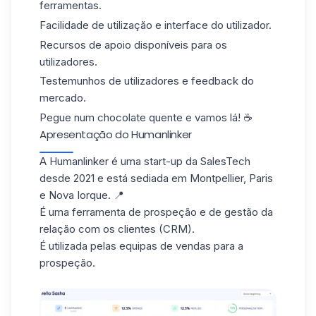
ferramentas.
Facilidade de utilização e interface do utilizador.
Recursos de apoio disponíveis para os
utilizadores.
Testemunhos de utilizadores e feedback do
mercado.
Pegue num chocolate quente e vamos lá! ☕️
Apresentação do Humanlinker
A Humanlinker é uma start-up da SalesTech
desde 2021 e está sediada em Montpellier, Paris
e Nova Iorque. 📍
É uma ferramenta de prospeção e de gestão da
relação com os clientes (CRM).
É utilizada pelas equipas de vendas para a
prospeção.