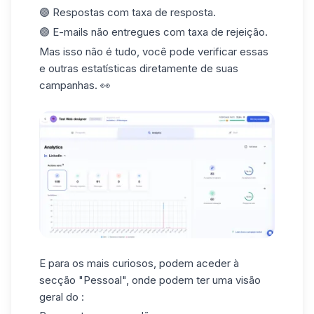
🟣 Respostas com taxa de resposta.
🟣 E-mails não entregues com taxa de rejeição.
Mas isso não é tudo, você pode verificar essas
e outras
estatísticas
diretamente de suas
campanhas. 👀
E para os mais curiosos, podem aceder à
secção "Pessoal", onde podem ter uma visão
geral do :