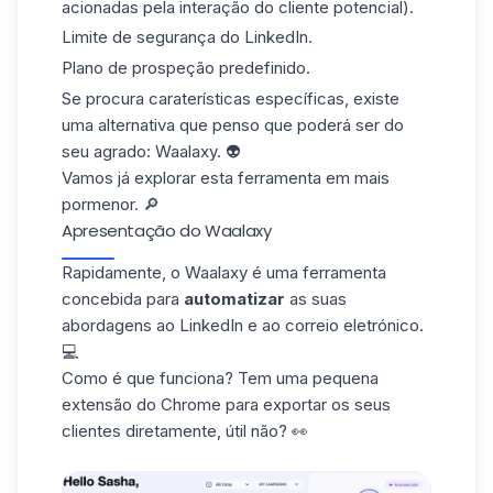
acionadas pela interação do cliente potencial).
Limite de segurança do LinkedIn.
Plano de prospeção predefinido.
Se procura caraterísticas específicas, existe
uma alternativa que penso que poderá ser do
seu agrado:
Waalaxy
. 👽
Vamos já explorar esta ferramenta em mais
pormenor. 🔎
Apresentação do Waalaxy
Rapidamente, o Waalaxy é uma ferramenta
concebida para
automatizar
as suas
abordagens ao LinkedIn e ao correio eletrónico.
💻
Como é que funciona? Tem uma pequena
extensão do Chrome para exportar os seus
clientes diretamente, útil não? 👀