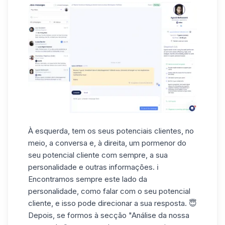
À esquerda, tem os seus potenciais clientes, no
meio, a conversa e, à direita, um pormenor do
seu potencial cliente com sempre, a sua
personalidade
e outras informações. ℹ️
Encontramos sempre este lado da
personalidade, como falar com o seu potencial
cliente, e isso pode direcionar a sua resposta. 😇
Depois, se formos à secção "Análise da nossa