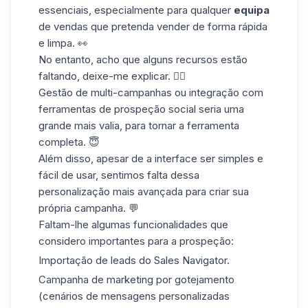
essenciais, especialmente para qualquer
equipa
de vendas que pretenda vender de forma rápida
e limpa. 👀
No entanto, acho que alguns recursos estão
faltando, deixe-me explicar. 👇🏼
Gestão de multi-campanhas ou integração com
ferramentas de prospeção
social seria uma
grande mais valia, para tornar a ferramenta
completa. 😇
Além disso, apesar de a interface ser simples e
fácil de usar
, sentimos falta dessa
personalização mais avançada para criar sua
própria campanha. 💬
Faltam-lhe algumas funcionalidades que
considero importantes para a prospeção:
Importação de leads do Sales Navigator.
Campanha de marketing por gotejamento
(cenários de mensagens personalizadas