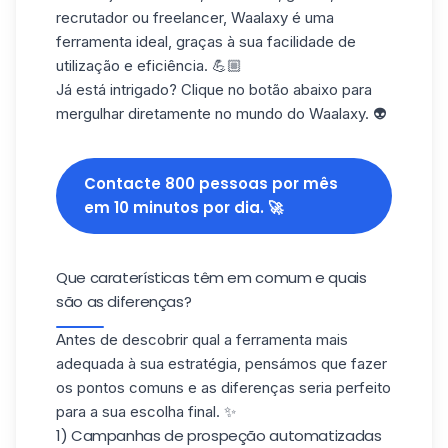
recrutador ou freelancer, Waalaxy é uma
ferramenta ideal, graças à sua facilidade de
utilização e eficiência. 💪🏼
Já está intrigado? Clique no botão abaixo para
mergulhar diretamente no mundo do
Waalaxy
. 👽
Contacte 800 pessoas por mês
em 10 minutos por dia. 🚀
Que caraterísticas têm em comum e quais
são as diferenças?
Antes de descobrir qual a ferramenta mais
adequada à sua estratégia, pensámos que fazer
os pontos comuns e as diferenças seria perfeito
para a sua escolha final. ✨
1) Campanhas de prospeção automatizadas