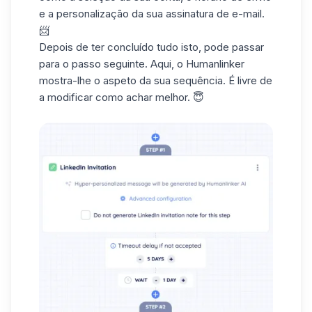
e a personalização da sua assinatura de e-mail.
📨
Depois de ter concluído tudo isto, pode passar
para o passo seguinte. Aqui, o Humanlinker
mostra-lhe o aspeto da sua sequência. É livre de
a modificar como achar melhor. 😇