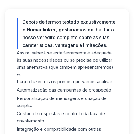
Depois de termos testado exaustivamente
o Humanlinker
, gostaríamos de lhe dar o
nosso veredito completo sobre as suas
caraterísticas, vantagens e limitações.
Assim, saberá se esta ferramenta é adequada
às suas necessidades ou se precisa de utilizar
uma alternativa (que também apresentaremos).
👀
Para o fazer, eis os pontos que vamos analisar:
Automatização das campanhas de prospeção.
Personalização de mensagens e criação de
scripts.
Gestão de respostas e controlo da taxa de
envolvimento.
Integração e compatibilidade com outras