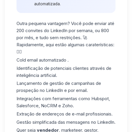
automatizada.
Outra pequena vantagem? Você pode enviar até
200 convites do LinkedIn por semana, ou 800
por mês, e tudo sem restrições. 🚀
Rapidamente, aqui estão algumas caraterísticas:
👇🏼
Cold email
automatizado
.
Identificação de potenciais clientes através de
inteligência artificial.
Lançamento de gestão de campanhas de
prospeção no LinkedIn e por email.
Integrações com ferramentas como Hubspot,
Salesforce, NoCRM e Zoho.
Extração de endereços de e-mail profissionais.
Gestão simplificada das mensagens no LinkedIn.
Quer seja
vendedor
, marketeer, gestor,