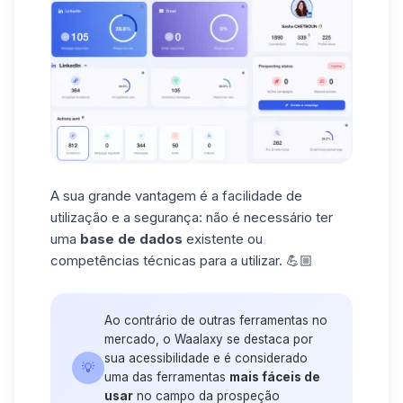
A sua grande vantagem é a facilidade de
utilização e a
segurança
: não é necessário ter
uma
base de dados
existente ou
competências técnicas para a utilizar. 💪🏼
Ao contrário de outras ferramentas no
mercado, o Waalaxy se destaca por
sua acessibilidade e é considerado
💡
uma das ferramentas
mais fáceis de
usar
no campo da prospeção