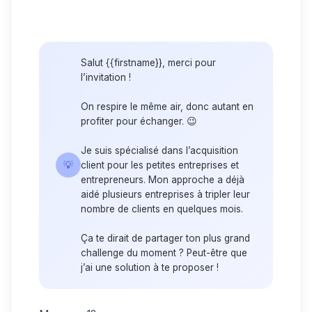
Salut {{firstname}}, merci pour
l’invitation !
On respire le même air, donc autant en
profiter pour échanger. 😉
Je suis spécialisé dans l’acquisition
💡
client pour les petites entreprises et
entrepreneurs. Mon approche a déjà
aidé plusieurs entreprises à tripler leur
nombre de clients en quelques mois.
Ça te dirait de partager ton plus grand
challenge du moment ? Peut-être que
j’ai une solution à te proposer !