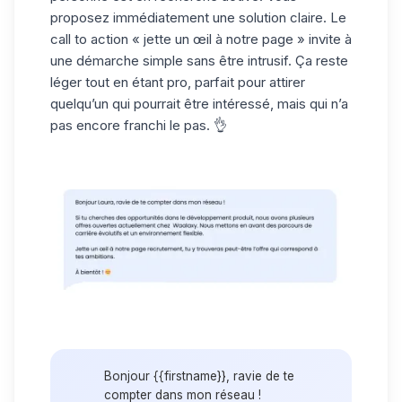
proposez immédiatement une solution claire. Le
call to action « jette un œil à notre page » invite à
une démarche simple sans être intrusif. Ça reste
léger tout en étant pro, parfait pour attirer
quelqu’un qui pourrait être intéressé, mais qui n’a
pas encore franchi le pas. 👌
Bonjour {{firstname}}, ravie de te
compter dans mon réseau !