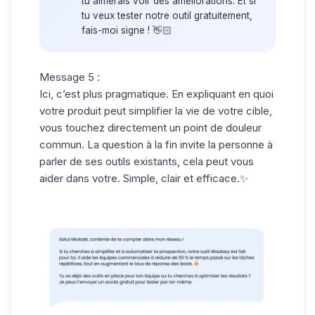
tu aimerais voir des améliorations. Et si
tu veux tester notre outil gratuitement,
fais-moi signe ! 👋🏻
Message 5 :
Ici, c’est plus pragmatique. En expliquant en quoi
votre produit peut simplifier la vie de votre cible,
vous touchez directement un point de douleur
commun. La question à la fin invite la personne à
parler de ses outils existants, cela peut vous
aider dans votre. Simple, clair et efficace.✨