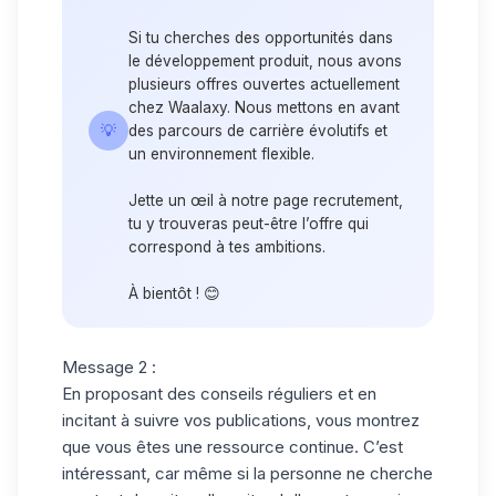
Si tu cherches des opportunités dans
le développement produit, nous avons
plusieurs offres ouvertes actuellement
chez Waalaxy. Nous mettons en avant
💡
des parcours de carrière évolutifs et
un environnement flexible.
Jette un œil à notre page recrutement,
tu y trouveras peut-être l’offre qui
correspond à tes ambitions.
À bientôt ! 😊
Message 2 :
En proposant des conseils réguliers et en
incitant à suivre vos publications, vous montrez
que vous êtes une ressource continue. C’est
intéressant, car même si la personne ne cherche