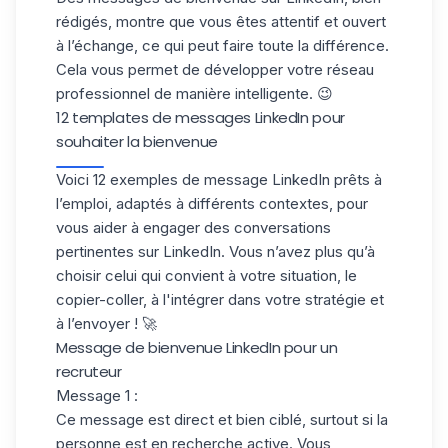
rédigés, montre que vous êtes attentif et ouvert
à l’échange, ce qui peut faire toute la différence.
Cela vous permet de développer votre réseau
professionnel de manière intelligente. 😉
12 templates de messages LinkedIn pour
souhaiter la bienvenue
Voici 12
exemples de message LinkedIn
prêts à
l’emploi, adaptés à différents contextes, pour
vous aider à engager des conversations
pertinentes sur LinkedIn. Vous n’avez plus qu’à
choisir celui qui convient à votre situation, le
copier-coller, à l'intégrer dans votre stratégie et
à l’envoyer ! 🚀
Message de bienvenue LinkedIn pour un
recruteur
Message 1 :
Ce message est direct et bien ciblé, surtout si la
personne est en recherche active. Vous