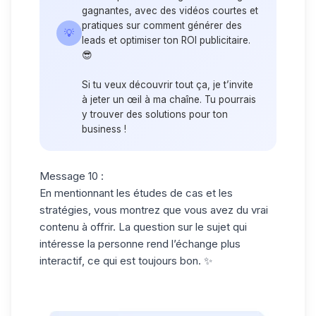
gagnantes, avec des vidéos courtes et
pratiques sur comment générer des
💡
leads et optimiser ton ROI publicitaire.
😎
Si tu veux découvrir tout ça, je t’invite
à jeter un œil à ma chaîne. Tu pourrais
y trouver des solutions pour ton
business !
Message 10 :
En mentionnant les études de cas et les
stratégies, vous montrez que vous avez du vrai
contenu à offrir. La question sur le sujet qui
intéresse la personne rend l’échange plus
interactif, ce qui est toujours bon. ✨