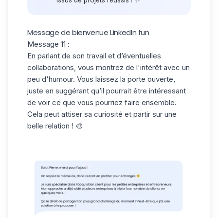
Message de bienvenue LinkedIn fun
Message 11 :
En parlant de son travail et d’éventuelles
collaborations, vous montrez de l'intérêt avec un
peu d'humour. Vous laissez la porte ouverte,
juste en suggérant qu’il pourrait être intéressant
de voir ce que vous pourriez faire ensemble.
Cela peut attiser sa curiosité et partir sur une
belle relation ! 🎨