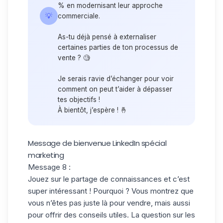
% en modernisant leur approche
💡
commerciale.
As-tu déjà pensé à externaliser
certaines parties de ton processus de
vente ? 🧐
Je serais ravie d’échanger pour voir
comment on peut t’aider à dépasser
tes objectifs !
À bientôt, j’espère ! 🤞
Message de bienvenue LinkedIn spécial
marketing
Message 8 :
Jouez sur le partage de connaissances et c’est
super intéressant ! Pourquoi ? Vous montrez que
vous n’êtes pas juste là pour vendre, mais aussi
pour offrir des conseils utiles. La question sur les