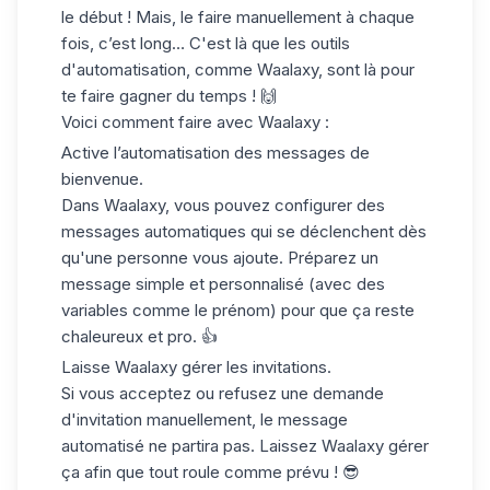
le début ! Mais, le faire manuellement à chaque
fois, c’est long… C'est là que les outils
d'automatisation, comme Waalaxy, sont là pour
te faire gagner du temps ! 🙌
Voici comment faire avec Waalaxy :
Active l’automatisation des messages de
bienvenue
.
Dans Waalaxy, vous pouvez configurer des
messages automatiques qui se déclenchent dès
qu'une personne vous ajoute. Préparez un
message simple et personnalisé (avec des
variables comme le prénom) pour que ça reste
chaleureux et pro. 👍
Laisse Waalaxy gérer les invitations
.
Si vous acceptez ou refusez une demande
d'invitation manuellement, le message
automatisé ne partira pas. Laissez Waalaxy gérer
ça afin que tout roule comme prévu ! 😎