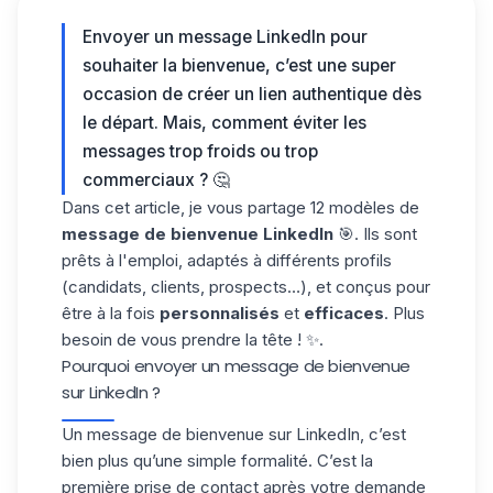
Envoyer un
message LinkedIn
pour
souhaiter la bienvenue, c’est une super
occasion de créer un lien authentique dès
le départ. Mais, comment éviter les
messages trop froids ou trop
commerciaux ? 🤔
Dans cet article, je vous partage 12 modèles de
message de bienvenue LinkedIn
🎯. Ils sont
prêts à l'emploi, adaptés à différents profils
(candidats, clients, prospects…), et conçus pour
être à la fois
personnalisés
et
efficaces
. Plus
besoin de vous prendre la tête ! ✨.
Pourquoi envoyer un message de bienvenue
sur LinkedIn ?
Un
message de bienvenue sur LinkedIn
, c’est
bien plus qu’une simple formalité. C’est la
première prise de contact après votre demande