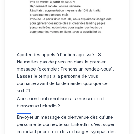
Ajouter des appels à l'action agressifs
. ❌
Ne mettez pas de pression dans le premier
message (exemple : Prenons un rendez-vous).
Laissez le temps à la personne de vous
connaître avant de lui demander quoi que ce
soit.😴
Comment automatiser ses messages de
bienvenue LinkedIn ?
Envoyer un message de bienvenue dès qu'une
personne te connecte sur LinkedIn, c'est super
important pour créer des échanges sympas dès