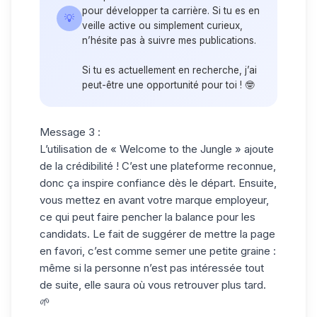
pour développer ta carrière. Si tu es en
💡
veille active ou simplement curieux,
n’hésite pas à suivre mes publications.
Si tu es actuellement en recherche, j’ai
peut-être une opportunité pour toi ! 🤓
Message 3 :
L’utilisation de « Welcome to the Jungle » ajoute
de la crédibilité ! C’est une plateforme reconnue,
donc ça inspire confiance dès le départ. Ensuite,
vous mettez en avant votre marque employeur,
ce qui peut faire pencher la balance pour les
candidats. Le fait de suggérer de mettre la page
en favori, c’est comme semer une petite graine :
même si la personne n’est pas intéressée tout
de suite, elle saura où vous retrouver plus tard.
🌱