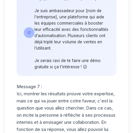
Je suis ambassadeur pour [nom de
l'entreprise], une plateforme qui aide
les équipes commerciales à booster
leur efficacité avec des fonctionnalités
💡
d’automatisation. Plusieurs clients ont
déjà triplé leur volume de ventes en
l’utilisant.
Je serais ravi de te faire une démo
gratuite si ça t’intéresse ! 😉
Message 7 :
Ici, montrer les résultats prouve votre expertise,
mais ce qui va jouer entre cotre faveur, c'est la
question que vous allez chercher. Dans ce cas,
on incite la personne à réfléchir à ses processus
internes et à envisager une collaboration. En
fonction de sa réponse, vous allez pouvoir lui