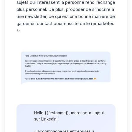
sujets qui intéressent la personne rend l’échange
plus personnel. De plus, proposer de s’inscrire à
une newsletter, ce qui est une bonne manière de
garder un contact pour ensuite de le remarketer.
✨
Hello {{firstname}}, merci pour l'ajout
sur LinkedIn !
J’accompagne les entreprises à