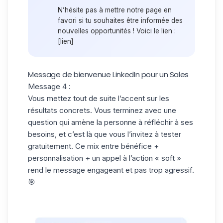
N’hésite pas à mettre notre page en
favori si tu souhaites être informée des
nouvelles opportunités ! Voici le lien :
[lien]
Message de bienvenue LinkedIn pour un Sales
Message 4 :
Vous mettez tout de suite l’accent sur les
résultats concrets. Vous terminez avec une
question qui amène la personne à réfléchir à ses
besoins, et c’est là que vous l’invitez à tester
gratuitement. Ce mix entre bénéfice +
personnalisation + un appel à l’action « soft »
rend le message engageant et pas trop agressif.
🎯