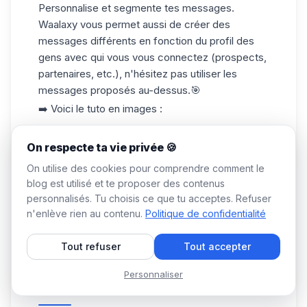
Personnalise et segmente tes messages.
Waalaxy vous permet aussi de créer des
messages différents en fonction du profil des
gens avec qui vous vous connectez (prospects,
partenaires, etc.), n'hésitez pas utiliser les
messages proposés au-dessus.🎯
➡️ Voici le tuto en images :
On respecte ta vie privée 🍪
On utilise des cookies pour comprendre comment le
blog est utilisé et te proposer des contenus
personnalisés. Tu choisis ce que tu acceptes. Refuser
n'enlève rien au contenu.
Politique de confidentialité
Tout refuser
Tout accepter
Personnaliser
On se fait un récap ?