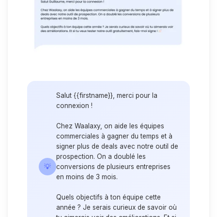
Salut {{firstname}}, merci pour la
connexion !
Chez Waalaxy, on aide les équipes
commerciales à gagner du temps et à
signer plus de deals avec notre outil de
prospection. On a doublé les
💡
conversions de plusieurs entreprises
en moins de 3 mois.
Quels objectifs à ton équipe cette
année ? Je serais curieux de savoir où