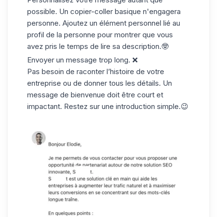
possible. Un copier-coller basique n'engagera
personne. Ajoutez un élément personnel lié au
profil de la personne pour montrer que vous
avez pris le temps de lire sa description.🤓
Envoyer un message trop long
. ❌
Pas besoin de raconter l’histoire de votre
entreprise ou de donner tous les détails. Un
message de bienvenue doit être court et
impactant. Restez sur une introduction simple.😉