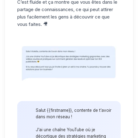
C’est fluide et ça montre que vous êtes dans le
partage de connaissances, ce qui peut attirer
plus facilement les gens à découvrir ce que
vous faites. 🎥
Salut {{firstname}}, contente de t’avoir
dans mon réseau !
J’ai une chaîne YouTube où je
décortique des stratégies marketing