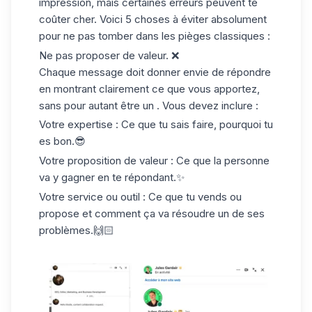
impression, mais certaines erreurs peuvent te
coûter cher. Voici 5 choses à éviter absolument
pour ne pas tomber dans les pièges classiques :
Ne pas proposer de valeur.
❌
Chaque message doit donner envie de répondre
en montrant clairement ce que vous apportez,
sans pour autant être un . Vous devez inclure :
Votre expertise : Ce que tu sais faire, pourquoi tu
es bon.😎
Votre proposition de valeur : Ce que la personne
va y gagner en te répondant.✨
Votre service ou outil : Ce que tu vends ou
propose et comment ça va résoudre un de ses
problèmes.🙌🏻