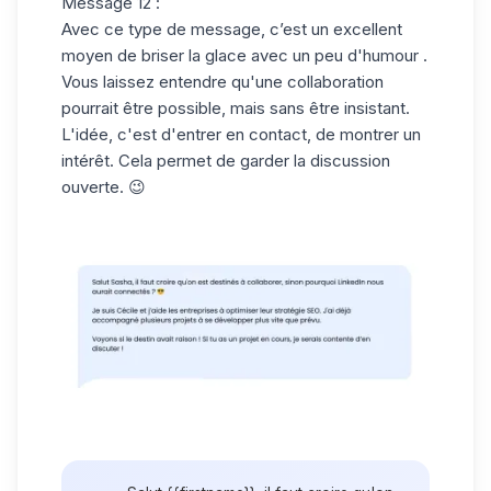
Message 12 :
Avec ce type de message, c’est un excellent
moyen de briser la glace avec un peu d'humour .
Vous laissez entendre qu'une collaboration
pourrait être possible, mais sans être insistant.
L'idée, c'est d'entrer en contact, de montrer un
intérêt. Cela permet de garder la discussion
ouverte. 😉