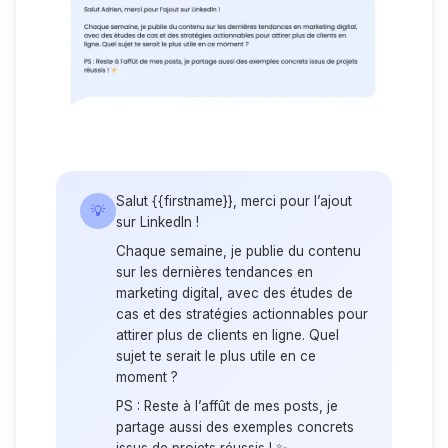
Salut {{firstname}}, merci pour l’ajout
💡
sur LinkedIn !
Chaque semaine, je publie du contenu
sur les dernières tendances en
marketing digital, avec des études de
cas et des stratégies actionnables pour
attirer plus de clients en ligne. Quel
sujet te serait le plus utile en ce
moment ?
PS : Reste à l’affût de mes posts, je
partage aussi des exemples concrets
issus de projets réussis ! ✨