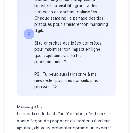
booster leur visibilité grâce à des
stratégies de contenu optimisées.
Chaque semaine, je partage des tips
pratiques pour améliorer ton marketing
digital.
💡
Si tu cherches des idées concrètes
pour maximiser ton impact en ligne,
quel sujet aimerais-tu lire
prochainement ?
PS : Tu peux aussi t’inscrire à ma
newsletter pour des conseils plus
poussés. 😊
Message 9 :
La mention de la
chaîne YouTube
, c’est une
bonne façon de proposer du contenu à valeur
ajoutée, de vous présenter comme un expert !