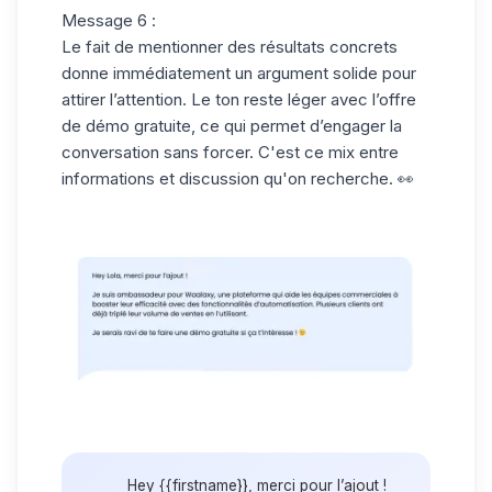
Message 6 :
Le fait de mentionner des résultats concrets
donne immédiatement un argument solide pour
attirer l’attention. Le ton reste léger avec l’offre
de démo gratuite, ce qui permet d’engager la
conversation sans forcer. C'est ce mix entre
informations et discussion qu'on recherche. 👀
Hey {{firstname}}, merci pour l’ajout !