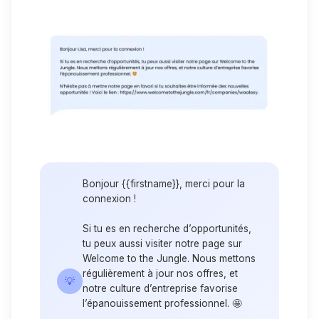
Bonjour {{firstname}}, merci pour la
connexion !
Si tu es en recherche d’opportunités,
tu peux aussi visiter notre page sur
Welcome to the Jungle. Nous mettons
régulièrement à jour nos offres, et
💡
notre culture d’entreprise favorise
l’épanouissement professionnel. 🤩