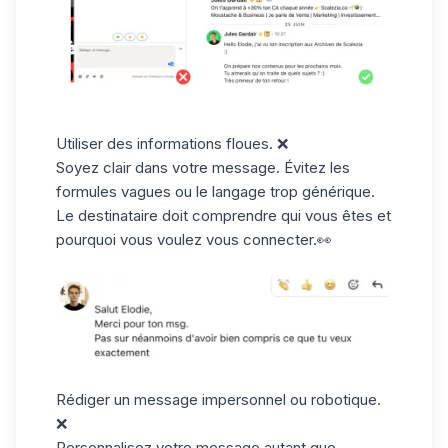
Utiliser des informations floues
. ❌
Soyez clair dans votre message. Évitez les
formules vagues ou le langage trop générique.
Le destinataire doit comprendre qui vous êtes et
pourquoi vous voulez vous connecter.👀
Rédiger un message impersonnel ou robotique
.
❌
Personnalisez votre message autant que