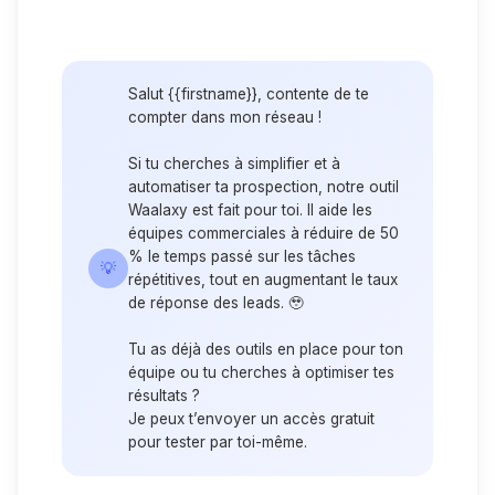
Salut {{firstname}}, contente de te
compter dans mon réseau !
Si tu cherches à simplifier et à
automatiser ta prospection, notre outil
Waalaxy est fait pour toi. Il aide les
équipes commerciales à réduire de 50
% le temps passé sur les tâches
💡
répétitives, tout en augmentant le taux
de réponse des leads. 🥹
Tu as déjà des outils en place pour ton
équipe ou tu cherches à optimiser tes
résultats ?
Je peux t’envoyer un accès gratuit
pour tester par toi-même.