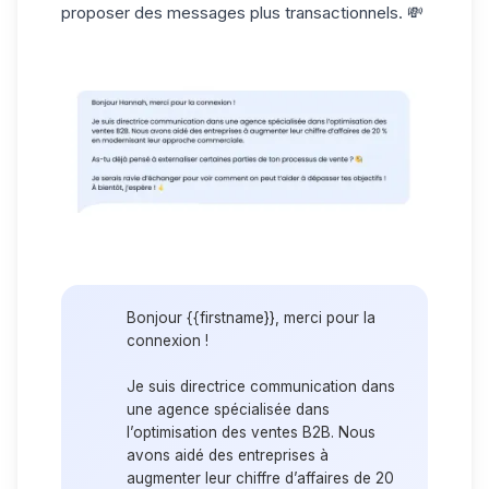
proposer des messages plus
transactionnels
. 💸
Bonjour {{firstname}}, merci pour la
connexion !
Je suis directrice communication dans
une agence spécialisée dans
l’optimisation des ventes B2B. Nous
avons aidé des entreprises à
augmenter leur chiffre d’affaires de 20