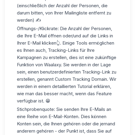
(einschließlich der Anzahl der Personen, die
darum bitten, von Ihrer Mailingliste entfernt zu
werden) ✍️
Öffnungs-/Klickrate: Die Anzahl der Personen,
die Ihre E-Mail öffnen oder/und auf die Links in
Ihrer E-Mail klicken👆. Einige Tools ermöglichen
es Ihnen auch, Tracking-Links für Ihre
Kampagnen zu erstellen, dies ist eine zukünftige
Funktion von Waalaxy. Sie werden in der Lage
sein, einen benutzerdefinierten Tracking-Link zu
erstellen, genannt Custom Tracking Domain. Wir
werden in einem detaillierten Tutorial erklären,
wie man das besser macht, wenn das Feature
verfügbar ist. 😁
Stichprobenquote: Sie senden Ihre E-Mails an
eine Reihe von E-Mail-Konten. Dies können
Konten sein, die Ihnen gehören oder die jemand
anderem gehören - der Punkt ist, dass Sie auf