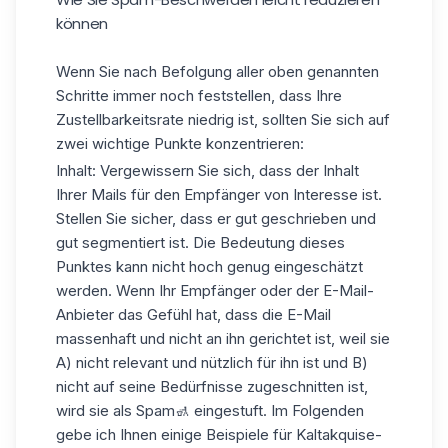
können
Wenn Sie nach Befolgung aller oben genannten
Schritte immer noch feststellen, dass Ihre
Zustellbarkeitsrate niedrig ist, sollten Sie sich auf
zwei wichtige Punkte konzentrieren:
Inhalt: Vergewissern Sie sich, dass der Inhalt
Ihrer Mails für den Empfänger von Interesse ist.
Stellen Sie sicher, dass er gut geschrieben und
gut segmentiert ist. Die Bedeutung dieses
Punktes kann nicht hoch genug eingeschätzt
werden. Wenn Ihr Empfänger oder der E-Mail-
Anbieter das Gefühl hat, dass die E-Mail
massenhaft und nicht an ihn gerichtet ist, weil sie
A) nicht relevant und nützlich für ihn ist und B)
nicht auf seine Bedürfnisse zugeschnitten ist,
wird sie als Spam🚮 eingestuft. Im Folgenden
gebe ich Ihnen einige Beispiele für Kaltakquise-