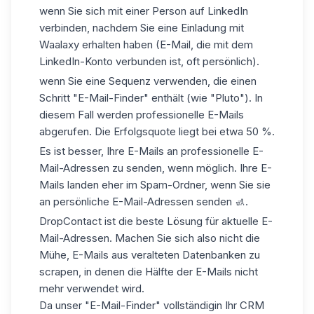
wenn Sie sich mit einer Person auf LinkedIn
verbinden, nachdem Sie eine Einladung mit
Waalaxy erhalten haben (E-Mail, die mit dem
LinkedIn-Konto verbunden ist, oft persönlich).
wenn Sie eine Sequenz verwenden, die einen
Schritt "E-Mail-Finder" enthält (wie "Pluto"). In
diesem Fall werden professionelle E-Mails
abgerufen. Die Erfolgsquote liegt bei etwa 50 %.
Es ist besser, Ihre E-Mails an professionelle E-
Mail-Adressen zu senden, wenn möglich. Ihre E-
Mails landen eher im Spam-Ordner, wenn Sie sie
an persönliche E-Mail-Adressen senden 🚮.
DropContact ist die beste Lösung für aktuelle E-
Mail-Adressen. Machen Sie sich also nicht die
Mühe, E-Mails aus veralteten Datenbanken zu
scrapen, in denen die Hälfte der E-Mails nicht
mehr verwendet wird.
Da unser "E-Mail-Finder" vollständig
in Ihr CRM