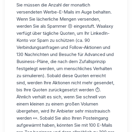
Sie müssen die Anzahl der monatlich
versendeten Werbe-E-Mails im Auge behalten.
Wenn Sie lächerliche Mengen versenden,
werden Sie als Spammer 😣 eingestuft. Waalaxy
verfügt über tägliche Quoten, um Ihr LinkedIn-
Konto vor Spam zu schützen (ca. 90
Verbindungsanfragen und Follow-Aktionen und
130 Nachrichten und Besuche für Advanced und
Business-Pläne, die nach dem Zufallsprinzip
festgelegt werden, um menschliches Verhalten
zu simulieren). Sobald diese Quoten erreicht
sind, werden Ihre Aktionen nicht mehr gesendet,
bis Ihre Quoten zurückgesetzt werden ⏱️.
Ähnlich verhält es sich, wenn Sie schnell von
einem kleinen zu einem großen Volumen
übergehen, wird Ihr Anbieter sehr misstrauisch
werden 👀. Sobald Sie also Ihren Posteingang
aufgewärmt haben, könnten Sie mit 100 E-Mails