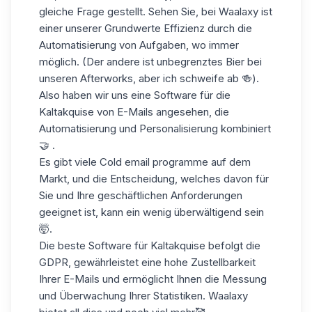
gleiche Frage gestellt. Sehen Sie, bei Waalaxy ist
einer unserer Grundwerte Effizienz durch die
Automatisierung von Aufgaben, wo immer
möglich. (Der andere ist unbegrenztes Bier bei
unseren Afterworks, aber ich schweife ab 🍻).
Also haben wir uns eine Software für die
Kaltakquise von E-Mails angesehen, die
Automatisierung und Personalisierung kombiniert
🤝 .
Es gibt viele Cold email programme auf dem
Markt, und die Entscheidung, welches davon für
Sie und Ihre geschäftlichen Anforderungen
geeignet ist, kann ein wenig überwältigend sein
🤯.
Die beste Software für Kaltakquise befolgt die
GDPR, gewährleistet eine hohe Zustellbarkeit
Ihrer E-Mails und ermöglicht Ihnen die Messung
und Überwachung Ihrer Statistiken. Waalaxy