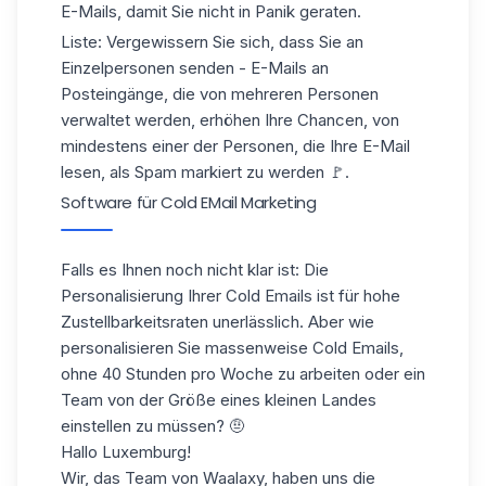
E-Mails, damit Sie nicht in Panik geraten.
Liste: Vergewissern Sie sich, dass Sie an
Einzelpersonen senden - E-Mails an
Posteingänge, die von mehreren Personen
verwaltet werden, erhöhen Ihre Chancen, von
mindestens einer der Personen, die Ihre E-Mail
lesen, als Spam markiert zu werden 🚩.
Software für Cold EMail Marketing
Falls es Ihnen noch nicht klar ist: Die
Personalisierung Ihrer Cold Emails ist für hohe
Zustellbarkeitsraten unerlässlich. Aber wie
personalisieren Sie massenweise Cold Emails,
ohne 40 Stunden pro Woche zu arbeiten oder ein
Team von der Größe eines kleinen Landes
einstellen zu müssen? 🤨
Hallo Luxemburg!
Wir, das Team von Waalaxy, haben uns die