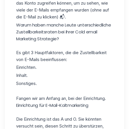
das Konto zugreifen können, um zu sehen, wie
viele der E-Mails empfangen wurden (ohne auf
die E-Mail zu klicken) 📬.
Warum haben manche Leute unterschiedliche
Zustellbarkeitsraten bei ihrer Cold email
Marketing Strategie?
Es gibt 3 Hauptfaktoren, die die Zustellbarkeit
von E-Mails beeinflussen:
Einrichten.
Inhalt.
Sonstiges.
Fangen wir am Anfang an, bei der Einrichtung.
Einrichtung für E-Mail-Kaltmarketing
Die Einrichtung ist das A und O. Sie könnten
versucht sein, diesen Schritt zu überstürzen,