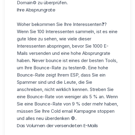
Domain⚙️ zu überprüfen.
Ihre Absprungrate
Woher bekommen Sie Ihre Interessenten❓?
Wenn Sie 100 Interessenten sammeln, ist es eine
gute Idee zu sehen, wie viele dieser
Interessenten abspringen, bevor Sie 1000 E-
Mails versenden und eine hohe Absprungrate
haben. Never bounce ist eines der besten Tools,
um Ihre Bounce-Rate zu testen⚙️. Eine hohe
Bounce-Rate zeigt Ihrem ESP, dass Sie ein
Spammer sind und die Leute, die Sie
anschreiben, nicht wirklich kennen. Streben Sie
eine Bounce-Rate von weniger als 5 % an. Wenn
Sie eine Bounce-Rate von 9 % oder mehr haben,
müssen Sie Ihre Cold email Kampagne stoppen
und alles neu überdenken 🛑.
Das Volumen der versendeten E-Mails