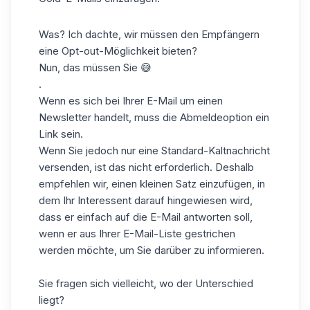
Was? Ich dachte, wir müssen den Empfängern
eine Opt-out-Möglichkeit bieten?
Nun, das müssen Sie 😅
.
Wenn es sich bei Ihrer E-Mail um einen
Newsletter handelt, muss die Abmeldeoption ein
Link sein.
Wenn Sie jedoch nur eine Standard-Kaltnachricht
versenden, ist das nicht erforderlich. Deshalb
empfehlen wir, einen kleinen Satz einzufügen, in
dem Ihr Interessent darauf hingewiesen wird,
dass er einfach auf die E-Mail antworten soll,
wenn er aus Ihrer E-Mail-Liste gestrichen
werden möchte, um Sie darüber zu informieren.
Sie fragen sich vielleicht, wo der Unterschied
liegt?