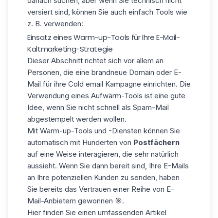
danach suchen, aber wenn Sie technisch nicht
versiert sind, können Sie auch einfach Tools wie
z. B. verwenden:
Einsatz eines Warm-up-Tools für Ihre E-Mail-
Kaltmarketing-Strategie
Dieser Abschnitt richtet sich vor allem an
Personen, die eine brandneue Domain oder E-
Mail für ihre Cold email Kampagne einrichten. Die
Verwendung eines Aufwärm-Tools ist eine gute
Idee, wenn Sie nicht schnell als Spam-Mail
abgestempelt werden wollen.
Mit Warm-up-Tools und -Diensten können Sie
automatisch mit Hunderten von
Postfächern
auf eine Weise interagieren, die sehr natürlich
aussieht. Wenn Sie dann bereit sind, Ihre E-Mails
an Ihre potenziellen Kunden zu senden, haben
Sie bereits das Vertrauen einer Reihe von E-
Mail-Anbietern gewonnen
🎯.
Hier finden Sie einen umfassenden Artikel