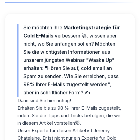
Sie möchten Ihre
Marketingstrategie für
Cold E-Mails
verbessern 🚀, wissen aber
nicht, wo Sie anfangen sollen? Möchten
Sie die wichtigsten Informationen aus
unserem jüngsten
Webinar "Waake Up
"
erhalten: "Hören Sie auf, cold email an
Spam zu senden. Wie Sie erreichen, dass
98% Ihrer E-Mails zugestellt werden",
aber in schriftlicher Form? ✍️
Dann sind Sie hier richtig!
Erhalten Sie bis zu 98 % Ihrer E-Mails zugestellt,
indem Sie die Tipps und Tricks befolgen, die wir
in diesem Artikel vorstellen🤯.
Unser Experte für diesen Artikel ist
Jeremy
Chatelaine. Er ist nicht nur ein Experte für Cold