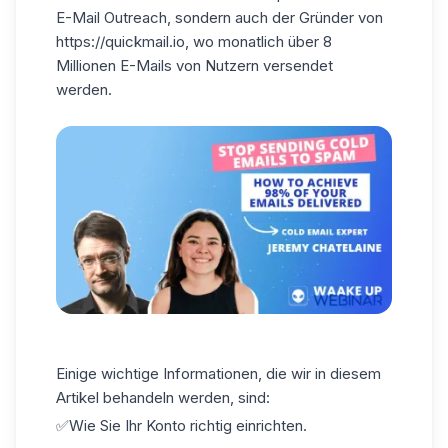
E-Mail Outreach, sondern auch der Gründer von
https://quickmail.io, wo monatlich über 8
Millionen E-Mails von Nutzern versendet
werden.
Einige wichtige Informationen, die wir in diesem
Artikel behandeln werden, sind:
✅Wie Sie Ihr Konto richtig einrichten.