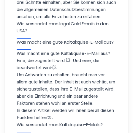
drei Schritte einhalten, aber Sie können sich auch
die
allgemeinen Datenschutzbestimmungen
ansehen, um alle Einzelheiten zu erfahren.
Wie versendet man legal Cold Emails in den
USA?
Was macht eine gute Kaltakquise-E-Mail aus?
Was macht eine gute Kaltakquise-E-Mail aus?
Eine, die zugestellt wird 💥. Und eine, die
beantwortet wird💥.
Um Antworten zu erhalten, braucht man vor
allem gute Inhalte. Der Inhalt ist auch wichtig, um
sicherzustellen, dass Ihre E-Mail zugestellt wird,
aber die Einrichtung und ein paar andere
Faktoren stehen wohl an erster Stelle.
In diesem Artikel werden wir Ihnen bei all diesen
Punkten helfen🤝.
Wie versendet man Kaltakquise-E-Mails?