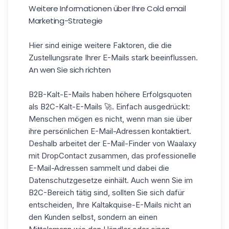
Weitere Informationen über Ihre Cold email
Marketing-Strategie
Hier sind einige weitere Faktoren, die die
Zustellungsrate Ihrer E-Mails stark beeinflussen.
An wen Sie sich richten
B2B-Kalt-E-Mails haben höhere Erfolgsquoten
als B2C-Kalt-E-Mails 🚀. Einfach ausgedrückt:
Menschen mögen es nicht, wenn man sie über
ihre persönlichen E-Mail-Adressen kontaktiert.
Deshalb
arbeitet der E-Mail-Finder von Waalaxy
mit DropContact zusammen
, das professionelle
E-Mail-Adressen sammelt und dabei die
Datenschutzgesetze einhält. Auch wenn Sie im
B2C-Bereich tätig sind, sollten Sie sich dafür
entscheiden, Ihre Kaltakquise-E-Mails nicht an
den Kunden selbst, sondern an einen