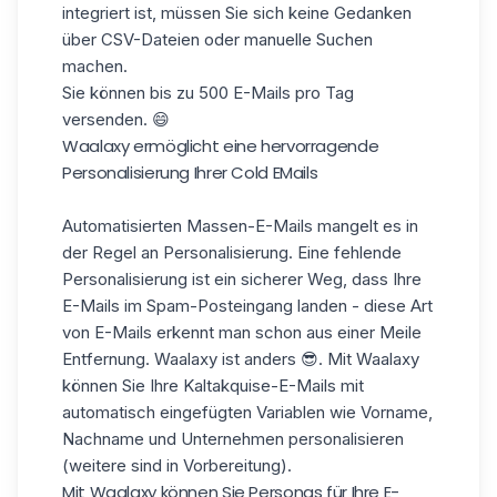
integriert
ist, müssen Sie sich keine Gedanken
über CSV-Dateien oder manuelle Suchen
machen.
Sie können bis zu 500 E-Mails pro Tag
versenden. 😄
Waalaxy ermöglicht eine hervorragende
Personalisierung Ihrer Cold EMails
Automatisierten Massen-E-Mails mangelt es in
der Regel an Personalisierung. Eine fehlende
Personalisierung ist ein sicherer Weg, dass Ihre
E-Mails im Spam-Posteingang landen - diese Art
von E-Mails erkennt man schon aus einer Meile
Entfernung. Waalaxy ist anders 😎. Mit Waalaxy
können Sie Ihre Kaltakquise-E-Mails mit
automatisch eingefügten Variablen wie Vorname,
Nachname und Unternehmen personalisieren
(weitere sind in Vorbereitung).
Mit Waalaxy können Sie Personas für Ihre E-