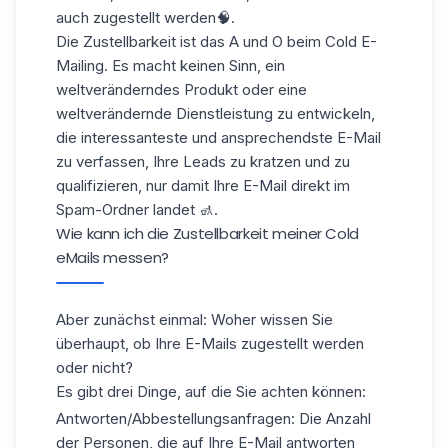
auch zugestellt werden🧠.
Die Zustellbarkeit ist das A und O beim Cold E-
Mailing. Es macht keinen Sinn, ein
weltveränderndes Produkt oder eine
weltverändernde Dienstleistung zu entwickeln,
die interessanteste und ansprechendste E-Mail
zu verfassen, Ihre Leads zu kratzen und zu
qualifizieren, nur damit Ihre E-Mail direkt im
Spam-Ordner landet 🚮.
Wie kann ich die Zustellbarkeit meiner Cold
eMails messen?
Aber zunächst einmal: Woher wissen Sie
überhaupt, ob Ihre E-Mails zugestellt werden
oder nicht?
Es gibt drei Dinge, auf die Sie achten können:
Antworten/Abbestellungsanfragen: Die Anzahl
der Personen, die auf Ihre E-Mail antworten