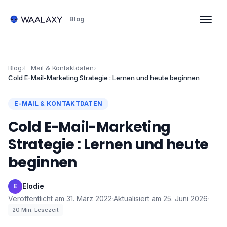
Blog
Blog
›
E-Mail & Kontaktdaten
›
Cold E-Mail-Marketing Strategie : Lernen und heute beginnen
E-MAIL & KONTAKTDATEN
Cold E-Mail-Marketing
Strategie : Lernen und heute
beginnen
Elodie
·
E
Veröffentlicht am
31. März 2022
·
Aktualisiert am
25. Juni 2026
·
20
Min. Lesezeit