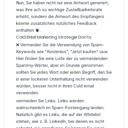
Nun, Sie haben nicht nur eine Antwort generiert,
was Ihre ach so wichtige Zustellbarkeitsrate
erhöht, sondern die Antwort des Empfängers
könnte zusätzliches nützliches Feedback
enthalten 🧠.
Cold EMail Marketing Strategie Don'ts
❌ Vermeiden Sie die Verwendung von Spam-
Keywords wie "Kostenlos", "Jetzt kaufen" usw.
Hier
finden Sie eine Liste der zu vermeidenden
Spammy-Wörter, aber im Grunde genommen
sollten Sie jedes Wort oder jeden Begriff, den Sie
in einer lockeren Unterhaltung nicht verwenden
würden, besser nicht in Ihren Cold email
verwenden.
vermeiden Sie Links. Links werden
wahrscheinlich im Spam-Posteingang landen.
Natürlich gibt es Links, die auf der Whitelist
stehen, wie z. B. LinkedIn, bei denen es nicht