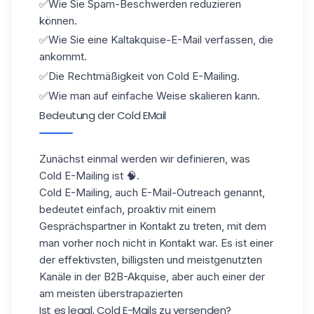
✅Wie Sie Spam-Beschwerden reduzieren
können.
✅Wie Sie eine Kaltakquise-E-Mail verfassen, die
ankommt.
✅Die Rechtmäßigkeit von Cold E-Mailing.
✅Wie man auf einfache Weise skalieren kann.
Bedeutung der Cold EMail
Zunächst einmal werden wir definieren, was
Cold E-Mailing ist 🧠.
Cold E-Mailing, auch E-Mail-Outreach genannt,
bedeutet einfach, proaktiv mit einem
Gesprächspartner in Kontakt zu treten, mit dem
man vorher noch nicht in Kontakt war. Es ist einer
der effektivsten, billigsten und meistgenutzten
Kanäle in der B2B-Akquise, aber auch einer der
am meisten überstrapazierten
Ist es legal, Cold E-Mails zu versenden?