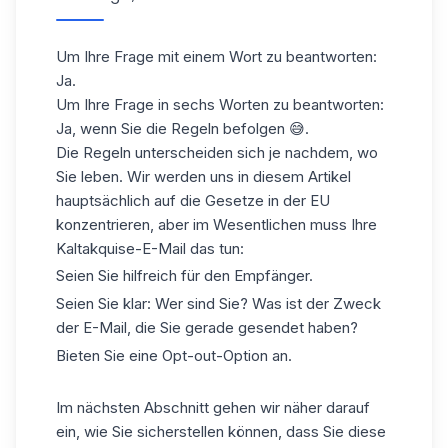
Um Ihre Frage mit einem Wort zu beantworten:
Ja.
Um Ihre Frage in sechs Worten zu beantworten:
Ja, wenn Sie die Regeln befolgen 😅.
Die Regeln unterscheiden sich je nachdem, wo
Sie leben. Wir werden uns in diesem Artikel
hauptsächlich auf die Gesetze in der EU
konzentrieren, aber im Wesentlichen muss Ihre
Kaltakquise-E-Mail das tun:
Seien Sie hilfreich für den Empfänger.
Seien Sie klar: Wer sind Sie? Was ist der Zweck
der E-Mail, die Sie gerade gesendet haben?
Bieten Sie eine Opt-out-Option an.
Im nächsten Abschnitt gehen wir näher darauf
ein, wie Sie sicherstellen können, dass Sie diese