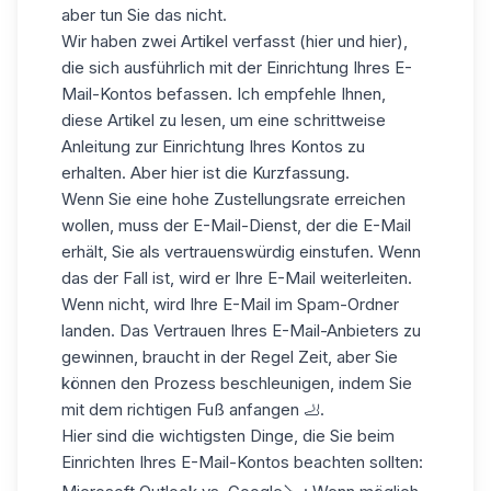
aber tun Sie das nicht.
Wir haben zwei Artikel verfasst
(hier
und
hier
),
die sich ausführlich mit der Einrichtung Ihres E-
Mail-Kontos befassen. Ich empfehle Ihnen,
diese Artikel zu lesen, um eine schrittweise
Anleitung zur Einrichtung Ihres Kontos zu
erhalten. Aber hier ist die Kurzfassung.
Wenn Sie eine hohe Zustellungsrate erreichen
wollen, muss der E-Mail-Dienst, der die E-Mail
erhält, Sie als vertrauenswürdig einstufen. Wenn
das der Fall ist, wird er Ihre E-Mail weiterleiten.
Wenn nicht, wird Ihre E-Mail im Spam-Ordner
landen. Das Vertrauen Ihres E-Mail-Anbieters zu
gewinnen, braucht in der Regel Zeit, aber Sie
können den Prozess beschleunigen, indem Sie
mit dem richtigen Fuß anfangen 🦶.
Hier sind die wichtigsten Dinge, die Sie beim
Einrichten Ihres E-Mail-Kontos beachten sollten: