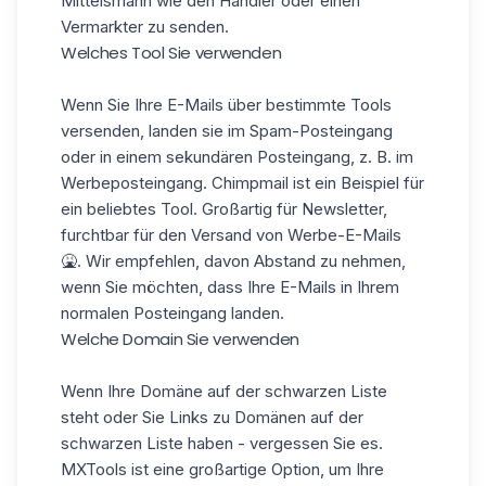
Mittelsmann wie den Händler oder einen
Vermarkter zu senden.
Welches Tool Sie verwenden
Wenn Sie Ihre E-Mails über bestimmte Tools
versenden, landen sie im Spam-Posteingang
oder in einem sekundären Posteingang, z. B. im
Werbeposteingang. Chimpmail ist ein Beispiel für
ein beliebtes Tool. Großartig für Newsletter,
furchtbar für den Versand von Werbe-E-Mails
🤮. Wir empfehlen, davon Abstand zu nehmen,
wenn Sie möchten, dass Ihre E-Mails in Ihrem
normalen Posteingang landen.
Welche Domain Sie verwenden
Wenn Ihre Domäne auf der schwarzen Liste
steht oder Sie Links zu Domänen auf der
schwarzen Liste haben - vergessen Sie es.
MXTools ist eine großartige Option, um Ihre