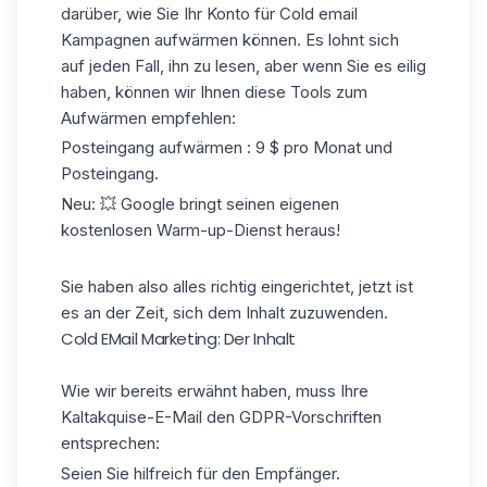
darüber,
wie Sie Ihr Konto
für Cold email
Kampagnen
aufwärmen
können. Es lohnt sich
auf jeden Fall, ihn zu lesen, aber wenn Sie es eilig
haben, können wir Ihnen diese Tools zum
Aufwärmen empfehlen:
Posteingang
aufwärmen
:
9 $ pro Monat und
Posteingang.
Neu: 💥 Google bringt seinen eigenen
kostenlosen Warm-up-Dienst heraus!
Sie haben also alles richtig eingerichtet, jetzt ist
es an der Zeit, sich dem Inhalt zuzuwenden.
Cold EMail Marketing: Der Inhalt
Wie wir bereits erwähnt haben, muss Ihre
Kaltakquise-E-Mail den GDPR-Vorschriften
entsprechen:
Seien Sie hilfreich für den Empfänger.