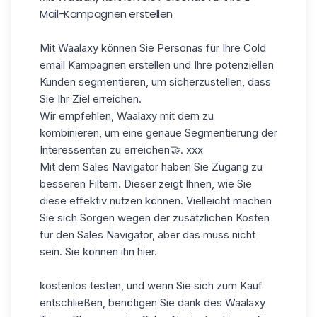
Mail-Kampagnen erstellen
Mit Waalaxy können Sie Personas für Ihre Cold
email Kampagnen erstellen und Ihre potenziellen
Kunden segmentieren, um sicherzustellen, dass
Sie Ihr Ziel erreichen.
Wir empfehlen, Waalaxy mit dem zu
kombinieren, um eine genaue Segmentierung der
Interessenten zu erreichen🤝. xxx
Mit dem Sales Navigator haben Sie Zugang zu
besseren Filtern. Dieser zeigt Ihnen, wie Sie
diese effektiv nutzen können. Vielleicht machen
Sie sich Sorgen wegen der zusätzlichen Kosten
für den Sales Navigator, aber das muss nicht
sein. Sie können ihn
hier.
kostenlos testen, und wenn Sie sich zum Kauf
entschließen, benötigen Sie dank des Waalaxy