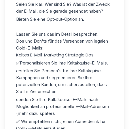
Seien Sie klar: Wer sind Sie? Was ist der Zweck
der E-Mail, die Sie gerade gesendet haben?
Bieten Sie eine Opt-out-Option an.
Lassen Sie uns das im Detail besprechen.
Dos und Don'ts für das Versenden von legalen
Cold-E-Mails:
Kaltes E-Mail-Marketing Strategie Dos
✅Personalisieren Sie Ihre Kaltakquise-E-Mails.
erstellen Sie Persona's für Ihre Kaltakquise-
Kampagnen und segmentieren Sie Ihre
potenziellen Kunden, um sicherzustellen, dass
Sie Ihr Ziel erreichen.
senden Sie Ihre Kaltakquise-E-Mails nach
Möglichkeit an professionelle E-Mail-Adressen
(mehr dazu später).
✅ Wir empfehlen nicht, einen Abmeldelink für
Cold-E-Mails einzufügen.