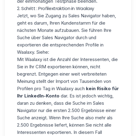
der einmonatigen Testphase beenden.
2. Schritt : Profilextraktion in Waalaxy
Jetzt, wo Sie Zugang zu Sales Navigator haben,
geht es darum, Ihren Kundenstamm für die
nächsten Monate aufzubauen. Sie führen Ihre
Suche über Sales Navigator durch und
exportieren die entsprechenden Profile in
Waalaxy. Siehe:
Mit Waalaxy ist die Anzahl der Interessenten, die
Sie in Ihr CRM exportieren können, nicht
begrenzt. Entgegen einer weit verbreiteten
Meinung stellt der Import von Tausenden von
Profilen pro Tag in Waalaxy auch
kein Risiko für
Ihr LinkedIn-Konto
dar. Es ist jedoch wichtig,
daran zu denken, dass die Suche im Sales
Navigator nur die ersten 2.500 Ergebnisse einer
Suche anzeigt. Wenn Ihre Suche also mehr als
2.500 Ergebnisse liefert, können Sie nicht alle
Interessenten exportieren. In diesem Fall