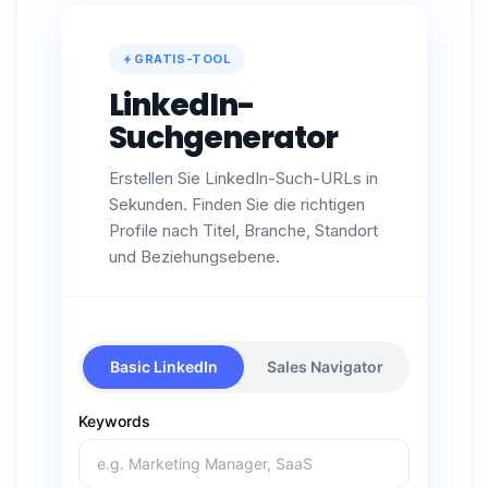
GRATIS-TOOL
LinkedIn-
Suchgenerator
Erstellen Sie LinkedIn-Such-URLs in
Sekunden. Finden Sie die richtigen
Profile nach Titel, Branche, Standort
und Beziehungsebene.