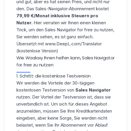
und gut, aber es hat seinen Preis, und nicht nur
den. Das Sales-Navigator-Abonnement kostet
79,99 €/Monat inklusive Steuern pro
Nutzer.
Hier verraten wir Ihnen einen kleinen
Trick, um den Sales Navigator for free zu nutzen,
Sie werden sehen, es ist ganz einfach.
Übersetzt mit www.DeepL.com/Translator
(kostenlose Version)
Wie Waalaxy Ihnen helfen kann, Sales Navigator
for free zu nutzen
1. Schritt: die kostenlose Testversion
Wir werden die Vorteile der 30-tägigen
kostenlosen Testversion von
Sales Navigator
nutzen. Der Vorteil der Testversion ist, dass sie
unverbindlich ist. Um sich für dieses Angebot
anzumelden, müssen Sie Ihre Kreditkartendaten
eingeben, aber keine Sorge, Sie werden nicht
belastet, wenn Sie Ihr Abonnement vor Ablauf