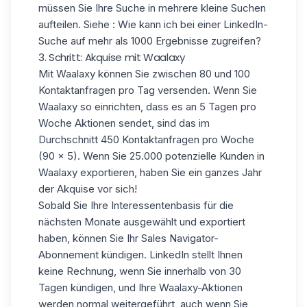
müssen Sie Ihre Suche in mehrere kleine Suchen
aufteilen. Siehe :
Wie kann ich bei einer LinkedIn-
Suche auf mehr als 1000 Ergebnisse zugreifen?
3. Schritt: Akquise mit Waalaxy
Mit
Waalaxy
können Sie zwischen 80 und 100
Kontaktanfragen pro Tag versenden. Wenn Sie
Waalaxy so einrichten, dass es an 5 Tagen pro
Woche Aktionen sendet, sind das im
Durchschnitt 450 Kontaktanfragen pro Woche
(90 x 5). Wenn Sie 25.000 potenzielle Kunden in
Waalaxy exportieren, haben Sie ein ganzes Jahr
der Akquise vor sich!
Sobald Sie Ihre Interessentenbasis für die
nächsten Monate ausgewählt und exportiert
haben, können Sie Ihr Sales Navigator-
Abonnement kündigen. LinkedIn stellt Ihnen
keine Rechnung, wenn Sie innerhalb von 30
Tagen kündigen, und Ihre Waalaxy-Aktionen
werden normal weitergeführt, auch wenn Sie