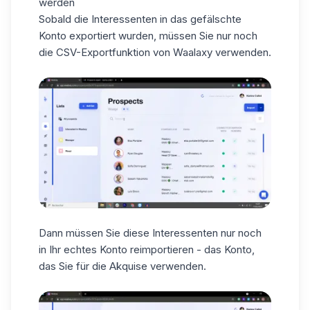
werden
Sobald die Interessenten in das gefälschte
Konto exportiert wurden, müssen Sie nur noch
die CSV-Exportfunktion von Waalaxy verwenden.
Dann müssen Sie diese Interessenten nur noch
in Ihr echtes Konto reimportieren - das Konto,
das Sie für die Akquise verwenden.