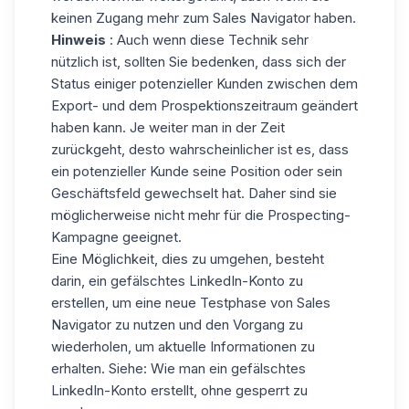
keinen Zugang mehr zum Sales Navigator haben.
Hinweis
: Auch wenn diese Technik sehr
nützlich ist, sollten Sie bedenken, dass sich der
Status einiger potenzieller Kunden zwischen dem
Export- und dem Prospektionszeitraum geändert
haben kann. Je weiter man in der Zeit
zurückgeht, desto wahrscheinlicher ist es, dass
ein potenzieller Kunde seine Position oder sein
Geschäftsfeld gewechselt hat. Daher sind sie
möglicherweise nicht mehr für die Prospecting-
Kampagne geeignet.
Eine Möglichkeit, dies zu umgehen, besteht
darin, ein gefälschtes LinkedIn-Konto zu
erstellen, um eine neue Testphase von Sales
Navigator zu nutzen und den Vorgang zu
wiederholen, um aktuelle Informationen zu
erhalten. Siehe:
Wie man ein gefälschtes
LinkedIn-Konto erstellt, ohne gesperrt zu