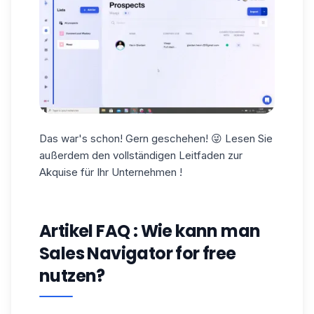
Das war's schon! Gern geschehen! 😜 Lesen Sie
außerdem den vollständigen Leitfaden zur
Akquise für Ihr Unternehmen !
Artikel FAQ : Wie kann man
Sales Navigator for free
nutzen?