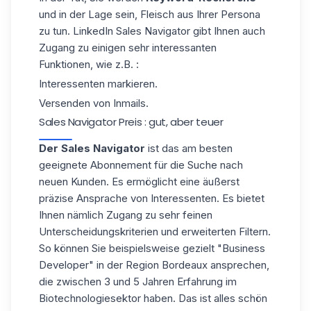
und in der Lage sein, Fleisch aus Ihrer Persona
zu tun. LinkedIn Sales Navigator gibt Ihnen auch
Zugang zu einigen sehr interessanten
Funktionen, wie z.B. :
Interessenten markieren.
Versenden von Inmails.
Sales Navigator Preis : gut, aber teuer
Der Sales Navigator
ist das am besten
geeignete Abonnement für die Suche nach
neuen Kunden. Es ermöglicht eine äußerst
präzise Ansprache von Interessenten. Es bietet
Ihnen nämlich Zugang zu sehr feinen
Unterscheidungskriterien und erweiterten Filtern.
So können Sie beispielsweise gezielt "Business
Developer" in der Region Bordeaux ansprechen,
die zwischen 3 und 5 Jahren Erfahrung im
Biotechnologiesektor haben. Das ist alles schön