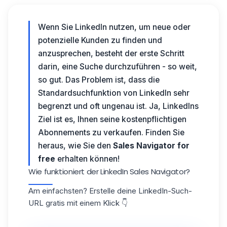
Wenn Sie LinkedIn nutzen, um neue oder
potenzielle Kunden zu finden und
anzusprechen, besteht der erste Schritt
darin, eine Suche durchzuführen - so weit,
so gut. Das Problem ist, dass die
Standardsuchfunktion von LinkedIn sehr
begrenzt und oft ungenau ist. Ja, LinkedIns
Ziel ist es, Ihnen seine kostenpflichtigen
Abonnements zu verkaufen. Finden Sie
heraus, wie Sie den
Sales Navigator for
free
erhalten können!
Wie funktioniert der LinkedIn Sales Navigator?
Am einfachsten? Erstelle deine LinkedIn-Such-
URL gratis mit einem Klick 👇