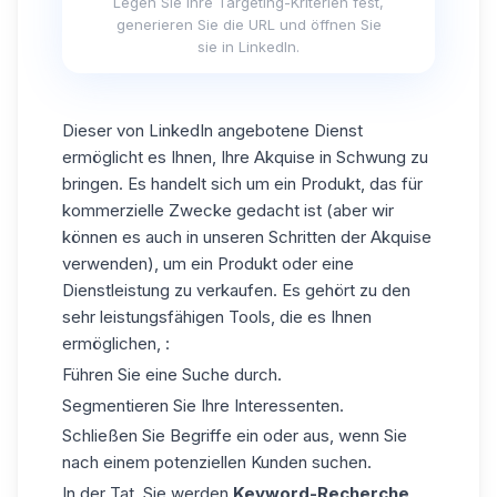
Legen Sie Ihre Targeting-Kriterien fest,
generieren Sie die URL und öffnen Sie
sie in LinkedIn.
Dieser von
LinkedIn
angebotene Dienst
ermöglicht es Ihnen, Ihre Akquise in Schwung zu
bringen. Es handelt sich um ein Produkt, das für
kommerzielle Zwecke gedacht ist (aber wir
können es auch in unseren Schritten der Akquise
verwenden), um ein Produkt oder eine
Dienstleistung zu verkaufen. Es gehört zu den
sehr leistungsfähigen Tools, die es Ihnen
ermöglichen, :
Führen Sie eine Suche durch.
Segmentieren Sie Ihre Interessenten.
Schließen Sie Begriffe ein oder aus, wenn Sie
nach einem potenziellen Kunden suchen.
In der Tat, Sie werden
Keyword-Recherche