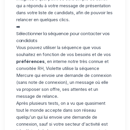
qui a répondu à votre message de présentation
dans votre liste de candidats, afin de pouvoir les
relancer en quelques clics.
➡️
Sélectionner la séquence pour contacter vos
candidats
Vous pouvez utiliser la séquence que vous
souhaitez en fonction de vos besoins et de vos
préférences
, en interne notre très connue et
convoitée RH,
Violette
utilise la séquence
Mercure qui envoie une demande de connexion
(sans note de connexion), un message où elle
va proposer son offre, ses attentes et un
message de relance.
Après plusieurs tests, on a vu que quasiment
tout le monde accepte dans son réseau
quelqu'un qui lui envoie une demande de
connexion, sauf si votre secteur d'activité est