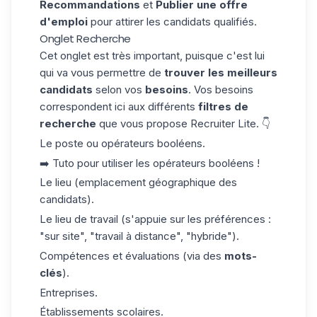
Recommandations
et
Publier une offre
d'emploi
pour attirer les candidats qualifiés.
Onglet Recherche
Cet onglet est très important, puisque c'est lui
qui va vous permettre de
trouver les meilleurs
candidats
selon vos
besoins
. Vos besoins
correspondent ici aux différents
filtres de
recherche
que vous propose Recruiter Lite. 👇
Le poste ou opérateurs booléens.
➡️
Tuto pour utiliser les opérateurs booléens !
Le lieu (emplacement géographique des
candidats).
Le lieu de travail (s'appuie sur les préférences :
"sur site", "travail à distance", "hybride").
Compétences et évaluations (via des
mots-
clés
).
Entreprises.
Établissements scolaires.