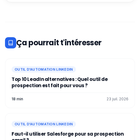
Ça pourrait t'intéresser
OUTIL D'AUTOMATION LINKEDIN
Top 10 LeadIn alternatives : Quel outil de
prospection est fait pour vous ?
18 min
23 juil. 2026
OUTIL D'AUTOMATION LINKEDIN
Faut-il utiliser Salesforge pour sa prospection