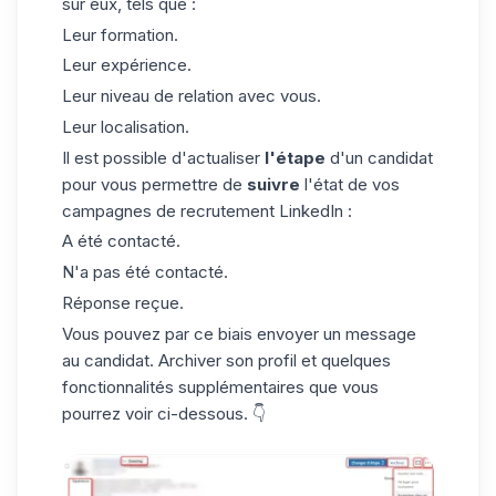
sur eux, tels que :
Leur formation.
Leur expérience.
Leur niveau de relation avec vous.
Leur localisation.
Il est possible d'actualiser
l'étape
d'un candidat
pour vous permettre de
suivre
l'état de vos
campagnes de recrutement
LinkedIn
:
A été contacté.
N'a pas été contacté.
Réponse reçue.
Vous pouvez par ce biais envoyer un message
au candidat. Archiver son profil et quelques
fonctionnalités supplémentaires que vous
pourrez voir ci-dessous. 👇