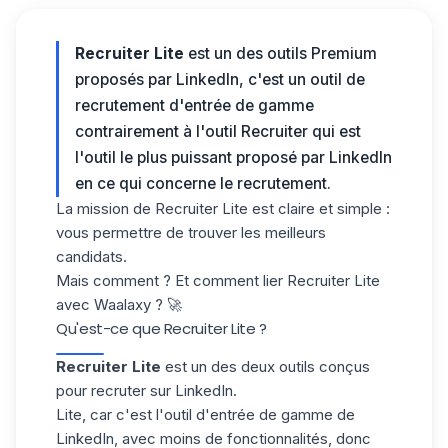
Recruiter Lite
est un des outils Premium
proposés par LinkedIn, c'est un outil de
recrutement d'entrée de gamme
contrairement à l'outil Recruiter qui est
l'outil le plus puissant proposé par LinkedIn
en ce qui concerne le recrutement.
La mission de Recruiter Lite est claire et simple :
vous permettre de trouver les meilleurs
candidats.
Mais comment ? Et comment lier Recruiter Lite
avec Waalaxy ? 🚀
Qu'est-ce que Recruiter Lite ?
Recruiter Lite
est un des deux outils conçus
pour
recruter sur LinkedIn
.
Lite, car c'est l'outil d'entrée de gamme de
LinkedIn, avec moins de fonctionnalités, donc