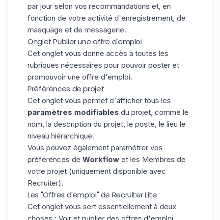
par jour selon vos recommandations et, en
fonction de votre activité d'enregistrement, de
masquage et de messagerie.
Onglet Publier une offre d'emploi
Cet onglet vous donne accès à toutes les
rubriques nécessaires pour pouvoir poster et
promouvoir une offre d'emploi.
Préférences de projet
Cet onglet vous permet d'afficher tous les
paramètres modifiables
du projet, comme le
nom, la description du projet, le poste, le lieu le
niveau hiérarchique.
Vous pouvez également paramétrer vos
préférences de
Workflow
et les Membres de
votre projet (uniquement disponible avec
Recruiter).
Les "Offres d'emploi" de Recruiter Lite
Cet onglet vous sert essentiellement à deux
choses : Voir et publier des offres d'emploi.