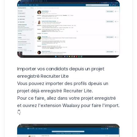
Importer vos candidats depuis un projet
enregistré Recruiter Lite
Vous pouvez importer des profils dpeuis un
projet déjà enregistré Recruiter Lite.
Pour ce faire, allez dans votre projet enregistré
et ouvrez l'extension Waalaxy pour faire l'import.
👇