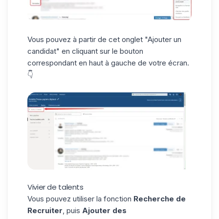
Vous pouvez à partir de cet onglet "Ajouter un
candidat" en cliquant sur le bouton
correspondant en haut à gauche de votre écran.
👇
Vivier de talents
Vous pouvez utiliser la fonction
Recherche de
Recruiter
, puis
Ajouter des