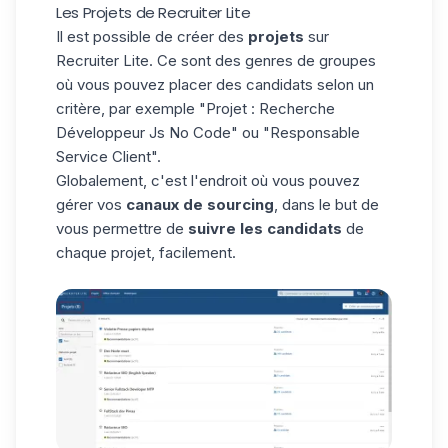
Les Projets de Recruiter Lite
Il est possible de créer des
projets
sur
Recruiter Lite. Ce sont des genres de groupes
où vous pouvez placer des candidats selon un
critère, par exemple "Projet : Recherche
Développeur Js No Code" ou "Responsable
Service Client".
Globalement, c'est l'endroit où vous pouvez
gérer vos
canaux de sourcing
, dans le but de
vous permettre de
suivre les candidats
de
chaque projet, facilement.