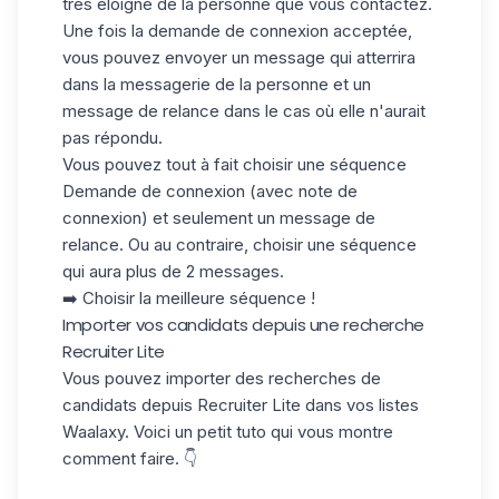
très éloigné de la personne que vous contactez.
Une fois la demande de connexion acceptée,
vous pouvez envoyer un message qui atterrira
dans la messagerie de la personne et un
message de relance dans le cas où elle n'aurait
pas répondu.
Vous pouvez tout à fait choisir une séquence
Demande de connexion (avec note de
connexion) et seulement un message de
relance. Ou au contraire, choisir une séquence
qui aura plus de 2 messages.
➡️
Choisir la meilleure séquence !
Importer vos candidats depuis une recherche
Recruiter Lite
Vous pouvez importer des recherches de
candidats depuis Recruiter Lite dans vos listes
Waalaxy. Voici un petit tuto qui vous montre
comment faire. 👇