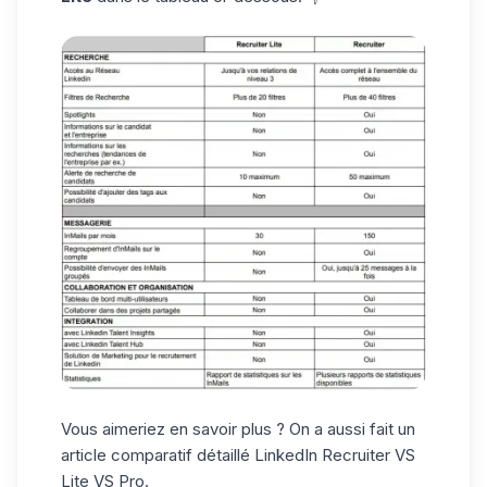
Vous aimeriez en savoir plus ? On a aussi fait un
article comparatif détaillé
LinkedIn Recruiter VS
Lite VS Pro
.