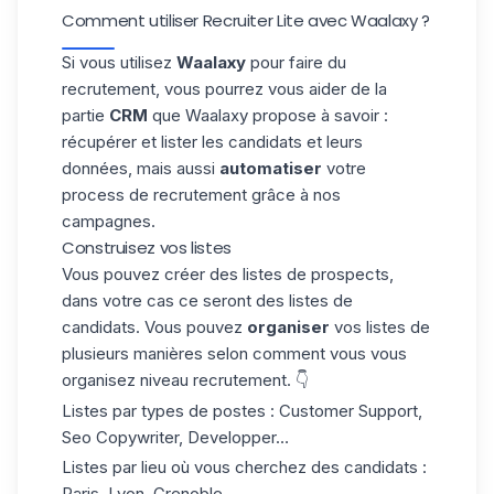
Comment utiliser Recruiter Lite avec Waalaxy ?
Si vous utilisez
Waalaxy
pour faire du
recrutement, vous pourrez vous aider de la
partie
CRM
que Waalaxy propose à savoir :
récupérer et lister les candidats et leurs
données, mais aussi
automatiser
votre
process de recrutement grâce à nos
campagnes.
Construisez vos listes
Vous pouvez créer des
listes de prospects
,
dans votre cas ce seront des listes de
candidats. Vous pouvez
organiser
vos listes de
plusieurs manières selon comment vous vous
organisez niveau recrutement. 👇
Listes par types de postes : Customer Support,
Seo Copywriter, Developper…
Listes par lieu où vous cherchez des candidats :
Paris, Lyon, Grenoble…