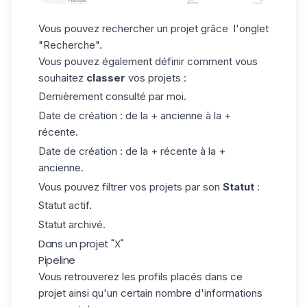
Vous pouvez rechercher un projet grâce l'onglet
"Recherche".
Vous pouvez également définir comment vous
souhaitez
classer
vos projets :
Dernièrement consulté par moi.
Date de création : de la + ancienne à la +
récente.
Date de création : de la + récente à la +
ancienne.
Vous pouvez filtrer vos projets par son
Statut
:
Statut actif.
Statut archivé.
Dans un projet "X"
Pipeline
Vous retrouverez les profils placés dans ce
projet ainsi qu'un certain nombre d'informations