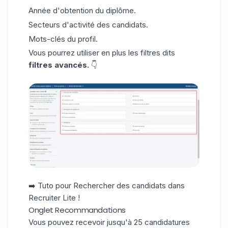
Année d'obtention du diplôme.
Secteurs d'activité des candidats.
Mots-clés du profil.
Vous pourrez utiliser en plus les filtres dits
filtres avancés.
👇
➡️ Tuto pour
Rechercher des candidats
dans
Recruiter Lite !
Onglet Recommandations
Vous pouvez recevoir jusqu'à 25 candidatures