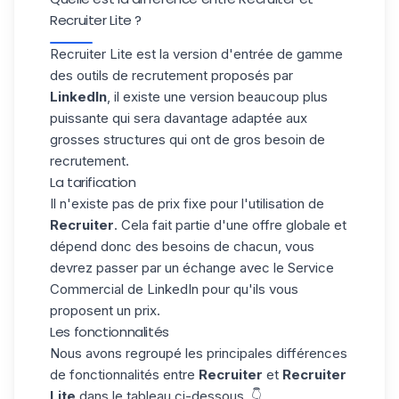
Recruiter Lite ?
Recruiter Lite est la version d'entrée de gamme
des
outils de recrutement
proposés par
LinkedIn
, il existe une version beaucoup plus
puissante qui sera davantage adaptée aux
grosses structures qui ont de gros besoin de
recrutement.
La tarification
Il n'existe pas de prix fixe pour l'utilisation de
Recruiter
. Cela fait partie d'une offre globale et
dépend donc des besoins de chacun, vous
devrez passer par un échange avec le Service
Commercial de LinkedIn pour qu'ils vous
proposent un prix.
Les fonctionnalités
Nous avons regroupé les principales différences
de fonctionnalités entre
Recruiter
et
Recruiter
Lite
dans le tableau ci-dessous. 👇