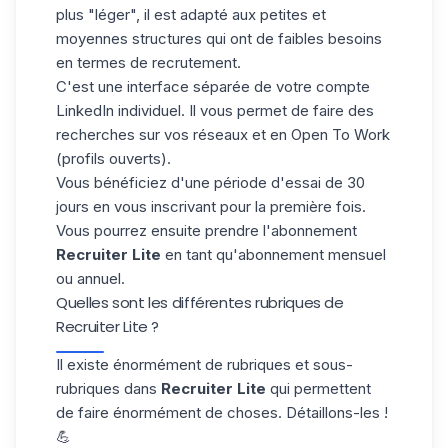
plus "léger", il est adapté aux petites et
moyennes structures qui ont de faibles besoins
en termes de recrutement.
C'est une interface séparée de votre compte
LinkedIn individuel. Il vous permet de faire des
recherches sur vos réseaux et en Open To Work
(profils ouverts).
Vous bénéficiez d'une période d'essai de 30
jours en vous inscrivant pour la première fois.
Vous pourrez ensuite prendre l'abonnement
Recruiter Lite
en tant qu'abonnement mensuel
ou annuel.
Quelles sont les différentes rubriques de
Recruiter Lite ?
Il existe énormément de rubriques et sous-
rubriques dans
Recruiter Lite
qui permettent
de faire énormément de choses. Détaillons-les !
💪