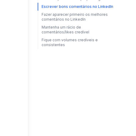
Escrever bons comentários no LinkedIn
Fazer aparecer primeiro os melhores
comentários no LinkedIn
Mantenha um rácio de
comentários/likes credível
Fique com volumes credíveis e
consistentes