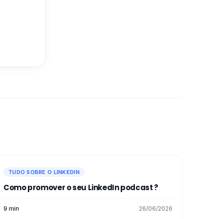
TUDO SOBRE O LINKEDIN
Como promover o seu LinkedIn podcast ?
9 min
26/06/2026