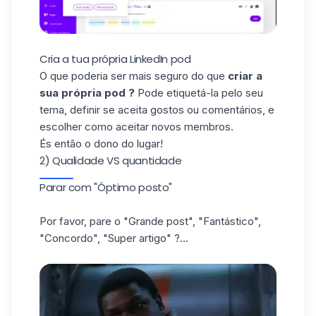
Cria a tua própria LinkedIn pod
O que poderia ser mais seguro do que
criar a
sua própria pod ?
Pode etiquetá-la pelo seu
tema, definir se aceita gostos ou comentários, e
escolher como aceitar novos membros.
És então o dono do lugar!
2) Qualidade VS quantidade
Parar com "Óptimo posto"
Por favor, pare o "Grande post", "Fantástico",
"Concordo", "Super artigo" ?...