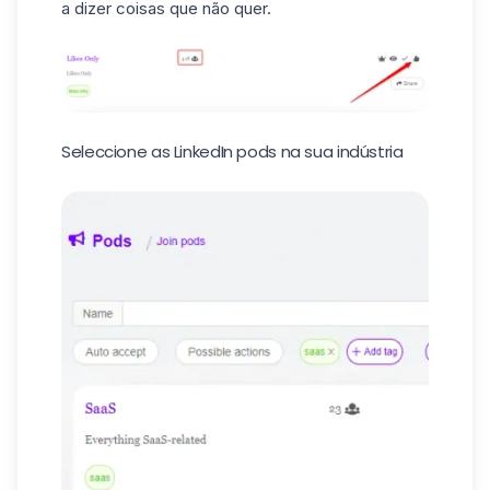
a dizer coisas que não quer.
Seleccione as LinkedIn pods na sua indústria