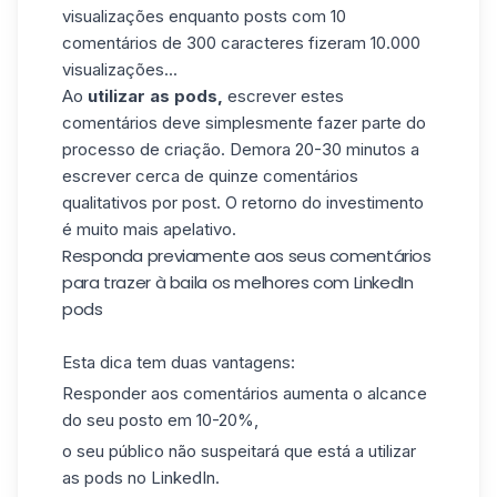
visualizações enquanto posts com 10
comentários de 300 caracteres fizeram 10.000
visualizações...
Ao
utilizar as pods,
escrever estes
comentários deve simplesmente fazer parte do
processo de criação. Demora 20-30 minutos a
escrever cerca de quinze comentários
qualitativos por post. O retorno do investimento
é muito mais apelativo.
Responda previamente aos seus comentários
para trazer à baila os melhores com LinkedIn
pods
Esta dica tem duas vantagens:
Responder aos comentários aumenta o alcance
do seu posto em 10-20%,
o seu público não suspeitará que está a utilizar
as pods no LinkedIn.