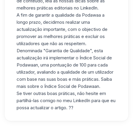
de conteúdo, leia as nossas dicas
sobre as
melhores práticas editoriais no LinkedIn
.
A fim de garantir a qualidade da Podawaa a
longo prazo, decidimos realizar uma
actualização importante, com o objectivo de
promover as melhores práticas e excluir os
utilizadores que não as respeitem.
Denominada "Garantia de Qualidade", esta
actualização irá implementar o Índice Social de
Podawaan, uma pontuação de 100 para cada
utilizador, avaliando a qualidade de um utilizador
com base nas suas boas e más práticas.
Saiba
mais sobre o Índice Social de Podawaan
.
Se tiver outras boas práticas, não hesite em
partilhá-las comigo no
meu LinkedIn
para que eu
possa actualizar o artigo. ??