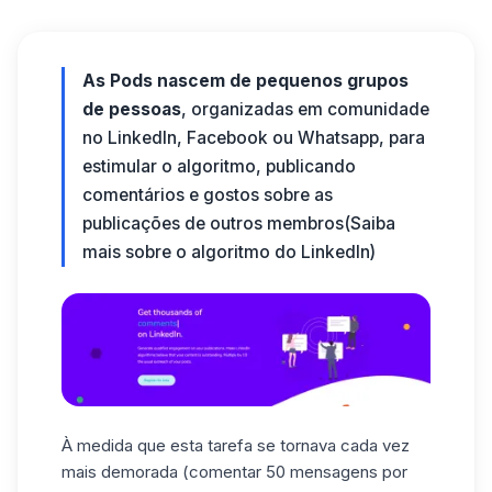
As Pods nascem de pequenos grupos
de pessoas
, organizadas em comunidade
no LinkedIn, Facebook ou Whatsapp, para
estimular o algoritmo, publicando
comentários e gostos sobre as
publicações de outros membros
(Saiba
mais sobre o algoritmo do LinkedIn
)
À medida que esta tarefa se tornava cada vez
mais demorada (comentar 50 mensagens por