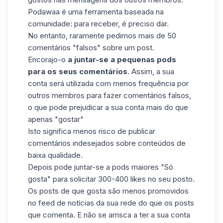
Podawaa é uma ferramenta baseada na
comunidade: para receber, é preciso dar.
No entanto, raramente pedimos mais de 50
comentários "falsos" sobre um post.
Encorajo-o
a juntar-se a pequenas pods
para os seus comentários
. Assim, a sua
conta será utilizada com menos frequência por
outros membros para fazer comentários falsos,
o que pode prejudicar a sua conta mais do que
apenas "gostar"
Isto significa menos risco de publicar
comentários indesejados sobre conteúdos de
baixa qualidade.
Depois pode juntar-se a pods maiores "Só
gosta" para solicitar 300-400 likes no seu posto.
Os posts de que gosta são menos promovidos
no feed de notícias da sua rede do que os posts
que comenta. E não se arrisca a ter a sua conta