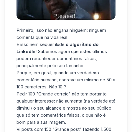
Primeiro, isso não engana ninguém: ninguém
comenta que na vida real
E isso nem sequer ilude
o algoritmo do
LinkedIn!
Sabemos agora que estes últimos
podem reconhecer comentários falsos,
principalmente pelo seu tamanho.
Porque, em geral, quando um verdadeiro
comentário humano, escreve um mínimo de 50 a
100 caracteres. Não 10 ?
Pedir 100 "Grande correio" não tem portanto
qualquer interesse: não aumenta (na verdade até
diminui) o seu alcance e mostra ao seu público
que só tem comentários falsos, o que não é
bom para a sua imagem.
Vi posts com 150 "Grande post" fazendo 1.500