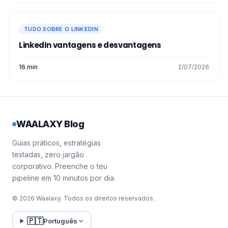
TUDO SOBRE O LINKEDIN
LinkedIn vantagens e desvantagens​
16 min
2/07/2026
WAALAXY Blog
Guias práticos, estratégias
testadas, zero jargão
corporativo. Preenche o teu
pipeline em 10 minutos por dia.
© 2026 Waalaxy. Todos os direitos reservados.
🇵🇹
Português