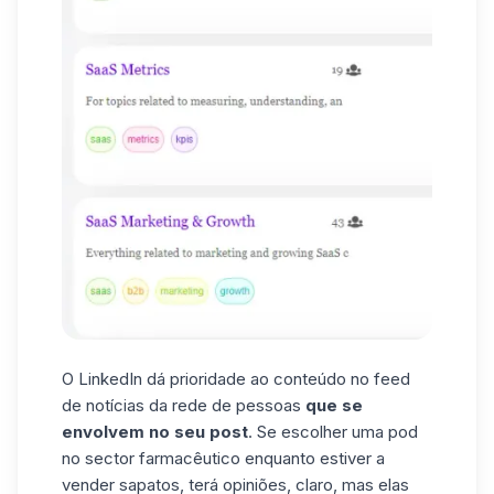
O LinkedIn dá prioridade ao conteúdo no feed
de notícias da rede de pessoas
que se
envolvem no seu post
. Se escolher uma pod
no sector farmacêutico enquanto estiver a
vender sapatos, terá opiniões, claro, mas elas