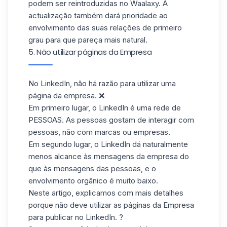
podem ser reintroduzidas no
Waalaxy
. A
actualização também dará prioridade ao
envolvimento das suas relações de primeiro
grau para que pareça mais natural.
5. Não utilizar páginas da Empresa
No LinkedIn, não há razão para utilizar uma
página da empresa. ❌
Em primeiro lugar, o LinkedIn é uma rede de
PESSOAS. As pessoas gostam de interagir com
pessoas, não com marcas ou empresas.
Em segundo lugar, o LinkedIn dá naturalmente
menos alcance às mensagens da empresa do
que às mensagens das pessoas, e o
envolvimento orgânico é muito baixo.
Neste artigo
, explicamos com mais detalhes
porque não deve utilizar as páginas da Empresa
para publicar no LinkedIn. ?