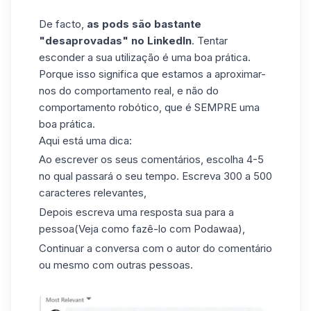
De facto,
as pods são bastante
"desaprovadas" no LinkedIn
. Tentar
esconder a sua utilização é uma boa prática.
Porque isso significa que estamos a aproximar-
nos do comportamento real, e não do
comportamento robótico, que é SEMPRE uma
boa prática.
Aqui está uma dica:
Ao escrever os seus comentários, escolha 4-5
no qual passará o seu tempo. Escreva 300 a 500
caracteres relevantes,
Depois escreva uma resposta sua para a
pessoa
(Veja como fazê-lo com Podawaa
),
Continuar a conversa com o autor do comentário
ou mesmo com outras pessoas.