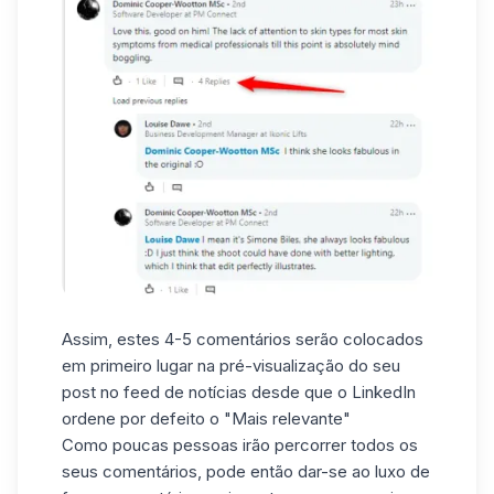
Assim, estes 4-5 comentários serão colocados
em primeiro lugar na pré-visualização do seu
post no feed de notícias desde que o LinkedIn
ordene por defeito o "Mais relevante"
Como poucas pessoas irão percorrer todos os
seus comentários, pode então dar-se ao luxo de