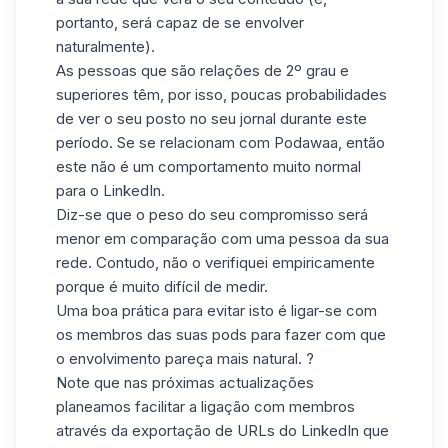
portanto, será capaz de se envolver
naturalmente).
As pessoas que são relações de 2º grau e
superiores têm, por isso, poucas probabilidades
de ver o seu posto no seu jornal durante este
período. Se se relacionam com Podawaa, então
este não é um comportamento muito normal
para o LinkedIn.
Diz-se que o peso do seu compromisso será
menor em comparação com uma pessoa da sua
rede. Contudo, não o verifiquei empiricamente
porque é muito difícil de medir.
Uma boa prática para evitar isto é ligar-se com
os membros das suas pods para fazer com que
o envolvimento pareça mais natural. ?
Note que nas próximas actualizações
planeamos facilitar a ligação com membros
através da exportação de URLs do LinkedIn que