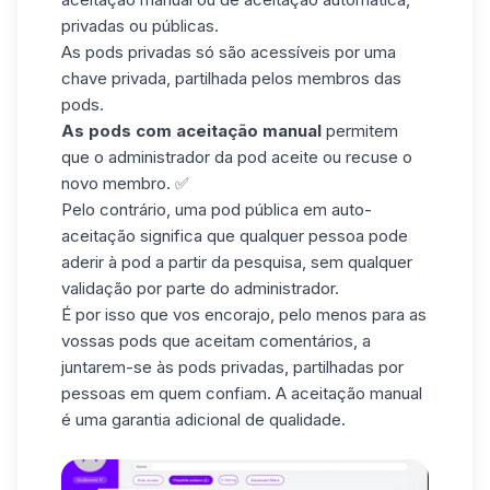
privadas ou públicas.
As pods privadas só são acessíveis por uma
chave privada, partilhada pelos membros das
pods.
As pods com aceitação manual
permitem
que o administrador da pod aceite ou recuse o
novo membro. ✅
Pelo contrário, uma pod pública em auto-
aceitação significa que qualquer pessoa pode
aderir à pod a partir da pesquisa, sem qualquer
validação por parte do administrador.
É por isso que vos encorajo, pelo menos para as
vossas pods que aceitam comentários, a
juntarem-se às pods privadas, partilhadas por
pessoas em quem confiam. A aceitação manual
é uma garantia adicional de qualidade.