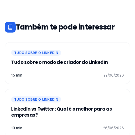
Também te pode interessar
TUDO SOBRE O LINKEDIN
Tudo sobre o modo de criador do LinkedIn
15 min
22/06/2026
TUDO SOBRE O LINKEDIN
LinkedIn vs Twitter : Qual é o melhor para as
empresas?
13 min
26/06/2026