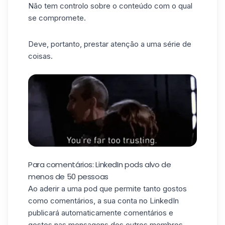
Não tem controlo sobre o conteúdo com o qual
se compromete.
Deve, portanto, prestar atenção a uma série de
coisas.
Para comentários: LinkedIn pods alvo de
menos de 50 pessoas
Ao aderir a uma pod que permite tanto gostos
como comentários, a sua conta no LinkedIn
publicará automaticamente comentários e
gostos nas mensagens dos outros membros.