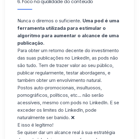
6. Foco na qualidade do conteúdo
Nunca o diremos o suficiente.
Uma pod é uma
ferramenta utilizada para estimular o
algoritmo para aumentar o alcance de uma
publicação.
Para obter um retorno decente do investimento
das suas publicações no LinkedIn, as pods não
são tudo. Tem de trazer valor ao seu público,
publicar regularmente, testar abordagens, e
também obter um envolvimento natural.
Postos auto-promocionais, insultuosos,
pornográficos, políticos, etc... não serão
acessíveis, mesmo com pods no LinkedIn. E se
exceder os limites do LinkedIn, pode
naturalmente ser banido. ❌
E isso é legítimo!
Se quiser dar um alcance real à sua estratégia