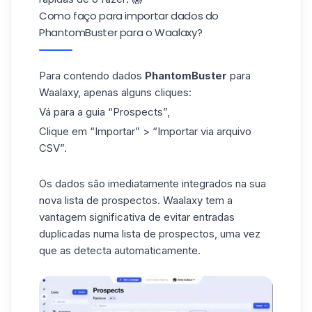
Como faço para importar dados do
PhantomBuster para o Waalaxy?
Para contendo dados
PhantomBuster
para
Waalaxy, apenas alguns cliques:
Vá para a guia “
Prospects
”,
Clique em “
Importar
” > “
Importar via arquivo
CSV
”.
Os dados são imediatamente integrados na sua
nova lista de prospectos. Waalaxy tem a
vantagem significativa de evitar entradas
duplicadas numa lista de prospectos, uma vez
que as detecta automaticamente.