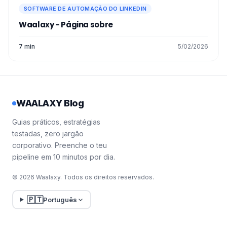
SOFTWARE DE AUTOMAÇÃO DO LINKEDIN
Waalaxy - Página sobre
7 min
5/02/2026
WAALAXY Blog
Guias práticos, estratégias
testadas, zero jargão
corporativo. Preenche o teu
pipeline em 10 minutos por dia.
© 2026 Waalaxy. Todos os direitos reservados.
🇵🇹
Português