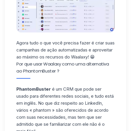
Agora tudo o que você precisa fazer é criar suas
campanhas de ação automatizadas e aproveitar
ao máximo os recursos do Waalaxy! 😁
Por que usar Waalaxy como uma alternativa
ao PhantomBuster ?
PhantomBuster
é um CRM que pode ser
usado para diferentes redes sociais, e tudo está
em inglês. No que diz respeito ao LinkedIn,
vários « phantom » são oferecidos de acordo
com suas necessidades, mas tem que ser
admitido que se familiarizar com ele não é o