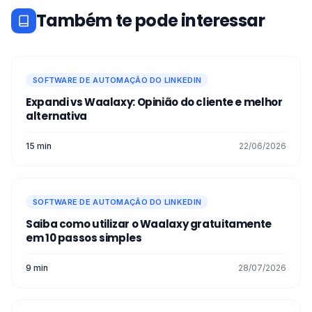
Também te pode interessar
SOFTWARE DE AUTOMAÇÃO DO LINKEDIN
Expandi vs Waalaxy: Opinião do cliente e melhor
alternativa
15 min
22/06/2026
SOFTWARE DE AUTOMAÇÃO DO LINKEDIN
Saiba como utilizar o Waalaxy gratuitamente
em 10 passos simples
9 min
28/07/2026