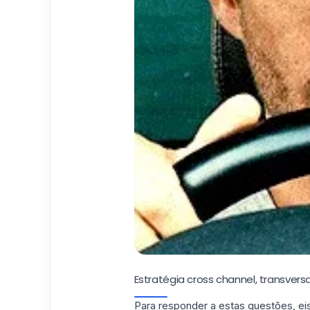
Estratégia cross channel, transvers
Para responder a estas questões, ei