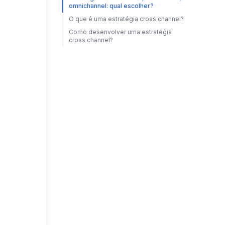
omnichannel: qual escolher?
O que é uma estratégia cross channel?
Como desenvolver uma estratégia
cross channel?