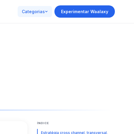
Categorias
Experimentar Waalaxy
ÍNDICE
Estratégia cross channel, transversal,