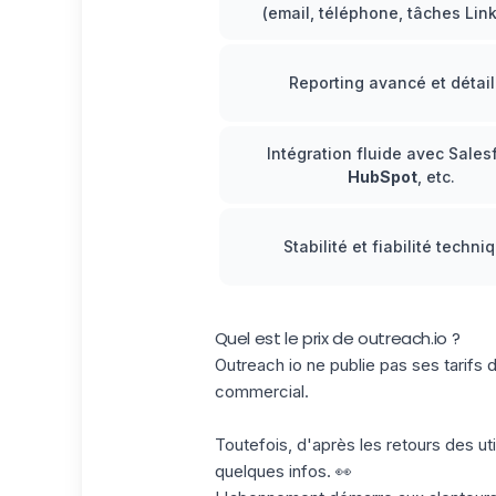
(email, téléphone, tâches Link
Reporting avancé et détail
Intégration fluide avec Sales
HubSpot
, etc.
Stabilité et fiabilité techni
Quel est le prix de outreach.io ?
Outreach io ne publie pas ses tarifs 
commercial.
Toutefois, d'après les retours des ut
quelques infos. 👀