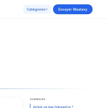
Catégories
Essayer Waalaxy
SOMMAIRE
Qu’est-ce que Outreach.io ?