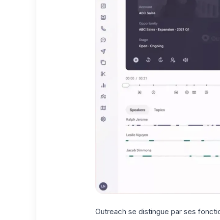
Outreach se distingue par ses foncti