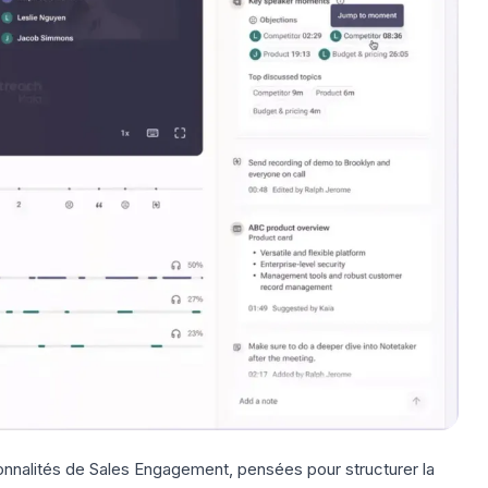
onnalités de Sales Engagement, pensées pour structurer la