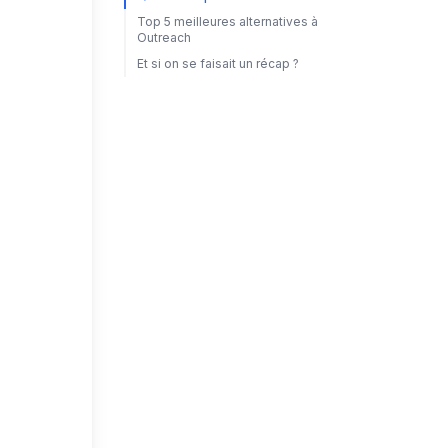
Top 5 meilleures alternatives à
Outreach
Et si on se faisait un récap ?