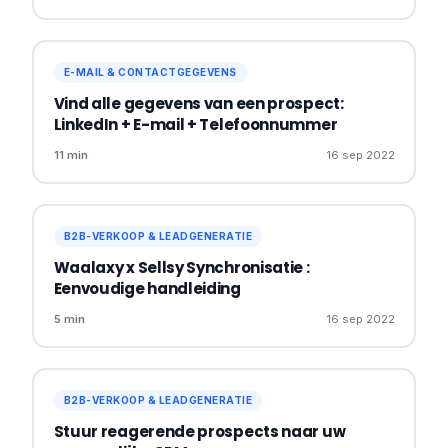
E-MAIL & CONTACTGEGEVENS
Vind alle gegevens van een prospect:
LinkedIn + E-mail + Telefoonnummer
11 min
16 sep 2022
B2B-VERKOOP & LEADGENERATIE
Waalaxy x Sellsy Synchronisatie :
Eenvoudige handleiding
5 min
16 sep 2022
B2B-VERKOOP & LEADGENERATIE
Stuur reagerende prospects naar uw