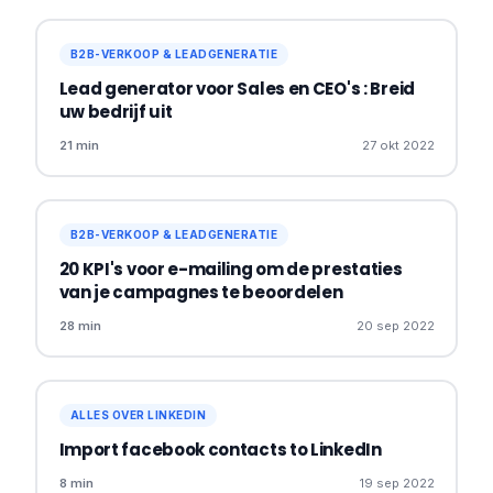
B2B-VERKOOP & LEADGENERATIE
Lead generator voor Sales en CEO's : Breid
uw bedrijf uit
21 min
27 okt 2022
B2B-VERKOOP & LEADGENERATIE
20 KPI's voor e-mailing om de prestaties
van je campagnes te beoordelen
28 min
20 sep 2022
ALLES OVER LINKEDIN
Import facebook contacts to LinkedIn
8 min
19 sep 2022