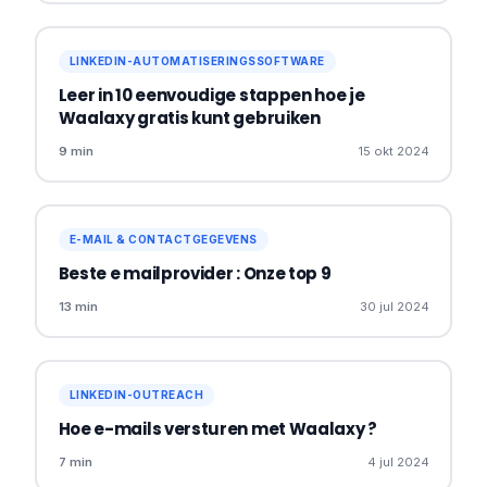
LINKEDIN-AUTOMATISERINGSSOFTWARE
Leer in 10 eenvoudige stappen hoe je
Waalaxy gratis kunt gebruiken
9 min
15 okt 2024
E-MAIL & CONTACTGEGEVENS
Beste e mailprovider : Onze top 9
13 min
30 jul 2024
LINKEDIN-OUTREACH
Hoe e-mails versturen met Waalaxy ?
7 min
4 jul 2024