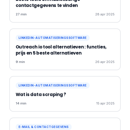
contactgegevens te vinden
27 min
28 apr 2025
LINKEDIN-AUTOMATISERINGSSOFTWARE
Outreach io tool alternatieven : functies,
prijs en 5 beste alternatieven
9 min
26 apr 2025
LINKEDIN-AUTOMATISERINGSSOFTWARE
Wat is data scraping​ ?
14 min
15 apr 2025
E-MAIL & CONTACTGEGEVENS