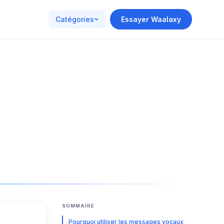
Catégories
Essayer Waalaxy
SOMMAIRE
Pourquoi utiliser les messages vocaux