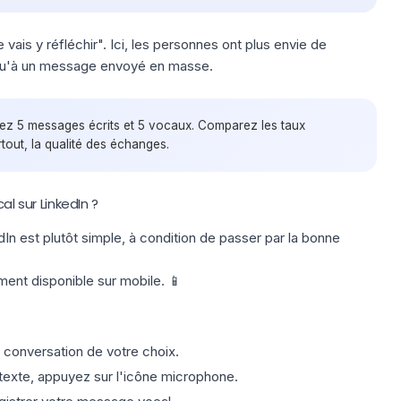
e vais y réfléchir". Ici, les personnes ont plus envie de
 qu'à un message envoyé en masse.
ez 5 messages écrits et 5 vocaux. Comparez les taux
tout, la qualité des échanges.
 sur LinkedIn ?
n est plutôt simple, à condition de passer par la bonne
ement disponible sur mobile. 📱
a conversation de votre choix.
texte, appuyez sur l'icône microphone.