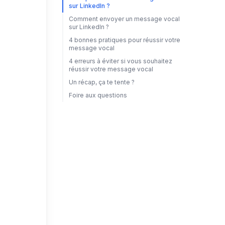
sur LinkedIn ?
Comment envoyer un message vocal
sur LinkedIn ?
4 bonnes pratiques pour réussir votre
message vocal
4 erreurs à éviter si vous souhaitez
réussir votre message vocal
Un récap, ça te tente ?
Foire aux questions